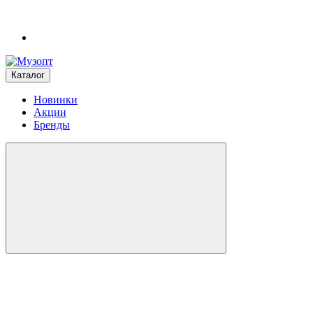
Каталог
Новинки
Акции
Бренды