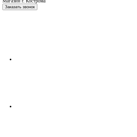
Магазин г. Кострома
Заказать звонок