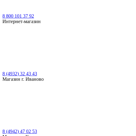
8 800 101 37 92
Интернет-магазин
8 (4932) 32 43 43
Магазин г. Иваново
8 (4942) 47 02 53