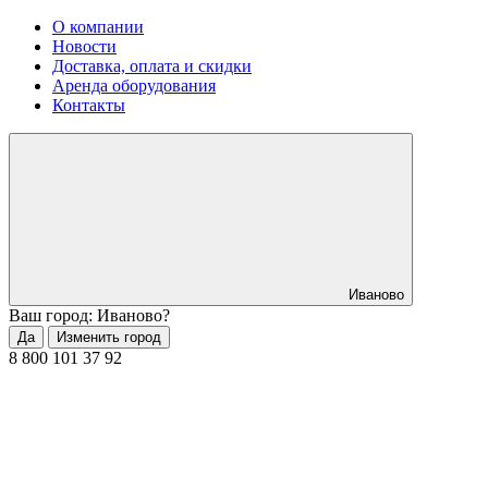
О компании
Новости
Доставка, оплата и скидки
Аренда оборудования
Контакты
Иваново
Ваш город: Иваново?
Да
Изменить город
8 800 101 37 92