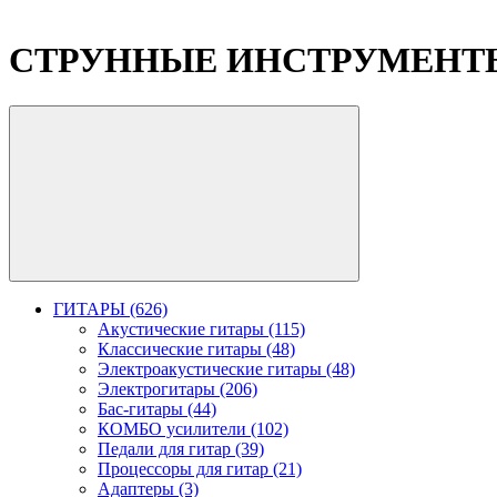
СТРУННЫЕ ИНСТРУМЕНТ
ГИТАРЫ (626)
Акустические гитары (115)
Классические гитары (48)
Электроакустические гитары (48)
Электрогитары (206)
Бас-гитары (44)
КОМБО усилители (102)
Педали для гитар (39)
Процессоры для гитар (21)
Адаптеры (3)