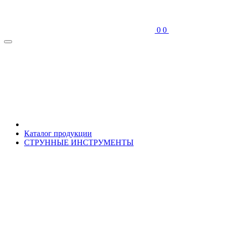
0
0
Каталог продукции
СТРУННЫЕ ИНСТРУМЕНТЫ