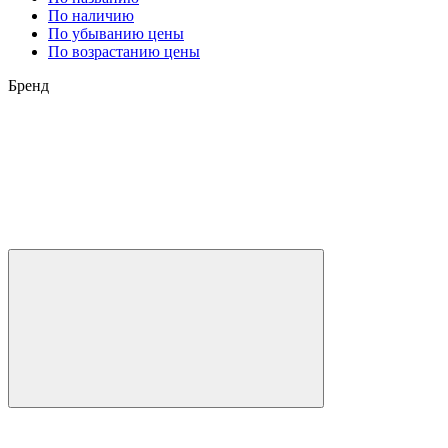
По наличию
По убыванию цены
По возрастанию цены
Бренд