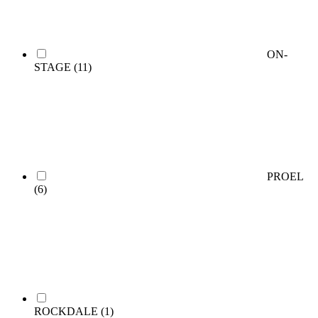
ON-
STAGE
(11)
PROEL
(6)
ROCKDALE
(1)