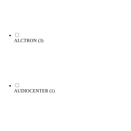
ALCTRON
(3)
AUDIOCENTER
(1)