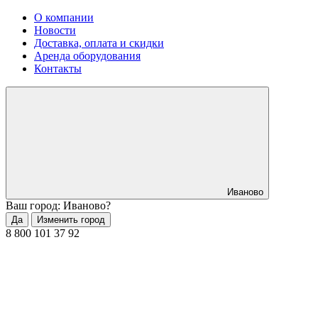
О компании
Новости
Доставка, оплата и скидки
Аренда оборудования
Контакты
Иваново
Ваш город: Иваново?
Да
Изменить город
8 800 101 37 92