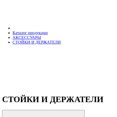
Каталог продукции
АКСЕССУАРЫ
СТОЙКИ И ДЕРЖАТЕЛИ
СТОЙКИ И ДЕРЖАТЕЛИ