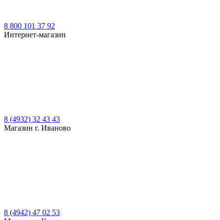
8 800 101 37 92
Интернет-магазин
8 (4932) 32 43 43
Магазин г. Иваново
8 (4942) 47 02 53