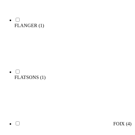
FLANGER
(1)
FLATSONS
(1)
FOIX
(4)