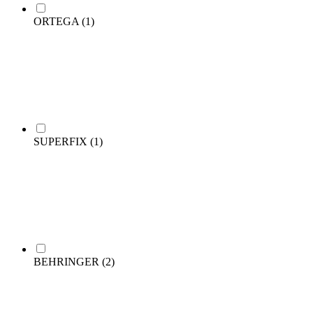
ORTEGA
(1)
SUPERFIX
(1)
BEHRINGER
(2)