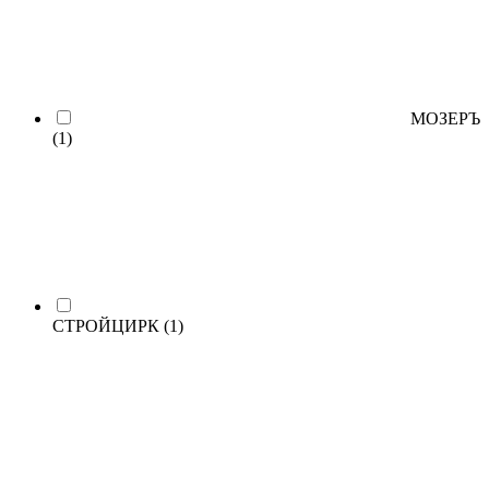
МОЗЕРЪ
(1)
СТРОЙЦИРК
(1)