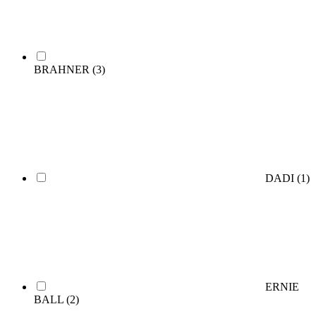
BRAHNER
(3)
DADI
(1)
ERNIE
BALL
(2)