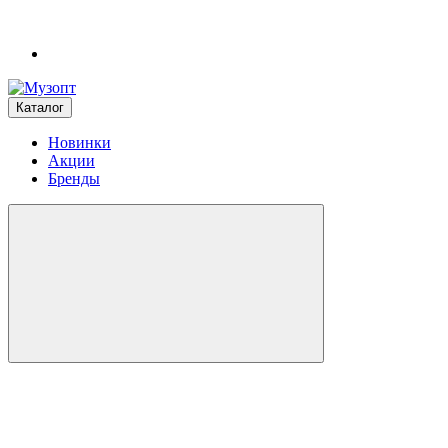
Каталог
Новинки
Акции
Бренды