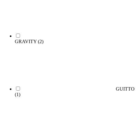
GRAVITY
(2)
GUITTO
(1)