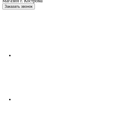
Магазин г. Кострома
Заказать звонок