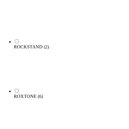
ROCKSTAND
(2)
ROXTONE
(6)