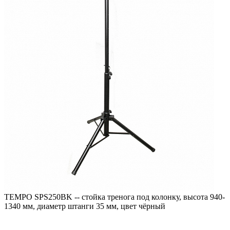
TEMPO SPS250BK -- стойка тренога под колонку, высота 940-
1340 мм, диаметр штанги 35 мм, цвет чёрный