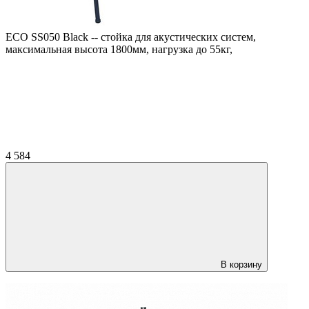
ECO SS050 Black -- cтойка для акустических систем,
максимальная высота 1800мм, нагрузка до 55кг,
4 584
В корзину