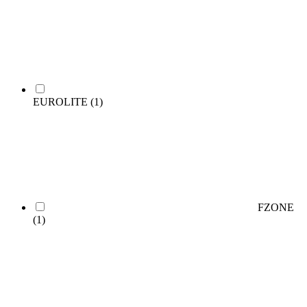
EUROLITE
(1)
FZONE
(1)