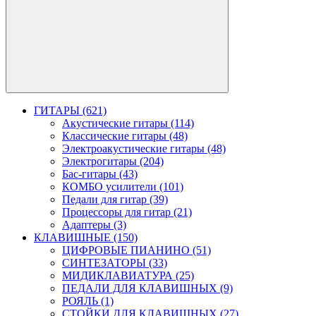
ГИТАРЫ (621)
Акустические гитары (114)
Классические гитары (48)
Электроакустические гитары (48)
Электрогитары (204)
Бас-гитары (43)
КОМБО усилители (101)
Педали для гитар (39)
Процессоры для гитар (21)
Адаптеры (3)
КЛАВИШНЫЕ (150)
ЦИФРОВЫЕ ПИАНИНО (51)
СИНТЕЗАТОРЫ (33)
МИДИКЛАВИАТУРА (25)
ПЕДАЛИ ДЛЯ КЛАВИШНЫХ (9)
РОЯЛЬ (1)
СТОЙКИ ДЛЯ КЛАВИШНЫХ (27)