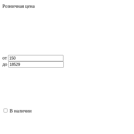
Розничная цена
от
до
В наличии