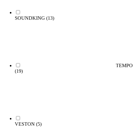
SOUNDKING
(13)
TEMPO
(19)
VESTON
(5)