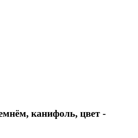
мнём, канифоль, цвет -