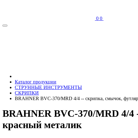
0
0
Каталог продукции
СТРУННЫЕ ИНСТРУМЕНТЫ
СКРИПКИ
BRAHNER BVC-370/MRD 4/4 -- скрипка, смычок, футляр с
BRAHNER BVC-370/MRD 4/4 -- 
красный металик