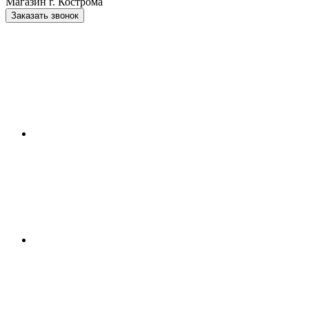
Магазин г. Кострома
Заказать звонок