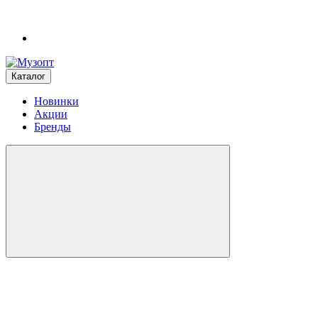
Каталог
Новинки
Акции
Бренды