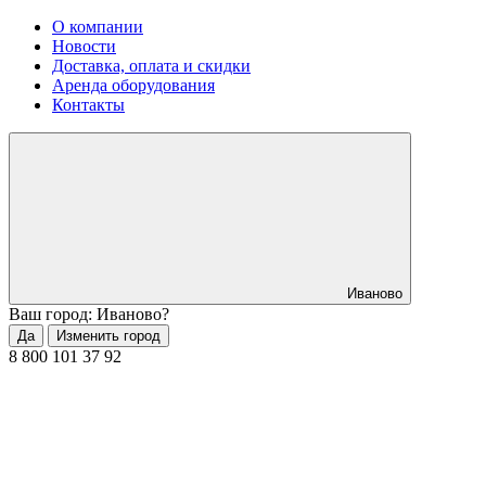
О компании
Новости
Доставка, оплата и скидки
Аренда оборудования
Контакты
Иваново
Ваш город: Иваново?
Да
Изменить город
8 800 101 37 92