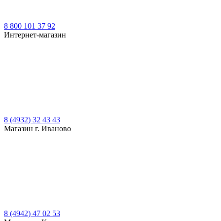
8 800 101 37 92
Интернет-магазин
8 (4932) 32 43 43
Магазин г. Иваново
8 (4942) 47 02 53