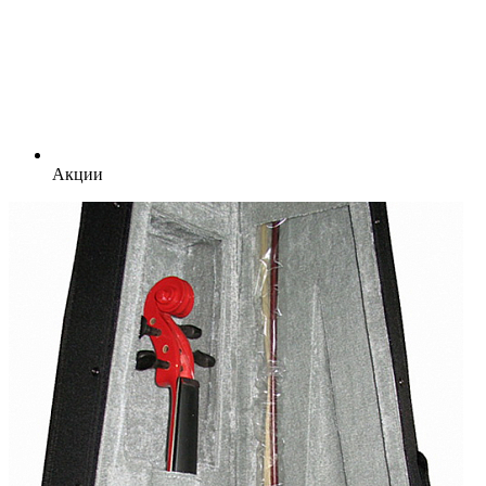
Акции