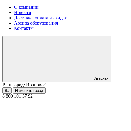
О компании
Новости
Доставка, оплата и скидки
Аренда оборудования
Контакты
Иваново
Ваш город: Иваново?
Да
Изменить город
8 800 101 37 92