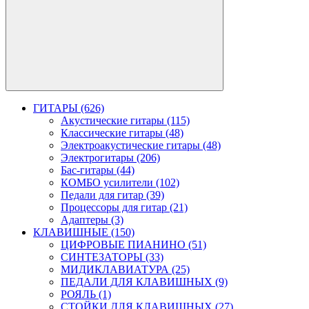
ГИТАРЫ (626)
Акустические гитары (115)
Классические гитары (48)
Электроакустические гитары (48)
Электрогитары (206)
Бас-гитары (44)
КОМБО усилители (102)
Педали для гитар (39)
Процессоры для гитар (21)
Адаптеры (3)
КЛАВИШНЫЕ (150)
ЦИФРОВЫЕ ПИАНИНО (51)
СИНТЕЗАТОРЫ (33)
МИДИКЛАВИАТУРА (25)
ПЕДАЛИ ДЛЯ КЛАВИШНЫХ (9)
РОЯЛЬ (1)
СТОЙКИ ДЛЯ КЛАВИШНЫХ (27)