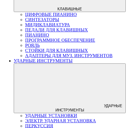
КЛАВИШНЫЕ
ЦИФРОВЫЕ ПИАНИНО
СИНТЕЗАТОРЫ
МИДИКЛАВИАТУРА
ПЕДАЛИ ДЛЯ КЛАВИШНЫХ
ПИАНИНО
ПРОГРАММНОЕ ОБЕСПЕЧЕНИЕ
РОЯЛЬ
СТОЙКИ ДЛЯ КЛАВИШНЫХ
АДАПТЕРЫ ДЛЯ МУЗ. ИНСТРУМЕНТОВ
УДАРНЫЕ ИНСТРУМЕНТЫ
УДАРНЫЕ
ИНСТРУМЕНТЫ
УДАРНЫЕ УСТАНОВКИ
ЭЛЕКТР. УДАРНАЯ УСТАНОВКА
ПЕРКУССИЯ