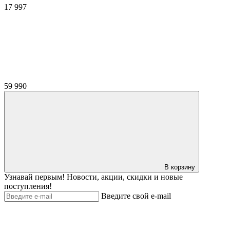
17 997
59 990
В корзину
Узнавай первым! Новости, акции, скидки и новые
поступления!
Введите свой e-mail