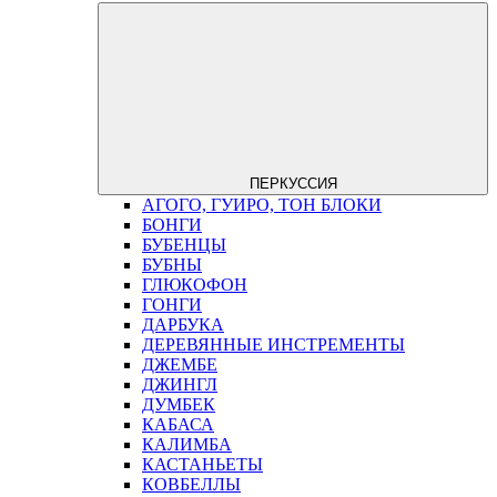
ПЕРКУССИЯ
АГОГО, ГУИРО, ТОН БЛОКИ
БОНГИ
БУБЕНЦЫ
БУБНЫ
ГЛЮКОФОН
ГОНГИ
ДАРБУКА
ДЕРЕВЯННЫЕ ИНСТРЕМЕНТЫ
ДЖЕМБЕ
ДЖИНГЛ
ДУМБЕК
КАБАСА
КАЛИМБА
КАСТАНЬЕТЫ
КОВБЕЛЛЫ