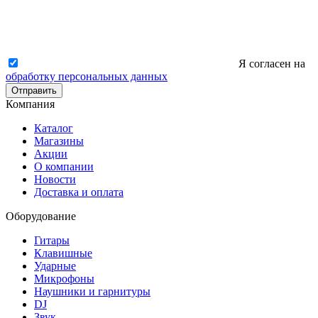
Я согласен на
обработку персональных данных
Отправить
Компания
Каталог
Магазины
Акции
О компании
Новости
Доставка и оплата
Оборудование
Гитары
Клавишные
Ударные
Микрофоны
Наушники и гарнитуры
DJ
Звук