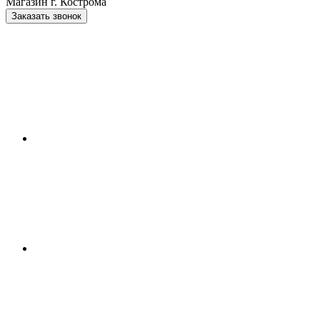
Магазин г. Кострома
Заказать звонок