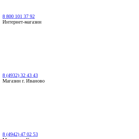
8 800 101 37 92
Интернет-магазин
8 (4932) 32 43 43
Магазин г. Иваново
8 (4942) 47 02 53