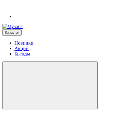
Каталог
Новинки
Акции
Бренды