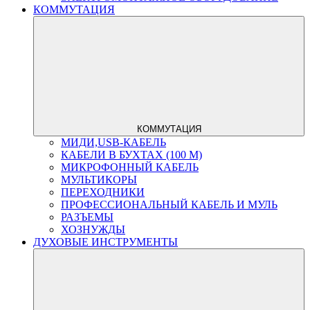
КОММУТАЦИЯ
КОММУТАЦИЯ
МИДИ,USB-КАБЕЛЬ
КАБЕЛИ В БУХТАХ (100 М)
МИКРОФОННЫЙ КАБЕЛЬ
МУЛЬТИКОРЫ
ПЕРЕХОДНИКИ
ПРОФЕССИОНАЛЬНЫЙ КАБЕЛЬ И МУЛЬ
РАЗЪЕМЫ
ХОЗНУЖДЫ
ДУХОВЫЕ ИНСТРУМЕНТЫ