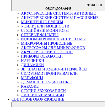
ЗВУКОВОЕ
ОБОРУДОВАНИЕ
АКУСТИЧЕСКИЕ СИСТЕМЫ АКТИВНЫЕ
АКУСТИЧЕСКИЕ СИСТЕМЫ ПАССИВНЫЕ
МИКШЕРНЫЕ ПУЛЬТЫ
УСИЛИТЕЛИ МОЩНОСТИ
СТУДИЙНЫЕ МОНИТОРЫ
СЕТЕВЫЕ ФИЛЬТРЫ
РАДИОМИКРОФОННЫЕ СИСТЕМЫ
МИКРОФОНЫ ПРОВОДНЫЕ
АКСЕССУАРЫ ЛЛЯ МИКРОФОНОВ
АКУСТИЧЕСКИЙ ПОРОЛОН
ПРИБОРЫ ОБРАБОТКИ
НАУШНИКИ
ДИНАМИКИ
ЗВ. ПЛАТЫ И АУДИО-ИНТЕРФЕЙСЫ
CD/DVD/MD ПРОИГРЫВАТЕЛИ
МЕГАФОНЫ
ДОМАШНЕЕ АУДИО И HI-FI
КАРАОКЕ
СТУДИИ ЗВУКОЗАПИСИ
ЛИНЕЙНЫЕ МАССИВЫ
СВЕТОВОЕ ОБОРУДОВАНИЕ