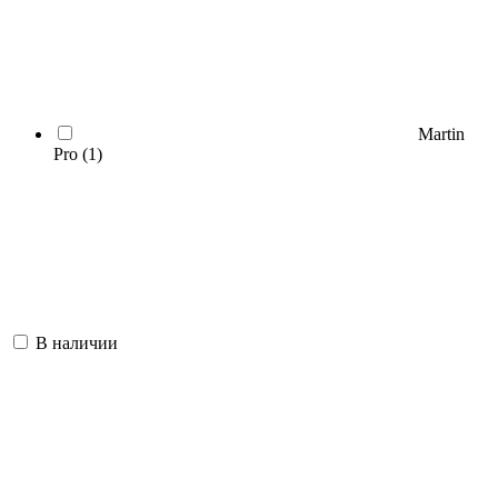
Martin
Pro
(1)
В наличии