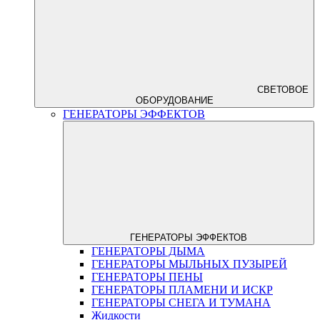
СВЕТОВОЕ
ОБОРУДОВАНИЕ
ГЕНЕРАТОРЫ ЭФФЕКТОВ
ГЕНЕРАТОРЫ ЭФФЕКТОВ
ГЕНЕРАТОРЫ ДЫМА
ГЕНЕРАТОРЫ МЫЛЬНЫХ ПУЗЫРЕЙ
ГЕНЕРАТОРЫ ПЕНЫ
ГЕНЕРАТОРЫ ПЛАМЕНИ И ИСКР
ГЕНЕРАТОРЫ СНЕГА И ТУМАНА
Жидкости