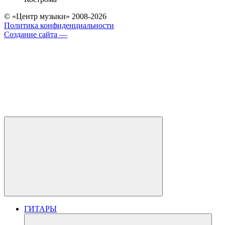
© «Центр музыки» 2008-2026
Политика конфиденциальности
Создание сайта —
ГИТАРЫ