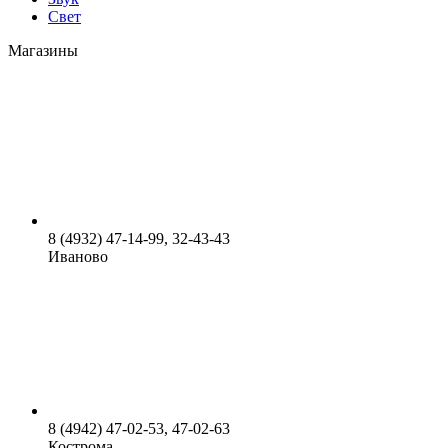
Свет
Магазины
8 (4932) 47-14-99, 32-43-43
Иваново
8 (4942) 47-02-53, 47-02-63
Кострома