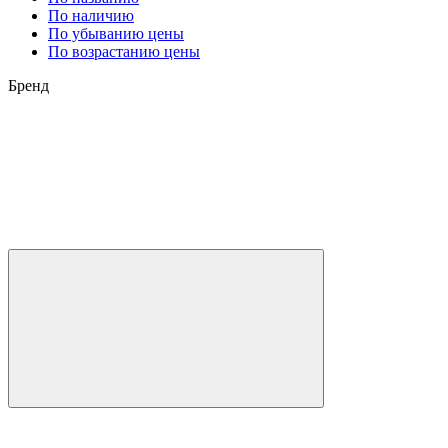
По наличию
По убыванию цены
По возрастанию цены
Бренд