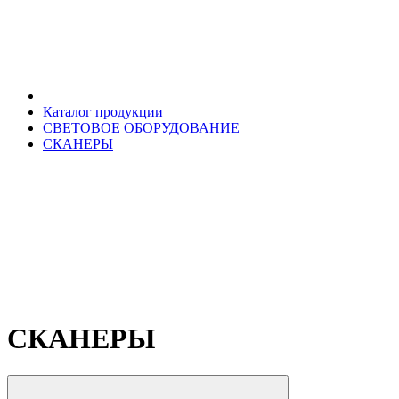
Каталог продукции
СВЕТОВОЕ ОБОРУДОВАНИЕ
СКАНЕРЫ
СКАНЕРЫ