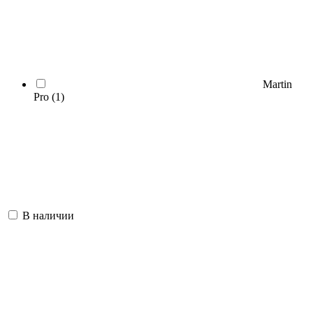
Martin
Pro
(1)
В наличии