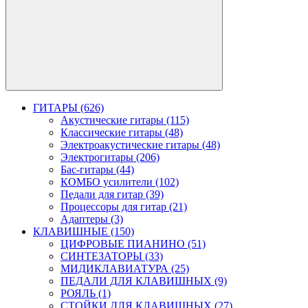
ГИТАРЫ (626)
Акустические гитары (115)
Классические гитары (48)
Электроакустические гитары (48)
Электрогитары (206)
Бас-гитары (44)
КОМБО усилители (102)
Педали для гитар (39)
Процессоры для гитар (21)
Адаптеры (3)
КЛАВИШНЫЕ (150)
ЦИФРОВЫЕ ПИАНИНО (51)
СИНТЕЗАТОРЫ (33)
МИДИКЛАВИАТУРА (25)
ПЕДАЛИ ДЛЯ КЛАВИШНЫХ (9)
РОЯЛЬ (1)
СТОЙКИ ДЛЯ КЛАВИШНЫХ (27)