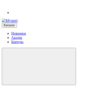
Каталог
Новинки
Акции
Бренды