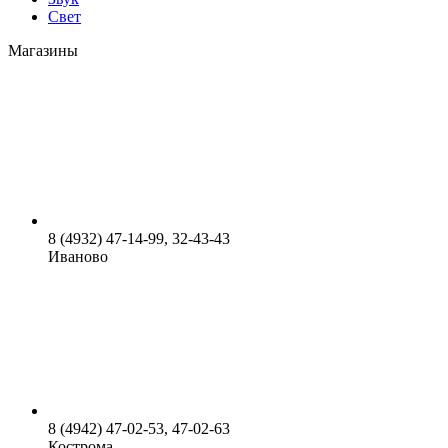
Свет
Магазины
8 (4932) 47-14-99, 32-43-43
Иваново
8 (4942) 47-02-53, 47-02-63
Кострома