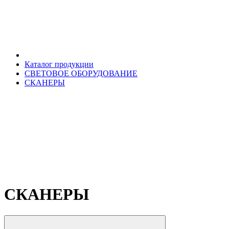
Каталог продукции
СВЕТОВОЕ ОБОРУДОВАНИЕ
СКАНЕРЫ
СКАНЕРЫ