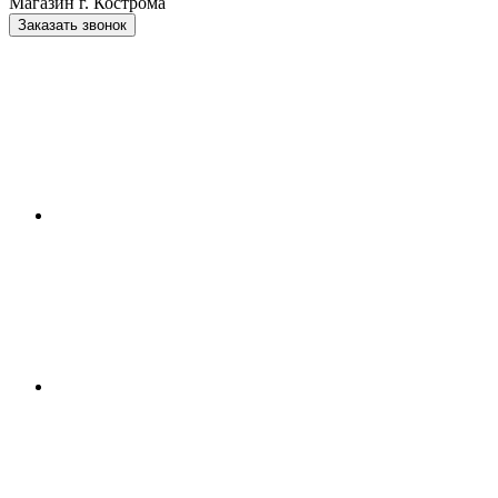
Магазин г. Кострома
Заказать звонок