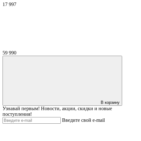
17 997
59 990
В корзину
Узнавай первым! Новости, акции, скидки и новые
поступления!
Введите свой e-mail