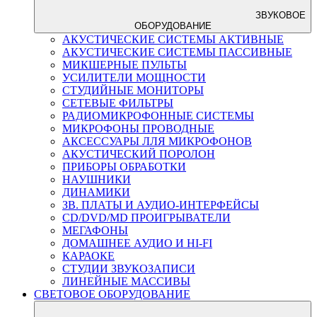
ЗВУКОВОЕ
ОБОРУДОВАНИЕ
АКУСТИЧЕСКИЕ СИСТЕМЫ АКТИВНЫЕ
АКУСТИЧЕСКИЕ СИСТЕМЫ ПАССИВНЫЕ
МИКШЕРНЫЕ ПУЛЬТЫ
УСИЛИТЕЛИ МОЩНОСТИ
СТУДИЙНЫЕ МОНИТОРЫ
СЕТЕВЫЕ ФИЛЬТРЫ
РАДИОМИКРОФОННЫЕ СИСТЕМЫ
МИКРОФОНЫ ПРОВОДНЫЕ
АКСЕССУАРЫ ЛЛЯ МИКРОФОНОВ
АКУСТИЧЕСКИЙ ПОРОЛОН
ПРИБОРЫ ОБРАБОТКИ
НАУШНИКИ
ДИНАМИКИ
ЗВ. ПЛАТЫ И АУДИО-ИНТЕРФЕЙСЫ
CD/DVD/MD ПРОИГРЫВАТЕЛИ
МЕГАФОНЫ
ДОМАШНЕЕ АУДИО И HI-FI
КАРАОКЕ
СТУДИИ ЗВУКОЗАПИСИ
ЛИНЕЙНЫЕ МАССИВЫ
СВЕТОВОЕ ОБОРУДОВАНИЕ