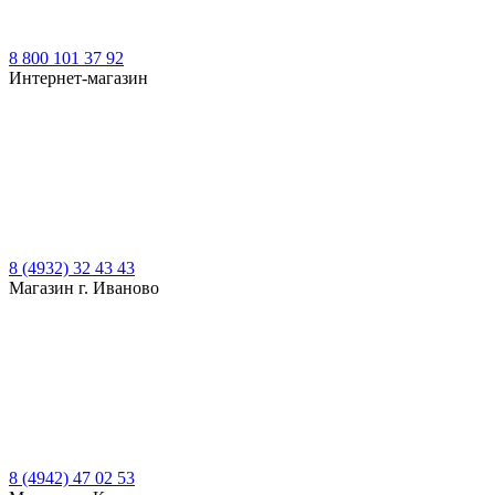
8 800 101 37 92
Интернет-магазин
8 (4932) 32 43 43
Магазин г. Иваново
8 (4942) 47 02 53