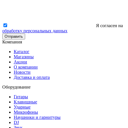
Я согласен на
обработку персональных данных
Отправить
Компания
Каталог
Магазины
Акции
О компании
Новости
Доставка и оплата
Оборудование
Гитары
Клавишные
Ударные
Микрофоны
Наушники и гарнитуры
DJ
Звук