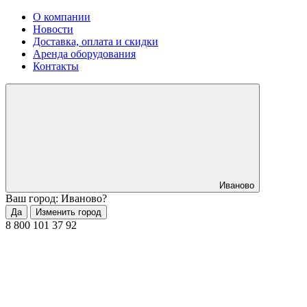
О компании
Новости
Доставка, оплата и скидки
Аренда оборудования
Контакты
Иваново
Ваш город: Иваново?
Да
Изменить город
8 800 101 37 92