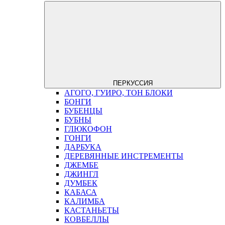
ПЕРКУССИЯ
АГОГО, ГУИРО, ТОН БЛОКИ
БОНГИ
БУБЕНЦЫ
БУБНЫ
ГЛЮКОФОН
ГОНГИ
ДАРБУКА
ДЕРЕВЯННЫЕ ИНСТРЕМЕНТЫ
ДЖЕМБЕ
ДЖИНГЛ
ДУМБЕК
КАБАСА
КАЛИМБА
КАСТАНЬЕТЫ
КОВБЕЛЛЫ