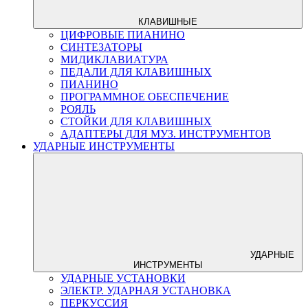
КЛАВИШНЫЕ
ЦИФРОВЫЕ ПИАНИНО
СИНТЕЗАТОРЫ
МИДИКЛАВИАТУРА
ПЕДАЛИ ДЛЯ КЛАВИШНЫХ
ПИАНИНО
ПРОГРАММНОЕ ОБЕСПЕЧЕНИЕ
РОЯЛЬ
СТОЙКИ ДЛЯ КЛАВИШНЫХ
АДАПТЕРЫ ДЛЯ МУЗ. ИНСТРУМЕНТОВ
УДАРНЫЕ ИНСТРУМЕНТЫ
УДАРНЫЕ
ИНСТРУМЕНТЫ
УДАРНЫЕ УСТАНОВКИ
ЭЛЕКТР. УДАРНАЯ УСТАНОВКА
ПЕРКУССИЯ