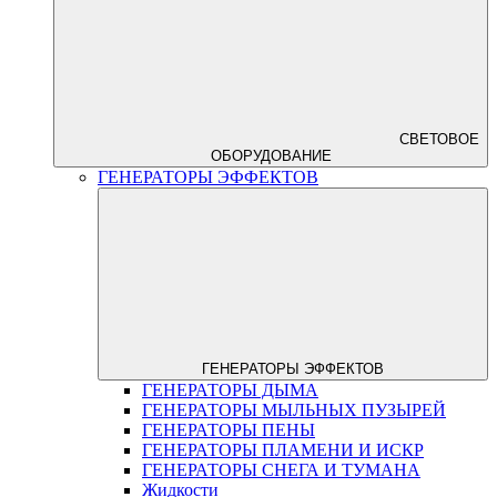
СВЕТОВОЕ
ОБОРУДОВАНИЕ
ГЕНЕРАТОРЫ ЭФФЕКТОВ
ГЕНЕРАТОРЫ ЭФФЕКТОВ
ГЕНЕРАТОРЫ ДЫМА
ГЕНЕРАТОРЫ МЫЛЬНЫХ ПУЗЫРЕЙ
ГЕНЕРАТОРЫ ПЕНЫ
ГЕНЕРАТОРЫ ПЛАМЕНИ И ИСКР
ГЕНЕРАТОРЫ СНЕГА И ТУМАНА
Жидкости