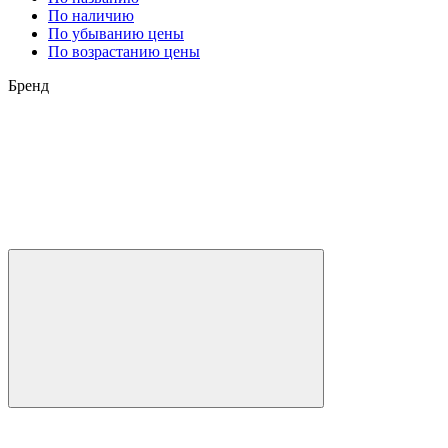
По наличию
По убыванию цены
По возрастанию цены
Бренд