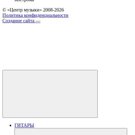
© «Центр музыки» 2008-2026
Политика конфиденциальности
Создание сайта —
ГИТАРЫ