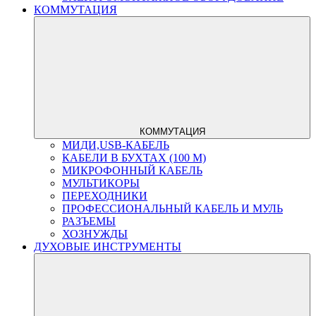
КОММУТАЦИЯ
КОММУТАЦИЯ
МИДИ,USB-КАБЕЛЬ
КАБЕЛИ В БУХТАХ (100 М)
МИКРОФОННЫЙ КАБЕЛЬ
МУЛЬТИКОРЫ
ПЕРЕХОДНИКИ
ПРОФЕССИОНАЛЬНЫЙ КАБЕЛЬ И МУЛЬ
РАЗЪЕМЫ
ХОЗНУЖДЫ
ДУХОВЫЕ ИНСТРУМЕНТЫ