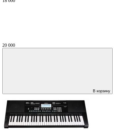
18 000
20 000
В корзину