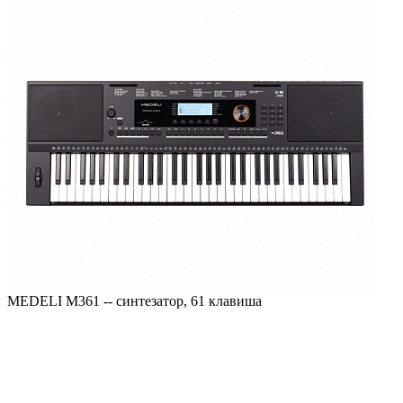
MEDELI M361 -- синтезатор, 61 клавиша