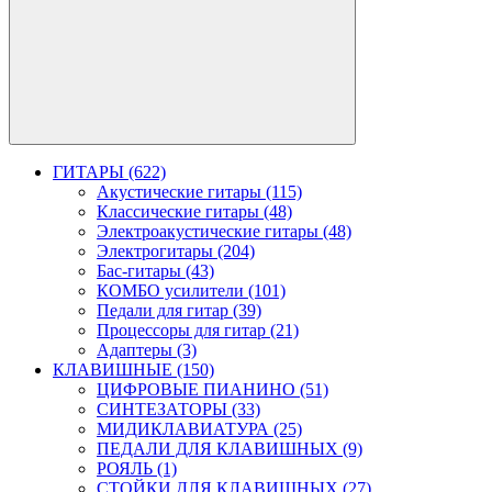
ГИТАРЫ (622)
Акустические гитары (115)
Классические гитары (48)
Электроакустические гитары (48)
Электрогитары (204)
Бас-гитары (43)
КОМБО усилители (101)
Педали для гитар (39)
Процессоры для гитар (21)
Адаптеры (3)
КЛАВИШНЫЕ (150)
ЦИФРОВЫЕ ПИАНИНО (51)
СИНТЕЗАТОРЫ (33)
МИДИКЛАВИАТУРА (25)
ПЕДАЛИ ДЛЯ КЛАВИШНЫХ (9)
РОЯЛЬ (1)
СТОЙКИ ДЛЯ КЛАВИШНЫХ (27)