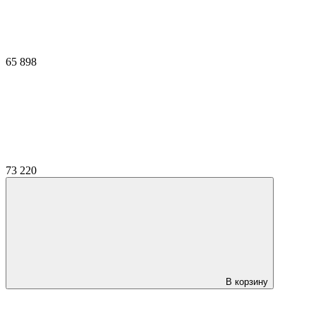
65 898
73 220
В корзину