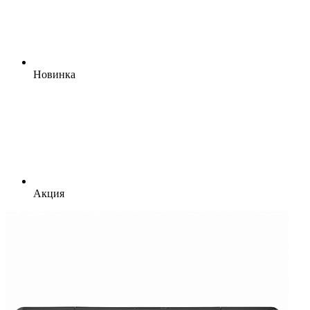
Новинка
Акция