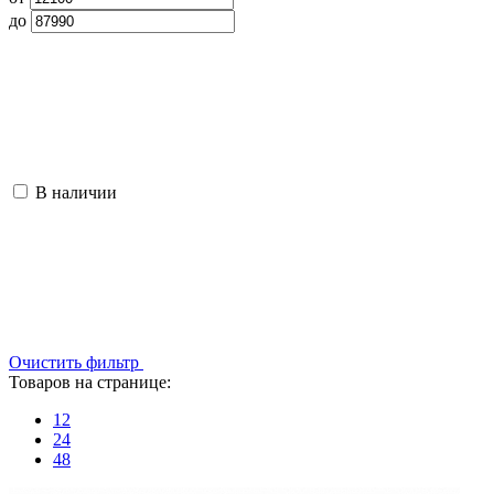
до
В наличии
Очистить фильтр
Товаров на странице:
12
24
48