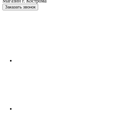
Магазин г. Кострома
Заказать звонок