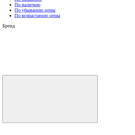
По наличию
По убыванию цены
По возрастанию цены
Бренд