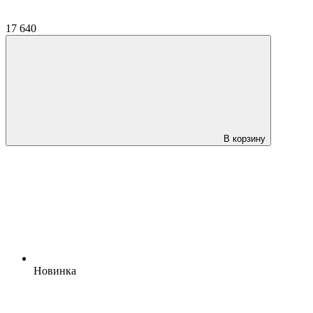
17 640
В корзину
Новинка