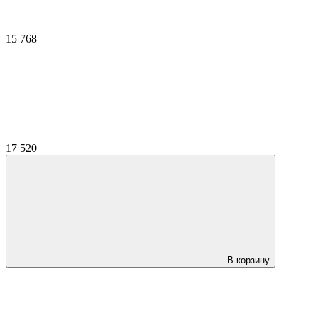
15 768
17 520
В корзину