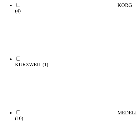
KORG
(4)
KURZWEIL
(1)
MEDELI
(10)