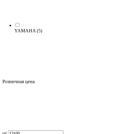
YAMAHA
(5)
Розничная цена
от