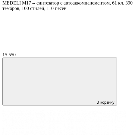
MEDELI M17 -- синтезатор с автоаккомпанементом, 61 кл. 390
тембров, 100 стилей, 110 песен
15 550
В корзину