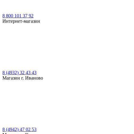
8 800 101 37 92
Интернет-магазин
8 (4932) 32 43 43
Магазин г. Иваново
8 (4942) 47 02 53