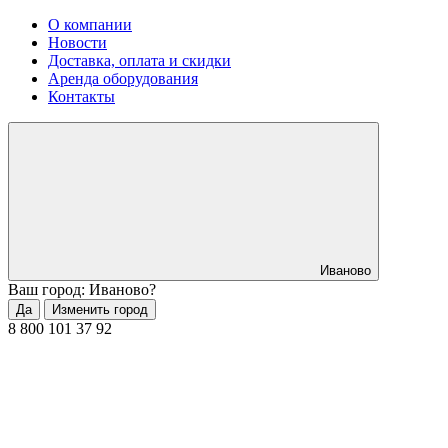
О компании
Новости
Доставка, оплата и скидки
Аренда оборудования
Контакты
Иваново
Ваш город: Иваново?
Да
Изменить город
8 800 101 37 92