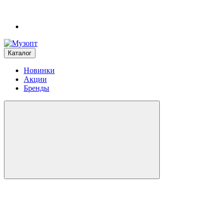
Каталог
Новинки
Акции
Бренды