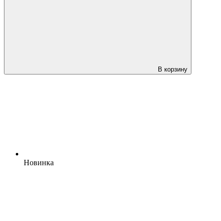
В корзину
Новинка