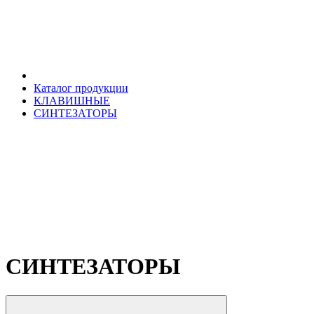
Каталог продукции
КЛАВИШНЫЕ
СИНТЕЗАТОРЫ
СИНТЕЗАТОРЫ