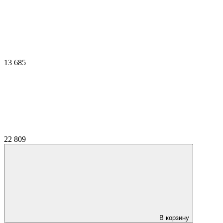
13 685
22 809
В корзину