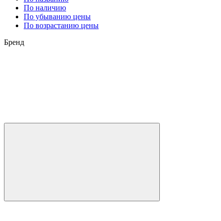
По наличию
По убыванию цены
По возрастанию цены
Бренд