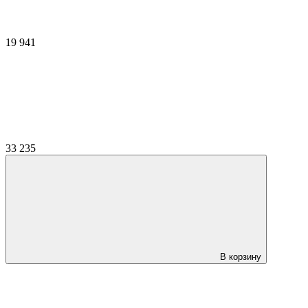
19 941
33 235
В корзину