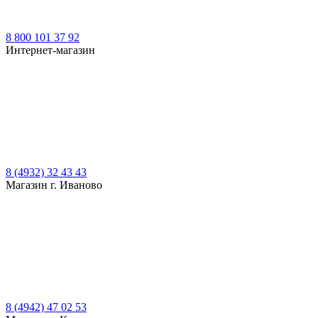
8 800 101 37 92
Интернет-магазин
8 (4932) 32 43 43
Магазин г. Иваново
8 (4942) 47 02 53