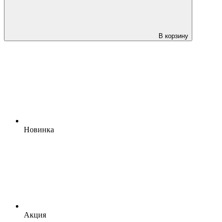
В корзину
Новинка
Акция