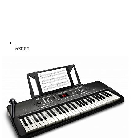
Акция