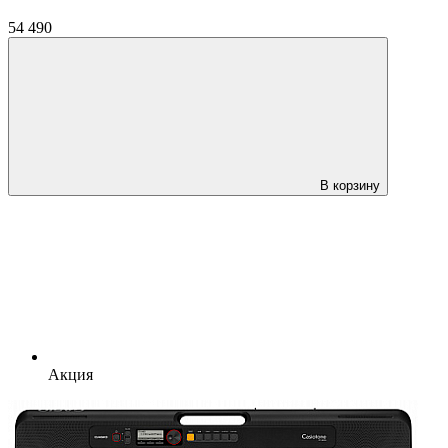
54 490
В корзину
Акция