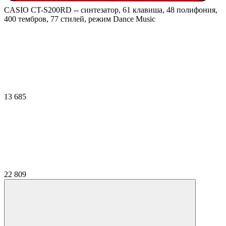
CASIO CT-S200RD -- синтезатор, 61 клавиша, 48 полифония,
400 тембров, 77 стилей, режим Dance Music
13 685
22 809