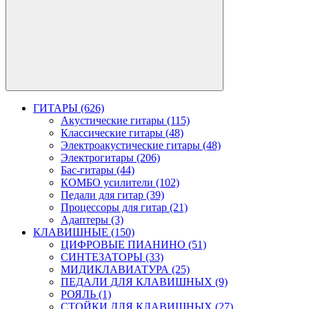
ГИТАРЫ (626)
Акустические гитары (115)
Классические гитары (48)
Электроакустические гитары (48)
Электрогитары (206)
Бас-гитары (44)
КОМБО усилители (102)
Педали для гитар (39)
Процессоры для гитар (21)
Адаптеры (3)
КЛАВИШНЫЕ (150)
ЦИФРОВЫЕ ПИАНИНО (51)
СИНТЕЗАТОРЫ (33)
МИДИКЛАВИАТУРА (25)
ПЕДАЛИ ДЛЯ КЛАВИШНЫХ (9)
РОЯЛЬ (1)
СТОЙКИ ДЛЯ КЛАВИШНЫХ (27)