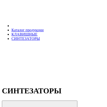
Каталог продукции
КЛАВИШНЫЕ
СИНТЕЗАТОРЫ
СИНТЕЗАТОРЫ