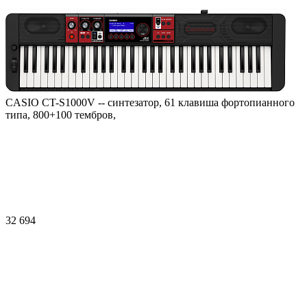
CASIO CT-S1000V -- синтезатор, 61 клавиша фортопианного
типа, 800+100 тембров,
32 694