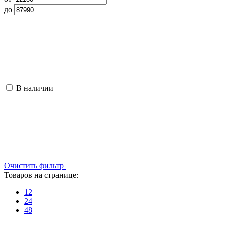
до
В наличии
Очистить фильтр
Товаров на странице:
12
24
48