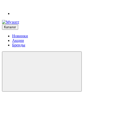
Каталог
Новинки
Акции
Бренды