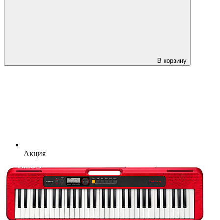
В корзину
Акция