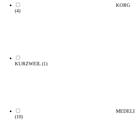
KORG
(4)
KURZWEIL
(1)
MEDELI
(10)