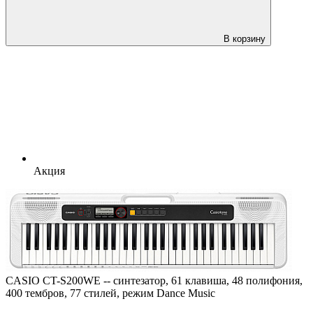
В корзину
Акция
CASIO CT-S200WE -- синтезатор, 61 клавиша, 48 полифония,
400 тембров, 77 стилей, режим Dance Music