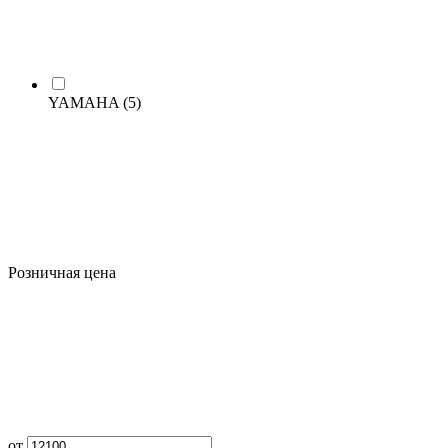
YAMAHA
(5)
Розничная цена
от