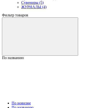
Сувениры (5)
ЖУРНАЛЫ (4)
Фильтр товаров
По названию
По новизне
По названию