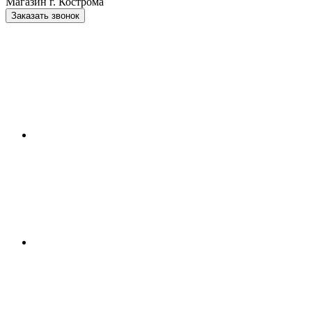
Магазин г. Кострома
Заказать звонок