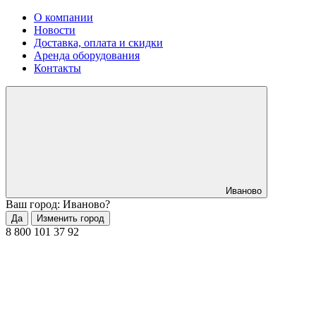
О компании
Новости
Доставка, оплата и скидки
Аренда оборудования
Контакты
Иваново
Ваш город: Иваново?
Да
Изменить город
8 800 101 37 92