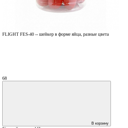
FLIGHT FES-40 -- шейкер в форме яйца, разные цвета
68
В корзину