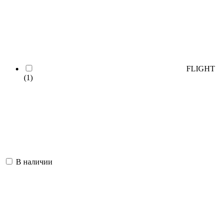
FLIGHT
(1)
В наличии