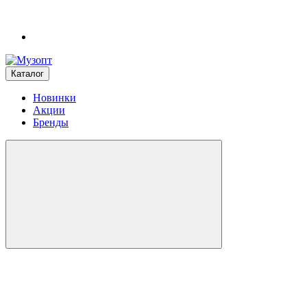
Каталог
Новинки
Акции
Бренды