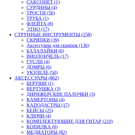
САКСОНЕТ (1)
СУРДИНЫ (4)
ТРОСТИ (56)
ТРУБА (1)
ФЛЕЙТА (8)
ЭТНО (17)
СТРУННЫЕ ИНСТРУМЕНТЫ (258)
СКРИПКИ (39)
Аксессуары для скрипок (136)
БАЛАЛАЙКИ (6)
ВИОЛОНЧЕЛЬ (17)
ГУСЛИ (4)
ДОМРЫ (6)
УКУЛЕЛЕ (50)
АКСЕССУАРЫ (862)
БЕРУШИ (1)
ВЕРТУШКА (3)
ДИРИЖЕРСКИЕ ПАЛОЧКИ (3)
КАМЕРТОНЫ (4)
КАПОДАСТРЫ (17)
КЕЙСЫ (25)
КЛЮЧИ (4)
КОМПЛЕКТУЮЩИЕ ДЛЯ ГИТАР (210)
КОПИЛКА (6)
МЕДИАТОРЫ (82)