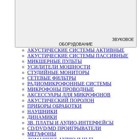
ЗВУКОВОЕ
ОБОРУДОВАНИЕ
АКУСТИЧЕСКИЕ СИСТЕМЫ АКТИВНЫЕ
АКУСТИЧЕСКИЕ СИСТЕМЫ ПАССИВНЫЕ
МИКШЕРНЫЕ ПУЛЬТЫ
УСИЛИТЕЛИ МОЩНОСТИ
СТУДИЙНЫЕ МОНИТОРЫ
СЕТЕВЫЕ ФИЛЬТРЫ
РАДИОМИКРОФОННЫЕ СИСТЕМЫ
МИКРОФОНЫ ПРОВОДНЫЕ
АКСЕССУАРЫ ЛЛЯ МИКРОФОНОВ
АКУСТИЧЕСКИЙ ПОРОЛОН
ПРИБОРЫ ОБРАБОТКИ
НАУШНИКИ
ДИНАМИКИ
ЗВ. ПЛАТЫ И АУДИО-ИНТЕРФЕЙСЫ
CD/DVD/MD ПРОИГРЫВАТЕЛИ
МЕГАФОНЫ