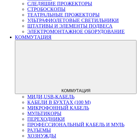
СЛЕДЯЩИЕ ПРОЖЕКТОРЫ
СТРОБОСКОПЫ
ТЕАТРАЛЬНЫЕ ПРОЖЕКТОРЫ
УЛЬТРАФИОЛЕТОВЫЕ СВЕТИЛЬНИКИ
ШТАТИВЫ И ЭЛЕМЕНТЫ ПОДВЕСА
ЭЛЕКТРОМОНТАЖНОЕ ОБОРУДОВАНИЕ
КОММУТАЦИЯ
КОММУТАЦИЯ
МИДИ,USB-КАБЕЛЬ
КАБЕЛИ В БУХТАХ (100 М)
МИКРОФОННЫЙ КАБЕЛЬ
МУЛЬТИКОРЫ
ПЕРЕХОДНИКИ
ПРОФЕССИОНАЛЬНЫЙ КАБЕЛЬ И МУЛЬ
РАЗЪЕМЫ
ХОЗНУЖДЫ