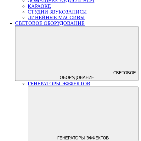
ДОМАШНЕЕ АУДИО И HI-FI
КАРАОКЕ
СТУДИИ ЗВУКОЗАПИСИ
ЛИНЕЙНЫЕ МАССИВЫ
СВЕТОВОЕ ОБОРУДОВАНИЕ
СВЕТОВОЕ
ОБОРУДОВАНИЕ
ГЕНЕРАТОРЫ ЭФФЕКТОВ
ГЕНЕРАТОРЫ ЭФФЕКТОВ