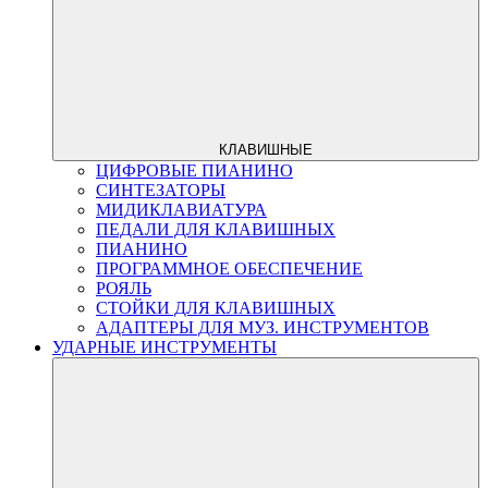
КЛАВИШНЫЕ
ЦИФРОВЫЕ ПИАНИНО
СИНТЕЗАТОРЫ
МИДИКЛАВИАТУРА
ПЕДАЛИ ДЛЯ КЛАВИШНЫХ
ПИАНИНО
ПРОГРАММНОЕ ОБЕСПЕЧЕНИЕ
РОЯЛЬ
СТОЙКИ ДЛЯ КЛАВИШНЫХ
АДАПТЕРЫ ДЛЯ МУЗ. ИНСТРУМЕНТОВ
УДАРНЫЕ ИНСТРУМЕНТЫ