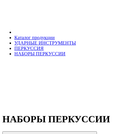
Каталог продукции
УДАРНЫЕ ИНСТРУМЕНТЫ
ПЕРКУССИЯ
НАБОРЫ ПЕРКУССИИ
НАБОРЫ ПЕРКУССИИ