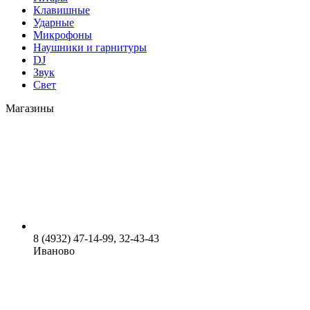
Клавишные
Ударные
Микрофоны
Наушники и гарнитуры
DJ
Звук
Свет
Магазины
8 (4932) 47-14-99, 32-43-43
Иваново