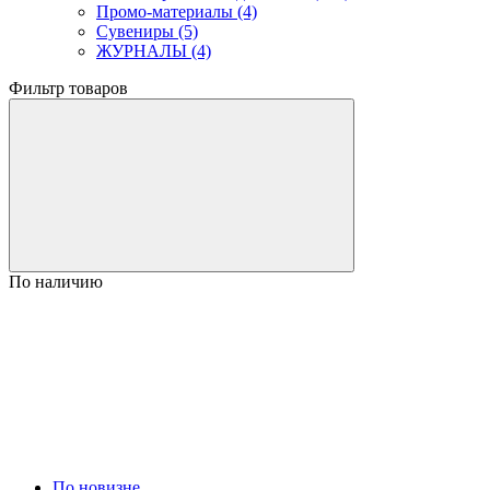
Промо-материалы (4)
Сувениры (5)
ЖУРНАЛЫ (4)
Фильтр товаров
По наличию
По новизне