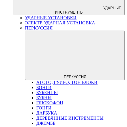
УДАРНЫЕ
ИНСТРУМЕНТЫ
УДАРНЫЕ УСТАНОВКИ
ЭЛЕКТР. УДАРНАЯ УСТАНОВКА
ПЕРКУССИЯ
ПЕРКУССИЯ
АГОГО, ГУИРО, ТОН БЛОКИ
БОНГИ
БУБЕНЦЫ
БУБНЫ
ГЛЮКОФОН
ГОНГИ
ДАРБУКА
ДЕРЕВЯННЫЕ ИНСТРЕМЕНТЫ
ДЖЕМБЕ