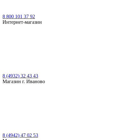
8 800 101 37 92
Интернет-магазин
8 (4932) 32 43 43
Магазин г. Иваново
8 (4942) 47 02 53