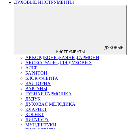
ДУХОВЫЕ ИНСТРУМЕНТЫ
ДУХОВЫЕ
ИНСТРУМЕНТЫ
АККОРДЕОНЫ,БАЯНЫ,ГАРМОНИ
АКСЕССУАРЫ ДЛЯ ДУХОВЫХ
АЛЬТ
БАРИТОН
БЛОК-ФЛЕЙТА
ВАЛТОРНА
ВАРГАНЫ
ГУБНАЯ ГАРМОШКА
ДУДУК
ДУХОВАЯ МЕЛОДИКА
КЛАРНЕТ
КОРНЕТ
ЛИГАТУРА
МУНДШТУКИ