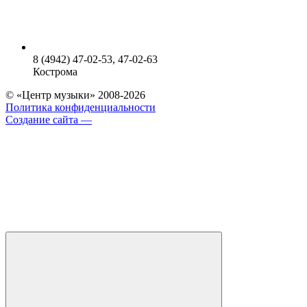
8 (4942) 47-02-53, 47-02-63
Кострома
© «Центр музыки» 2008-2026
Политика конфиденциальности
Создание сайта —