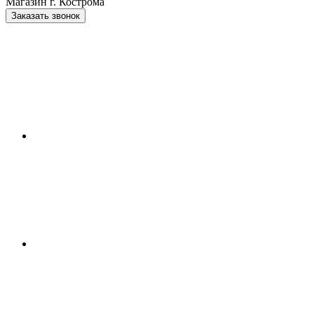
Магазин г. Кострома
Заказать звонок