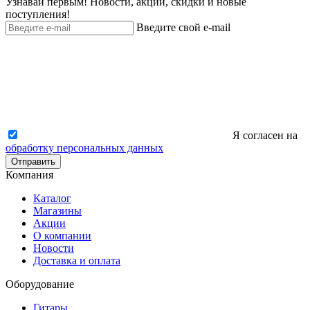
Узнавай первым! Новости, акции, скидки и новые
поступления!
Введите свой e-mail
Я согласен на
обработку персональных данных
Отправить
Компания
Каталог
Магазины
Акции
О компании
Новости
Доставка и оплата
Оборудование
Гитары