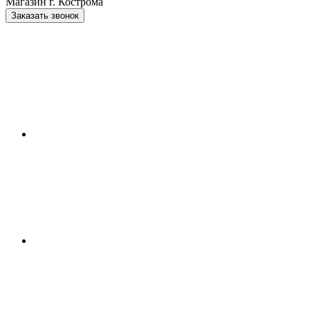
Магазин г. Кострома
Заказать звонок