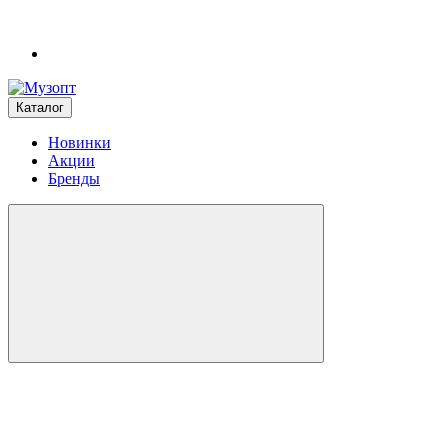
Каталог
Новинки
Акции
Бренды