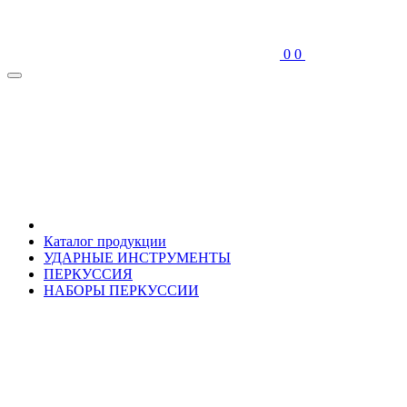
0
0
Каталог продукции
УДАРНЫЕ ИНСТРУМЕНТЫ
ПЕРКУССИЯ
НАБОРЫ ПЕРКУССИИ