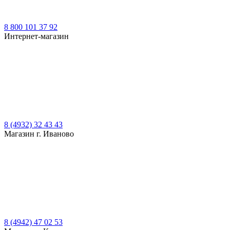
8 800 101 37 92
Интернет-магазин
8 (4932) 32 43 43
Магазин г. Иваново
8 (4942) 47 02 53