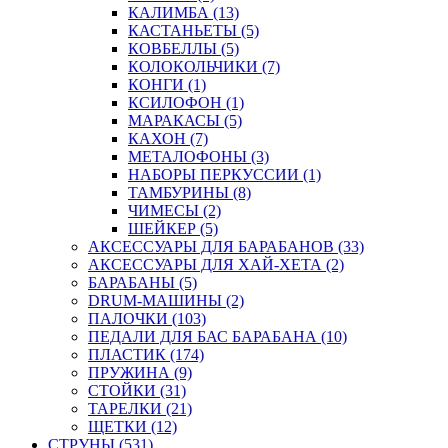
КАЛИМБА (13)
КАСТАНЬЕТЫ (5)
КОВБЕЛЛЫ (5)
КОЛОКОЛЬЧИКИ (7)
КОНГИ (1)
КСИЛОФОН (1)
МАРАКАСЫ (5)
КАХОН (7)
МЕТАЛОФОНЫ (3)
НАБОРЫ ПЕРКУССИИ (1)
ТАМБУРИНЫ (8)
ЧИМЕСЫ (2)
ШЕЙКЕР (5)
АКСЕССУАРЫ ДЛЯ БАРАБАНОВ (33)
АКСЕССУАРЫ ДЛЯ ХАЙ-ХЕТА (2)
БАРАБАНЫ (5)
DRUM-МАШИНЫ (2)
ПАЛОЧКИ (103)
ПЕДАЛИ ДЛЯ БАС БАРАБАНА (10)
ПЛАСТИК (174)
ПРУЖИНА (9)
СТОЙКИ (31)
ТАРЕЛКИ (21)
ЩЕТКИ (12)
СТРУНЫ (531)