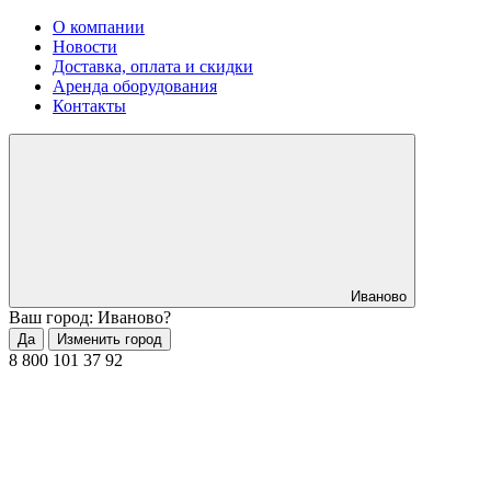
О компании
Новости
Доставка, оплата и скидки
Аренда оборудования
Контакты
Иваново
Ваш город: Иваново?
Да
Изменить город
8 800 101 37 92