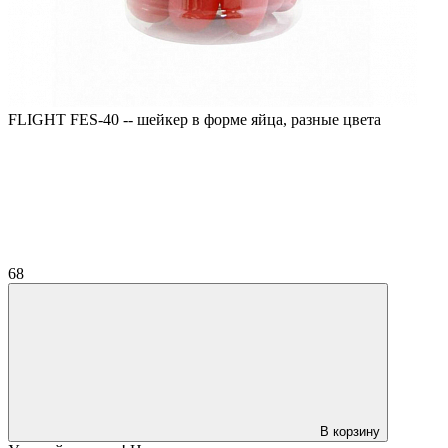
FLIGHT FES-40 -- шейкер в форме яйца, разные цвета
68
В корзину