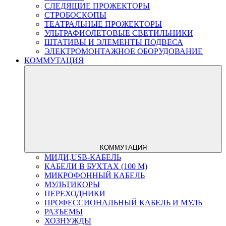
СЛЕДЯЩИЕ ПРОЖЕКТОРЫ
СТРОБОСКОПЫ
ТЕАТРАЛЬНЫЕ ПРОЖЕКТОРЫ
УЛЬТРАФИОЛЕТОВЫЕ СВЕТИЛЬНИКИ
ШТАТИВЫ И ЭЛЕМЕНТЫ ПОДВЕСА
ЭЛЕКТРОМОНТАЖНОЕ ОБОРУДОВАНИЕ
КОММУТАЦИЯ
КОММУТАЦИЯ
МИДИ,USB-КАБЕЛЬ
КАБЕЛИ В БУХТАХ (100 М)
МИКРОФОННЫЙ КАБЕЛЬ
МУЛЬТИКОРЫ
ПЕРЕХОДНИКИ
ПРОФЕССИОНАЛЬНЫЙ КАБЕЛЬ И МУЛЬ
РАЗЪЕМЫ
ХОЗНУЖДЫ