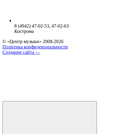
8 (4942) 47-02-53, 47-02-63
Кострома
© «Центр музыки» 2008-2026
Политика конфиденциальности
Создание сайта —