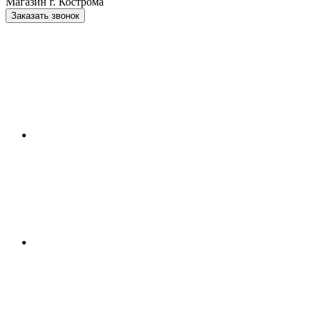
Магазин г. Кострома
Заказать звонок