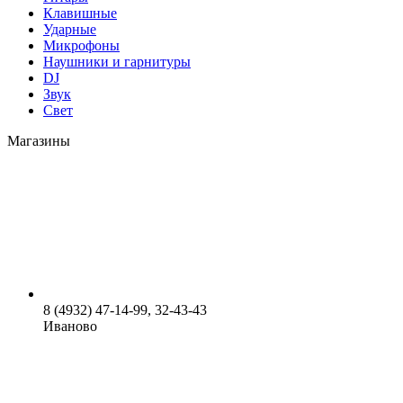
Клавишные
Ударные
Микрофоны
Наушники и гарнитуры
DJ
Звук
Свет
Магазины
8 (4932) 47-14-99, 32-43-43
Иваново