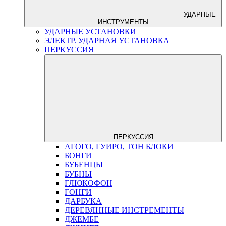
УДАРНЫЕ
ИНСТРУМЕНТЫ
УДАРНЫЕ УСТАНОВКИ
ЭЛЕКТР. УДАРНАЯ УСТАНОВКА
ПЕРКУССИЯ
ПЕРКУССИЯ
АГОГО, ГУИРО, ТОН БЛОКИ
БОНГИ
БУБЕНЦЫ
БУБНЫ
ГЛЮКОФОН
ГОНГИ
ДАРБУКА
ДЕРЕВЯННЫЕ ИНСТРЕМЕНТЫ
ДЖЕМБЕ