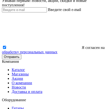
Узнавай первым! Новости, акции, скидки и новые
поступления!
Введите свой e-mail
Я согласен на
обработку персональных данных
Отправить
Компания
Каталог
Магазины
Акции
О компании
Новости
Доставка и оплата
Оборудование
Гитары