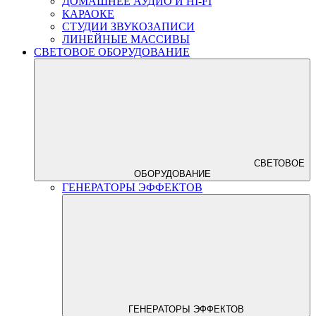
ДОМАШНЕЕ АУДИО И HI-FI
КАРАОКЕ
СТУДИИ ЗВУКОЗАПИСИ
ЛИНЕЙНЫЕ МАССИВЫ
СВЕТОВОЕ ОБОРУДОВАНИЕ
СВЕТОВОЕ
ОБОРУДОВАНИЕ
ГЕНЕРАТОРЫ ЭФФЕКТОВ
ГЕНЕРАТОРЫ ЭФФЕКТОВ