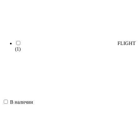
FLIGHT
(1)
В наличии