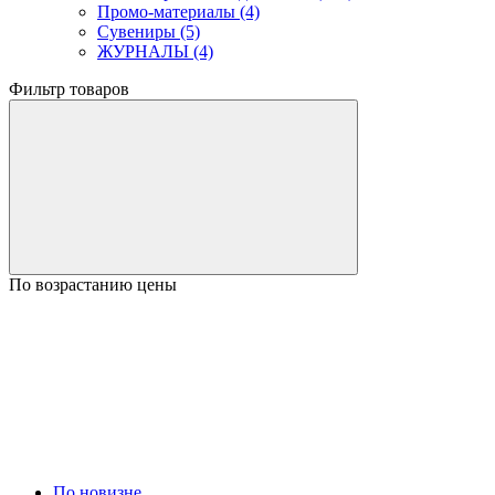
Промо-материалы (4)
Сувениры (5)
ЖУРНАЛЫ (4)
Фильтр товаров
По возрастанию цены
По новизне