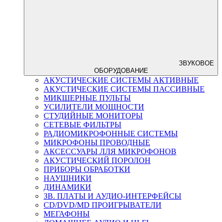
ЗВУКОВОЕ
ОБОРУДОВАНИЕ
АКУСТИЧЕСКИЕ СИСТЕМЫ АКТИВНЫЕ
АКУСТИЧЕСКИЕ СИСТЕМЫ ПАССИВНЫЕ
МИКШЕРНЫЕ ПУЛЬТЫ
УСИЛИТЕЛИ МОЩНОСТИ
СТУДИЙНЫЕ МОНИТОРЫ
СЕТЕВЫЕ ФИЛЬТРЫ
РАДИОМИКРОФОННЫЕ СИСТЕМЫ
МИКРОФОНЫ ПРОВОДНЫЕ
АКСЕССУАРЫ ЛЛЯ МИКРОФОНОВ
АКУСТИЧЕСКИЙ ПОРОЛОН
ПРИБОРЫ ОБРАБОТКИ
НАУШНИКИ
ДИНАМИКИ
ЗВ. ПЛАТЫ И АУДИО-ИНТЕРФЕЙСЫ
CD/DVD/MD ПРОИГРЫВАТЕЛИ
МЕГАФОНЫ