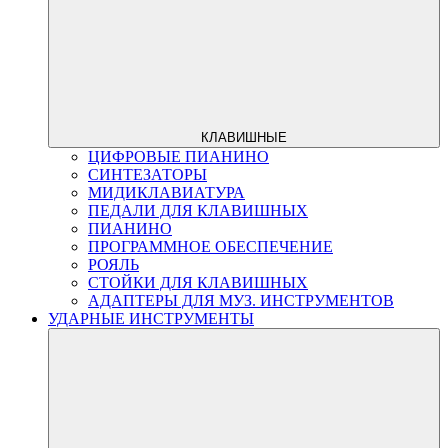
КЛАВИШНЫЕ
ЦИФРОВЫЕ ПИАНИНО
СИНТЕЗАТОРЫ
МИДИКЛАВИАТУРА
ПЕДАЛИ ДЛЯ КЛАВИШНЫХ
ПИАНИНО
ПРОГРАММНОЕ ОБЕСПЕЧЕНИЕ
РОЯЛЬ
СТОЙКИ ДЛЯ КЛАВИШНЫХ
АДАПТЕРЫ ДЛЯ МУЗ. ИНСТРУМЕНТОВ
УДАРНЫЕ ИНСТРУМЕНТЫ