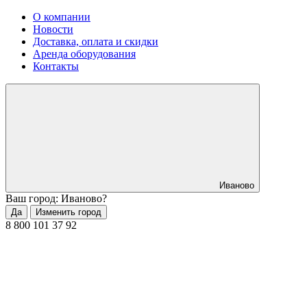
О компании
Новости
Доставка, оплата и скидки
Аренда оборудования
Контакты
Иваново
Ваш город: Иваново?
Да
Изменить город
8 800 101 37 92