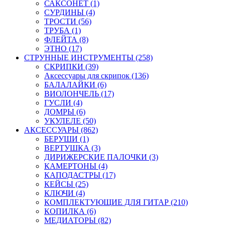
САКСОНЕТ (1)
СУРДИНЫ (4)
ТРОСТИ (56)
ТРУБА (1)
ФЛЕЙТА (8)
ЭТНО (17)
СТРУННЫЕ ИНСТРУМЕНТЫ (258)
СКРИПКИ (39)
Аксессуары для скрипок (136)
БАЛАЛАЙКИ (6)
ВИОЛОНЧЕЛЬ (17)
ГУСЛИ (4)
ДОМРЫ (6)
УКУЛЕЛЕ (50)
АКСЕССУАРЫ (862)
БЕРУШИ (1)
ВЕРТУШКА (3)
ДИРИЖЕРСКИЕ ПАЛОЧКИ (3)
КАМЕРТОНЫ (4)
КАПОДАСТРЫ (17)
КЕЙСЫ (25)
КЛЮЧИ (4)
КОМПЛЕКТУЮЩИЕ ДЛЯ ГИТАР (210)
КОПИЛКА (6)
МЕДИАТОРЫ (82)