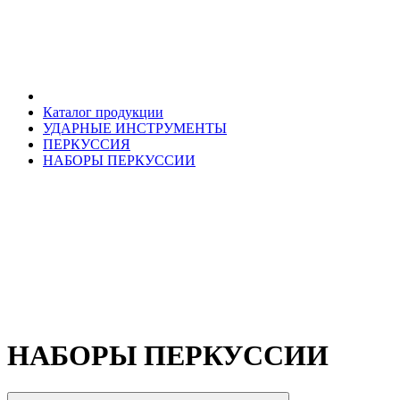
Каталог продукции
УДАРНЫЕ ИНСТРУМЕНТЫ
ПЕРКУССИЯ
НАБОРЫ ПЕРКУССИИ
НАБОРЫ ПЕРКУССИИ