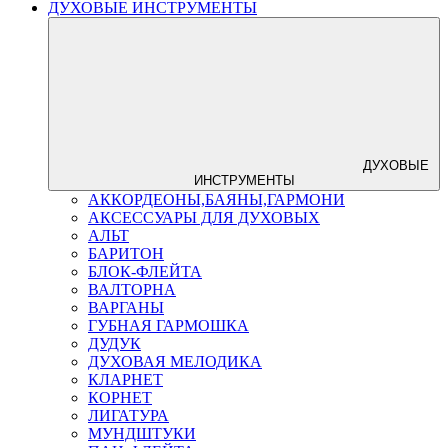
ДУХОВЫЕ ИНСТРУМЕНТЫ
ДУХОВЫЕ
ИНСТРУМЕНТЫ
АККОРДЕОНЫ,БАЯНЫ,ГАРМОНИ
АКСЕССУАРЫ ДЛЯ ДУХОВЫХ
АЛЬТ
БАРИТОН
БЛОК-ФЛЕЙТА
ВАЛТОРНА
ВАРГАНЫ
ГУБНАЯ ГАРМОШКА
ДУДУК
ДУХОВАЯ МЕЛОДИКА
КЛАРНЕТ
КОРНЕТ
ЛИГАТУРА
МУНДШТУКИ