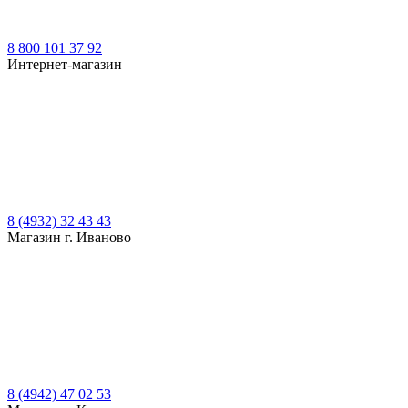
8 800 101 37 92
Интернет-магазин
8 (4932) 32 43 43
Магазин г. Иваново
8 (4942) 47 02 53