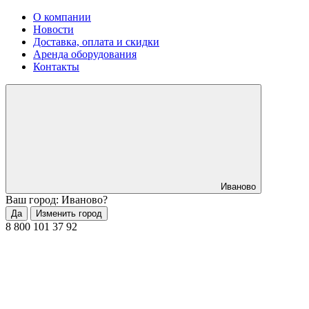
О компании
Новости
Доставка, оплата и скидки
Аренда оборудования
Контакты
Иваново
Ваш город: Иваново?
Да
Изменить город
8 800 101 37 92