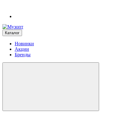
Каталог
Новинки
Акции
Бренды