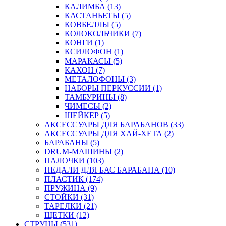
КАЛИМБА (13)
КАСТАНЬЕТЫ (5)
КОВБЕЛЛЫ (5)
КОЛОКОЛЬЧИКИ (7)
КОНГИ (1)
КСИЛОФОН (1)
МАРАКАСЫ (5)
КАХОН (7)
МЕТАЛОФОНЫ (3)
НАБОРЫ ПЕРКУССИИ (1)
ТАМБУРИНЫ (8)
ЧИМЕСЫ (2)
ШЕЙКЕР (5)
АКСЕССУАРЫ ДЛЯ БАРАБАНОВ (33)
АКСЕССУАРЫ ДЛЯ ХАЙ-ХЕТА (2)
БАРАБАНЫ (5)
DRUM-МАШИНЫ (2)
ПАЛОЧКИ (103)
ПЕДАЛИ ДЛЯ БАС БАРАБАНА (10)
ПЛАСТИК (174)
ПРУЖИНА (9)
СТОЙКИ (31)
ТАРЕЛКИ (21)
ЩЕТКИ (12)
СТРУНЫ (531)