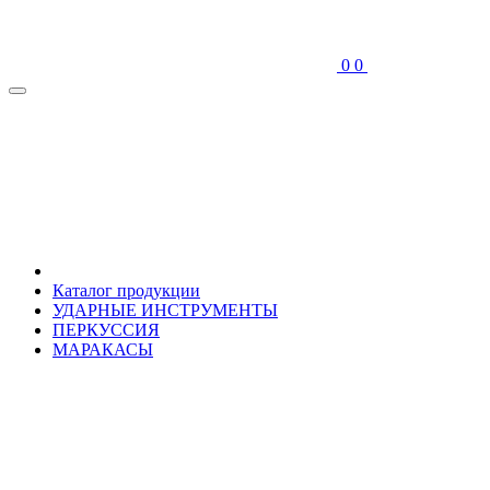
0
0
Каталог продукции
УДАРНЫЕ ИНСТРУМЕНТЫ
ПЕРКУССИЯ
МАРАКАСЫ