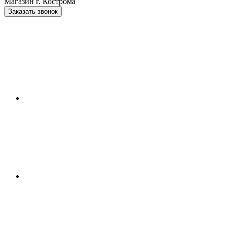
Магазин г. Кострома
Заказать звонок