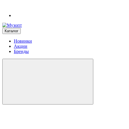
Каталог
Новинки
Акции
Бренды