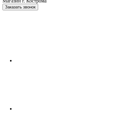
Магазин г. Кострома
Заказать звонок