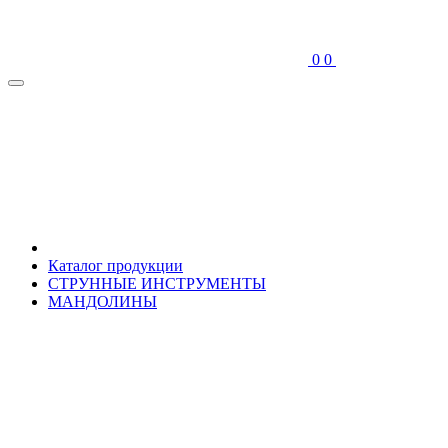
0
0
Каталог продукции
СТРУННЫЕ ИНСТРУМЕНТЫ
МАНДОЛИНЫ