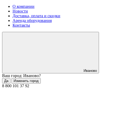
О компании
Новости
Доставка, оплата и скидки
Аренда оборудования
Контакты
Иваново
Ваш город: Иваново?
Да
Изменить город
8 800 101 37 92