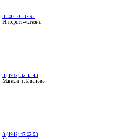
8 800 101 37 92
Интернет-магазин
8 (4932) 32 43 43
Магазин г. Иваново
8 (4942) 47 02 53