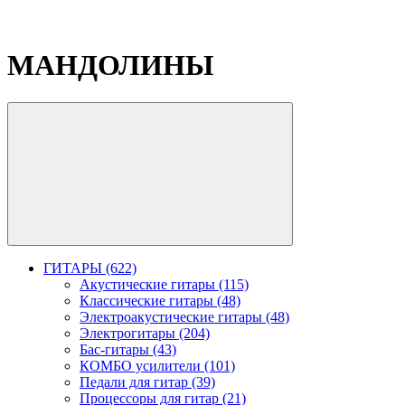
МАНДОЛИНЫ
ГИТАРЫ (622)
Акустические гитары (115)
Классические гитары (48)
Электроакустические гитары (48)
Электрогитары (204)
Бас-гитары (43)
КОМБО усилители (101)
Педали для гитар (39)
Процессоры для гитар (21)