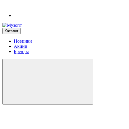
Каталог
Новинки
Акции
Бренды