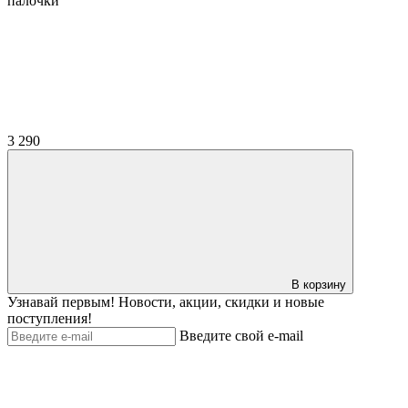
палочки
3 290
В корзину
Узнавай первым! Новости, акции, скидки и новые
поступления!
Введите свой e-mail