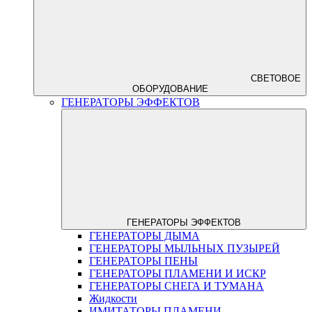
СВЕТОВОЕ
ОБОРУДОВАНИЕ
ГЕНЕРАТОРЫ ЭФФЕКТОВ
ГЕНЕРАТОРЫ ЭФФЕКТОВ
ГЕНЕРАТОРЫ ДЫМА
ГЕНЕРАТОРЫ МЫЛЬНЫХ ПУЗЫРЕЙ
ГЕНЕРАТОРЫ ПЕНЫ
ГЕНЕРАТОРЫ ПЛАМЕНИ И ИСКР
ГЕНЕРАТОРЫ СНЕГА И ТУМАНА
Жидкости
ИМИТАТОРЫ ПЛАМЕНИ