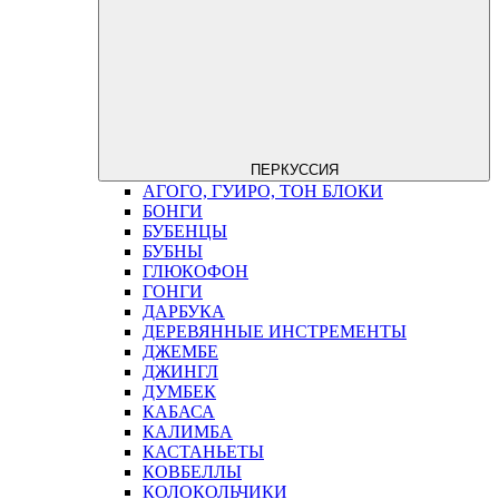
ПЕРКУССИЯ
АГОГО, ГУИРО, ТОН БЛОКИ
БОНГИ
БУБЕНЦЫ
БУБНЫ
ГЛЮКОФОН
ГОНГИ
ДАРБУКА
ДЕРЕВЯННЫЕ ИНСТРЕМЕНТЫ
ДЖЕМБЕ
ДЖИНГЛ
ДУМБЕК
КАБАСА
КАЛИМБА
КАСТАНЬЕТЫ
КОВБЕЛЛЫ
КОЛОКОЛЬЧИКИ