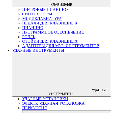
КЛАВИШНЫЕ
ЦИФРОВЫЕ ПИАНИНО
СИНТЕЗАТОРЫ
МИДИКЛАВИАТУРА
ПЕДАЛИ ДЛЯ КЛАВИШНЫХ
ПИАНИНО
ПРОГРАММНОЕ ОБЕСПЕЧЕНИЕ
РОЯЛЬ
СТОЙКИ ДЛЯ КЛАВИШНЫХ
АДАПТЕРЫ ДЛЯ МУЗ. ИНСТРУМЕНТОВ
УДАРНЫЕ ИНСТРУМЕНТЫ
УДАРНЫЕ
ИНСТРУМЕНТЫ
УДАРНЫЕ УСТАНОВКИ
ЭЛЕКТР. УДАРНАЯ УСТАНОВКА
ПЕРКУССИЯ