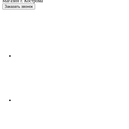
Магазин г. Кострома
Заказать звонок