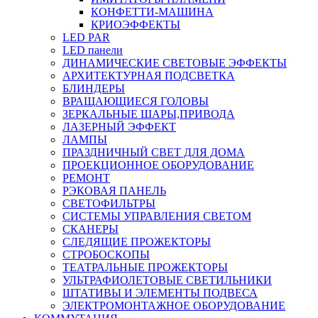
КОНФЕТТИ-МАШИНА
КРИОЭФФЕКТЫ
LED PAR
LED панели
ДИНАМИЧЕСКИЕ СВЕТОВЫЕ ЭФФЕКТЫ
АРХИТЕКТУРНАЯ ПОДСВЕТКА
БЛИНДЕРЫ
ВРАЩАЮЩИЕСЯ ГОЛОВЫ
ЗЕРКАЛЬНЫЕ ШАРЫ,ПРИВОДА
ЛАЗЕРНЫЙ ЭФФЕКТ
ЛАМПЫ
ПРАЗДНИЧНЫЙ СВЕТ ДЛЯ ДОМА
ПРОЕКЦИОННОЕ ОБОРУДОВАНИЕ
РЕМОНТ
РЭКОВАЯ ПАНЕЛЬ
СВЕТОФИЛЬТРЫ
СИСТЕМЫ УПРАВЛЕНИЯ СВЕТОМ
СКАНЕРЫ
СЛЕДЯЩИЕ ПРОЖЕКТОРЫ
СТРОБОСКОПЫ
ТЕАТРАЛЬНЫЕ ПРОЖЕКТОРЫ
УЛЬТРАФИОЛЕТОВЫЕ СВЕТИЛЬНИКИ
ШТАТИВЫ И ЭЛЕМЕНТЫ ПОДВЕСА
ЭЛЕКТРОМОНТАЖНОЕ ОБОРУДОВАНИЕ