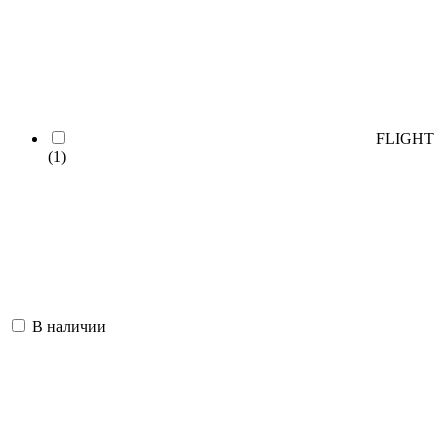
FLIGHT
(1)
В наличии