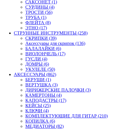
САКСОНЕТ (1)
СУРДИНЫ (4)
ТРОСТИ (56)
ТРУБА (1)
ФЛЕЙТА (8)
ЭТНО (17)
СТРУННЫЕ ИНСТРУМЕНТЫ (258)
СКРИПКИ (39)
Аксессуары для скрипок (136)
БАЛАЛАЙКИ (6)
ВИОЛОНЧЕЛЬ (17)
ГУСЛИ (4)
ДОМРЫ (6)
УКУЛЕЛЕ (50)
АКСЕССУАРЫ (862)
БЕРУШИ (1)
ВЕРТУШКА (3)
ДИРИЖЕРСКИЕ ПАЛОЧКИ (3)
КАМЕРТОНЫ (4)
КАПОДАСТРЫ (17)
КЕЙСЫ (25)
КЛЮЧИ (4)
КОМПЛЕКТУЮЩИЕ ДЛЯ ГИТАР (210)
КОПИЛКА (6)
МЕДИАТОРЫ (82)