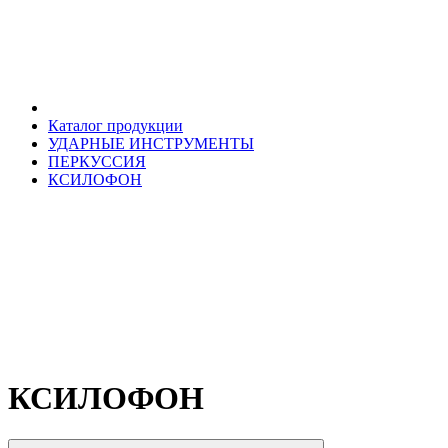
Каталог продукции
УДАРНЫЕ ИНСТРУМЕНТЫ
ПЕРКУССИЯ
КСИЛОФОН
КСИЛОФОН