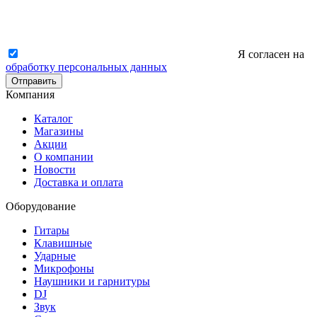
Я согласен на
обработку персональных данных
Отправить
Компания
Каталог
Магазины
Акции
О компании
Новости
Доставка и оплата
Оборудование
Гитары
Клавишные
Ударные
Микрофоны
Наушники и гарнитуры
DJ
Звук