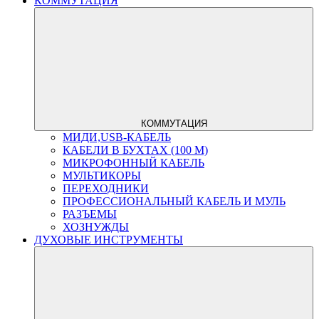
КОММУТАЦИЯ
КОММУТАЦИЯ
МИДИ,USB-КАБЕЛЬ
КАБЕЛИ В БУХТАХ (100 М)
МИКРОФОННЫЙ КАБЕЛЬ
МУЛЬТИКОРЫ
ПЕРЕХОДНИКИ
ПРОФЕССИОНАЛЬНЫЙ КАБЕЛЬ И МУЛЬ
РАЗЪЕМЫ
ХОЗНУЖДЫ
ДУХОВЫЕ ИНСТРУМЕНТЫ