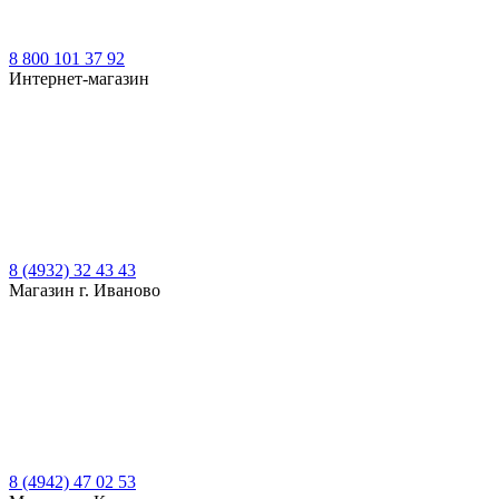
8 800 101 37 92
Интернет-магазин
8 (4932) 32 43 43
Магазин г. Иваново
8 (4942) 47 02 53