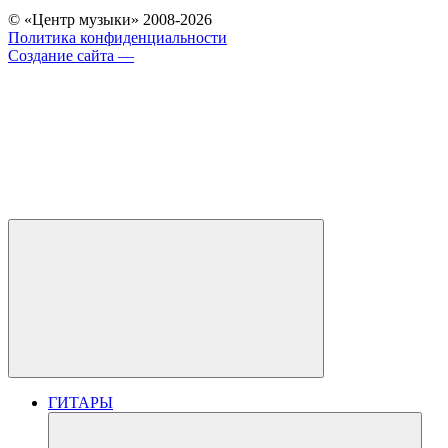
© «Центр музыки» 2008-2026
Политика конфиденциальности
Создание сайта —
ГИТАРЫ