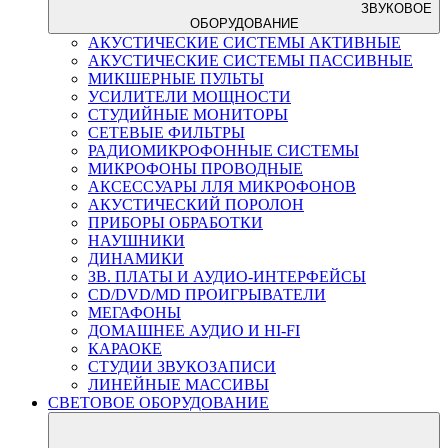
ЗВУКОВОЕ
ОБОРУДОВАНИЕ
АКУСТИЧЕСКИЕ СИСТЕМЫ АКТИВНЫЕ
АКУСТИЧЕСКИЕ СИСТЕМЫ ПАССИВНЫЕ
МИКШЕРНЫЕ ПУЛЬТЫ
УСИЛИТЕЛИ МОЩНОСТИ
СТУДИЙНЫЕ МОНИТОРЫ
СЕТЕВЫЕ ФИЛЬТРЫ
РАДИОМИКРОФОННЫЕ СИСТЕМЫ
МИКРОФОНЫ ПРОВОДНЫЕ
АКСЕССУАРЫ ЛЛЯ МИКРОФОНОВ
АКУСТИЧЕСКИЙ ПОРОЛОН
ПРИБОРЫ ОБРАБОТКИ
НАУШНИКИ
ДИНАМИКИ
ЗВ. ПЛАТЫ И АУДИО-ИНТЕРФЕЙСЫ
CD/DVD/MD ПРОИГРЫВАТЕЛИ
МЕГАФОНЫ
ДОМАШНЕЕ АУДИО И HI-FI
КАРАОКЕ
СТУДИИ ЗВУКОЗАПИСИ
ЛИНЕЙНЫЕ МАССИВЫ
СВЕТОВОЕ ОБОРУДОВАНИЕ