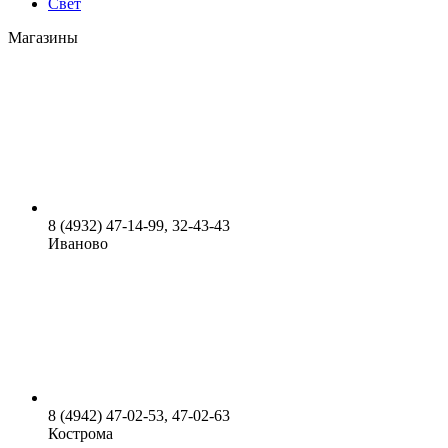
Свет
Магазины
8 (4932) 47-14-99, 32-43-43
Иваново
8 (4942) 47-02-53, 47-02-63
Кострома