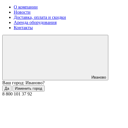
О компании
Новости
Доставка, оплата и скидки
Аренда оборудования
Контакты
Иваново
Ваш город: Иваново?
Да
Изменить город
8 800 101 37 92