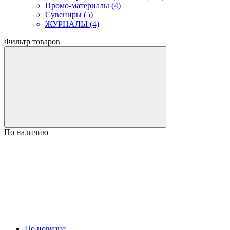
Промо-материалы (4)
Сувениры (5)
ЖУРНАЛЫ (4)
Фильтр товаров
По наличию
По новизне