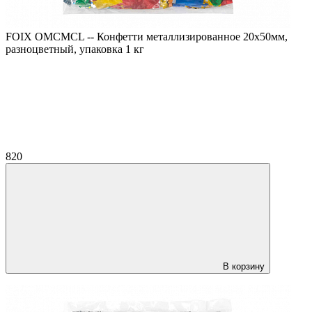
FOIX OMCMCL -- Конфетти металлизированное 20х50мм,
разноцветный, упаковка 1 кг
820
В корзину