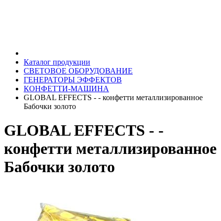
Каталог продукции
СВЕТОВОЕ ОБОРУДОВАНИЕ
ГЕНЕРАТОРЫ ЭФФЕКТОВ
КОНФЕТТИ-МАШИНА
GLOBAL EFFECTS - - конфетти металлизированное
Бабочки золото
GLOBAL EFFECTS - -
конфетти металлизированное
Бабочки золото