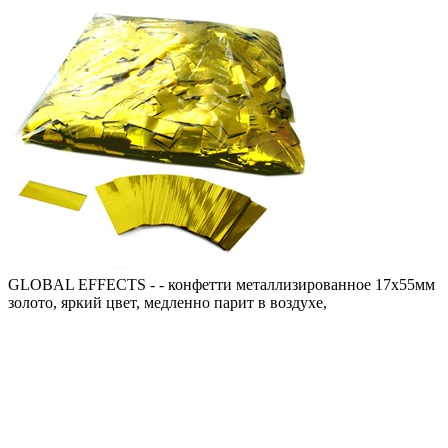
GLOBAL EFFECTS - - конфетти металлизированное 17х55мм
золото, яркий цвет, медленно парит в воздухе,