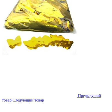
Предыдущий
товар
Следующий товар