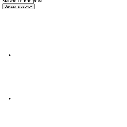
Магазин г. Кострома
Заказать звонок