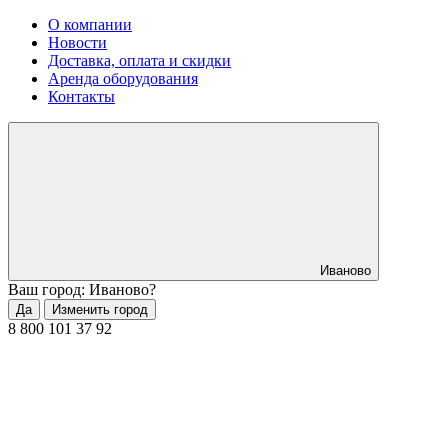
О компании
Новости
Доставка, оплата и скидки
Аренда оборудования
Контакты
Иваново
Ваш город: Иваново?
Да
Изменить город
8 800 101 37 92