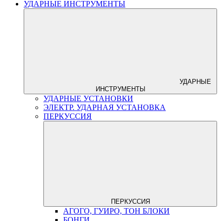
УДАРНЫЕ ИНСТРУМЕНТЫ
УДАРНЫЕ
ИНСТРУМЕНТЫ
УДАРНЫЕ УСТАНОВКИ
ЭЛЕКТР. УДАРНАЯ УСТАНОВКА
ПЕРКУССИЯ
ПЕРКУССИЯ
АГОГО, ГУИРО, ТОН БЛОКИ
БОНГИ