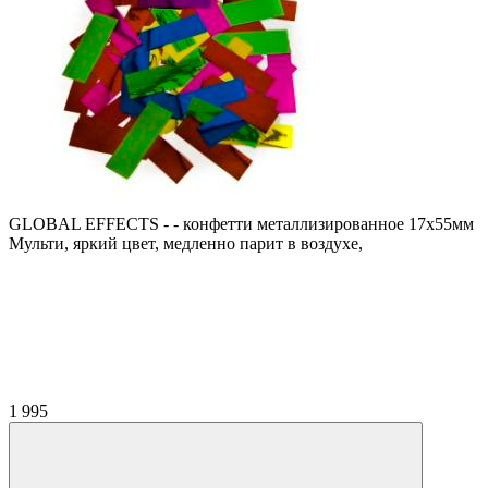
GLOBAL EFFECTS - - конфетти металлизированное 17х55мм
Мульти, яркий цвет, медленно парит в воздухе,
1 995