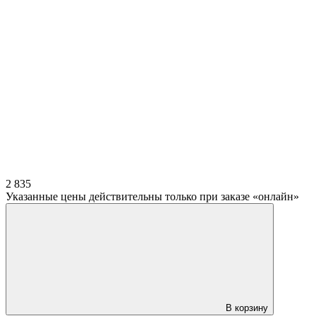
2 835
Указанные цены действительны только при заказе «онлайн»
В корзину