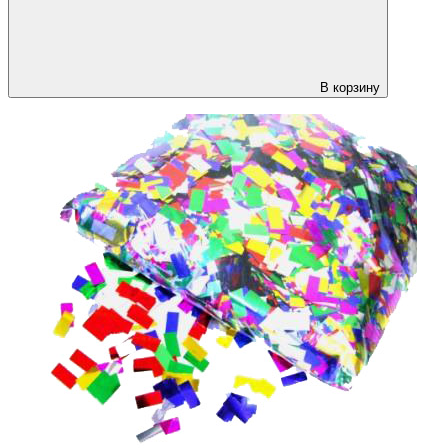
В корзину