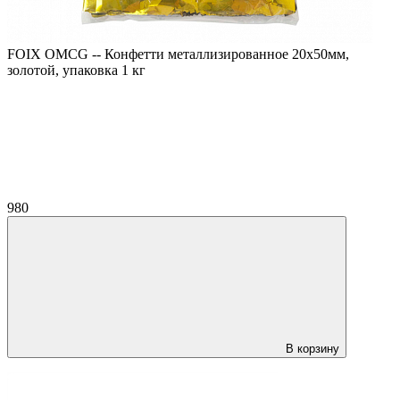
FOIX OMCG -- Конфетти металлизированное 20х50мм,
золотой, упаковка 1 кг
980
В корзину