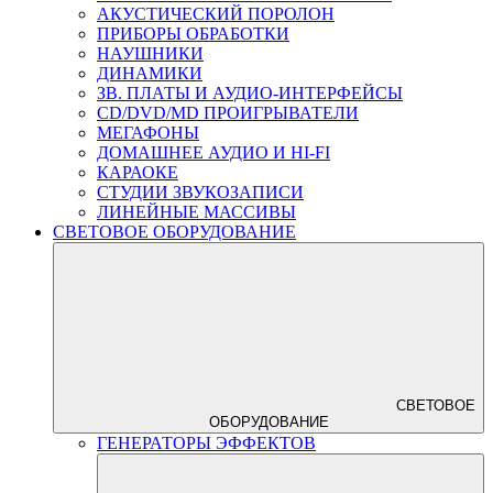
АКУСТИЧЕСКИЙ ПОРОЛОН
ПРИБОРЫ ОБРАБОТКИ
НАУШНИКИ
ДИНАМИКИ
ЗВ. ПЛАТЫ И АУДИО-ИНТЕРФЕЙСЫ
CD/DVD/MD ПРОИГРЫВАТЕЛИ
МЕГАФОНЫ
ДОМАШНЕЕ АУДИО И HI-FI
КАРАОКЕ
СТУДИИ ЗВУКОЗАПИСИ
ЛИНЕЙНЫЕ МАССИВЫ
СВЕТОВОЕ ОБОРУДОВАНИЕ
СВЕТОВОЕ
ОБОРУДОВАНИЕ
ГЕНЕРАТОРЫ ЭФФЕКТОВ