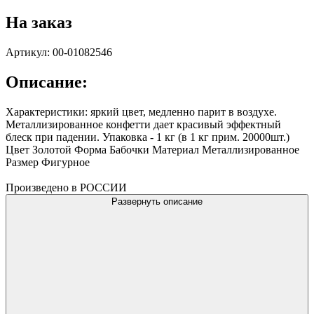
На заказ
Артикул: 00-01082546
Описание:
Характеристики: яркий цвет, медленно парит в воздухе.
Металлизированное конфетти дает красивый эффектный
блеск при падении. Упаковка - 1 кг (в 1 кг прим. 20000шт.)
Цвет Золотой Форма Бабочки Материал Металлизированное
Размер Фигурное
Произведено в РОССИИ
Развернуть описание