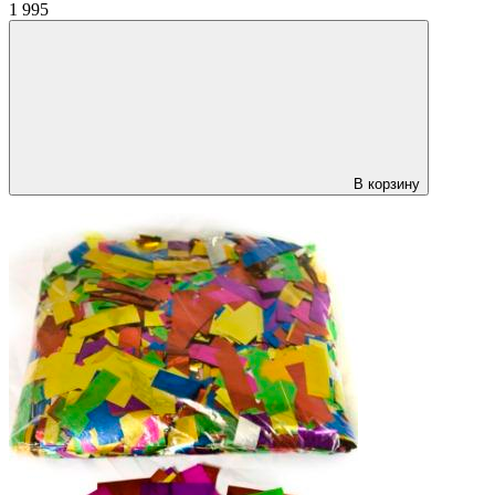
1 995
В корзину