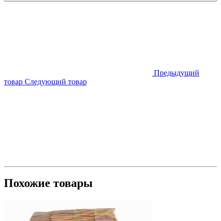
Предыдущий
товар
Следующий товар
Похожие товары