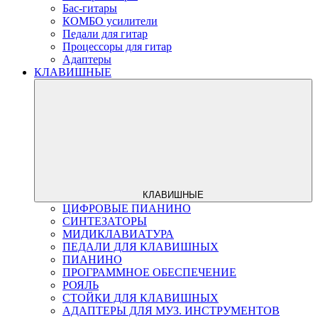
Бас-гитары
КОМБО усилители
Педали для гитар
Процессоры для гитар
Адаптеры
КЛАВИШНЫЕ
КЛАВИШНЫЕ
ЦИФРОВЫЕ ПИАНИНО
СИНТЕЗАТОРЫ
МИДИКЛАВИАТУРА
ПЕДАЛИ ДЛЯ КЛАВИШНЫХ
ПИАНИНО
ПРОГРАММНОЕ ОБЕСПЕЧЕНИЕ
РОЯЛЬ
СТОЙКИ ДЛЯ КЛАВИШНЫХ
АДАПТЕРЫ ДЛЯ МУЗ. ИНСТРУМЕНТОВ