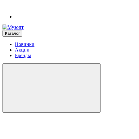
Каталог
Новинки
Акции
Бренды