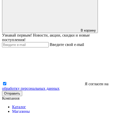
В корзину
Узнавай первым! Новости, акции, скидки и новые
поступления!
Введите свой e-mail
Я согласен на
обработку персональных данных
Отправить
Компания
Каталог
Магазины