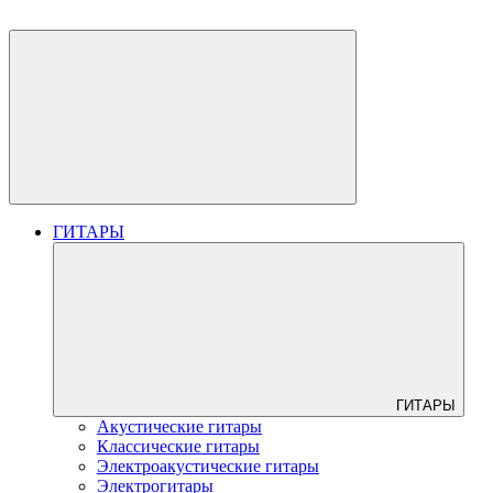
ГИТАРЫ
ГИТАРЫ
Акустические гитары
Классические гитары
Электроакустические гитары
Электрогитары