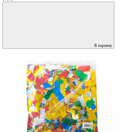
В корзину