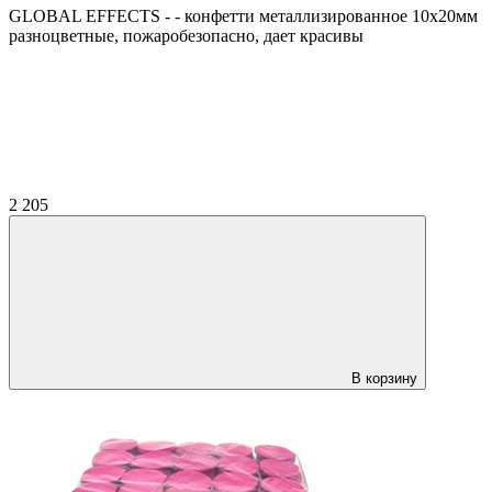
GLOBAL EFFECTS - - конфетти металлизированное 10х20мм
разноцветные, пожаробезопасно, дает красивы
2 205
В корзину