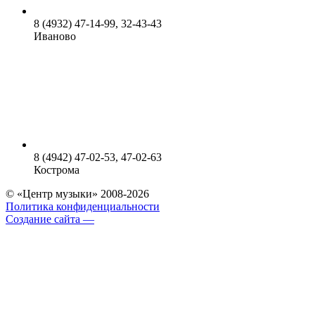
8 (4932) 47-14-99, 32-43-43
Иваново
8 (4942) 47-02-53, 47-02-63
Кострома
© «Центр музыки» 2008-2026
Политика конфиденциальности
Создание сайта —