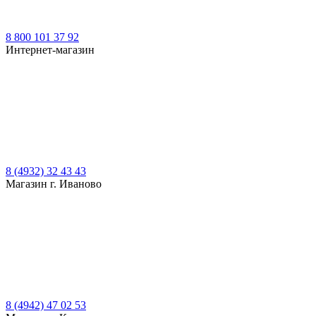
8 800 101 37 92
Интернет-магазин
8 (4932) 32 43 43
Магазин г. Иваново
8 (4942) 47 02 53