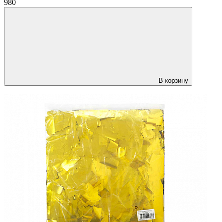
980
В корзину