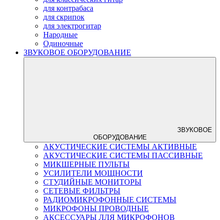
для контрабаса
для скрипок
для электрогитар
Народные
Одиночные
ЗВУКОВОЕ ОБОРУДОВАНИЕ
ЗВУКОВОЕ
ОБОРУДОВАНИЕ
АКУСТИЧЕСКИЕ СИСТЕМЫ АКТИВНЫЕ
АКУСТИЧЕСКИЕ СИСТЕМЫ ПАССИВНЫЕ
МИКШЕРНЫЕ ПУЛЬТЫ
УСИЛИТЕЛИ МОЩНОСТИ
СТУДИЙНЫЕ МОНИТОРЫ
СЕТЕВЫЕ ФИЛЬТРЫ
РАДИОМИКРОФОННЫЕ СИСТЕМЫ
МИКРОФОНЫ ПРОВОДНЫЕ
АКСЕССУАРЫ ЛЛЯ МИКРОФОНОВ