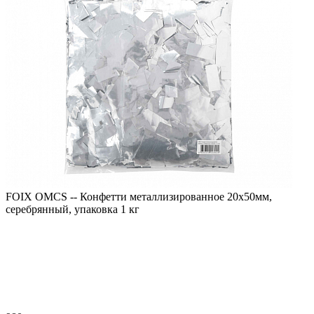
FOIX OMCS -- Конфетти металлизированное 20х50мм,
серебрянный, упаковка 1 кг