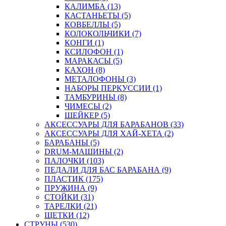
КАЛИМБА (13)
КАСТАНЬЕТЫ (5)
КОВБЕЛЛЫ (5)
КОЛОКОЛЬЧИКИ (7)
КОНГИ (1)
КСИЛОФОН (1)
МАРАКАСЫ (5)
КАХОН (8)
МЕТАЛОФОНЫ (3)
НАБОРЫ ПЕРКУССИИ (1)
ТАМБУРИНЫ (8)
ЧИМЕСЫ (2)
ШЕЙКЕР (5)
АКСЕССУАРЫ ДЛЯ БАРАБАНОВ (33)
АКСЕССУАРЫ ДЛЯ ХАЙ-ХЕТА (2)
БАРАБАНЫ (5)
DRUM-МАШИНЫ (2)
ПАЛОЧКИ (103)
ПЕДАЛИ ДЛЯ БАС БАРАБАНА (9)
ПЛАСТИК (175)
ПРУЖИНА (9)
СТОЙКИ (31)
ТАРЕЛКИ (21)
ЩЕТКИ (12)
СТРУНЫ (530)