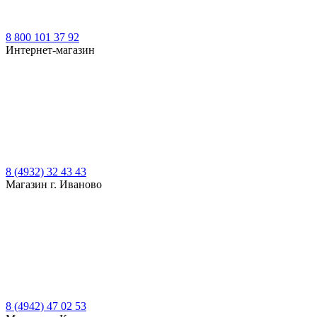
8 800 101 37 92
Интернет-магазин
8 (4932) 32 43 43
Магазин г. Иваново
8 (4942) 47 02 53