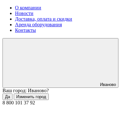
О компании
Новости
Доставка, оплата и скидки
Аренда оборудования
Контакты
Иваново
Ваш город: Иваново?
Да
Изменить город
8 800 101 37 92