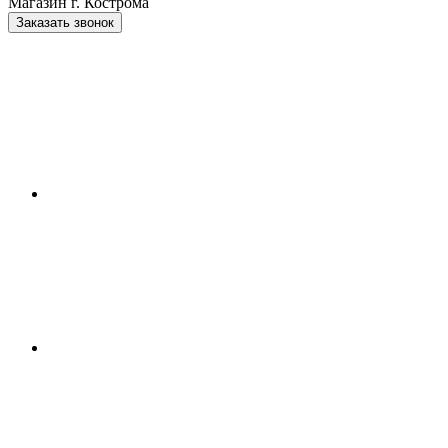
Магазин г. Кострома
Заказать звонок