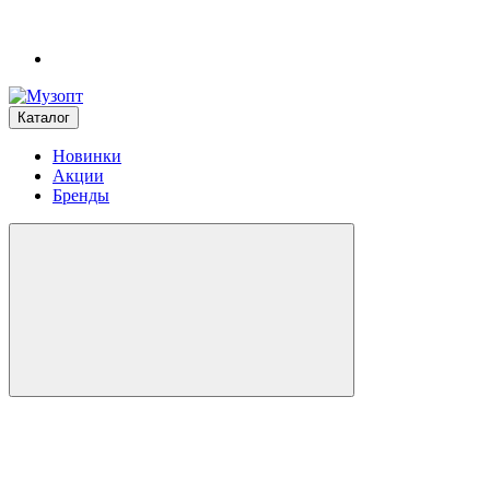
Каталог
Новинки
Акции
Бренды