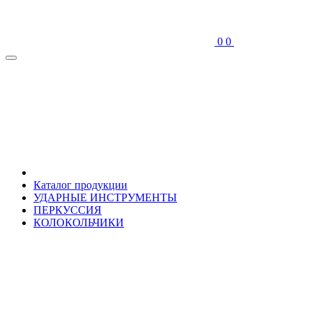
0
0
Каталог продукции
УДАРНЫЕ ИНСТРУМЕНТЫ
ПЕРКУССИЯ
КОЛОКОЛЬЧИКИ