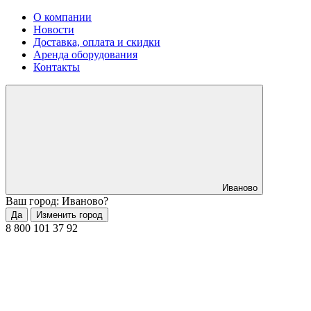
О компании
Новости
Доставка, оплата и скидки
Аренда оборудования
Контакты
Иваново
Ваш город: Иваново?
Да
Изменить город
8 800 101 37 92