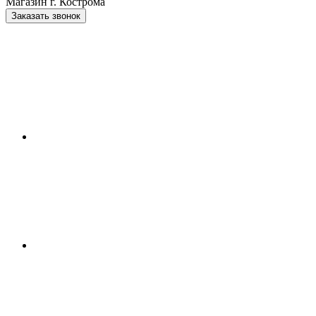
Магазин г. Кострома
Заказать звонок