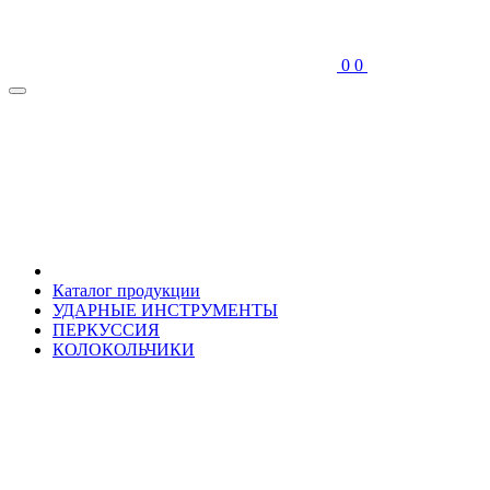
0
0
Каталог продукции
УДАРНЫЕ ИНСТРУМЕНТЫ
ПЕРКУССИЯ
КОЛОКОЛЬЧИКИ