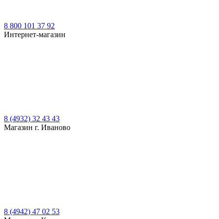
8 800 101 37 92
Интернет-магазин
8 (4932) 32 43 43
Магазин г. Иваново
8 (4942) 47 02 53