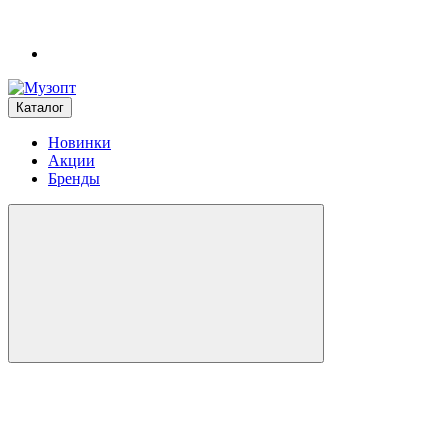
Каталог
Новинки
Акции
Бренды