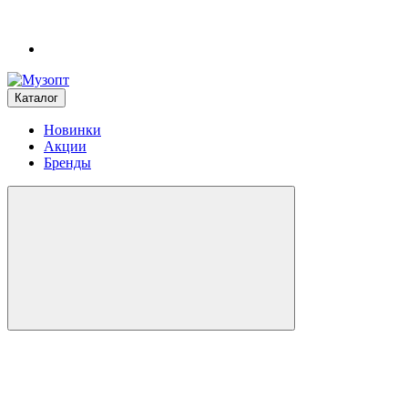
Каталог
Новинки
Акции
Бренды