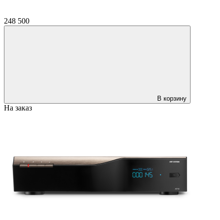
248 500
В корзину
На заказ