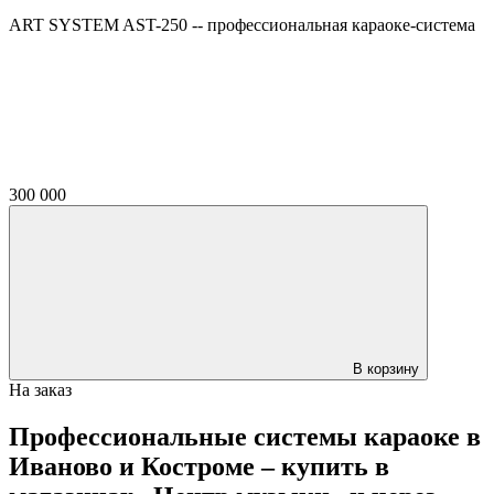
ART SYSTEM AST-250 -- профессиональная караоке-система
300 000
В корзину
На заказ
Профессиональные системы караоке в
Иваново и Костроме – купить в