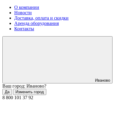
О компании
Новости
Доставка, оплата и скидки
Аренда оборудования
Контакты
Иваново
Ваш город: Иваново?
Да
Изменить город
8 800 101 37 92