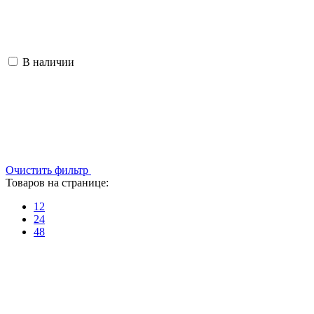
В наличии
Очистить фильтр
Товаров на странице:
12
24
48