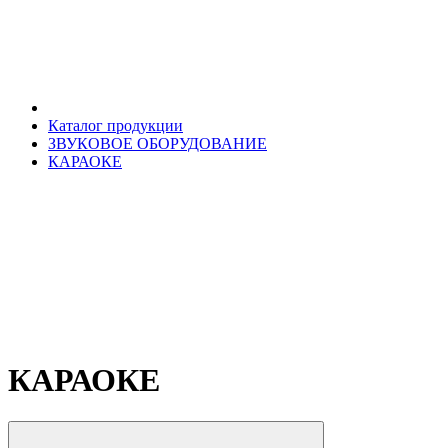
Каталог продукции
ЗВУКОВОЕ ОБОРУДОВАНИЕ
КАРАОКЕ
КАРАОКЕ