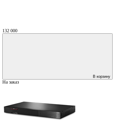
132 000
В корзину
На заказ