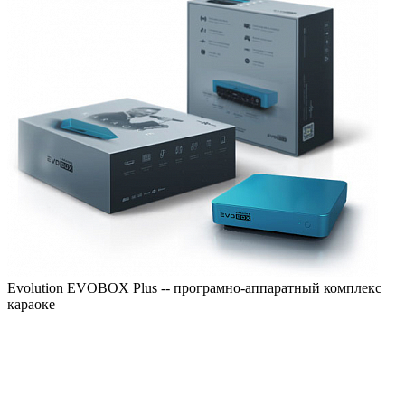
Evolution EVOBOX Plus -- програмно-аппаратный комплекс
караоке