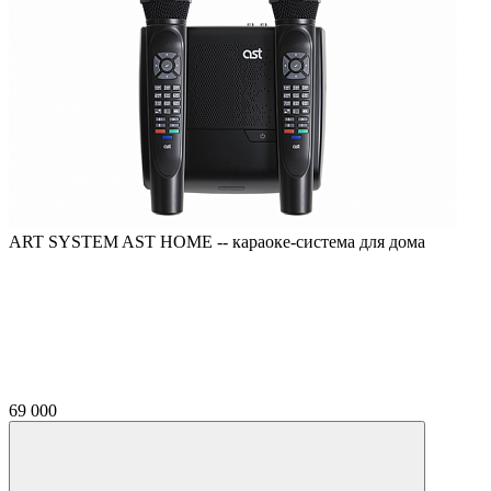
ART SYSTEM AST HOME -- караоке-система для дома
69 000