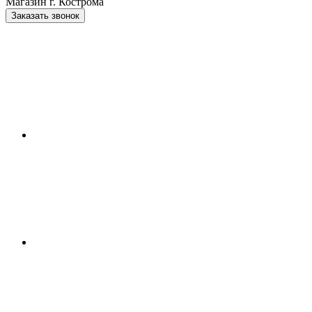
Магазин г. Кострома
Заказать звонок