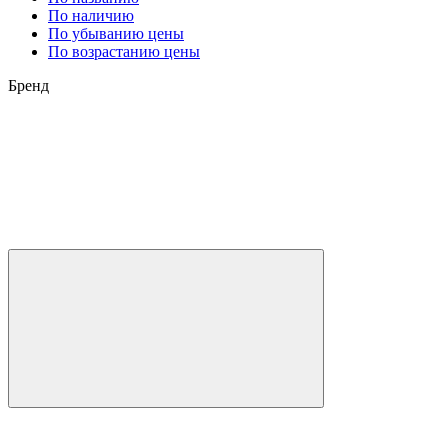
По наличию
По убыванию цены
По возрастанию цены
Бренд