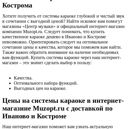
Кострома
Хотите получить от системы караоке глубокий и чистый звук
в сочетании с выгодной ценой? Найти искомое вам помогут
магазины «Центр музыки» и официальный интернет-магазин
компании Muzopt.ru. Следует понимать, что купить
качественное караоке дешево в Иваново и Костроме
невозможно. Ориентировать следует на оптимальное
сочетание цены и качества, которое мы поможем вам найти.
Также важно обратить внимание на наличие необходимых
вам функций. Купить системы караоке через наш интернет-
магазин – это значит сделать выбор в пользу:
Качества.
Оптимального набора функций.
Выгодных цен на караоке.
Цены на системы караоке в интернет-
магазине Muzopt.ru с доставкой по
Иваново и Костроме
Наш интернет-магазин поможет вам узнать актуальную