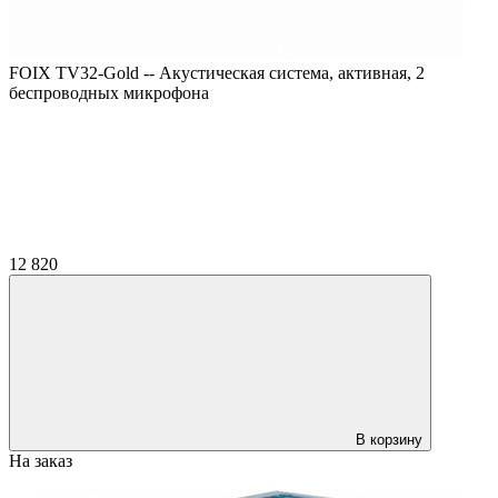
FOIX TV32-Gold -- Акустическая система, активная, 2
беспроводных микрофона
12 820
В корзину
На заказ