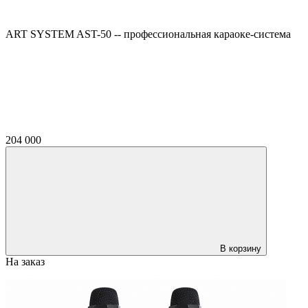
ART SYSTEM AST-50 -- профессиональная караоке-система
204 000
В корзину
На заказ