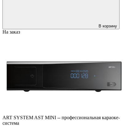
В корзину
На заказ
ART SYSTEM AST MINI -- профессиональная караоке-
система