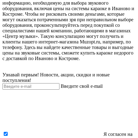
информацию, необходимую для выбора звукового
оборудования, включая цены на системы караоке в Иваново и
Костроме. Чтобы не рисковать своими деньгами, которые
могут оказаться потраченными зря при неправильном выборе
оборудования, проконсультируйтесь перед покупкой со
специалистами нашей компании, работающими в магазинах
«Центр музыки». Такую консультацию могут получить и
клиенты нашего интернет-магазина Muzopt.ru, например, по
телефону. Здесь вы найдете качественные товары и выгодные
цены на звуковые системы, сможете купить караоке недорого
с доставкой по Иваново и Костроме.
Узнавай первым! Новости, акции, скидки и новые
поступления!
Введите свой e-mail
Я согласен на