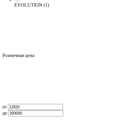
EVOLUTION
(1)
Розничная цена
от
до