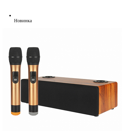
Новинка