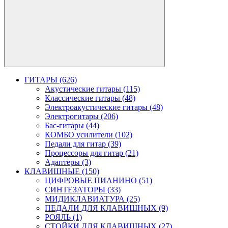
ГИТАРЫ (626)
Акустические гитары (115)
Классические гитары (48)
Электроакустические гитары (48)
Электрогитары (206)
Бас-гитары (44)
КОМБО усилители (102)
Педали для гитар (39)
Процессоры для гитар (21)
Адаптеры (3)
КЛАВИШНЫЕ (150)
ЦИФРОВЫЕ ПИАНИНО (51)
СИНТЕЗАТОРЫ (33)
МИДИКЛАВИАТУРА (25)
ПЕДАЛИ ДЛЯ КЛАВИШНЫХ (9)
РОЯЛЬ (1)
СТОЙКИ ДЛЯ КЛАВИШНЫХ (27)