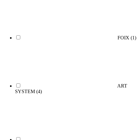
FOIX
(1)
ART
SYSTEM
(4)