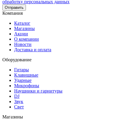
обработку персональных данных
Отправить
Компания
Каталог
Магазины
Акции
О компании
Новости
Доставка и оплата
Оборудование
Гитары
Клавишные
Ударные
Микрофоны
Наушники и гарнитуры
DJ
Звук
Свет
Магазины