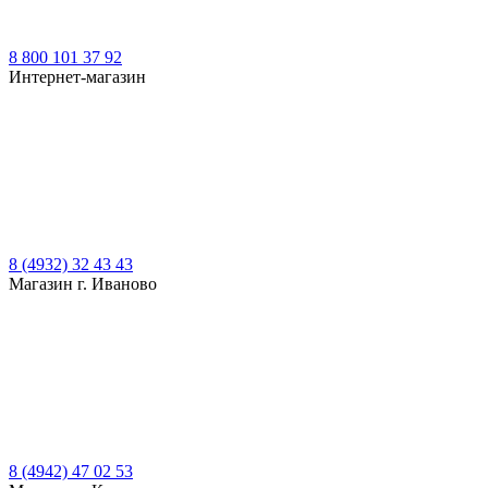
8 800 101 37 92
Интернет-магазин
8 (4932) 32 43 43
Магазин г. Иваново
8 (4942) 47 02 53