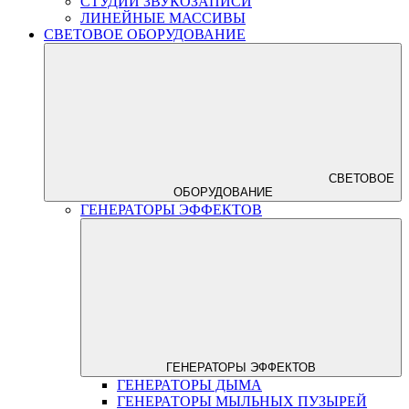
СТУДИИ ЗВУКОЗАПИСИ
ЛИНЕЙНЫЕ МАССИВЫ
СВЕТОВОЕ ОБОРУДОВАНИЕ
СВЕТОВОЕ
ОБОРУДОВАНИЕ
ГЕНЕРАТОРЫ ЭФФЕКТОВ
ГЕНЕРАТОРЫ ЭФФЕКТОВ
ГЕНЕРАТОРЫ ДЫМА
ГЕНЕРАТОРЫ МЫЛЬНЫХ ПУЗЫРЕЙ