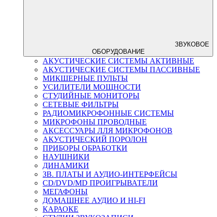
ЗВУКОВОЕ
ОБОРУДОВАНИЕ
АКУСТИЧЕСКИЕ СИСТЕМЫ АКТИВНЫЕ
АКУСТИЧЕСКИЕ СИСТЕМЫ ПАССИВНЫЕ
МИКШЕРНЫЕ ПУЛЬТЫ
УСИЛИТЕЛИ МОЩНОСТИ
СТУДИЙНЫЕ МОНИТОРЫ
СЕТЕВЫЕ ФИЛЬТРЫ
РАДИОМИКРОФОННЫЕ СИСТЕМЫ
МИКРОФОНЫ ПРОВОДНЫЕ
АКСЕССУАРЫ ЛЛЯ МИКРОФОНОВ
АКУСТИЧЕСКИЙ ПОРОЛОН
ПРИБОРЫ ОБРАБОТКИ
НАУШНИКИ
ДИНАМИКИ
ЗВ. ПЛАТЫ И АУДИО-ИНТЕРФЕЙСЫ
CD/DVD/MD ПРОИГРЫВАТЕЛИ
МЕГАФОНЫ
ДОМАШНЕЕ АУДИО И HI-FI
КАРАОКЕ