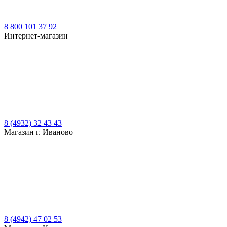
8 800 101 37 92
Интернет-магазин
8 (4932) 32 43 43
Магазин г. Иваново
8 (4942) 47 02 53