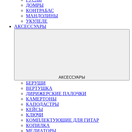
ДОМРЫ
КОНТРАБАС
МАНДОЛИНЫ
УКУЛЕЛЕ
АКСЕССУАРЫ
АКСЕССУАРЫ
БЕРУШИ
ВЕРТУШКА
ДИРИЖЕРСКИЕ ПАЛОЧКИ
КАМЕРТОНЫ
КАПОДАСТРЫ
КЕЙСЫ
КЛЮЧИ
КОМПЛЕКТУЮЩИЕ ДЛЯ ГИТАР
КОПИЛКА
МЕДИАТОРЫ