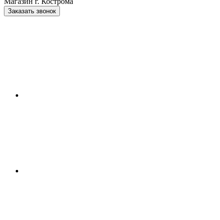
Магазин г. Кострома
Заказать звонок