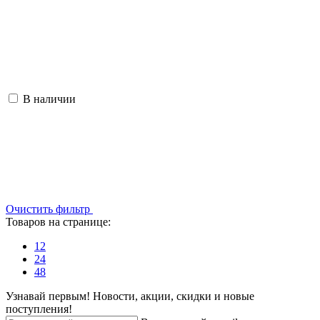
В наличии
Очистить фильтр
Товаров на странице:
12
24
48
Узнавай первым! Новости, акции, скидки и новые
поступления!