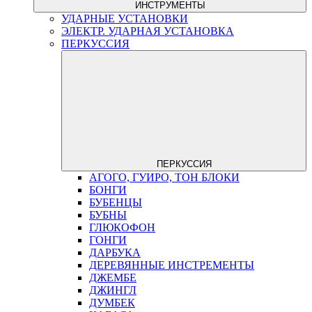
ИНСТРУМЕНТЫ
УДАРНЫЕ УСТАНОВКИ
ЭЛЕКТР. УДАРНАЯ УСТАНОВКА
ПЕРКУССИЯ
ПЕРКУССИЯ
АГОГО, ГУИРО, ТОН БЛОКИ
БОНГИ
БУБЕНЦЫ
БУБНЫ
ГЛЮКОФОН
ГОНГИ
ДАРБУКА
ДЕРЕВЯННЫЕ ИНСТРЕМЕНТЫ
ДЖЕМБЕ
ДЖИНГЛ
ДУМБЕК