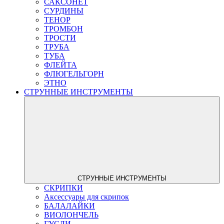
САКСОНЕТ
СУРДИНЫ
ТЕНОР
ТРОМБОН
ТРОСТИ
ТРУБА
ТУБА
ФЛЕЙТА
ФЛЮГЕЛЬГОРН
ЭТНО
СТРУННЫЕ ИНСТРУМЕНТЫ
СТРУННЫЕ ИНСТРУМЕНТЫ
СКРИПКИ
Аксессуары для скрипок
БАЛАЛАЙКИ
ВИОЛОНЧЕЛЬ
ГУСЛИ