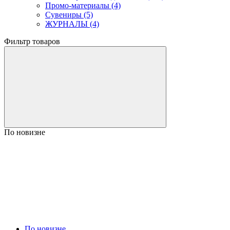
Промо-материалы (4)
Сувениры (5)
ЖУРНАЛЫ (4)
Фильтр товаров
По новизне
По новизне