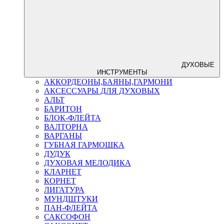
ДУХОВЫЕ
ИНСТРУМЕНТЫ
АККОРДЕОНЫ,БАЯНЫ,ГАРМОНИ
АКСЕССУАРЫ ДЛЯ ДУХОВЫХ
АЛЬТ
БАРИТОН
БЛОК-ФЛЕЙТА
ВАЛТОРНА
ВАРГАНЫ
ГУБНАЯ ГАРМОШКА
ДУДУК
ДУХОВАЯ МЕЛОДИКА
КЛАРНЕТ
КОРНЕТ
ЛИГАТУРА
МУНДШТУКИ
ПАН-ФЛЕЙТА
САКСОФОН