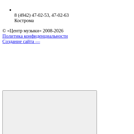
8 (4942) 47-02-53, 47-02-63
Кострома
© «Центр музыки» 2008-2026
Политика конфиденциальности
Создание сайта —