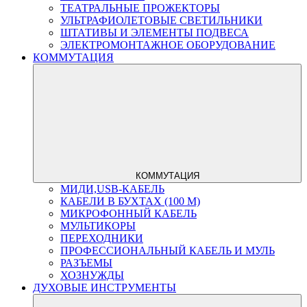
ТЕАТРАЛЬНЫЕ ПРОЖЕКТОРЫ
УЛЬТРАФИОЛЕТОВЫЕ СВЕТИЛЬНИКИ
ШТАТИВЫ И ЭЛЕМЕНТЫ ПОДВЕСА
ЭЛЕКТРОМОНТАЖНОЕ ОБОРУДОВАНИЕ
КОММУТАЦИЯ
КОММУТАЦИЯ
МИДИ,USB-КАБЕЛЬ
КАБЕЛИ В БУХТАХ (100 М)
МИКРОФОННЫЙ КАБЕЛЬ
МУЛЬТИКОРЫ
ПЕРЕХОДНИКИ
ПРОФЕССИОНАЛЬНЫЙ КАБЕЛЬ И МУЛЬ
РАЗЪЕМЫ
ХОЗНУЖДЫ
ДУХОВЫЕ ИНСТРУМЕНТЫ