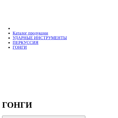
Каталог продукции
УДАРНЫЕ ИНСТРУМЕНТЫ
ПЕРКУССИЯ
ГОНГИ
ГОНГИ