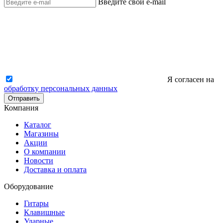
Введите свой e-mail
Я согласен на
обработку персональных данных
Отправить
Компания
Каталог
Магазины
Акции
О компании
Новости
Доставка и оплата
Оборудование
Гитары
Клавишные
Ударные