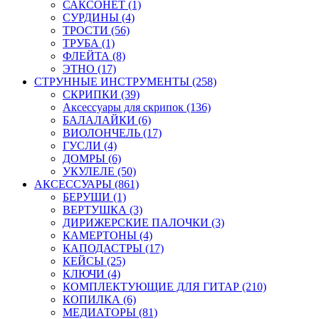
САКСОНЕТ (1)
СУРДИНЫ (4)
ТРОСТИ (56)
ТРУБА (1)
ФЛЕЙТА (8)
ЭТНО (17)
СТРУННЫЕ ИНСТРУМЕНТЫ (258)
СКРИПКИ (39)
Аксессуары для скрипок (136)
БАЛАЛАЙКИ (6)
ВИОЛОНЧЕЛЬ (17)
ГУСЛИ (4)
ДОМРЫ (6)
УКУЛЕЛЕ (50)
АКСЕССУАРЫ (861)
БЕРУШИ (1)
ВЕРТУШКА (3)
ДИРИЖЕРСКИЕ ПАЛОЧКИ (3)
КАМЕРТОНЫ (4)
КАПОДАСТРЫ (17)
КЕЙСЫ (25)
КЛЮЧИ (4)
КОМПЛЕКТУЮЩИЕ ДЛЯ ГИТАР (210)
КОПИЛКА (6)
МЕДИАТОРЫ (81)