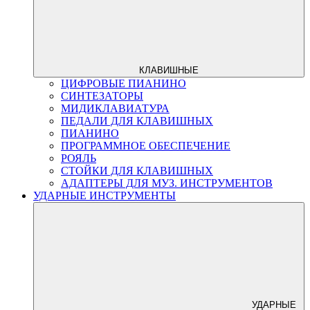
КЛАВИШНЫЕ
ЦИФРОВЫЕ ПИАНИНО
СИНТЕЗАТОРЫ
МИДИКЛАВИАТУРА
ПЕДАЛИ ДЛЯ КЛАВИШНЫХ
ПИАНИНО
ПРОГРАММНОЕ ОБЕСПЕЧЕНИЕ
РОЯЛЬ
СТОЙКИ ДЛЯ КЛАВИШНЫХ
АДАПТЕРЫ ДЛЯ МУЗ. ИНСТРУМЕНТОВ
УДАРНЫЕ ИНСТРУМЕНТЫ
УДАРНЫЕ