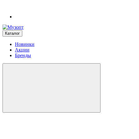
Каталог
Новинки
Акции
Бренды