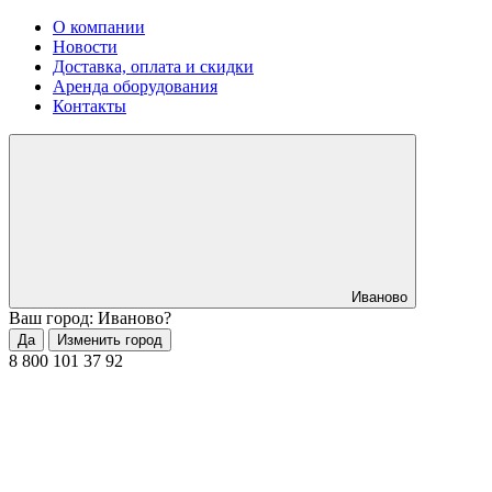
О компании
Новости
Доставка, оплата и скидки
Аренда оборудования
Контакты
Иваново
Ваш город: Иваново?
Да
Изменить город
8 800 101 37 92