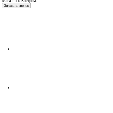
Магазин г. Кострома
Заказать звонок