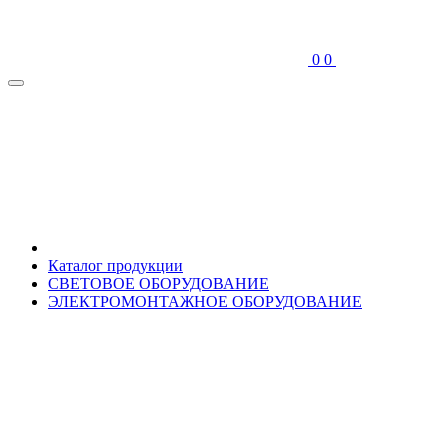
0
0
Каталог продукции
СВЕТОВОЕ ОБОРУДОВАНИЕ
ЭЛЕКТРОМОНТАЖНОЕ ОБОРУДОВАНИЕ