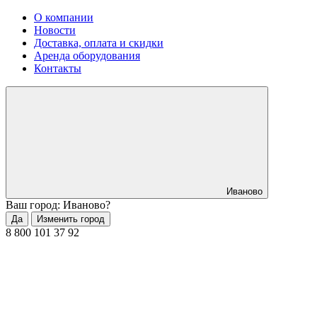
О компании
Новости
Доставка, оплата и скидки
Аренда оборудования
Контакты
Иваново
Ваш город: Иваново?
Да
Изменить город
8 800 101 37 92