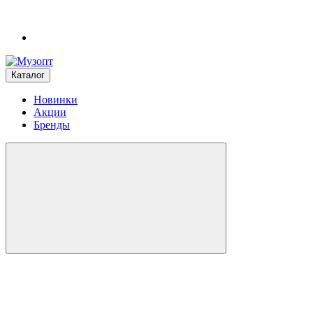
Каталог
Новинки
Акции
Бренды