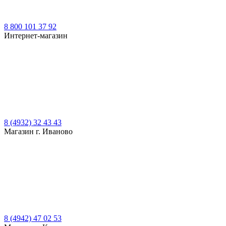
8 800 101 37 92
Интернет-магазин
8 (4932) 32 43 43
Магазин г. Иваново
8 (4942) 47 02 53