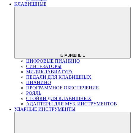
КЛАВИШНЫЕ
КЛАВИШНЫЕ
ЦИФРОВЫЕ ПИАНИНО
СИНТЕЗАТОРЫ
МИДИКЛАВИАТУРА
ПЕДАЛИ ДЛЯ КЛАВИШНЫХ
ПИАНИНО
ПРОГРАММНОЕ ОБЕСПЕЧЕНИЕ
РОЯЛЬ
СТОЙКИ ДЛЯ КЛАВИШНЫХ
АДАПТЕРЫ ДЛЯ МУЗ. ИНСТРУМЕНТОВ
УДАРНЫЕ ИНСТРУМЕНТЫ