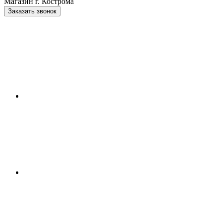
Магазин г. Кострома
Заказать звонок