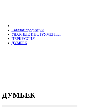
Каталог продукции
УДАРНЫЕ ИНСТРУМЕНТЫ
ПЕРКУССИЯ
ДУМБЕК
ДУМБЕК