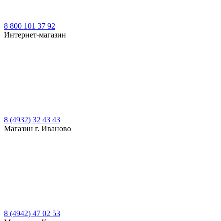
8 800 101 37 92
Интернет-магазин
8 (4932) 32 43 43
Магазин г. Иваново
8 (4942) 47 02 53