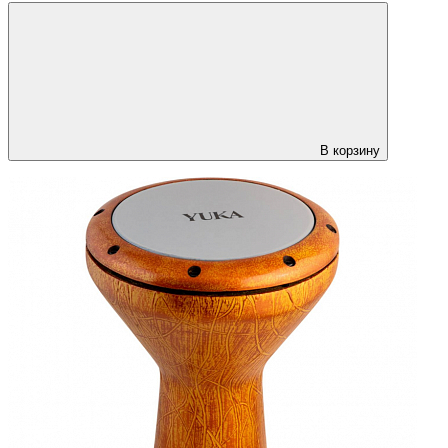
В корзину