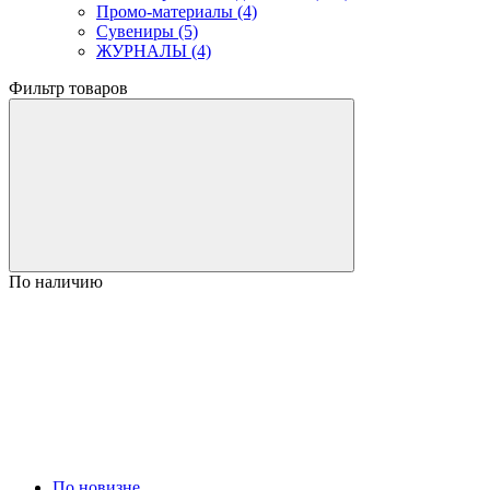
Промо-материалы (4)
Сувениры (5)
ЖУРНАЛЫ (4)
Фильтр товаров
По наличию
По новизне