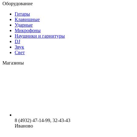
Оборудование
Гитары
Клавишные
Ударные
Микрофоны
Наушники и гарнитуры
DJ
Звук
Свет
Магазины
8 (4932) 47-14-99, 32-43-43
Иваново