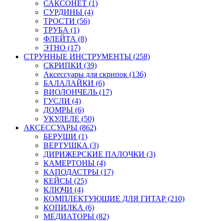
САКСОНЕТ (1)
СУРДИНЫ (4)
ТРОСТИ (56)
ТРУБА (1)
ФЛЕЙТА (8)
ЭТНО (17)
СТРУННЫЕ ИНСТРУМЕНТЫ (258)
СКРИПКИ (39)
Аксессуары для скрипок (136)
БАЛАЛАЙКИ (6)
ВИОЛОНЧЕЛЬ (17)
ГУСЛИ (4)
ДОМРЫ (6)
УКУЛЕЛЕ (50)
АКСЕССУАРЫ (862)
БЕРУШИ (1)
ВЕРТУШКА (3)
ДИРИЖЕРСКИЕ ПАЛОЧКИ (3)
КАМЕРТОНЫ (4)
КАПОДАСТРЫ (17)
КЕЙСЫ (25)
КЛЮЧИ (4)
КОМПЛЕКТУЮЩИЕ ДЛЯ ГИТАР (210)
КОПИЛКА (6)
МЕДИАТОРЫ (82)