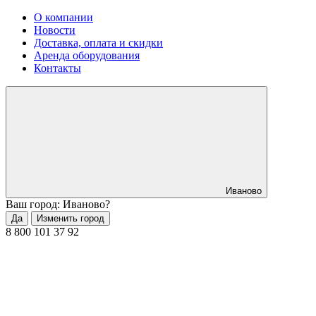
О компании
Новости
Доставка, оплата и скидки
Аренда оборудования
Контакты
Иваново
Ваш город: Иваново?
Да
Изменить город
8 800 101 37 92