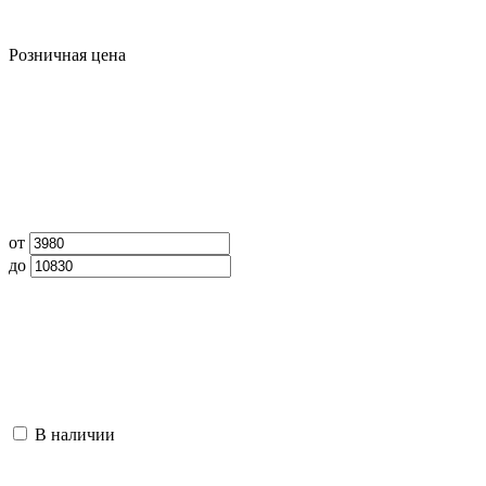
Розничная цена
от
до
В наличии