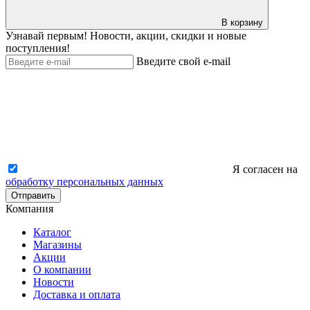
В корзину
Узнавай первым! Новости, акции, скидки и новые
поступления!
Введите свой e-mail
Я согласен на
обработку персональных данных
Отправить
Компания
Каталог
Магазины
Акции
О компании
Новости
Доставка и оплата