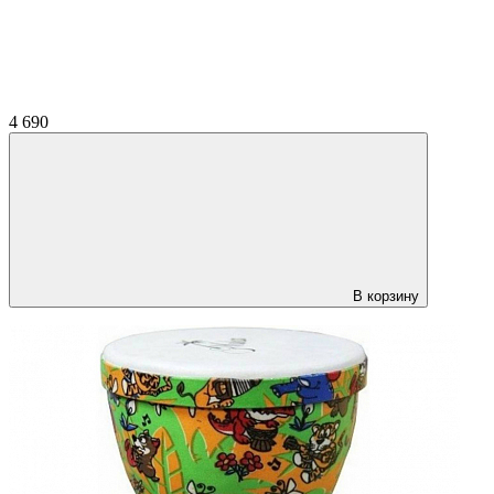
4 690
В корзину