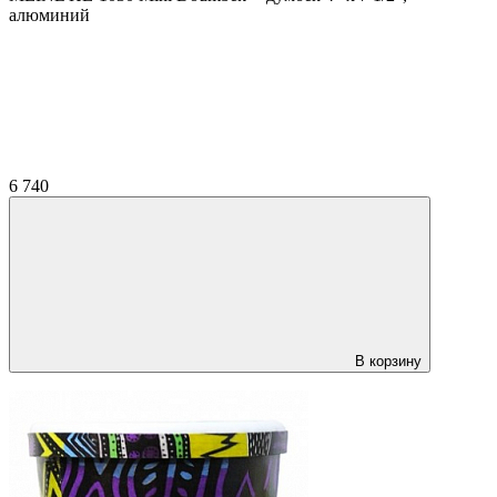
алюминий
6 740
В корзину