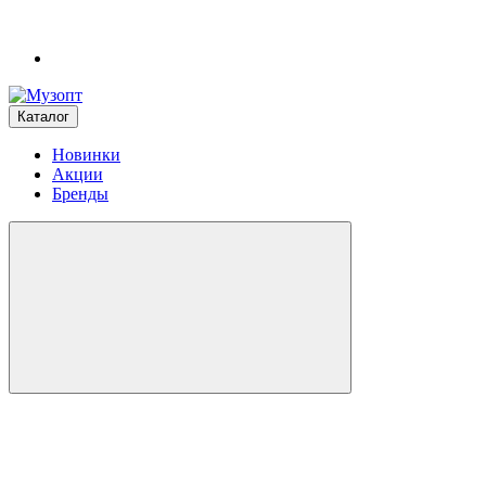
Каталог
Новинки
Акции
Бренды