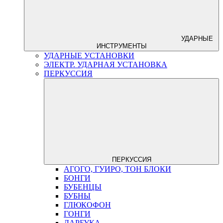
УДАРНЫЕ
ИНСТРУМЕНТЫ
УДАРНЫЕ УСТАНОВКИ
ЭЛЕКТР. УДАРНАЯ УСТАНОВКА
ПЕРКУССИЯ
ПЕРКУССИЯ
АГОГО, ГУИРО, ТОН БЛОКИ
БОНГИ
БУБЕНЦЫ
БУБНЫ
ГЛЮКОФОН
ГОНГИ
ДАРБУКА