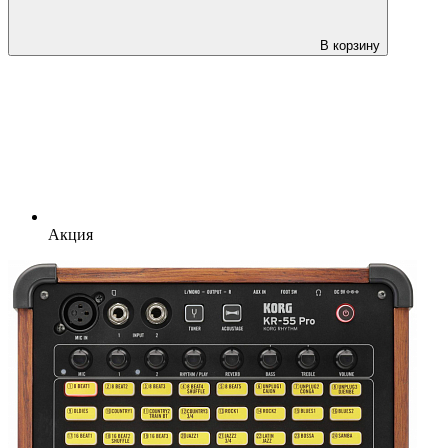
В корзину
Акция