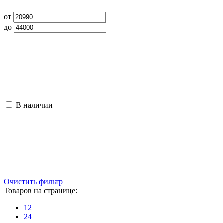
от
до
В наличии
Очистить фильтр
Товаров на странице:
12
24