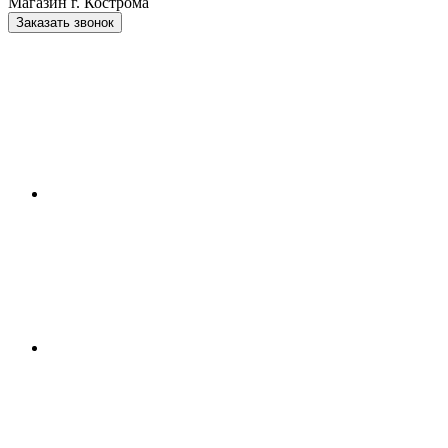
Магазин г. Кострома
Заказать звонок