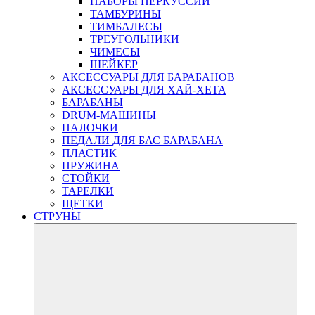
НАБОРЫ ПЕРКУССИИ
ТАМБУРИНЫ
ТИМБАЛЕСЫ
ТРЕУГОЛЬНИКИ
ЧИМЕСЫ
ШЕЙКЕР
АКСЕССУАРЫ ДЛЯ БАРАБАНОВ
АКСЕССУАРЫ ДЛЯ ХАЙ-ХЕТА
БАРАБАНЫ
DRUM-МАШИНЫ
ПАЛОЧКИ
ПЕДАЛИ ДЛЯ БАС БАРАБАНА
ПЛАСТИК
ПРУЖИНА
СТОЙКИ
ТАРЕЛКИ
ЩЕТКИ
СТРУНЫ