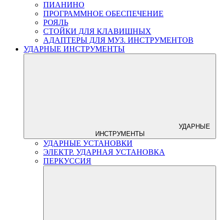
ПИАНИНО
ПРОГРАММНОЕ ОБЕСПЕЧЕНИЕ
РОЯЛЬ
СТОЙКИ ДЛЯ КЛАВИШНЫХ
АДАПТЕРЫ ДЛЯ МУЗ. ИНСТРУМЕНТОВ
УДАРНЫЕ ИНСТРУМЕНТЫ
УДАРНЫЕ
ИНСТРУМЕНТЫ
УДАРНЫЕ УСТАНОВКИ
ЭЛЕКТР. УДАРНАЯ УСТАНОВКА
ПЕРКУССИЯ