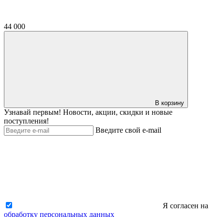
44 000
В корзину
Узнавай первым! Новости, акции, скидки и новые
поступления!
Введите свой e-mail
Я согласен на
обработку персональных данных