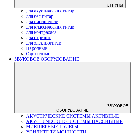
СТРУНЫ
для акустических гитар
для бас-гитар
для виолончели
для классических гитар
для контрабаса
для скрипок
для электрогитар
Народные
Одиночные
ЗВУКОВОЕ ОБОРУДОВАНИЕ
ЗВУКОВОЕ
ОБОРУДОВАНИЕ
АКУСТИЧЕСКИЕ СИСТЕМЫ АКТИВНЫЕ
АКУСТИЧЕСКИЕ СИСТЕМЫ ПАССИВНЫЕ
МИКШЕРНЫЕ ПУЛЬТЫ
УСИЛИТЕЛИ МОЩНОСТИ