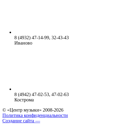
8 (4932) 47-14-99, 32-43-43
Иваново
8 (4942) 47-02-53, 47-02-63
Кострома
© «Центр музыки» 2008-2026
Политика конфиденциальности
Создание сайта —