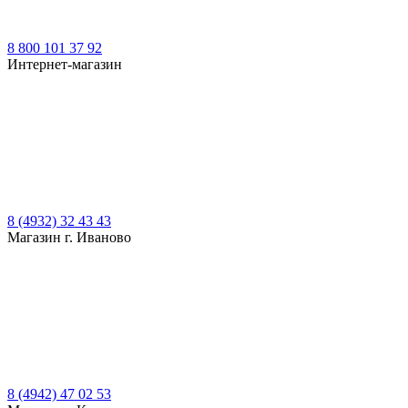
8 800 101 37 92
Интернет-магазин
8 (4932) 32 43 43
Магазин г. Иваново
8 (4942) 47 02 53