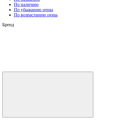
По наличию
По убыванию цены
По возрастанию цены
Бренд