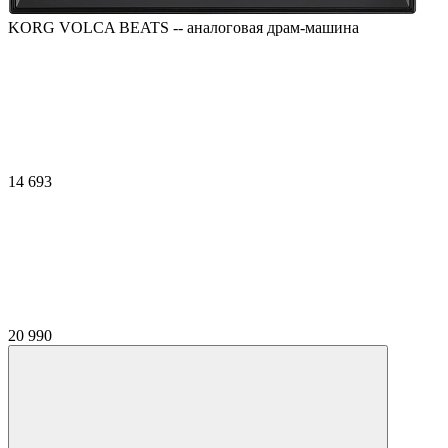
KORG VOLCA BEATS -- аналоговая драм-машина
14 693
20 990