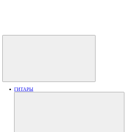
ГИТАРЫ