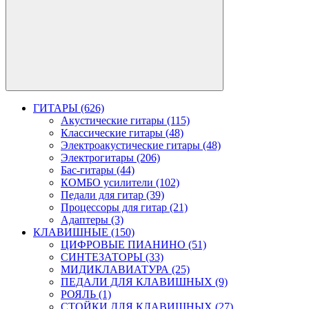
ГИТАРЫ (626)
Акустические гитары (115)
Классические гитары (48)
Электроакустические гитары (48)
Электрогитары (206)
Бас-гитары (44)
КОМБО усилители (102)
Педали для гитар (39)
Процессоры для гитар (21)
Адаптеры (3)
КЛАВИШНЫЕ (150)
ЦИФРОВЫЕ ПИАНИНО (51)
СИНТЕЗАТОРЫ (33)
МИДИКЛАВИАТУРА (25)
ПЕДАЛИ ДЛЯ КЛАВИШНЫХ (9)
РОЯЛЬ (1)
СТОЙКИ ДЛЯ КЛАВИШНЫХ (27)