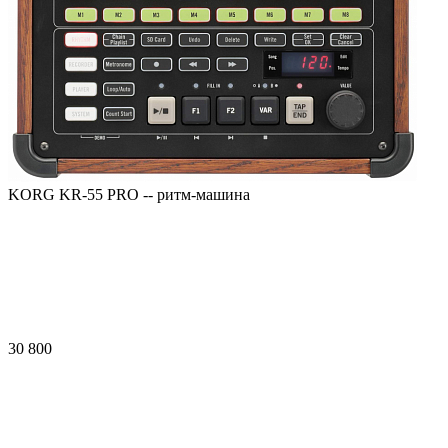
KORG KR-55 PRO -- ритм-машина
30 800