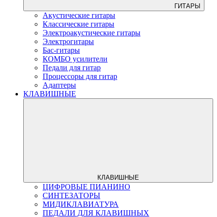
ГИТАРЫ
Акустические гитары
Классические гитары
Электроакустические гитары
Электрогитары
Бас-гитары
КОМБО усилители
Педали для гитар
Процессоры для гитар
Адаптеры
КЛАВИШНЫЕ
КЛАВИШНЫЕ
ЦИФРОВЫЕ ПИАНИНО
СИНТЕЗАТОРЫ
МИДИКЛАВИАТУРА
ПЕДАЛИ ДЛЯ КЛАВИШНЫХ