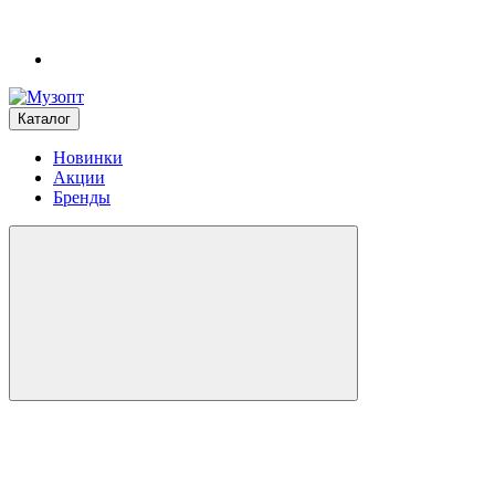
Каталог
Новинки
Акции
Бренды