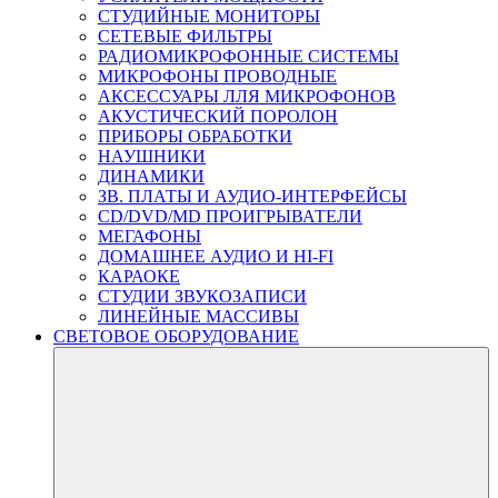
СТУДИЙНЫЕ МОНИТОРЫ
СЕТЕВЫЕ ФИЛЬТРЫ
РАДИОМИКРОФОННЫЕ СИСТЕМЫ
МИКРОФОНЫ ПРОВОДНЫЕ
АКСЕССУАРЫ ЛЛЯ МИКРОФОНОВ
АКУСТИЧЕСКИЙ ПОРОЛОН
ПРИБОРЫ ОБРАБОТКИ
НАУШНИКИ
ДИНАМИКИ
ЗВ. ПЛАТЫ И АУДИО-ИНТЕРФЕЙСЫ
CD/DVD/MD ПРОИГРЫВАТЕЛИ
МЕГАФОНЫ
ДОМАШНЕЕ АУДИО И HI-FI
КАРАОКЕ
СТУДИИ ЗВУКОЗАПИСИ
ЛИНЕЙНЫЕ МАССИВЫ
СВЕТОВОЕ ОБОРУДОВАНИЕ