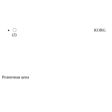
KORG
(2)
Розничная цена