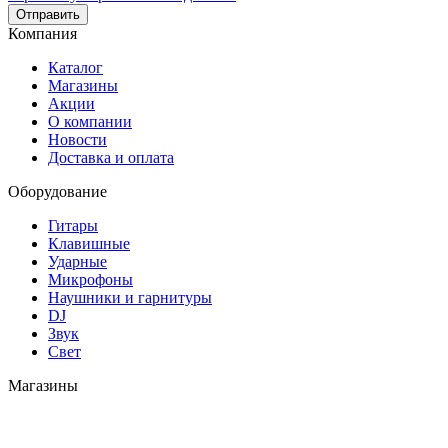
Отправить
Компания
Каталог
Магазины
Акции
О компании
Новости
Доставка и оплата
Оборудование
Гитары
Клавишные
Ударные
Микрофоны
Наушники и гарнитуры
DJ
Звук
Свет
Магазины