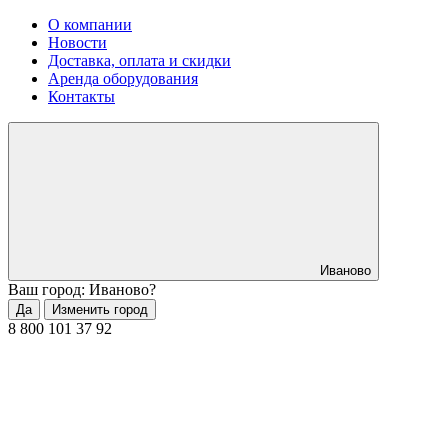
О компании
Новости
Доставка, оплата и скидки
Аренда оборудования
Контакты
Иваново
Ваш город: Иваново?
Да
Изменить город
8 800 101 37 92