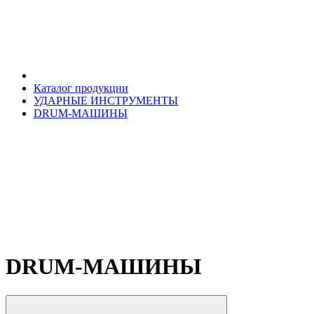
Каталог продукции
УДАРНЫЕ ИНСТРУМЕНТЫ
DRUM-МАШИНЫ
DRUM-МАШИНЫ