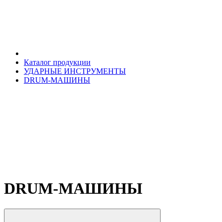
Каталог продукции
УДАРНЫЕ ИНСТРУМЕНТЫ
DRUM-МАШИНЫ
DRUM-МАШИНЫ