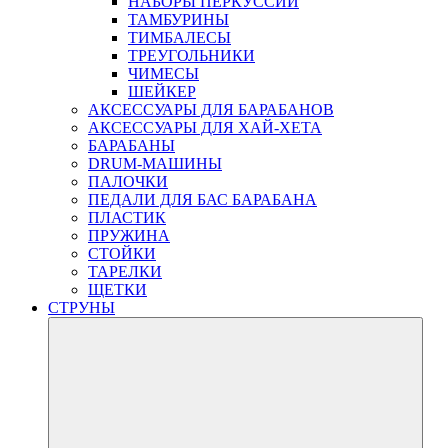
НАБОРЫ ПЕРКУССИИ
ТАМБУРИНЫ
ТИМБАЛЕСЫ
ТРЕУГОЛЬНИКИ
ЧИМЕСЫ
ШЕЙКЕР
АКСЕССУАРЫ ДЛЯ БАРАБАНОВ
АКСЕССУАРЫ ДЛЯ ХАЙ-ХЕТА
БАРАБАНЫ
DRUM-МАШИНЫ
ПАЛОЧКИ
ПЕДАЛИ ДЛЯ БАС БАРАБАНА
ПЛАСТИК
ПРУЖИНА
СТОЙКИ
ТАРЕЛКИ
ЩЕТКИ
СТРУНЫ