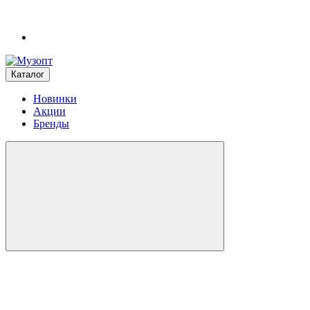
Каталог
Новинки
Акции
Бренды