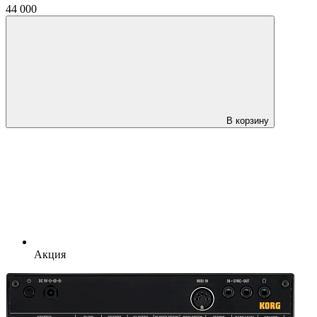
44 000
В корзину
Акция