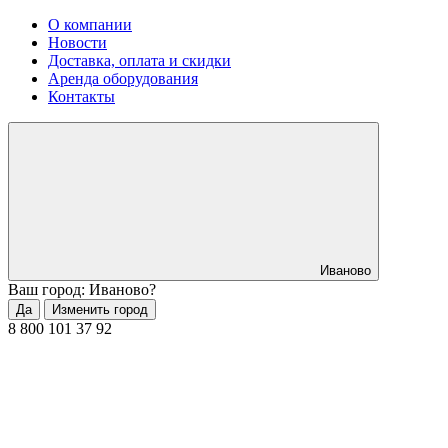
О компании
Новости
Доставка, оплата и скидки
Аренда оборудования
Контакты
Иваново
Ваш город: Иваново?
Да
Изменить город
8 800 101 37 92