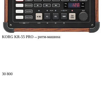
KORG KR-55 PRO -- ритм-машина
30 800