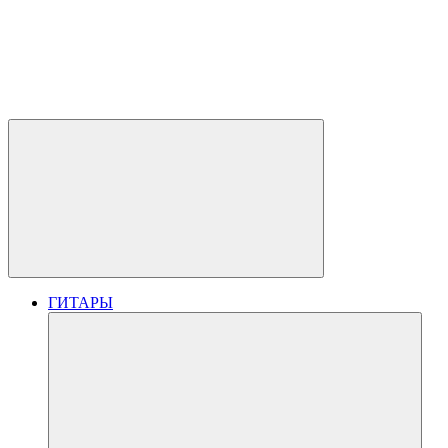
ГИТАРЫ