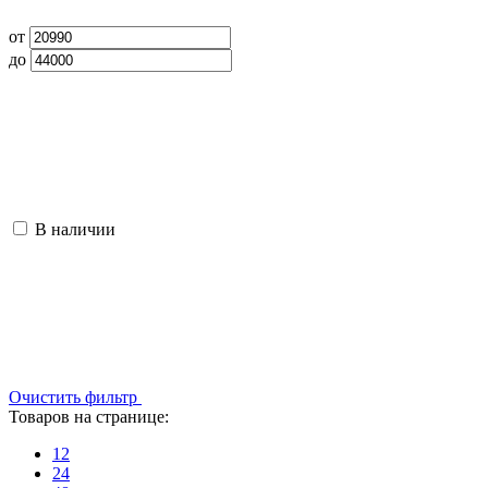
от
до
В наличии
Очистить фильтр
Товаров на странице:
12
24