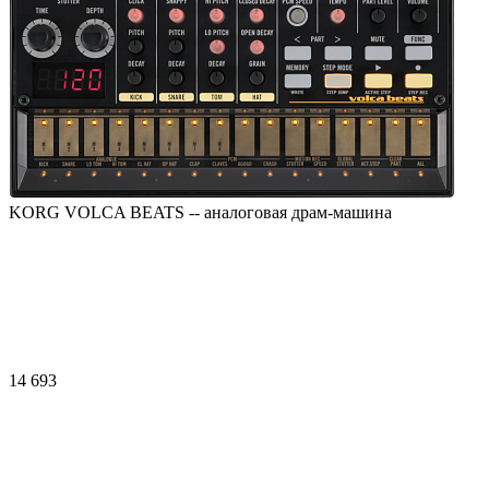
KORG VOLCA BEATS -- аналоговая драм-машина
14 693