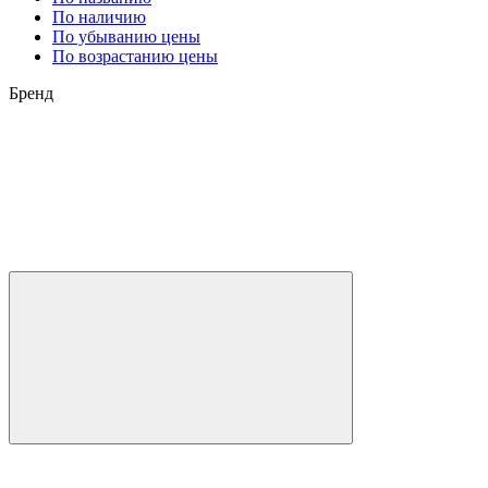
По наличию
По убыванию цены
По возрастанию цены
Бренд