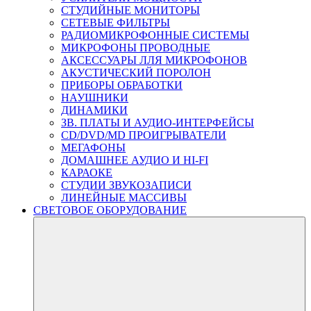
СТУДИЙНЫЕ МОНИТОРЫ
СЕТЕВЫЕ ФИЛЬТРЫ
РАДИОМИКРОФОННЫЕ СИСТЕМЫ
МИКРОФОНЫ ПРОВОДНЫЕ
АКСЕССУАРЫ ЛЛЯ МИКРОФОНОВ
АКУСТИЧЕСКИЙ ПОРОЛОН
ПРИБОРЫ ОБРАБОТКИ
НАУШНИКИ
ДИНАМИКИ
ЗВ. ПЛАТЫ И АУДИО-ИНТЕРФЕЙСЫ
CD/DVD/MD ПРОИГРЫВАТЕЛИ
МЕГАФОНЫ
ДОМАШНЕЕ АУДИО И HI-FI
КАРАОКЕ
СТУДИИ ЗВУКОЗАПИСИ
ЛИНЕЙНЫЕ МАССИВЫ
СВЕТОВОЕ ОБОРУДОВАНИЕ