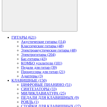
ГИТАРЫ (621)
Акустические гитары (114)
Классические гитары (48)
Электроакустические гитары (48)
Электрогитары (204)
Бас-гитары (43)
КОМБО усилители (101)
Педали для гитар (39)
Процессоры для гитар (21)
Адаптеры (3)
КЛАВИШНЫЕ (150)
ЦИФРОВЫЕ ПИАНИНО (51)
СИНТЕЗАТОРЫ (33)
МИДИКЛАВИАТУРА (25)
ПЕДАЛИ ДЛЯ КЛАВИШНЫХ (9)
РОЯЛЬ (1)
СТОЙКИ ДЛЯ КЛАВИШНЫХ (27)