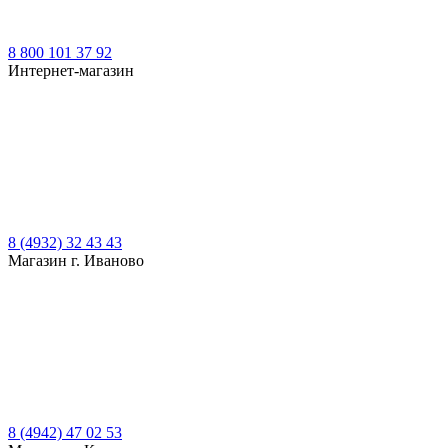
8 800 101 37 92
Интернет-магазин
8 (4932) 32 43 43
Магазин г. Иваново
8 (4942) 47 02 53