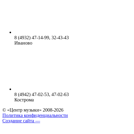
8 (4932) 47-14-99, 32-43-43
Иваново
8 (4942) 47-02-53, 47-02-63
Кострома
© «Центр музыки» 2008-2026
Политика конфиденциальности
Создание сайта —