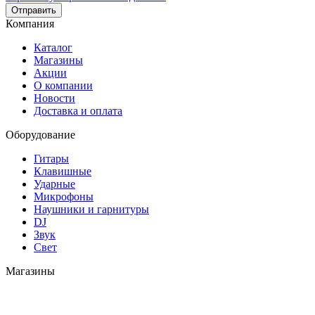
Отправить
Компания
Каталог
Магазины
Акции
О компании
Новости
Доставка и оплата
Оборудование
Гитары
Клавишные
Ударные
Микрофоны
Наушники и гарнитуры
DJ
Звук
Свет
Магазины