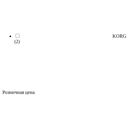
KORG
(2)
Розничная цена