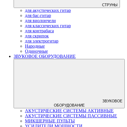
СТРУНЫ
для акустических гитар
для бас-гитар
для виолончели
для классических гитар
для контрабаса
для скрипок
для электрогитар
Народные
Одиночные
ЗВУКОВОЕ ОБОРУДОВАНИЕ
ЗВУКОВОЕ
ОБОРУДОВАНИЕ
АКУСТИЧЕСКИЕ СИСТЕМЫ АКТИВНЫЕ
АКУСТИЧЕСКИЕ СИСТЕМЫ ПАССИВНЫЕ
МИКШЕРНЫЕ ПУЛЬТЫ
УСИЛИТЕЛИ МОЩНОСТИ