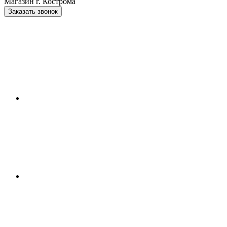
Магазин г. Кострома
Заказать звонок