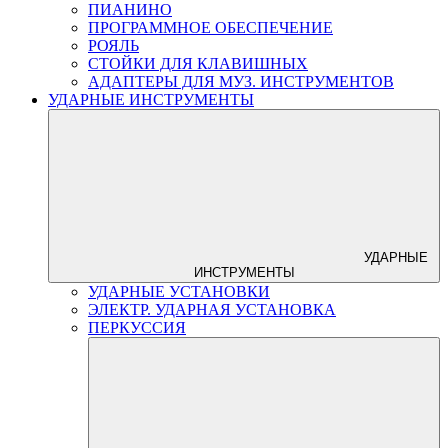
ПИАНИНО
ПРОГРАММНОЕ ОБЕСПЕЧЕНИЕ
РОЯЛЬ
СТОЙКИ ДЛЯ КЛАВИШНЫХ
АДАПТЕРЫ ДЛЯ МУЗ. ИНСТРУМЕНТОВ
УДАРНЫЕ ИНСТРУМЕНТЫ
УДАРНЫЕ
ИНСТРУМЕНТЫ
УДАРНЫЕ УСТАНОВКИ
ЭЛЕКТР. УДАРНАЯ УСТАНОВКА
ПЕРКУССИЯ