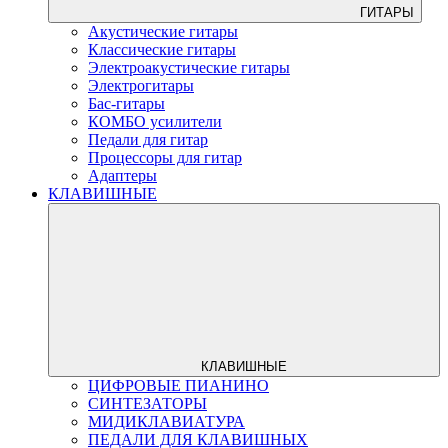
ГИТАРЫ
Акустические гитары
Классические гитары
Электроакустические гитары
Электрогитары
Бас-гитары
КОМБО усилители
Педали для гитар
Процессоры для гитар
Адаптеры
КЛАВИШНЫЕ
КЛАВИШНЫЕ
ЦИФРОВЫЕ ПИАНИНО
СИНТЕЗАТОРЫ
МИДИКЛАВИАТУРА
ПЕДАЛИ ДЛЯ КЛАВИШНЫХ