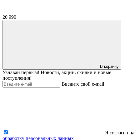
20 990
В корзину
Узнавай первым! Новости, акции, скидки и новые
поступления!
Введите свой e-mail
Я согласен на
обработку персональных данных