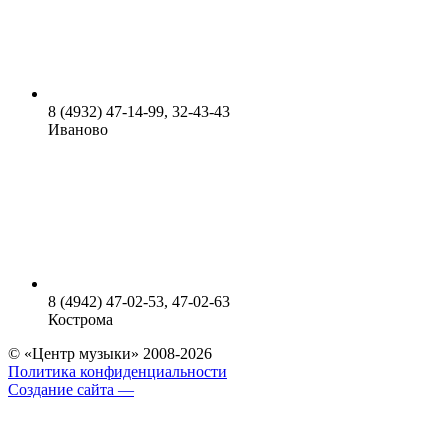
8 (4932) 47-14-99, 32-43-43
Иваново
8 (4942) 47-02-53, 47-02-63
Кострома
© «Центр музыки» 2008-2026
Политика конфиденциальности
Создание сайта —