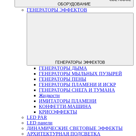
ОБОРУДОВАНИЕ
ГЕНЕРАТОРЫ ЭФФЕКТОВ
ГЕНЕРАТОРЫ ЭФФЕКТОВ
ГЕНЕРАТОРЫ ДЫМА
ГЕНЕРАТОРЫ МЫЛЬНЫХ ПУЗЫРЕЙ
ГЕНЕРАТОРЫ ПЕНЫ
ГЕНЕРАТОРЫ ПЛАМЕНИ И ИСКР
ГЕНЕРАТОРЫ СНЕГА И ТУМАНА
Жидкости
ИМИТАТОРЫ ПЛАМЕНИ
КОНФЕТТИ-МАШИНА
КРИОЭФФЕКТЫ
LED PAR
LED панели
ДИНАМИЧЕСКИЕ СВЕТОВЫЕ ЭФФЕКТЫ
АРХИТЕКТУРНАЯ ПОДСВЕТКА