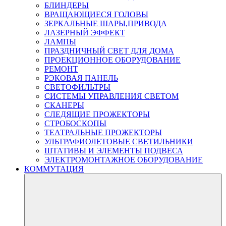
БЛИНДЕРЫ
ВРАЩАЮЩИЕСЯ ГОЛОВЫ
ЗЕРКАЛЬНЫЕ ШАРЫ,ПРИВОДА
ЛАЗЕРНЫЙ ЭФФЕКТ
ЛАМПЫ
ПРАЗДНИЧНЫЙ СВЕТ ДЛЯ ДОМА
ПРОЕКЦИОННОЕ ОБОРУДОВАНИЕ
РЕМОНТ
РЭКОВАЯ ПАНЕЛЬ
СВЕТОФИЛЬТРЫ
СИСТЕМЫ УПРАВЛЕНИЯ СВЕТОМ
СКАНЕРЫ
СЛЕДЯЩИЕ ПРОЖЕКТОРЫ
СТРОБОСКОПЫ
ТЕАТРАЛЬНЫЕ ПРОЖЕКТОРЫ
УЛЬТРАФИОЛЕТОВЫЕ СВЕТИЛЬНИКИ
ШТАТИВЫ И ЭЛЕМЕНТЫ ПОДВЕСА
ЭЛЕКТРОМОНТАЖНОЕ ОБОРУДОВАНИЕ
КОММУТАЦИЯ