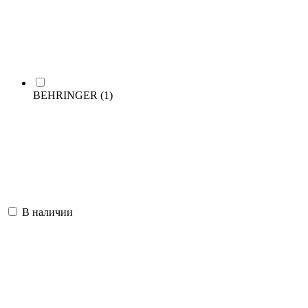
BEHRINGER
(1)
В наличии