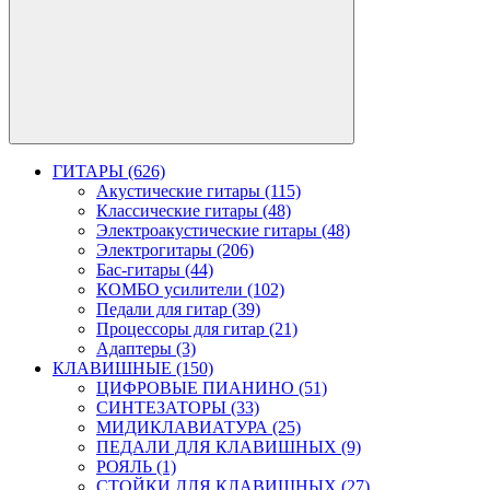
ГИТАРЫ (626)
Акустические гитары (115)
Классические гитары (48)
Электроакустические гитары (48)
Электрогитары (206)
Бас-гитары (44)
КОМБО усилители (102)
Педали для гитар (39)
Процессоры для гитар (21)
Адаптеры (3)
КЛАВИШНЫЕ (150)
ЦИФРОВЫЕ ПИАНИНО (51)
СИНТЕЗАТОРЫ (33)
МИДИКЛАВИАТУРА (25)
ПЕДАЛИ ДЛЯ КЛАВИШНЫХ (9)
РОЯЛЬ (1)
СТОЙКИ ДЛЯ КЛАВИШНЫХ (27)