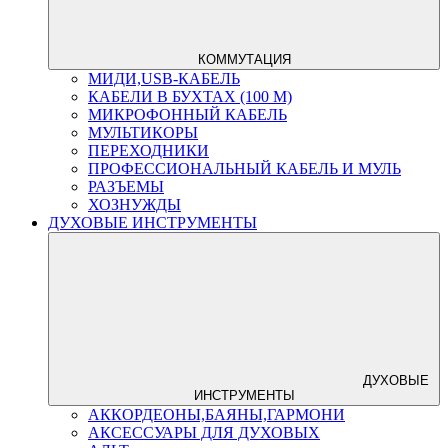
КОММУТАЦИЯ
МИДИ,USB-КАБЕЛЬ
КАБЕЛИ В БУХТАХ (100 М)
МИКРОФОННЫЙ КАБЕЛЬ
МУЛЬТИКОРЫ
ПЕРЕХОДНИКИ
ПРОФЕССИОНАЛЬНЫЙ КАБЕЛЬ И МУЛЬ
РАЗЪЕМЫ
ХОЗНУЖДЫ
ДУХОВЫЕ ИНСТРУМЕНТЫ
ДУХОВЫЕ
ИНСТРУМЕНТЫ
АККОРДЕОНЫ,БАЯНЫ,ГАРМОНИ
АКСЕССУАРЫ ДЛЯ ДУХОВЫХ