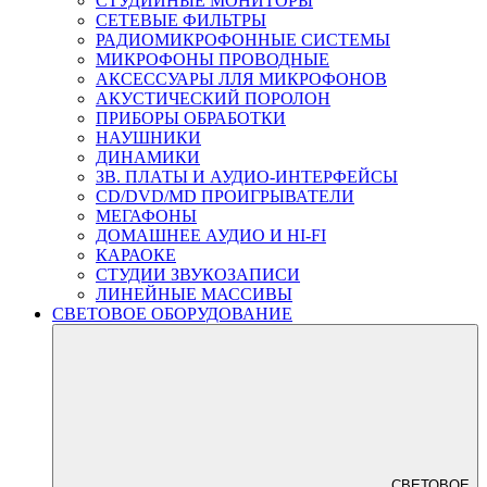
СТУДИЙНЫЕ МОНИТОРЫ
СЕТЕВЫЕ ФИЛЬТРЫ
РАДИОМИКРОФОННЫЕ СИСТЕМЫ
МИКРОФОНЫ ПРОВОДНЫЕ
АКСЕССУАРЫ ЛЛЯ МИКРОФОНОВ
АКУСТИЧЕСКИЙ ПОРОЛОН
ПРИБОРЫ ОБРАБОТКИ
НАУШНИКИ
ДИНАМИКИ
ЗВ. ПЛАТЫ И АУДИО-ИНТЕРФЕЙСЫ
CD/DVD/MD ПРОИГРЫВАТЕЛИ
МЕГАФОНЫ
ДОМАШНЕЕ АУДИО И HI-FI
КАРАОКЕ
СТУДИИ ЗВУКОЗАПИСИ
ЛИНЕЙНЫЕ МАССИВЫ
СВЕТОВОЕ ОБОРУДОВАНИЕ
СВЕТОВОЕ