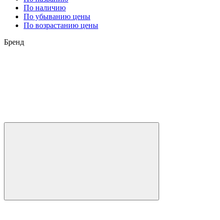
По наличию
По убыванию цены
По возрастанию цены
Бренд