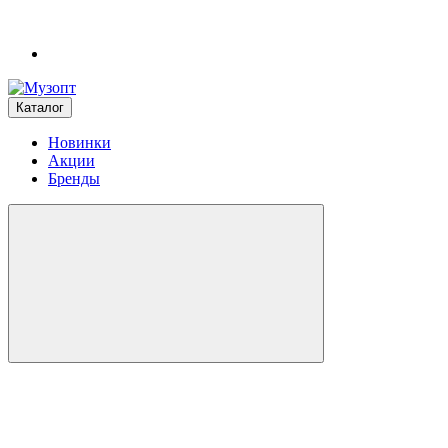
Каталог
Новинки
Акции
Бренды