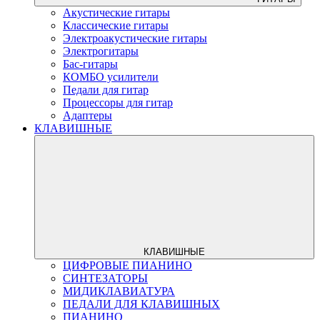
Акустические гитары
Классические гитары
Электроакустические гитары
Электрогитары
Бас-гитары
КОМБО усилители
Педали для гитар
Процессоры для гитар
Адаптеры
КЛАВИШНЫЕ
КЛАВИШНЫЕ
ЦИФРОВЫЕ ПИАНИНО
СИНТЕЗАТОРЫ
МИДИКЛАВИАТУРА
ПЕДАЛИ ДЛЯ КЛАВИШНЫХ
ПИАНИНО