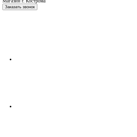
Магазин г. Кострома
Заказать звонок