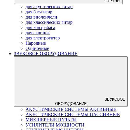
СТРУНЫ
для акустических гитар
для бас-гитар
для виолончели
для классических гитар
для контрабаса
для скрипок
для электрогитар
Народные
Одиночные
ЗВУКОВОЕ ОБОРУДОВАНИЕ
ЗВУКОВОЕ
ОБОРУДОВАНИЕ
АКУСТИЧЕСКИЕ СИСТЕМЫ АКТИВНЫЕ
АКУСТИЧЕСКИЕ СИСТЕМЫ ПАССИВНЫЕ
МИКШЕРНЫЕ ПУЛЬТЫ
УСИЛИТЕЛИ МОЩНОСТИ