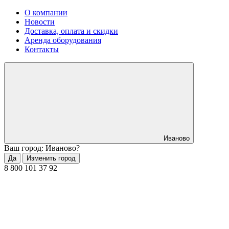
О компании
Новости
Доставка, оплата и скидки
Аренда оборудования
Контакты
Иваново
Ваш город: Иваново?
Да
Изменить город
8 800 101 37 92