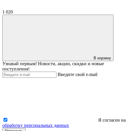
1 020
В корзину
Узнавай первым! Новости, акции, скидки и новые
поступления!
Введите свой e-mail
Я согласен на
обработку персональных данных