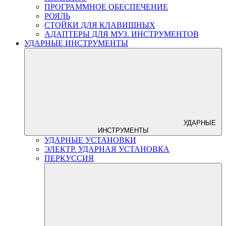
ПРОГРАММНОЕ ОБЕСПЕЧЕНИЕ
РОЯЛЬ
СТОЙКИ ДЛЯ КЛАВИШНЫХ
АДАПТЕРЫ ДЛЯ МУЗ. ИНСТРУМЕНТОВ
УДАРНЫЕ ИНСТРУМЕНТЫ
УДАРНЫЕ
ИНСТРУМЕНТЫ
УДАРНЫЕ УСТАНОВКИ
ЭЛЕКТР. УДАРНАЯ УСТАНОВКА
ПЕРКУССИЯ