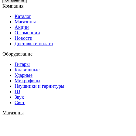
Отправить
Компания
Каталог
Магазины
Акции
О компании
Новости
Доставка и оплата
Оборудование
Гитары
Клавишные
Ударные
Микрофоны
Наушники и гарнитуры
DJ
Звук
Свет
Магазины