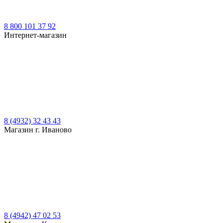
8 800 101 37 92
Интернет-магазин
8 (4932) 32 43 43
Магазин г. Иваново
8 (4942) 47 02 53