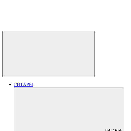
ГИТАРЫ
ГИТАРЫ