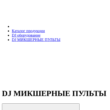
Каталог продукции
DJ оборудование
DJ МИКШЕРНЫЕ ПУЛЬТЫ
DJ МИКШЕРНЫЕ ПУЛЬТЫ