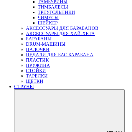
ТАМБУРИНЫ
ТИМБАЛЕСЫ
ТРЕУГОЛЬНИКИ
ЧИМЕСЫ
ШЕЙКЕР
АКСЕССУАРЫ ДЛЯ БАРАБАНОВ
АКСЕССУАРЫ ДЛЯ ХАЙ-ХЕТА
БАРАБАНЫ
DRUM-МАШИНЫ
ПАЛОЧКИ
ПЕДАЛИ ДЛЯ БАС БАРАБАНА
ПЛАСТИК
ПРУЖИНА
СТОЙКИ
ТАРЕЛКИ
ЩЕТКИ
СТРУНЫ