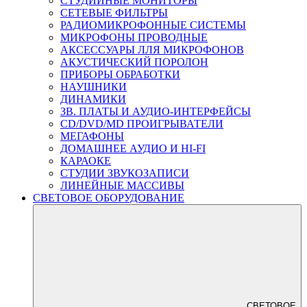
СТУДИЙНЫЕ МОНИТОРЫ
СЕТЕВЫЕ ФИЛЬТРЫ
РАДИОМИКРОФОННЫЕ СИСТЕМЫ
МИКРОФОНЫ ПРОВОДНЫЕ
АКСЕССУАРЫ ЛЛЯ МИКРОФОНОВ
АКУСТИЧЕСКИЙ ПОРОЛОН
ПРИБОРЫ ОБРАБОТКИ
НАУШНИКИ
ДИНАМИКИ
ЗВ. ПЛАТЫ И АУДИО-ИНТЕРФЕЙСЫ
CD/DVD/MD ПРОИГРЫВАТЕЛИ
МЕГАФОНЫ
ДОМАШНЕЕ АУДИО И HI-FI
КАРАОКЕ
СТУДИИ ЗВУКОЗАПИСИ
ЛИНЕЙНЫЕ МАССИВЫ
СВЕТОВОЕ ОБОРУДОВАНИЕ
СВЕТОВОЕ