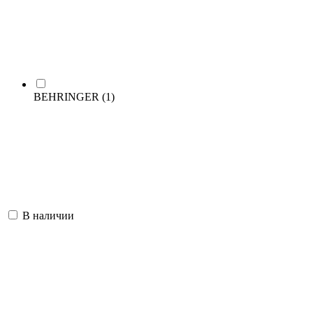
BEHRINGER
(1)
В наличии