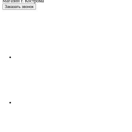
Магазин г. Кострома
Заказать звонок