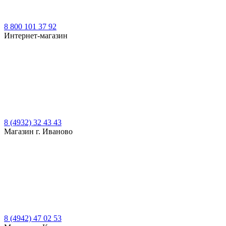
8 800 101 37 92
Интернет-магазин
8 (4932) 32 43 43
Магазин г. Иваново
8 (4942) 47 02 53