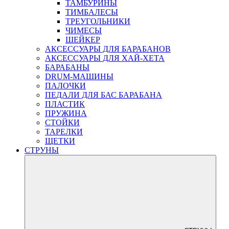
ТАМБУРИНЫ
ТИМБАЛЕСЫ
ТРЕУГОЛЬНИКИ
ЧИМЕСЫ
ШЕЙКЕР
АКСЕССУАРЫ ДЛЯ БАРАБАНОВ
АКСЕССУАРЫ ДЛЯ ХАЙ-ХЕТА
БАРАБАНЫ
DRUM-МАШИНЫ
ПАЛОЧКИ
ПЕДАЛИ ДЛЯ БАС БАРАБАНА
ПЛАСТИК
ПРУЖИНА
СТОЙКИ
ТАРЕЛКИ
ЩЕТКИ
СТРУНЫ