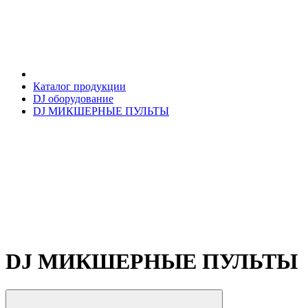
Каталог продукции
DJ оборудование
DJ МИКШЕРНЫЕ ПУЛЬТЫ
DJ МИКШЕРНЫЕ ПУЛЬТЫ