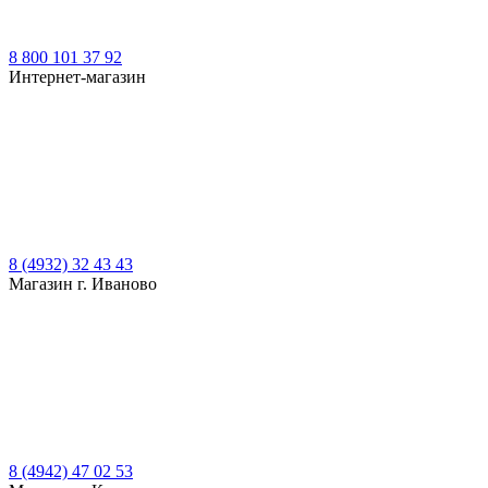
8 800 101 37 92
Интернет-магазин
8 (4932) 32 43 43
Магазин г. Иваново
8 (4942) 47 02 53