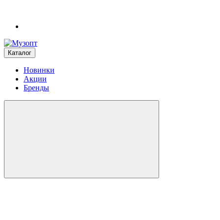
Каталог
Новинки
Акции
Бренды