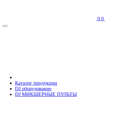
0
0
Каталог продукции
DJ оборудование
DJ МИКШЕРНЫЕ ПУЛЬТЫ