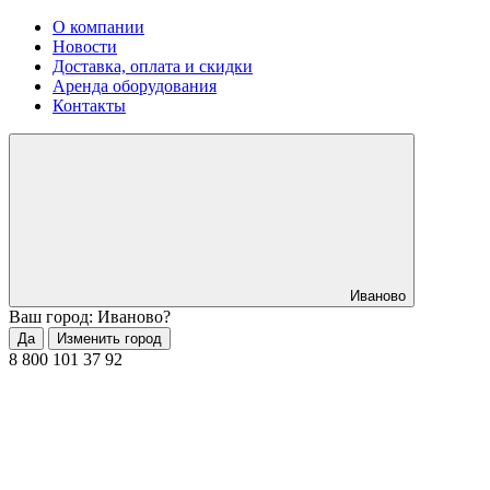
О компании
Новости
Доставка, оплата и скидки
Аренда оборудования
Контакты
Иваново
Ваш город: Иваново?
Да
Изменить город
8 800 101 37 92