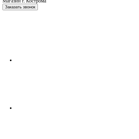
Магазин г. Кострома
Заказать звонок