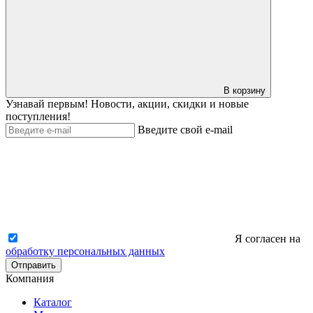
В корзину
Узнавай первым! Новости, акции, скидки и новые
поступления!
Введите свой e-mail
Я согласен на
обработку персональных данных
Отправить
Компания
Каталог