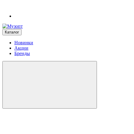
Каталог
Новинки
Акции
Бренды