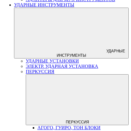
УДАРНЫЕ ИНСТРУМЕНТЫ
УДАРНЫЕ
ИНСТРУМЕНТЫ
УДАРНЫЕ УСТАНОВКИ
ЭЛЕКТР. УДАРНАЯ УСТАНОВКА
ПЕРКУССИЯ
ПЕРКУССИЯ
АГОГО, ГУИРО, ТОН БЛОКИ