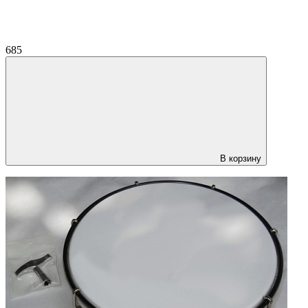
685
В корзину