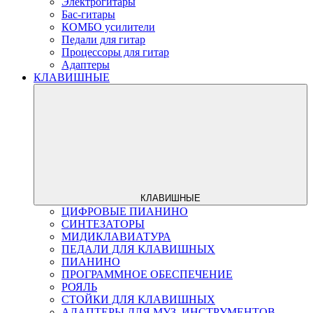
Электрогитары
Бас-гитары
КОМБО усилители
Педали для гитар
Процессоры для гитар
Адаптеры
КЛАВИШНЫЕ
КЛАВИШНЫЕ
ЦИФРОВЫЕ ПИАНИНО
СИНТЕЗАТОРЫ
МИДИКЛАВИАТУРА
ПЕДАЛИ ДЛЯ КЛАВИШНЫХ
ПИАНИНО
ПРОГРАММНОЕ ОБЕСПЕЧЕНИЕ
РОЯЛЬ
СТОЙКИ ДЛЯ КЛАВИШНЫХ
АДАПТЕРЫ ДЛЯ МУЗ. ИНСТРУМЕНТОВ