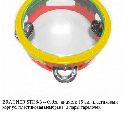
BRAHNER STH6-3 -- бубен, диаметр 15 см, пластиковый
корпус, пластиковая мембрана, 3 пары тарелочек