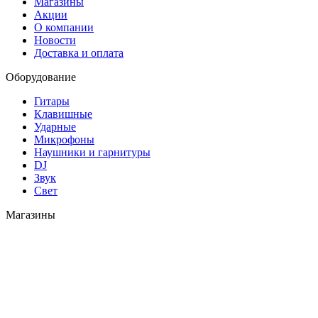
Магазины
Акции
О компании
Новости
Доставка и оплата
Оборудование
Гитары
Клавишные
Ударные
Микрофоны
Наушники и гарнитуры
DJ
Звук
Свет
Магазины