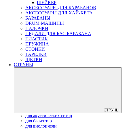
ШЕЙКЕР
АКСЕССУАРЫ ДЛЯ БАРАБАНОВ
АКСЕССУАРЫ ДЛЯ ХАЙ-ХЕТА
БАРАБАНЫ
DRUM-МАШИНЫ
ПАЛОЧКИ
ПЕДАЛИ ДЛЯ БАС БАРАБАНА
ПЛАСТИК
ПРУЖИНА
СТОЙКИ
ТАРЕЛКИ
ЩЕТКИ
СТРУНЫ
СТРУНЫ
для акустических гитар
для бас-гитар
для виолончели