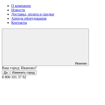
О компании
Новости
Доставка, оплата и скидки
Аренда оборудования
Контакты
Иваново
Ваш город: Иваново?
Да
Изменить город
8 800 101 37 92