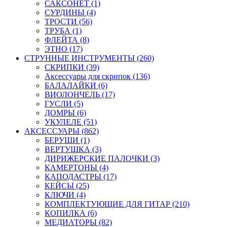
САКСОНЕТ (1)
СУРДИНЫ (4)
ТРОСТИ (56)
ТРУБА (1)
ФЛЕЙТА (8)
ЭТНО (17)
СТРУННЫЕ ИНСТРУМЕНТЫ (260)
СКРИПКИ (39)
Аксессуары для скрипок (136)
БАЛАЛАЙКИ (6)
ВИОЛОНЧЕЛЬ (17)
ГУСЛИ (5)
ДОМРЫ (6)
УКУЛЕЛЕ (51)
АКСЕССУАРЫ (862)
БЕРУШИ (1)
ВЕРТУШКА (3)
ДИРИЖЕРСКИЕ ПАЛОЧКИ (3)
КАМЕРТОНЫ (4)
КАПОДАСТРЫ (17)
КЕЙСЫ (25)
КЛЮЧИ (4)
КОМПЛЕКТУЮЩИЕ ДЛЯ ГИТАР (210)
КОПИЛКА (6)
МЕДИАТОРЫ (82)