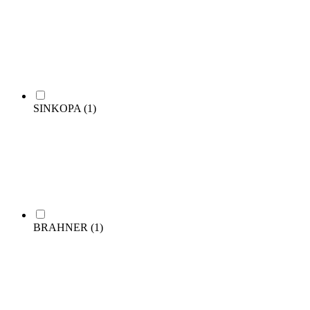
SINKOPA
(1)
BRAHNER
(1)