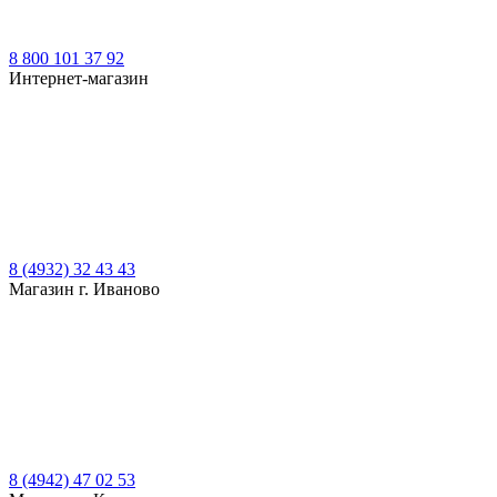
8 800 101 37 92
Интернет-магазин
8 (4932) 32 43 43
Магазин г. Иваново
8 (4942) 47 02 53