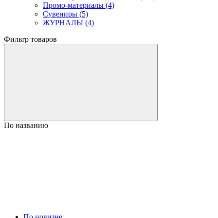
Промо-материалы (4)
Сувениры (5)
ЖУРНАЛЫ (4)
Фильтр товаров
По названию
По новизне