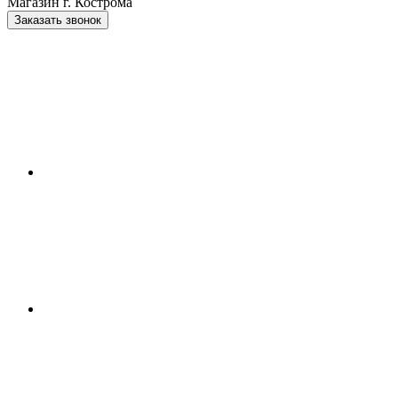
Магазин г. Кострома
Заказать звонок