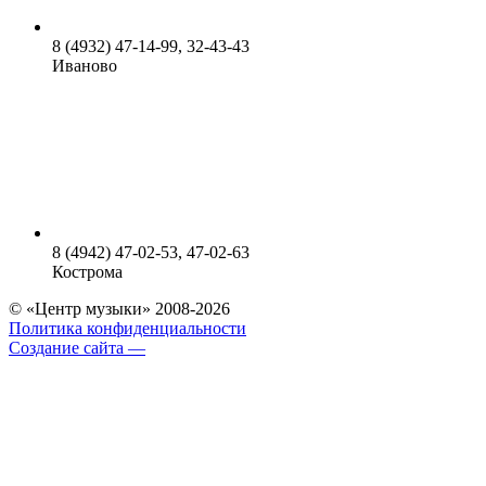
8 (4932) 47-14-99, 32-43-43
Иваново
8 (4942) 47-02-53, 47-02-63
Кострома
© «Центр музыки» 2008-2026
Политика конфиденциальности
Создание сайта —