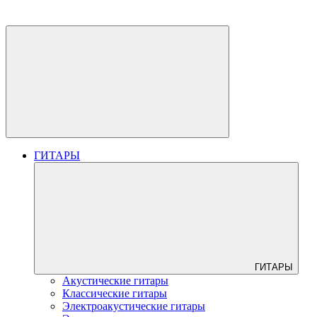
ГИТАРЫ
ГИТАРЫ
Акустические гитары
Классические гитары
Электроакустические гитары