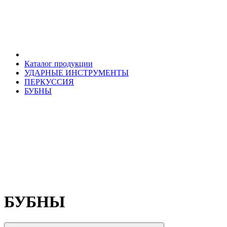
Каталог продукции
УДАРНЫЕ ИНСТРУМЕНТЫ
ПЕРКУССИЯ
БУБНЫ
БУБНЫ