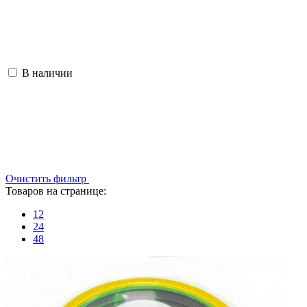
В наличии
Очистить фильтр
Товаров на странице:
12
24
48