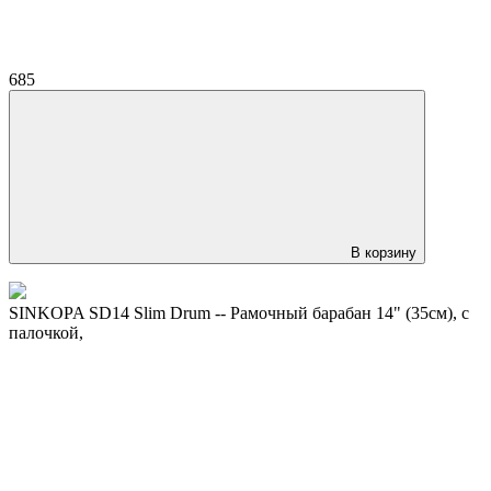
685
В корзину
SINKOPA SD14 Slim Drum -- Рамочный барабан 14" (35см), с
палочкой,