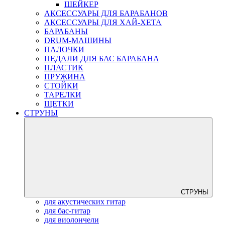
ШЕЙКЕР
АКСЕССУАРЫ ДЛЯ БАРАБАНОВ
АКСЕССУАРЫ ДЛЯ ХАЙ-ХЕТА
БАРАБАНЫ
DRUM-МАШИНЫ
ПАЛОЧКИ
ПЕДАЛИ ДЛЯ БАС БАРАБАНА
ПЛАСТИК
ПРУЖИНА
СТОЙКИ
ТАРЕЛКИ
ЩЕТКИ
СТРУНЫ
СТРУНЫ
для акустических гитар
для бас-гитар
для виолончели