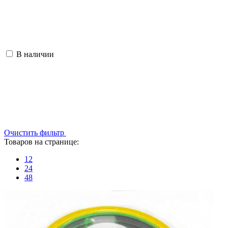
В наличии
Очистить фильтр
Товаров на странице:
12
24
48