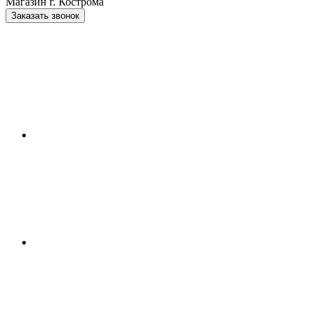
Магазин г. Кострома
Заказать звонок