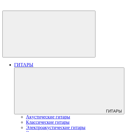
ГИТАРЫ
ГИТАРЫ
Акустические гитары
Классические гитары
Электроакустические гитары