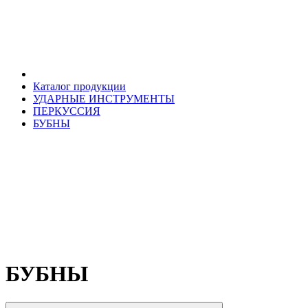
Каталог продукции
УДАРНЫЕ ИНСТРУМЕНТЫ
ПЕРКУССИЯ
БУБНЫ
БУБНЫ