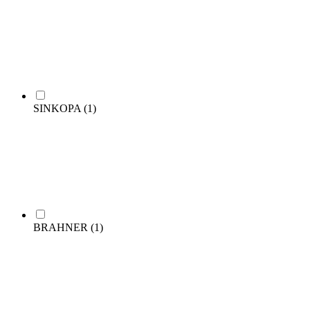
SINKOPA
(1)
BRAHNER
(1)