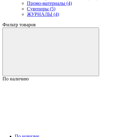
Промо-материалы (4)
Сувениры (5)
ЖУРНАЛЫ (4)
Фильтр товаров
По наличию
По новизне