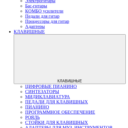
Электрогитары
Бас-гитары
КОМБО усилители
Педали для гитар
Процессоры для гитар
Адаптеры
КЛАВИШНЫЕ
КЛАВИШНЫЕ
ЦИФРОВЫЕ ПИАНИНО
СИНТЕЗАТОРЫ
МИДИКЛАВИАТУРА
ПЕДАЛИ ДЛЯ КЛАВИШНЫХ
ПИАНИНО
ПРОГРАММНОЕ ОБЕСПЕЧЕНИЕ
РОЯЛЬ
СТОЙКИ ДЛЯ КЛАВИШНЫХ
АДАПТЕРЫ ДЛЯ МУЗ. ИНСТРУМЕНТОВ