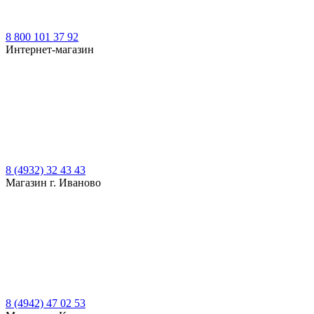
8 800 101 37 92
Интернет-магазин
8 (4932) 32 43 43
Магазин г. Иваново
8 (4942) 47 02 53