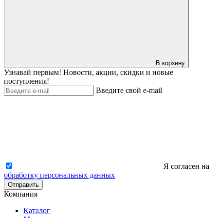
В корзину
Узнавай первым! Новости, акции, скидки и новые
поступления!
Введите свой e-mail
Я согласен на
обработку персональных данных
Отправить
Компания
Каталог