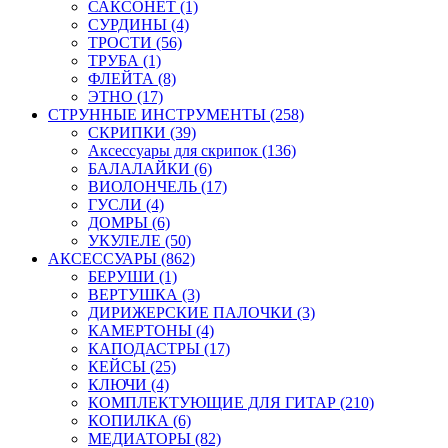
САКСОНЕТ (1)
СУРДИНЫ (4)
ТРОСТИ (56)
ТРУБА (1)
ФЛЕЙТА (8)
ЭТНО (17)
СТРУННЫЕ ИНСТРУМЕНТЫ (258)
СКРИПКИ (39)
Аксессуары для скрипок (136)
БАЛАЛАЙКИ (6)
ВИОЛОНЧЕЛЬ (17)
ГУСЛИ (4)
ДОМРЫ (6)
УКУЛЕЛЕ (50)
АКСЕССУАРЫ (862)
БЕРУШИ (1)
ВЕРТУШКА (3)
ДИРИЖЕРСКИЕ ПАЛОЧКИ (3)
КАМЕРТОНЫ (4)
КАПОДАСТРЫ (17)
КЕЙСЫ (25)
КЛЮЧИ (4)
КОМПЛЕКТУЮЩИЕ ДЛЯ ГИТАР (210)
КОПИЛКА (6)
МЕДИАТОРЫ (82)