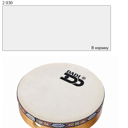
2 030
В корзину