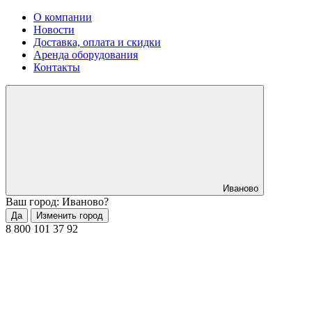
О компании
Новости
Доставка, оплата и скидки
Аренда оборудования
Контакты
Иваново
Ваш город: Иваново?
Да
Изменить город
8 800 101 37 92