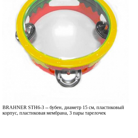
BRAHNER STH6-3 -- бубен, диаметр 15 см, пластиковый
корпус, пластиковая мембрана, 3 пары тарелочек