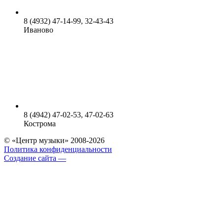
8 (4932) 47-14-99, 32-43-43
Иваново
8 (4942) 47-02-53, 47-02-63
Кострома
© «Центр музыки» 2008-2026
Политика конфиденциальности
Создание сайта —