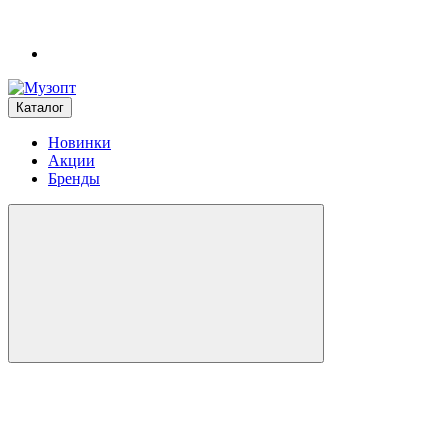
Каталог
Новинки
Акции
Бренды