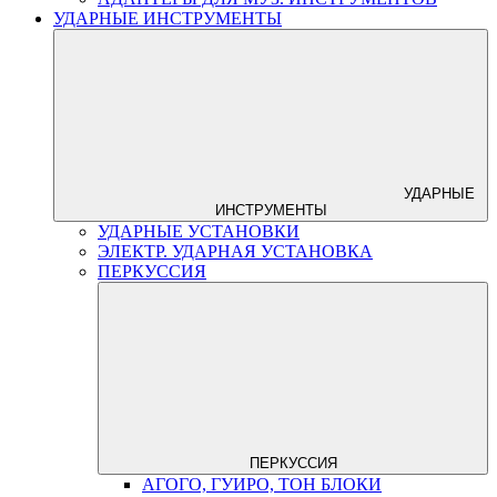
УДАРНЫЕ ИНСТРУМЕНТЫ
УДАРНЫЕ
ИНСТРУМЕНТЫ
УДАРНЫЕ УСТАНОВКИ
ЭЛЕКТР. УДАРНАЯ УСТАНОВКА
ПЕРКУССИЯ
ПЕРКУССИЯ
АГОГО, ГУИРО, ТОН БЛОКИ