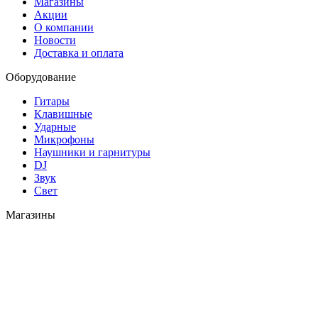
Магазины
Акции
О компании
Новости
Доставка и оплата
Оборудование
Гитары
Клавишные
Ударные
Микрофоны
Наушники и гарнитуры
DJ
Звук
Свет
Магазины