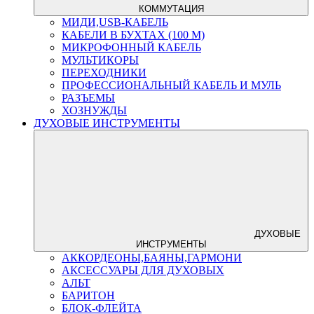
КОММУТАЦИЯ
МИДИ,USB-КАБЕЛЬ
КАБЕЛИ В БУХТАХ (100 М)
МИКРОФОННЫЙ КАБЕЛЬ
МУЛЬТИКОРЫ
ПЕРЕХОДНИКИ
ПРОФЕССИОНАЛЬНЫЙ КАБЕЛЬ И МУЛЬ
РАЗЪЕМЫ
ХОЗНУЖДЫ
ДУХОВЫЕ ИНСТРУМЕНТЫ
ДУХОВЫЕ
ИНСТРУМЕНТЫ
АККОРДЕОНЫ,БАЯНЫ,ГАРМОНИ
АКСЕССУАРЫ ДЛЯ ДУХОВЫХ
АЛЬТ
БАРИТОН
БЛОК-ФЛЕЙТА