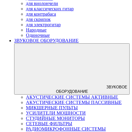
для виолончели
для классических гитар
для контрабаса
для скрипок
для электрогитар
Народные
Одиночные
ЗВУКОВОЕ ОБОРУДОВАНИЕ
ЗВУКОВОЕ
ОБОРУДОВАНИЕ
АКУСТИЧЕСКИЕ СИСТЕМЫ АКТИВНЫЕ
АКУСТИЧЕСКИЕ СИСТЕМЫ ПАССИВНЫЕ
МИКШЕРНЫЕ ПУЛЬТЫ
УСИЛИТЕЛИ МОЩНОСТИ
СТУДИЙНЫЕ МОНИТОРЫ
СЕТЕВЫЕ ФИЛЬТРЫ
РАДИОМИКРОФОННЫЕ СИСТЕМЫ