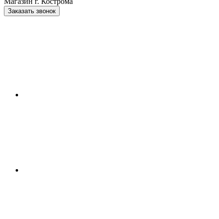
Магазин г. Кострома
Заказать звонок