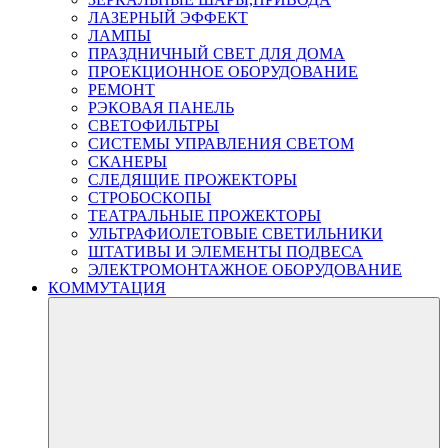
ЛАЗЕРНЫЙ ЭФФЕКТ
ЛАМПЫ
ПРАЗДНИЧНЫЙ СВЕТ ДЛЯ ДОМА
ПРОЕКЦИОННОЕ ОБОРУДОВАНИЕ
РЕМОНТ
РЭКОВАЯ ПАНЕЛЬ
СВЕТОФИЛЬТРЫ
СИСТЕМЫ УПРАВЛЕНИЯ СВЕТОМ
СКАНЕРЫ
СЛЕДЯЩИЕ ПРОЖЕКТОРЫ
СТРОБОСКОПЫ
ТЕАТРАЛЬНЫЕ ПРОЖЕКТОРЫ
УЛЬТРАФИОЛЕТОВЫЕ СВЕТИЛЬНИКИ
ШТАТИВЫ И ЭЛЕМЕНТЫ ПОДВЕСА
ЭЛЕКТРОМОНТАЖНОЕ ОБОРУДОВАНИЕ
КОММУТАЦИЯ