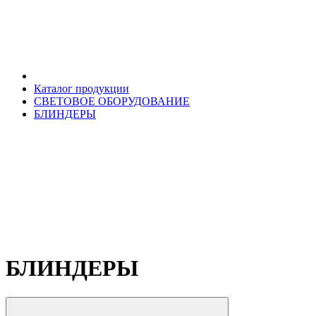
Каталог продукции
СВЕТОВОЕ ОБОРУДОВАНИЕ
БЛИНДЕРЫ
БЛИНДЕРЫ