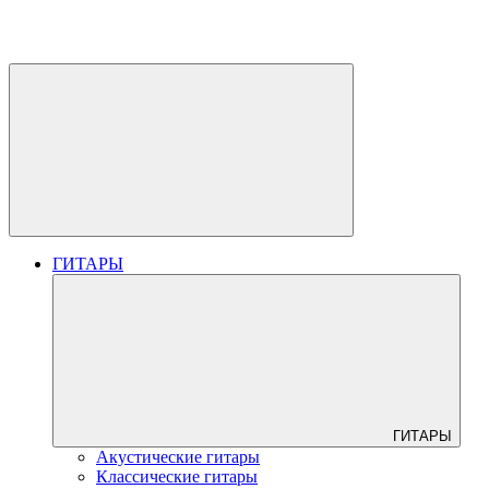
ГИТАРЫ
ГИТАРЫ
Акустические гитары
Классические гитары