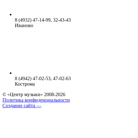
8 (4932) 47-14-99, 32-43-43
Иваново
8 (4942) 47-02-53, 47-02-63
Кострома
© «Центр музыки» 2008-2026
Политика конфиденциальности
Создание сайта —