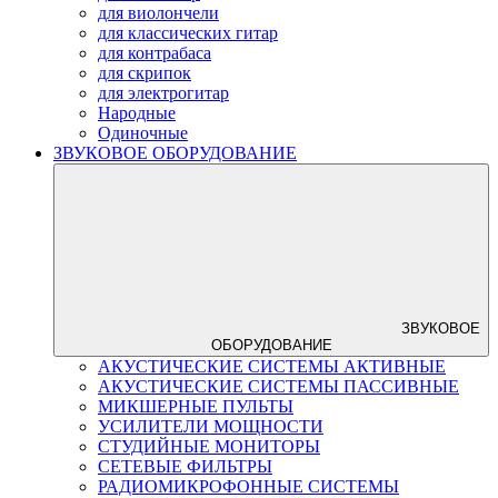
для виолончели
для классических гитар
для контрабаса
для скрипок
для электрогитар
Народные
Одиночные
ЗВУКОВОЕ ОБОРУДОВАНИЕ
ЗВУКОВОЕ
ОБОРУДОВАНИЕ
АКУСТИЧЕСКИЕ СИСТЕМЫ АКТИВНЫЕ
АКУСТИЧЕСКИЕ СИСТЕМЫ ПАССИВНЫЕ
МИКШЕРНЫЕ ПУЛЬТЫ
УСИЛИТЕЛИ МОЩНОСТИ
СТУДИЙНЫЕ МОНИТОРЫ
СЕТЕВЫЕ ФИЛЬТРЫ
РАДИОМИКРОФОННЫЕ СИСТЕМЫ