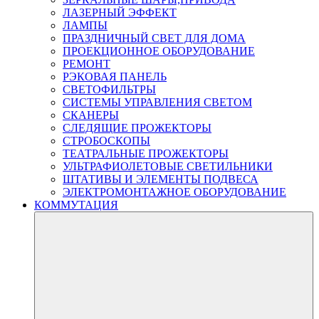
ЛАЗЕРНЫЙ ЭФФЕКТ
ЛАМПЫ
ПРАЗДНИЧНЫЙ СВЕТ ДЛЯ ДОМА
ПРОЕКЦИОННОЕ ОБОРУДОВАНИЕ
РЕМОНТ
РЭКОВАЯ ПАНЕЛЬ
СВЕТОФИЛЬТРЫ
СИСТЕМЫ УПРАВЛЕНИЯ СВЕТОМ
СКАНЕРЫ
СЛЕДЯЩИЕ ПРОЖЕКТОРЫ
СТРОБОСКОПЫ
ТЕАТРАЛЬНЫЕ ПРОЖЕКТОРЫ
УЛЬТРАФИОЛЕТОВЫЕ СВЕТИЛЬНИКИ
ШТАТИВЫ И ЭЛЕМЕНТЫ ПОДВЕСА
ЭЛЕКТРОМОНТАЖНОЕ ОБОРУДОВАНИЕ
КОММУТАЦИЯ