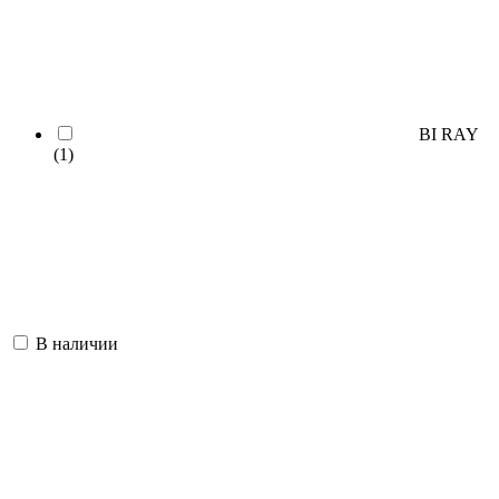
BI RAY
(1)
В наличии