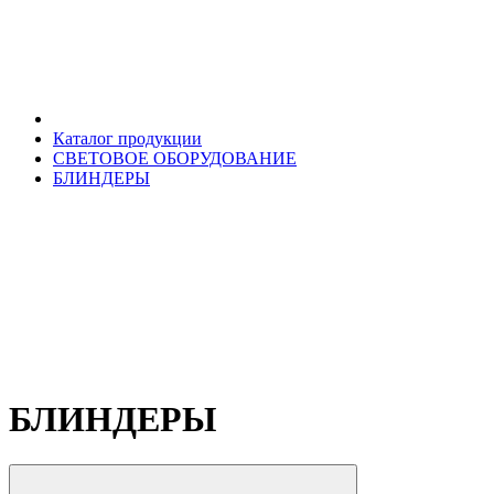
Каталог продукции
СВЕТОВОЕ ОБОРУДОВАНИЕ
БЛИНДЕРЫ
БЛИНДЕРЫ