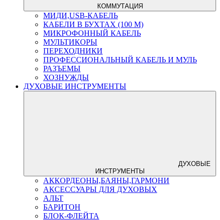
КОММУТАЦИЯ
МИДИ,USB-КАБЕЛЬ
КАБЕЛИ В БУХТАХ (100 М)
МИКРОФОННЫЙ КАБЕЛЬ
МУЛЬТИКОРЫ
ПЕРЕХОДНИКИ
ПРОФЕССИОНАЛЬНЫЙ КАБЕЛЬ И МУЛЬ
РАЗЪЕМЫ
ХОЗНУЖДЫ
ДУХОВЫЕ ИНСТРУМЕНТЫ
ДУХОВЫЕ
ИНСТРУМЕНТЫ
АККОРДЕОНЫ,БАЯНЫ,ГАРМОНИ
АКСЕССУАРЫ ДЛЯ ДУХОВЫХ
АЛЬТ
БАРИТОН
БЛОК-ФЛЕЙТА