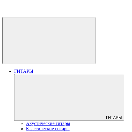
ГИТАРЫ
ГИТАРЫ
Акустические гитары
Классические гитары