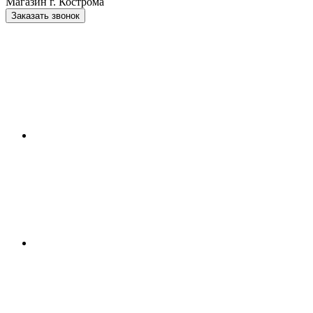
Магазин г. Кострома
Заказать звонок