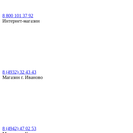
8 800 101 37 92
Интернет-магазин
8 (4932) 32 43 43
Магазин г. Иваново
8 (4942) 47 02 53