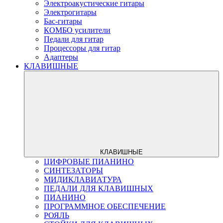
Электроакустические гитары
Электрогитары
Бас-гитары
КОМБО усилители
Педали для гитар
Процессоры для гитар
Адаптеры
КЛАВИШНЫЕ
КЛАВИШНЫЕ
ЦИФРОВЫЕ ПИАНИНО
СИНТЕЗАТОРЫ
МИДИКЛАВИАТУРА
ПЕДАЛИ ДЛЯ КЛАВИШНЫХ
ПИАНИНО
ПРОГРАММНОЕ ОБЕСПЕЧЕНИЕ
РОЯЛЬ