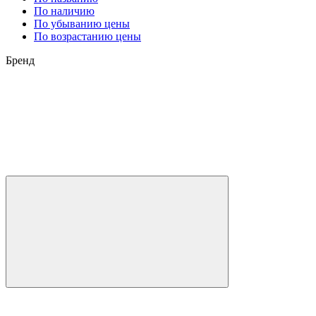
По наличию
По убыванию цены
По возрастанию цены
Бренд