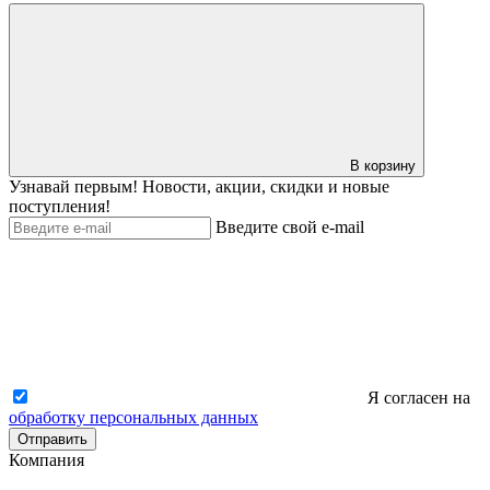
В корзину
Узнавай первым! Новости, акции, скидки и новые
поступления!
Введите свой e-mail
Я согласен на
обработку персональных данных
Отправить
Компания