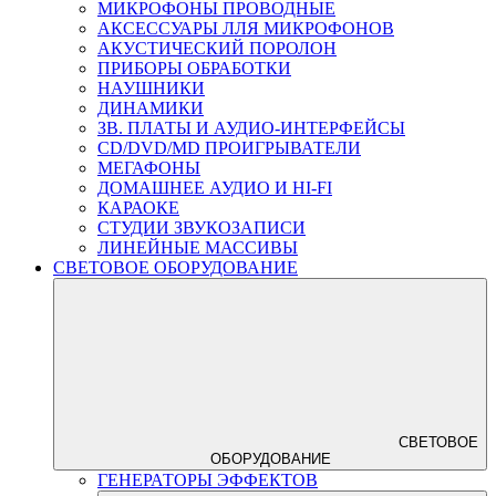
МИКРОФОНЫ ПРОВОДНЫЕ
АКСЕССУАРЫ ЛЛЯ МИКРОФОНОВ
АКУСТИЧЕСКИЙ ПОРОЛОН
ПРИБОРЫ ОБРАБОТКИ
НАУШНИКИ
ДИНАМИКИ
ЗВ. ПЛАТЫ И АУДИО-ИНТЕРФЕЙСЫ
CD/DVD/MD ПРОИГРЫВАТЕЛИ
МЕГАФОНЫ
ДОМАШНЕЕ АУДИО И HI-FI
КАРАОКЕ
СТУДИИ ЗВУКОЗАПИСИ
ЛИНЕЙНЫЕ МАССИВЫ
СВЕТОВОЕ ОБОРУДОВАНИЕ
СВЕТОВОЕ
ОБОРУДОВАНИЕ
ГЕНЕРАТОРЫ ЭФФЕКТОВ