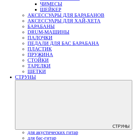
ЧИМЕСЫ
ШЕЙКЕР
АКСЕССУАРЫ ДЛЯ БАРАБАНОВ
АКСЕССУАРЫ ДЛЯ ХАЙ-ХЕТА
БАРАБАНЫ
DRUM-МАШИНЫ
ПАЛОЧКИ
ПЕДАЛИ ДЛЯ БАС БАРАБАНА
ПЛАСТИК
ПРУЖИНА
СТОЙКИ
ТАРЕЛКИ
ЩЕТКИ
СТРУНЫ
СТРУНЫ
для акустических гитар
для бас-гитар