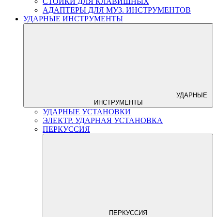
СТОЙКИ ДЛЯ КЛАВИШНЫХ
АДАПТЕРЫ ДЛЯ МУЗ. ИНСТРУМЕНТОВ
УДАРНЫЕ ИНСТРУМЕНТЫ
УДАРНЫЕ
ИНСТРУМЕНТЫ
УДАРНЫЕ УСТАНОВКИ
ЭЛЕКТР. УДАРНАЯ УСТАНОВКА
ПЕРКУССИЯ
ПЕРКУССИЯ