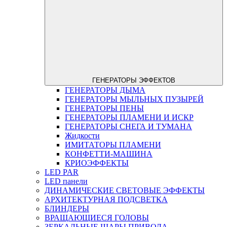
ГЕНЕРАТОРЫ ЭФФЕКТОВ
ГЕНЕРАТОРЫ ДЫМА
ГЕНЕРАТОРЫ МЫЛЬНЫХ ПУЗЫРЕЙ
ГЕНЕРАТОРЫ ПЕНЫ
ГЕНЕРАТОРЫ ПЛАМЕНИ И ИСКР
ГЕНЕРАТОРЫ СНЕГА И ТУМАНА
Жидкости
ИМИТАТОРЫ ПЛАМЕНИ
КОНФЕТТИ-МАШИНА
КРИОЭФФЕКТЫ
LED PAR
LED панели
ДИНАМИЧЕСКИЕ СВЕТОВЫЕ ЭФФЕКТЫ
АРХИТЕКТУРНАЯ ПОДСВЕТКА
БЛИНДЕРЫ
ВРАЩАЮЩИЕСЯ ГОЛОВЫ
ЗЕРКАЛЬНЫЕ ШАРЫ,ПРИВОДА