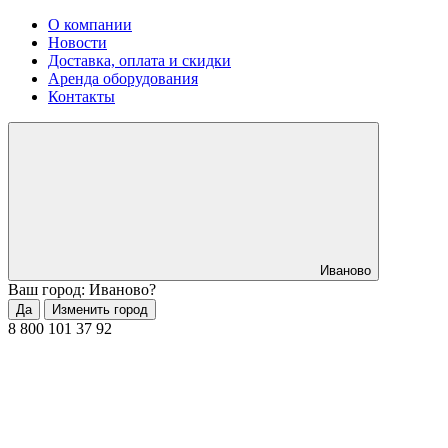
О компании
Новости
Доставка, оплата и скидки
Аренда оборудования
Контакты
Иваново
Ваш город: Иваново?
Да
Изменить город
8 800 101 37 92