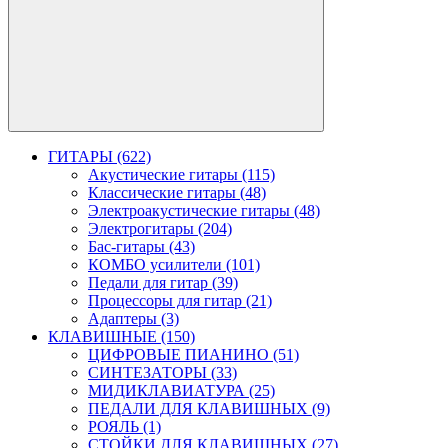
ГИТАРЫ (622)
Акустические гитары (115)
Классические гитары (48)
Электроакустические гитары (48)
Электрогитары (204)
Бас-гитары (43)
КОМБО усилители (101)
Педали для гитар (39)
Процессоры для гитар (21)
Адаптеры (3)
КЛАВИШНЫЕ (150)
ЦИФРОВЫЕ ПИАНИНО (51)
СИНТЕЗАТОРЫ (33)
МИДИКЛАВИАТУРА (25)
ПЕДАЛИ ДЛЯ КЛАВИШНЫХ (9)
РОЯЛЬ (1)
СТОЙКИ ДЛЯ КЛАВИШНЫХ (27)