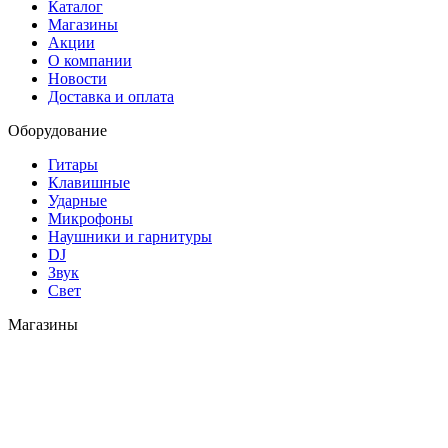
Каталог
Магазины
Акции
О компании
Новости
Доставка и оплата
Оборудование
Гитары
Клавишные
Ударные
Микрофоны
Наушники и гарнитуры
DJ
Звук
Свет
Магазины