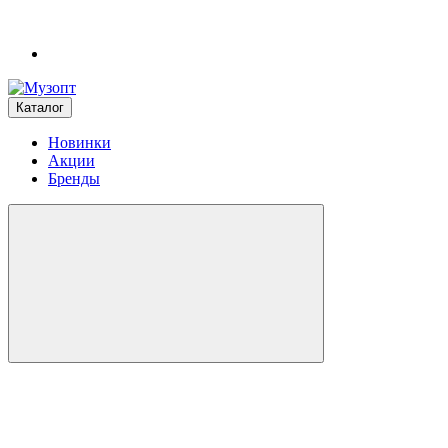
Каталог
Новинки
Акции
Бренды