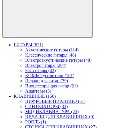
ГИТАРЫ (621)
Акустические гитары (114)
Классические гитары (48)
Электроакустические гитары (48)
Электрогитары (204)
Бас-гитары (43)
КОМБО усилители (101)
Педали для гитар (39)
Процессоры для гитар (21)
Адаптеры (3)
КЛАВИШНЫЕ (150)
ЦИФРОВЫЕ ПИАНИНО (51)
СИНТЕЗАТОРЫ (33)
МИДИКЛАВИАТУРА (25)
ПЕДАЛИ ДЛЯ КЛАВИШНЫХ (9)
РОЯЛЬ (1)
СТОЙКИ ДЛЯ КЛАВИШНЫХ (27)