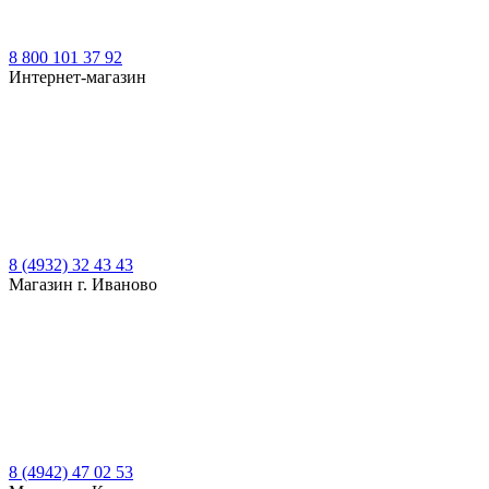
8 800 101 37 92
Интернет-магазин
8 (4932) 32 43 43
Магазин г. Иваново
8 (4942) 47 02 53