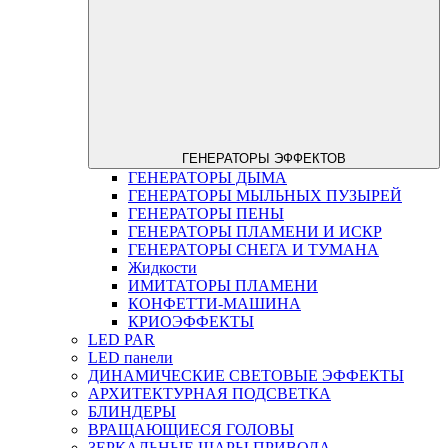
ГЕНЕРАТОРЫ ЭФФЕКТОВ
ГЕНЕРАТОРЫ ДЫМА
ГЕНЕРАТОРЫ МЫЛЬНЫХ ПУЗЫРЕЙ
ГЕНЕРАТОРЫ ПЕНЫ
ГЕНЕРАТОРЫ ПЛАМЕНИ И ИСКР
ГЕНЕРАТОРЫ СНЕГА И ТУМАНА
Жидкости
ИМИТАТОРЫ ПЛАМЕНИ
КОНФЕТТИ-МАШИНА
КРИОЭФФЕКТЫ
LED PAR
LED панели
ДИНАМИЧЕСКИЕ СВЕТОВЫЕ ЭФФЕКТЫ
АРХИТЕКТУРНАЯ ПОДСВЕТКА
БЛИНДЕРЫ
ВРАЩАЮЩИЕСЯ ГОЛОВЫ
ЗЕРКАЛЬНЫЕ ШАРЫ,ПРИВОДА