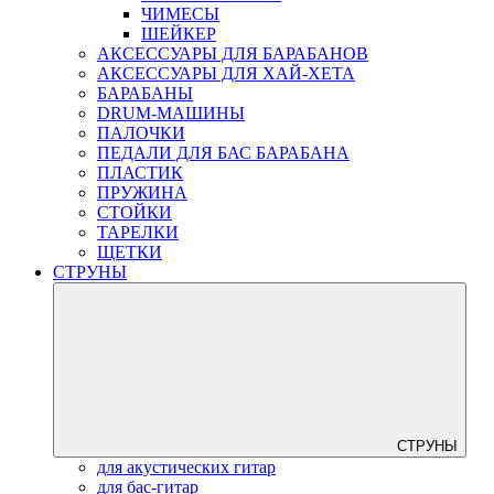
ЧИМЕСЫ
ШЕЙКЕР
АКСЕССУАРЫ ДЛЯ БАРАБАНОВ
АКСЕССУАРЫ ДЛЯ ХАЙ-ХЕТА
БАРАБАНЫ
DRUM-МАШИНЫ
ПАЛОЧКИ
ПЕДАЛИ ДЛЯ БАС БАРАБАНА
ПЛАСТИК
ПРУЖИНА
СТОЙКИ
ТАРЕЛКИ
ЩЕТКИ
СТРУНЫ
СТРУНЫ
для акустических гитар
для бас-гитар