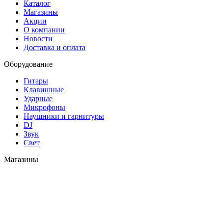
Каталог
Магазины
Акции
О компании
Новости
Доставка и оплата
Оборудование
Гитары
Клавишные
Ударные
Микрофоны
Наушники и гарнитуры
DJ
Звук
Свет
Магазины