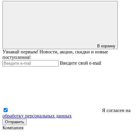
В корзину
Узнавай первым! Новости, акции, скидки и новые
поступления!
Введите свой e-mail
Я согласен на
обработку персональных данных
Отправить
Компания