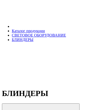
Каталог продукции
СВЕТОВОЕ ОБОРУДОВАНИЕ
БЛИНДЕРЫ
БЛИНДЕРЫ