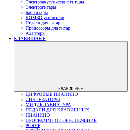
Электроакустические гитары
Электрогитары
Бас-гитары
КОМБО усилители
Педали для гитар
Процессоры для гитар
Адаптеры
КЛАВИШНЫЕ
КЛАВИШНЫЕ
ЦИФРОВЫЕ ПИАНИНО
СИНТЕЗАТОРЫ
МИДИКЛАВИАТУРА
ПЕДАЛИ ДЛЯ КЛАВИШНЫХ
ПИАНИНО
ПРОГРАММНОЕ ОБЕСПЕЧЕНИЕ
РОЯЛЬ