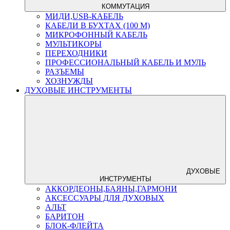
КОММУТАЦИЯ
МИДИ,USB-КАБЕЛЬ
КАБЕЛИ В БУХТАХ (100 М)
МИКРОФОННЫЙ КАБЕЛЬ
МУЛЬТИКОРЫ
ПЕРЕХОДНИКИ
ПРОФЕССИОНАЛЬНЫЙ КАБЕЛЬ И МУЛЬ
РАЗЪЕМЫ
ХОЗНУЖДЫ
ДУХОВЫЕ ИНСТРУМЕНТЫ
ДУХОВЫЕ
ИНСТРУМЕНТЫ
АККОРДЕОНЫ,БАЯНЫ,ГАРМОНИ
АКСЕССУАРЫ ДЛЯ ДУХОВЫХ
АЛЬТ
БАРИТОН
БЛОК-ФЛЕЙТА