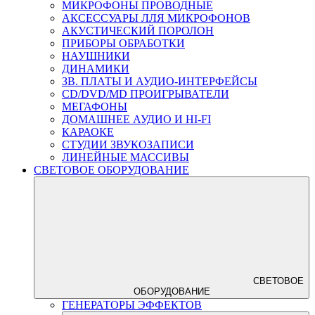
МИКРОФОНЫ ПРОВОДНЫЕ
АКСЕССУАРЫ ЛЛЯ МИКРОФОНОВ
АКУСТИЧЕСКИЙ ПОРОЛОН
ПРИБОРЫ ОБРАБОТКИ
НАУШНИКИ
ДИНАМИКИ
ЗВ. ПЛАТЫ И АУДИО-ИНТЕРФЕЙСЫ
CD/DVD/MD ПРОИГРЫВАТЕЛИ
МЕГАФОНЫ
ДОМАШНЕЕ АУДИО И HI-FI
КАРАОКЕ
СТУДИИ ЗВУКОЗАПИСИ
ЛИНЕЙНЫЕ МАССИВЫ
СВЕТОВОЕ ОБОРУДОВАНИЕ
СВЕТОВОЕ
ОБОРУДОВАНИЕ
ГЕНЕРАТОРЫ ЭФФЕКТОВ