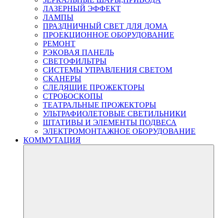
ЛАЗЕРНЫЙ ЭФФЕКТ
ЛАМПЫ
ПРАЗДНИЧНЫЙ СВЕТ ДЛЯ ДОМА
ПРОЕКЦИОННОЕ ОБОРУДОВАНИЕ
РЕМОНТ
РЭКОВАЯ ПАНЕЛЬ
СВЕТОФИЛЬТРЫ
СИСТЕМЫ УПРАВЛЕНИЯ СВЕТОМ
СКАНЕРЫ
СЛЕДЯЩИЕ ПРОЖЕКТОРЫ
СТРОБОСКОПЫ
ТЕАТРАЛЬНЫЕ ПРОЖЕКТОРЫ
УЛЬТРАФИОЛЕТОВЫЕ СВЕТИЛЬНИКИ
ШТАТИВЫ И ЭЛЕМЕНТЫ ПОДВЕСА
ЭЛЕКТРОМОНТАЖНОЕ ОБОРУДОВАНИЕ
КОММУТАЦИЯ