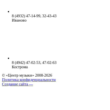
8 (4932) 47-14-99, 32-43-43
Иваново
8 (4942) 47-02-53, 47-02-63
Кострома
© «Центр музыки» 2008-2026
Политика конфиденциальности
Создание сайта —