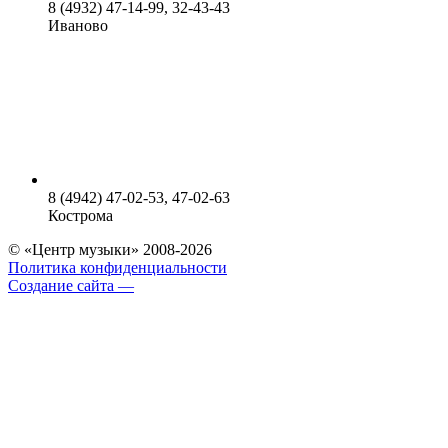
8 (4932) 47-14-99, 32-43-43
Иваново
8 (4942) 47-02-53, 47-02-63
Кострома
© «Центр музыки» 2008-2026
Политика конфиденциальности
Создание сайта —