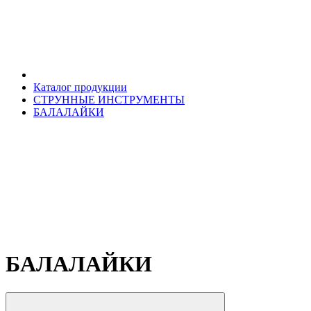
Каталог продукции
СТРУННЫЕ ИНСТРУМЕНТЫ
БАЛАЛАЙКИ
БАЛАЛАЙКИ