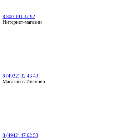
8 800 101 37 92
Интернет-магазин
8 (4932) 32 43 43
Магазин г. Иваново
8 (4942) 47 02 53