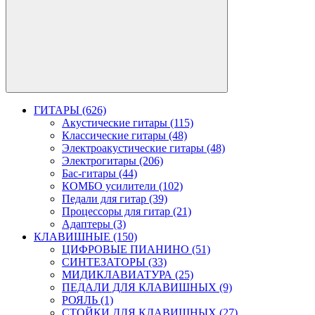
ГИТАРЫ (626)
Акустические гитары (115)
Классические гитары (48)
Электроакустические гитары (48)
Электрогитары (206)
Бас-гитары (44)
КОМБО усилители (102)
Педали для гитар (39)
Процессоры для гитар (21)
Адаптеры (3)
КЛАВИШНЫЕ (150)
ЦИФРОВЫЕ ПИАНИНО (51)
СИНТЕЗАТОРЫ (33)
МИДИКЛАВИАТУРА (25)
ПЕДАЛИ ДЛЯ КЛАВИШНЫХ (9)
РОЯЛЬ (1)
СТОЙКИ ДЛЯ КЛАВИШНЫХ (27)