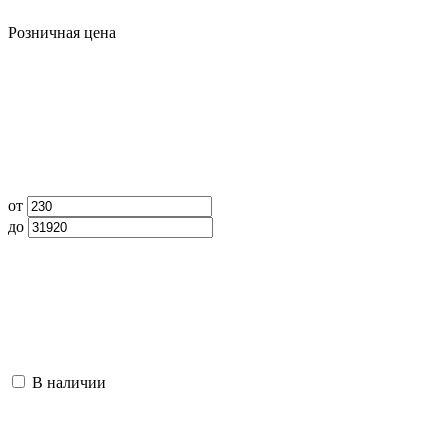
Розничная цена
от
до
В наличии