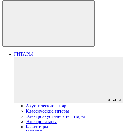
ГИТАРЫ
ГИТАРЫ
Акустические гитары
Классические гитары
Электроакустические гитары
Электрогитары
Бас-гитары