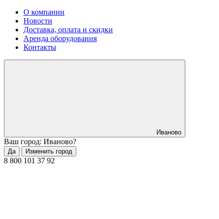
О компании
Новости
Доставка, оплата и скидки
Аренда оборудования
Контакты
Иваново
Ваш город: Иваново?
Да
Изменить город
8 800 101 37 92