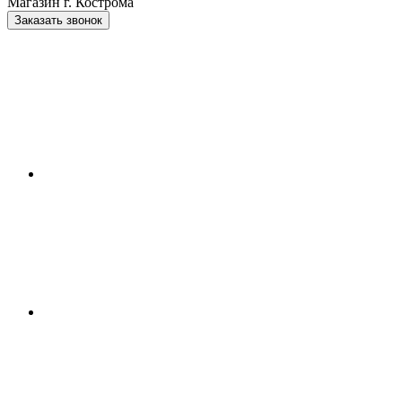
Магазин г. Кострома
Заказать звонок