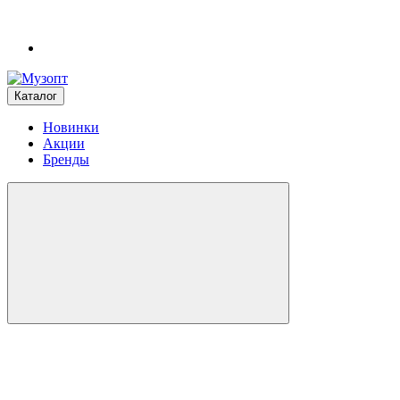
Каталог
Новинки
Акции
Бренды