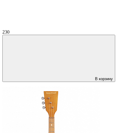
230
В корзину