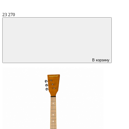
23 270
В корзину