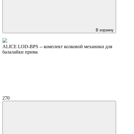
В корзину
ALICE LOD-BPS -- комплект колковой механики для
балалайки прима
270