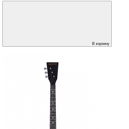
В корзину