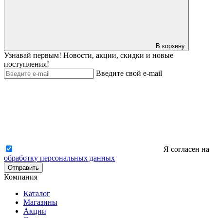
В корзину
Узнавай первым! Новости, акции, скидки и новые
поступления!
Введите свой e-mail
Я согласен на
обработку персональных данных
Отправить
Компания
Каталог
Магазины
Акции