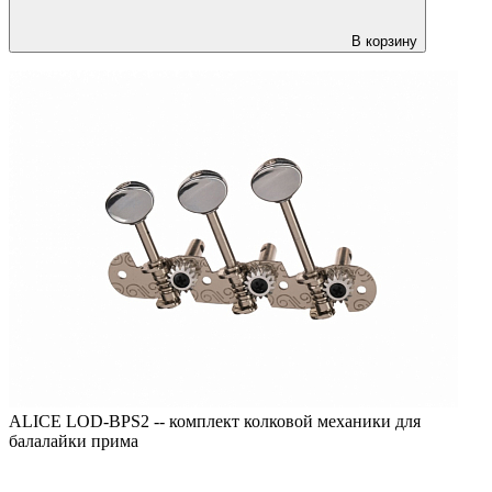
В корзину
ALICE LOD-BPS2 -- комплект колковой механики для
балалайки прима