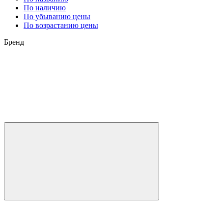
По наличию
По убыванию цены
По возрастанию цены
Бренд