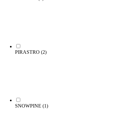
PIRASTRO
(2)
SNOWPINE
(1)