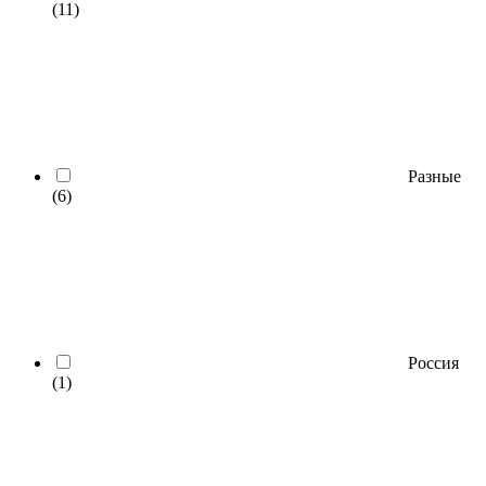
(11)
Разные
(6)
Россия
(1)