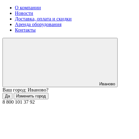
О компании
Новости
Доставка, оплата и скидки
Аренда оборудования
Контакты
Иваново
Ваш город: Иваново?
Да
Изменить город
8 800 101 37 92