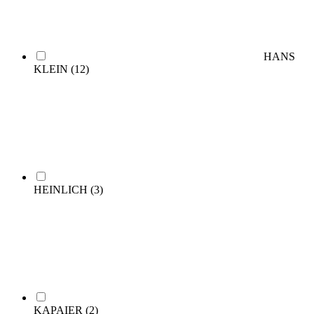
HANS
KLEIN
(12)
HEINLICH
(3)
KAPAIER
(2)