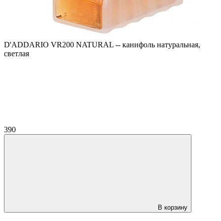
D'ADDARIO VR200 NATURAL -- канифоль натуральная,
светлая
390
В корзину