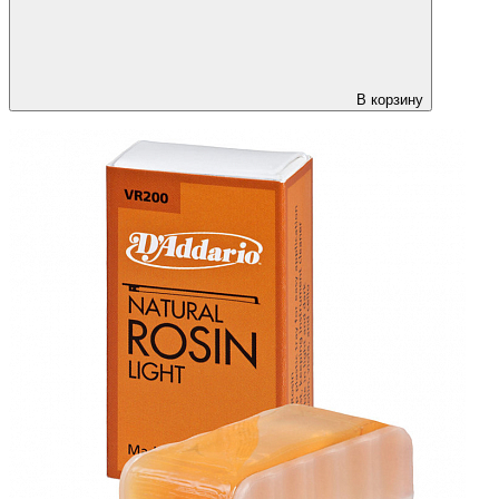
В корзину