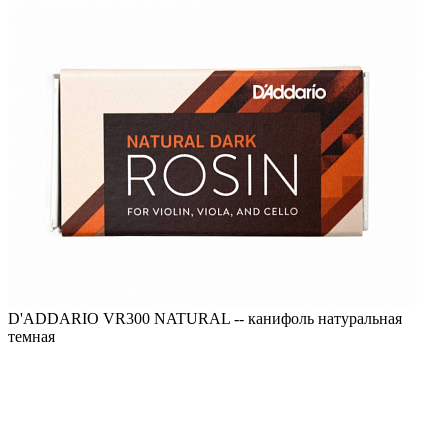
D'ADDARIO VR300 NATURAL -- канифоль натуральная
темная