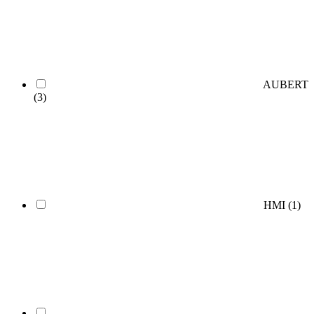
AUBERT
(3)
HMI
(1)