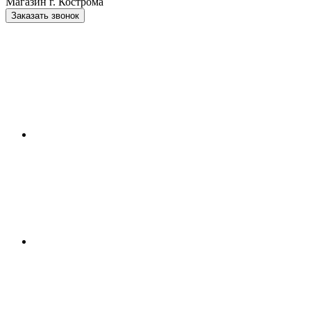
Магазин г. Кострома
Заказать звонок