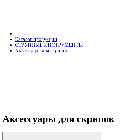
Каталог продукции
СТРУННЫЕ ИНСТРУМЕНТЫ
Аксессуары для скрипок
Аксессуары для скрипок