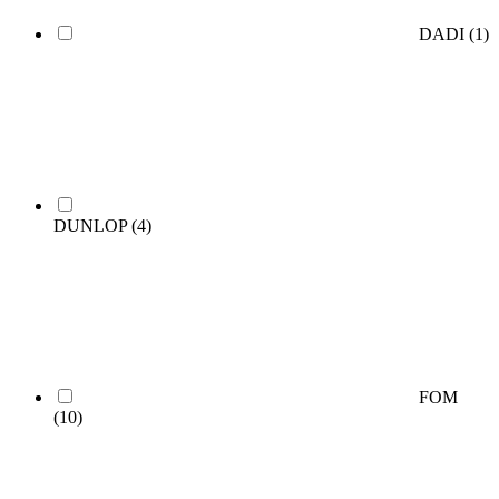
DADI
(1)
DUNLOP
(4)
FOM
(10)