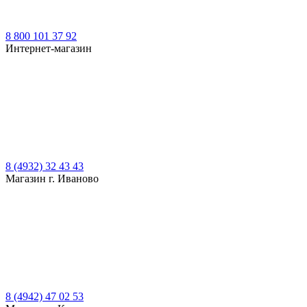
8 800 101 37 92
Интернет-магазин
8 (4932) 32 43 43
Магазин г. Иваново
8 (4942) 47 02 53