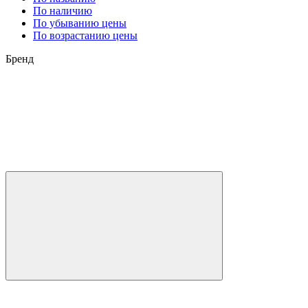
По наличию
По убыванию цены
По возрастанию цены
Бренд