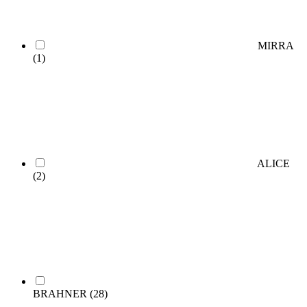
MIRRA
(1)
ALICE
(2)
BRAHNER
(28)