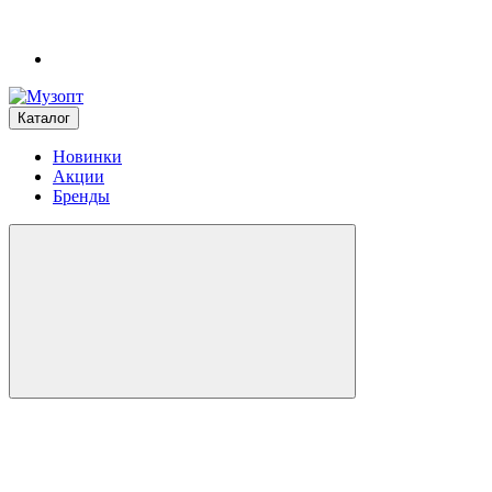
Каталог
Новинки
Акции
Бренды