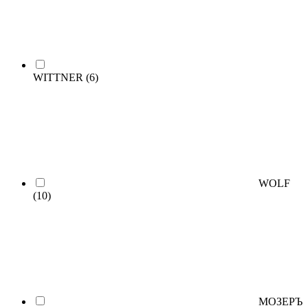
WITTNER
(6)
WOLF
(10)
МОЗЕРЪ