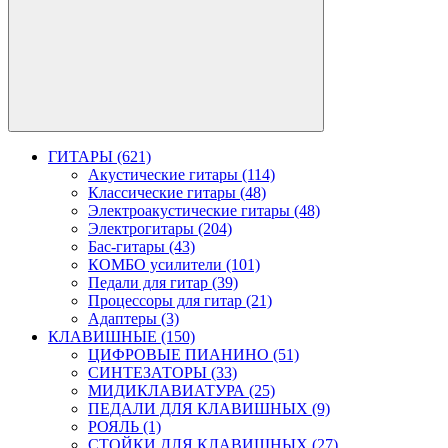
ГИТАРЫ (621)
Акустические гитары (114)
Классические гитары (48)
Электроакустические гитары (48)
Электрогитары (204)
Бас-гитары (43)
КОМБО усилители (101)
Педали для гитар (39)
Процессоры для гитар (21)
Адаптеры (3)
КЛАВИШНЫЕ (150)
ЦИФРОВЫЕ ПИАНИНО (51)
СИНТЕЗАТОРЫ (33)
МИДИКЛАВИАТУРА (25)
ПЕДАЛИ ДЛЯ КЛАВИШНЫХ (9)
РОЯЛЬ (1)
СТОЙКИ ДЛЯ КЛАВИШНЫХ (27)