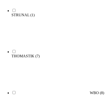
STRUNAL
(1)
THOMASTIK
(7)
WBO
(8)