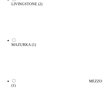
LIVINGSTONE
(2)
MAZURKA
(1)
MEZZO
(1)