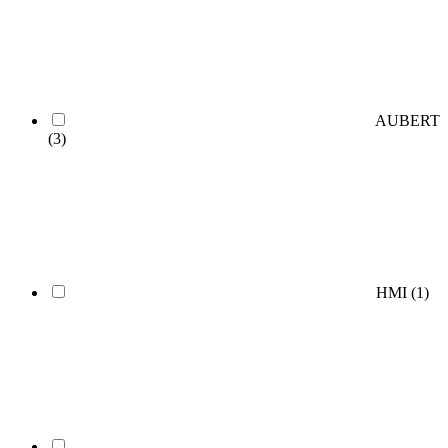
AUBERT
(3)
HMI
(1)