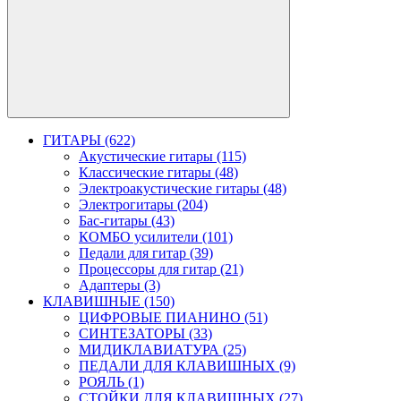
ГИТАРЫ (622)
Акустические гитары (115)
Классические гитары (48)
Электроакустические гитары (48)
Электрогитары (204)
Бас-гитары (43)
КОМБО усилители (101)
Педали для гитар (39)
Процессоры для гитар (21)
Адаптеры (3)
КЛАВИШНЫЕ (150)
ЦИФРОВЫЕ ПИАНИНО (51)
СИНТЕЗАТОРЫ (33)
МИДИКЛАВИАТУРА (25)
ПЕДАЛИ ДЛЯ КЛАВИШНЫХ (9)
РОЯЛЬ (1)
СТОЙКИ ДЛЯ КЛАВИШНЫХ (27)