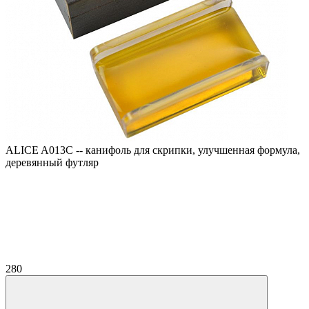
ALICE A013C -- канифоль для скрипки, улучшенная формула,
деревянный футляр
280