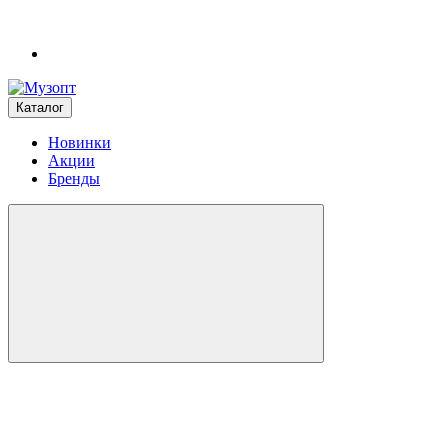
Каталог
Новинки
Акции
Бренды