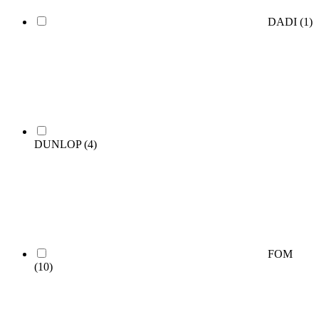
DADI
(1)
DUNLOP
(4)
FOM
(10)