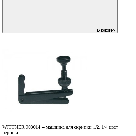
В корзину
WITTNER 903014 -- машинка для скрипки 1/2, 1/4 цвет
чёрный