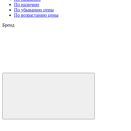
По наличию
По убыванию цены
По возрастанию цены
Бренд