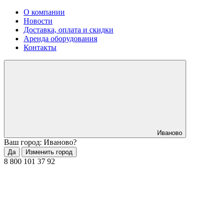
О компании
Новости
Доставка, оплата и скидки
Аренда оборудования
Контакты
Иваново
Ваш город: Иваново?
Да
Изменить город
8 800 101 37 92