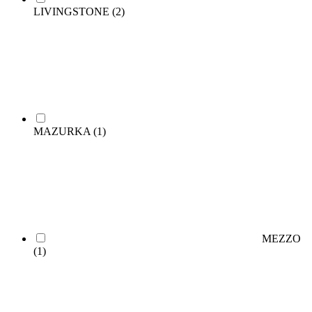
LIVINGSTONE
(2)
MAZURKA
(1)
MEZZO
(1)