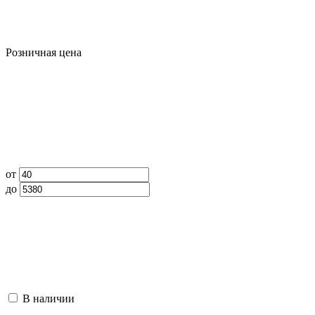
Розничная цена
от
до
В наличии