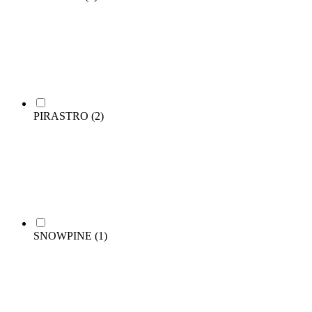
PIRASTRO
(2)
SNOWPINE
(1)