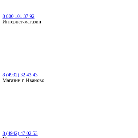
8 800 101 37 92
Интернет-магазин
8 (4932) 32 43 43
Магазин г. Иваново
8 (4942) 47 02 53