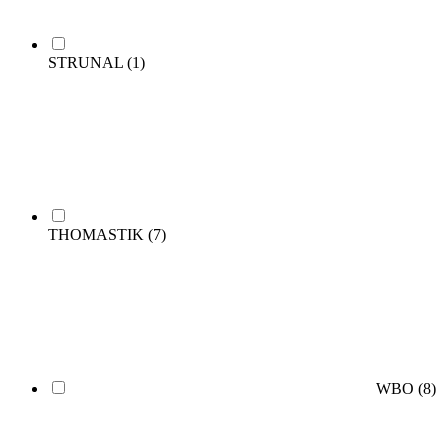
STRUNAL
(1)
THOMASTIK
(7)
WBO
(8)