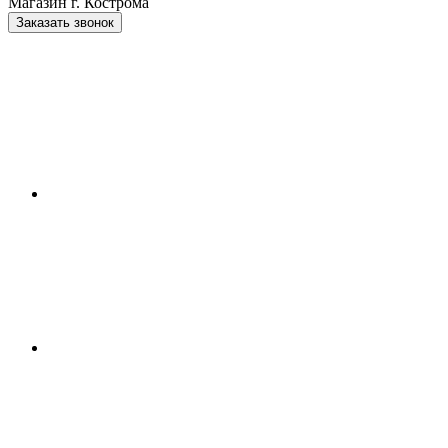
Магазин г. Кострома
Заказать звонок