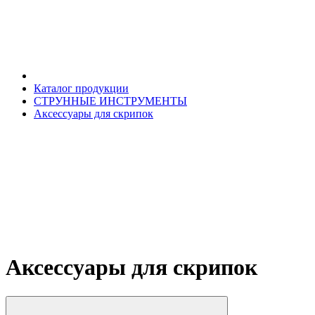
Каталог продукции
СТРУННЫЕ ИНСТРУМЕНТЫ
Аксессуары для скрипок
Аксессуары для скрипок