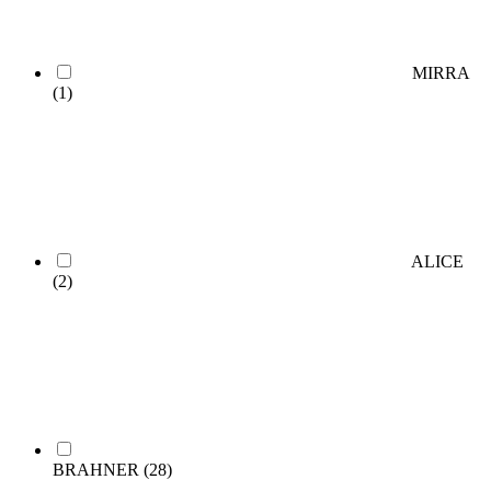
MIRRA
(1)
ALICE
(2)
BRAHNER
(28)