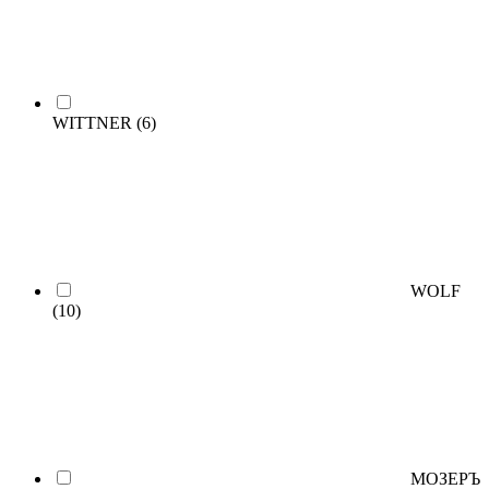
WITTNER
(6)
WOLF
(10)
МОЗЕРЪ