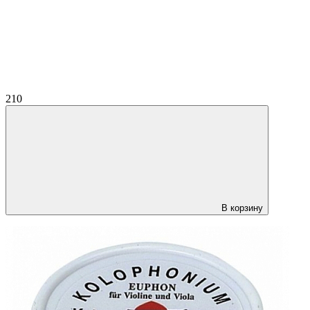
210
В корзину