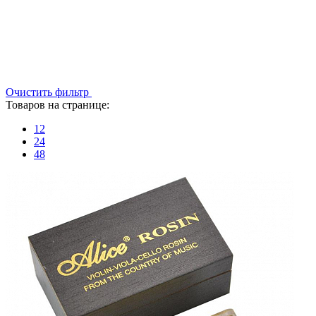
Очистить фильтр
Товаров на странице:
12
24
48