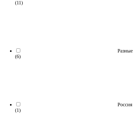
(11)
Разные
(6)
Россия
(1)