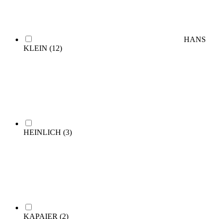
HANS
KLEIN
(12)
HEINLICH
(3)
KAPAIER
(2)