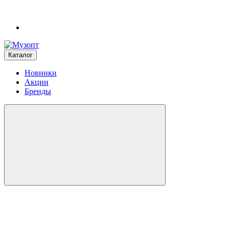
Каталог
Новинки
Акции
Бренды