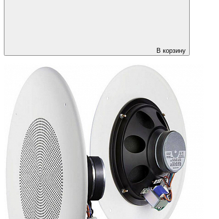
В корзину