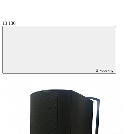
13 130
В корзину