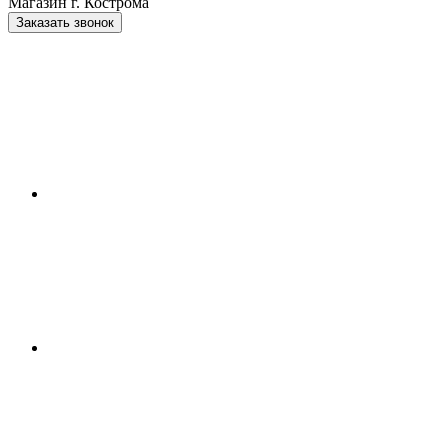
Магазин г. Кострома
Заказать звонок