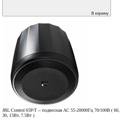
В корзину
JBL Control 65P/T -- подвесная АС 55-20000Гц 70/100В ( 60,
30, 15Вт, 7.5Вт )