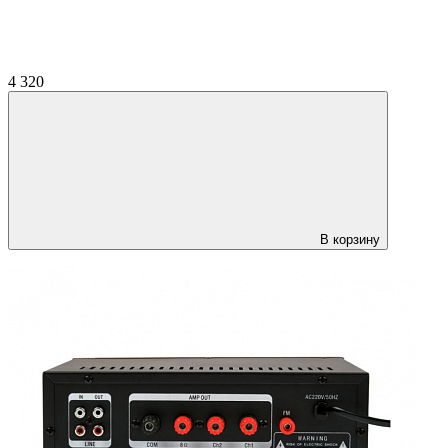
4 320
В корзину