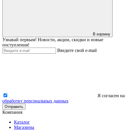
В корзину
Узнавай первым! Новости, акции, скидки и новые
поступления!
Введите свой e-mail
Я согласен на
обработку персональных данных
Отправить
Компания
Каталог
Магазины