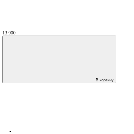
13 900
В корзину