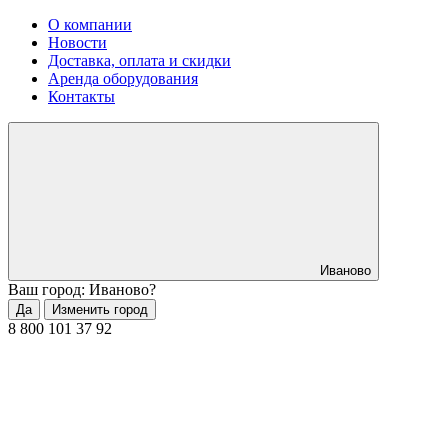
О компании
Новости
Доставка, оплата и скидки
Аренда оборудования
Контакты
Иваново
Ваш город: Иваново?
Да
Изменить город
8 800 101 37 92