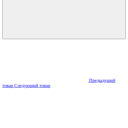
Предыдущий
товар
Следующий товар