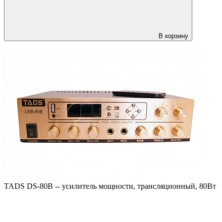
В корзину
TADS DS-80B -- усилитель мощности, трансляционный, 80Вт