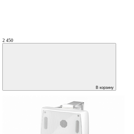
2 450
В корзину