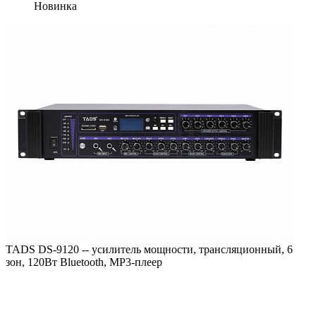
Новинка
TADS DS-9120 -- усилитель мощности, трансляционный, 6
зон, 120Вт Bluetooth, MP3-плеер