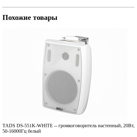
Похожие товары
TADS DS-551K-WHITE -- громкоговоритель настенный, 20Вт,
50-16000Гц белый