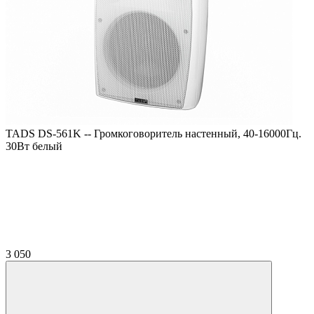
TADS DS-561K -- Громкоговоритель настенный, 40-16000Гц.
30Вт белый
3 050