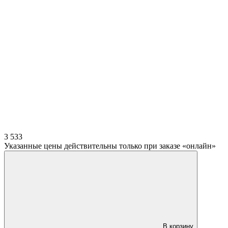
3 533
Указанные цены действительны только при заказе «онлайн»
В корзину