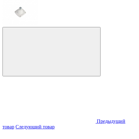
Предыдущий
товар
Следующий товар