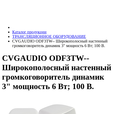
Каталог продукции
ТРАНСЛЯЦИОННОЕ ОБОРУДОВАНИЕ
CVGAUDIO ODF3TW-- Широкополосный настенный
громкоговоритель динамик 3" мощность 6 Вт; 100 В.
CVGAUDIO ODF3TW--
Широкополосный настенный
громкоговоритель динамик
3" мощность 6 Вт; 100 В.