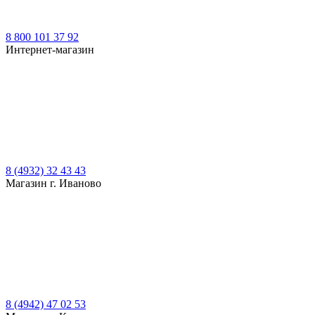
8 800 101 37 92
Интернет-магазин
8 (4932) 32 43 43
Магазин г. Иваново
8 (4942) 47 02 53