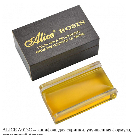
ALICE A013C -- канифоль для скрипки, улучшенная формула,