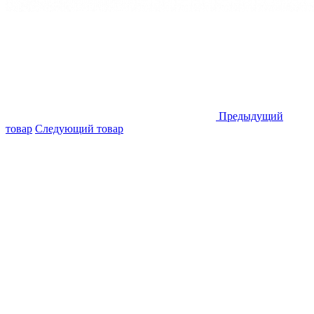
Предыдущий
товар
Следующий товар