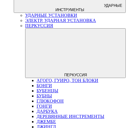
УДАРНЫЕ
ИНСТРУМЕНТЫ
УДАРНЫЕ УСТАНОВКИ
ЭЛЕКТР. УДАРНАЯ УСТАНОВКА
ПЕРКУССИЯ
ПЕРКУССИЯ
АГОГО, ГУИРО, ТОН БЛОКИ
БОНГИ
БУБЕНЦЫ
БУБНЫ
ГЛЮКОФОН
ГОНГИ
ДАРБУКА
ДЕРЕВЯННЫЕ ИНСТРЕМЕНТЫ
ДЖЕМБЕ
ДЖИНГЛ