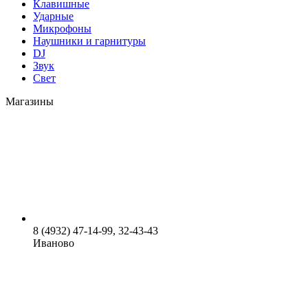
Клавишные
Ударные
Микрофоны
Наушники и гарнитуры
DJ
Звук
Свет
Магазины
8 (4932) 47-14-99, 32-43-43
Иваново