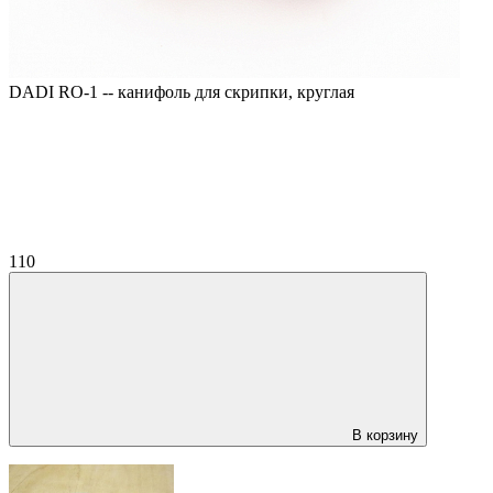
DADI RO-1 -- канифоль для скрипки, круглая
110
В корзину