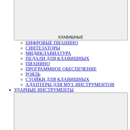
КЛАВИШНЫЕ
ЦИФРОВЫЕ ПИАНИНО
СИНТЕЗАТОРЫ
МИДИКЛАВИАТУРА
ПЕДАЛИ ДЛЯ КЛАВИШНЫХ
ПИАНИНО
ПРОГРАММНОЕ ОБЕСПЕЧЕНИЕ
РОЯЛЬ
СТОЙКИ ДЛЯ КЛАВИШНЫХ
АДАПТЕРЫ ДЛЯ МУЗ. ИНСТРУМЕНТОВ
УДАРНЫЕ ИНСТРУМЕНТЫ