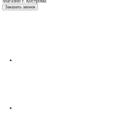
Магазин г. Кострома
Заказать звонок