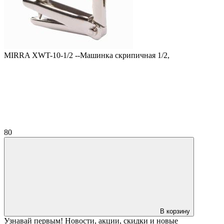
MIRRA XWT-10-1/2 --Машинка скрипичная 1/2,
80
В корзину
Узнавай первым! Новости, акции, скидки и новые