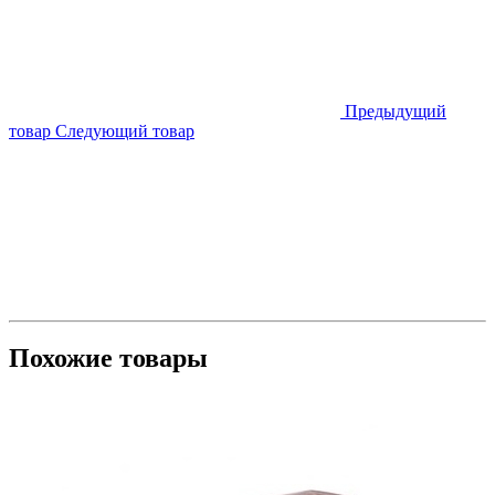
Предыдущий
товар
Следующий товар
Похожие товары