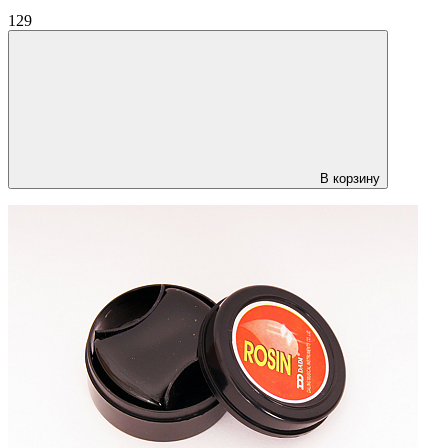
129
В корзину