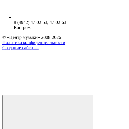
8 (4942) 47-02-53, 47-02-63
Кострома
© «Центр музыки» 2008-2026
Политика конфиденциальности
Создание сайта —