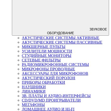
ЗВУКОВОЕ
ОБОРУДОВАНИЕ
АКУСТИЧЕСКИЕ СИСТЕМЫ АКТИВНЫЕ
АКУСТИЧЕСКИЕ СИСТЕМЫ ПАССИВНЫЕ
МИКШЕРНЫЕ ПУЛЬТЫ
УСИЛИТЕЛИ МОЩНОСТИ
СТУДИЙНЫЕ МОНИТОРЫ
СЕТЕВЫЕ ФИЛЬТРЫ
РАДИОМИКРОФОННЫЕ СИСТЕМЫ
МИКРОФОНЫ ПРОВОДНЫЕ
АКСЕССУАРЫ ЛЛЯ МИКРОФОНОВ
АКУСТИЧЕСКИЙ ПОРОЛОН
ПРИБОРЫ ОБРАБОТКИ
НАУШНИКИ
ДИНАМИКИ
ЗВ. ПЛАТЫ И АУДИО-ИНТЕРФЕЙСЫ
CD/DVD/MD ПРОИГРЫВАТЕЛИ
МЕГАФОНЫ
ДОМАШНЕЕ АУДИО И HI-FI