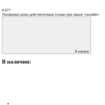
9 677
Указанные цены действительны только при заказе «онлайн»
В корзину
В наличии: