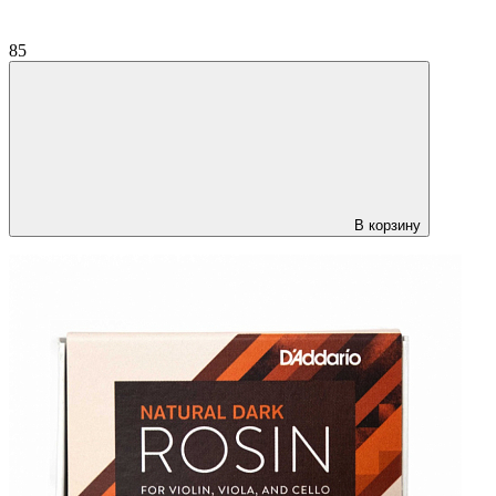
85
В корзину