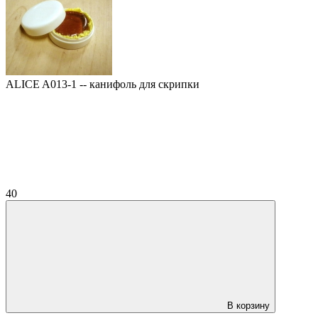
ALICE A013-1 -- канифоль для скрипки
40
В корзину