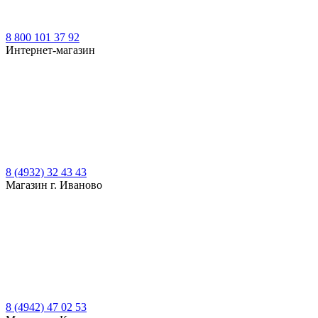
8 800 101 37 92
Интернет-магазин
8 (4932) 32 43 43
Магазин г. Иваново
8 (4942) 47 02 53