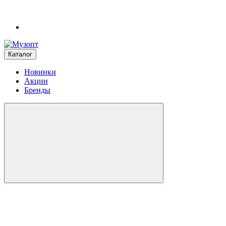
Каталог
Новинки
Акции
Бренды