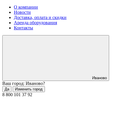
О компании
Новости
Доставка, оплата и скидки
Аренда оборудования
Контакты
Иваново
Ваш город: Иваново?
Да
Изменить город
8 800 101 37 92