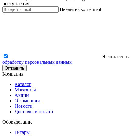
поступления!
Введите свой e-mail
Я согласен на
обработку персональных данных
Отправить
Компания
Каталог
Магазины
Акции
О компании
Новости
Доставка и оплата
Оборудование
Гитары