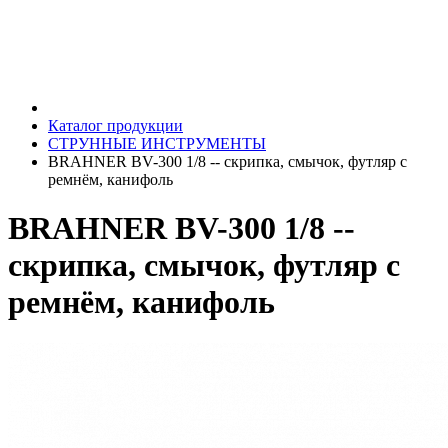
Каталог продукции
СТРУННЫЕ ИНСТРУМЕНТЫ
BRAHNER BV-300 1/8 -- скрипка, смычок, футляр с
ремнём, канифоль
BRAHNER BV-300 1/8 --
скрипка, смычок, футляр с
ремнём, канифоль