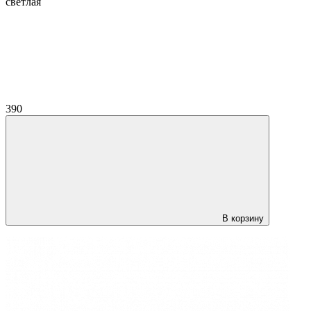
светлая
390
В корзину