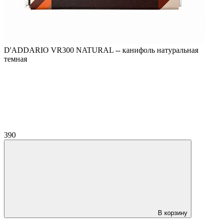
D'ADDARIO VR300 NATURAL -- канифоль натуральная
темная
390
В корзину