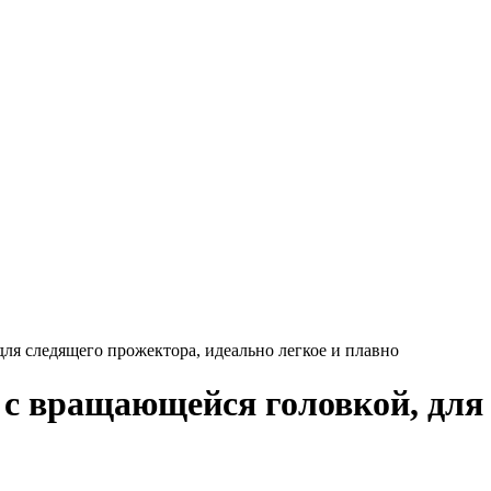
я следящего прожектора, идеально легкое и плавно
с вращающейся головкой, для 