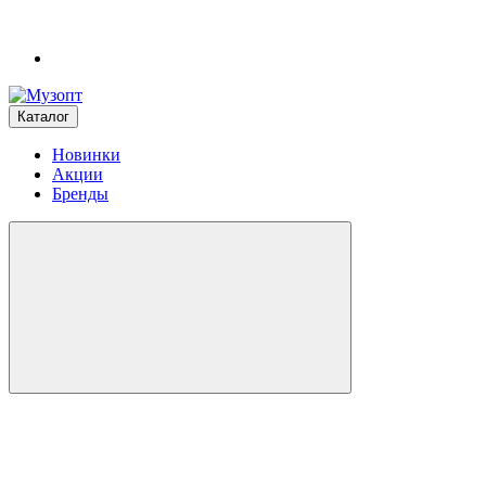
Каталог
Новинки
Акции
Бренды