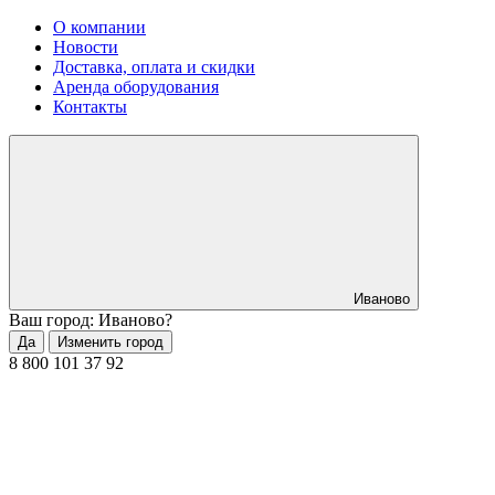
О компании
Новости
Доставка, оплата и скидки
Аренда оборудования
Контакты
Иваново
Ваш город: Иваново?
Да
Изменить город
8 800 101 37 92