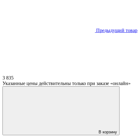
Предыдущий товар
3 835
Указанные цены действительны только при заказе «онлайн»
В корзину