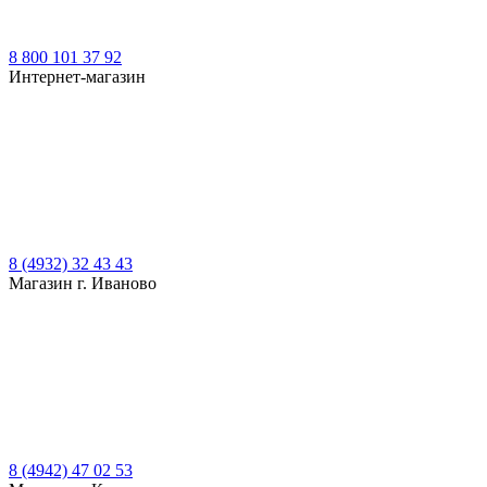
8 800 101 37 92
Интернет-магазин
8 (4932) 32 43 43
Магазин г. Иваново
8 (4942) 47 02 53