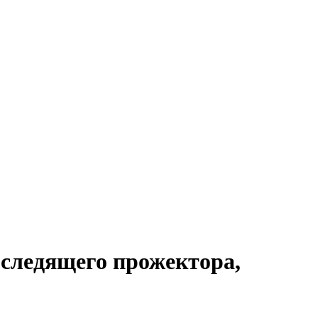
следящего прожектора,