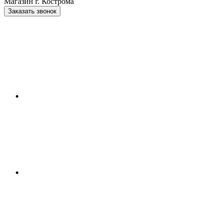
Магазин г. Кострома
Заказать звонок