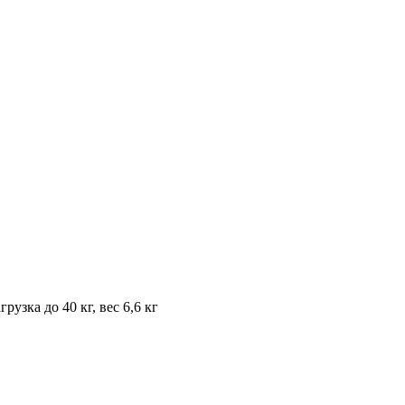
зка до 40 кг, вес 6,6 кг