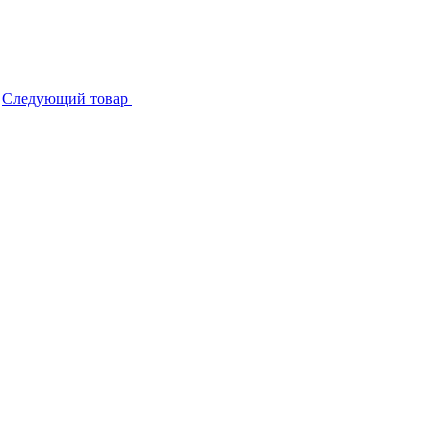
Следующий товар