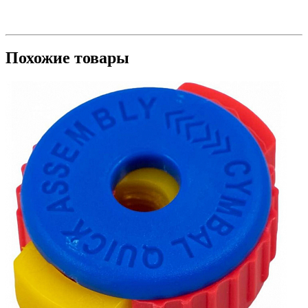
Похожие товары