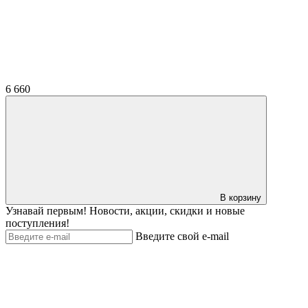
6 660
В корзину
Узнавай первым! Новости, акции, скидки и новые
поступления!
Введите свой e-mail