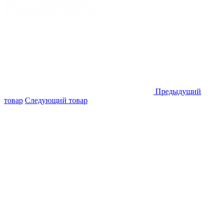
Предыдущий
товар
Следующий товар