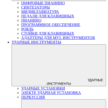
ЦИФРОВЫЕ ПИАНИНО
СИНТЕЗАТОРЫ
МИДИКЛАВИАТУРА
ПЕДАЛИ ДЛЯ КЛАВИШНЫХ
ПИАНИНО
ПРОГРАММНОЕ ОБЕСПЕЧЕНИЕ
РОЯЛЬ
СТОЙКИ ДЛЯ КЛАВИШНЫХ
АДАПТЕРЫ ДЛЯ МУЗ. ИНСТРУМЕНТОВ
УДАРНЫЕ ИНСТРУМЕНТЫ
УДАРНЫЕ
ИНСТРУМЕНТЫ
УДАРНЫЕ УСТАНОВКИ
ЭЛЕКТР. УДАРНАЯ УСТАНОВКА
ПЕРКУССИЯ