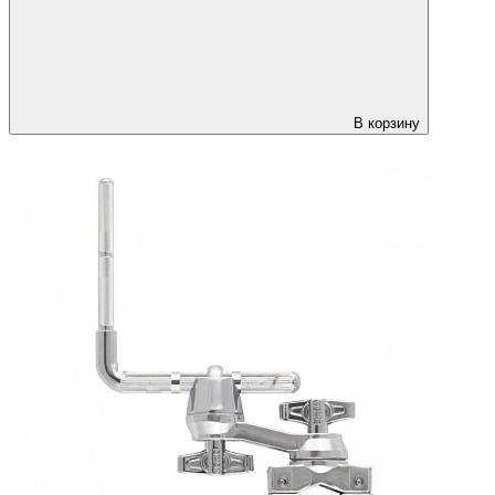
В корзину