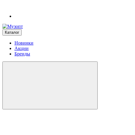
Каталог
Новинки
Акции
Бренды