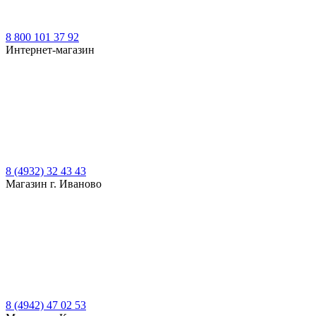
8 800 101 37 92
Интернет-магазин
8 (4932) 32 43 43
Магазин г. Иваново
8 (4942) 47 02 53