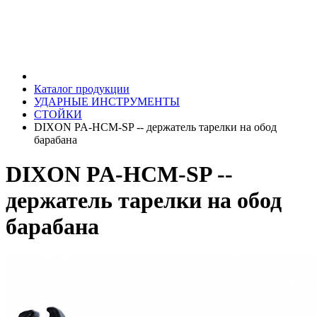
Каталог продукции
УДАРНЫЕ ИНСТРУМЕНТЫ
СТОЙКИ
DIXON PA-HCM-SP -- держатель тарелки на обод
барабана
DIXON PA-HCM-SP --
держатель тарелки на обод
барабана