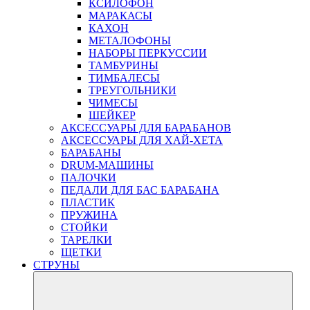
КСИЛОФОН
МАРАКАСЫ
КАХОН
МЕТАЛОФОНЫ
НАБОРЫ ПЕРКУССИИ
ТАМБУРИНЫ
ТИМБАЛЕСЫ
ТРЕУГОЛЬНИКИ
ЧИМЕСЫ
ШЕЙКЕР
АКСЕССУАРЫ ДЛЯ БАРАБАНОВ
АКСЕССУАРЫ ДЛЯ ХАЙ-ХЕТА
БАРАБАНЫ
DRUM-МАШИНЫ
ПАЛОЧКИ
ПЕДАЛИ ДЛЯ БАС БАРАБАНА
ПЛАСТИК
ПРУЖИНА
СТОЙКИ
ТАРЕЛКИ
ЩЕТКИ
СТРУНЫ