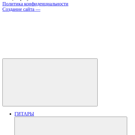
Политика конфиденциальности
Создание сайта —
ГИТАРЫ