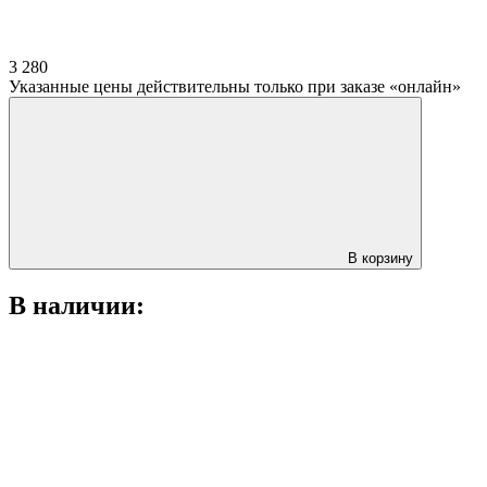
3 280
Указанные цены действительны только при заказе «онлайн»
В корзину
В наличии: