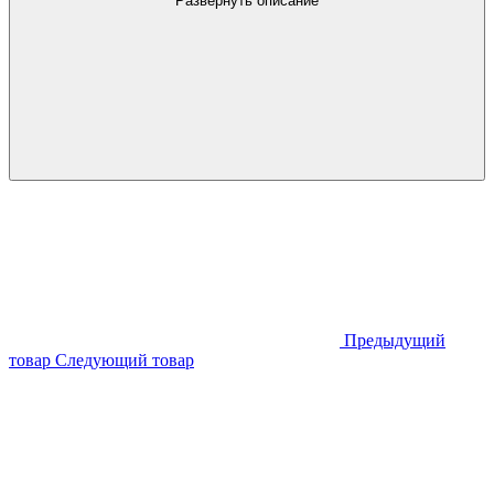
Развернуть описание
Предыдущий
товар
Следующий товар