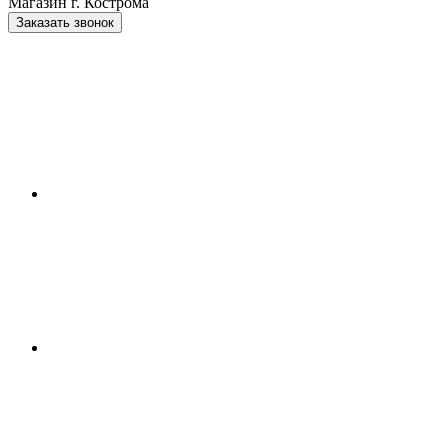
Магазин г. Кострома
Заказать звонок