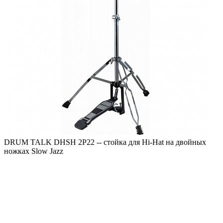
DRUM TALK DHSH 2P22 -- стойка для Hi-Hat на двойных
ножках Slow Jazz