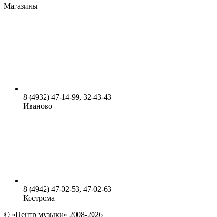
Магазины
8 (4932) 47-14-99, 32-43-43
Иваново
8 (4942) 47-02-53, 47-02-63
Кострома
© «Центр музыки» 2008-2026