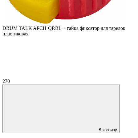
DRUM TALK APCH-QRBL -- гайка фиксатор для тарелок
пластиковая
270
В корзину