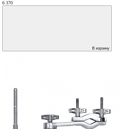
6 370
В корзину