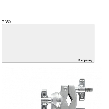
7 350
В корзину