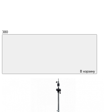
380
В корзину