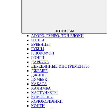
ПЕРКУССИЯ
АГОГО, ГУИРО, ТОН БЛОКИ
БОНГИ
БУБЕНЦЫ
БУБНЫ
ГЛЮКОФОН
ГОНГИ
ДАРБУКА
ДЕРЕВЯННЫЕ ИНСТРЕМЕНТЫ
ДЖЕМБЕ
ДЖИНГЛ
ДУМБЕК
КАБАСА
КАЛИМБА
КАСТАНЬЕТЫ
КОВБЕЛЛЫ
КОЛОКОЛЬЧИКИ
КОНГИ