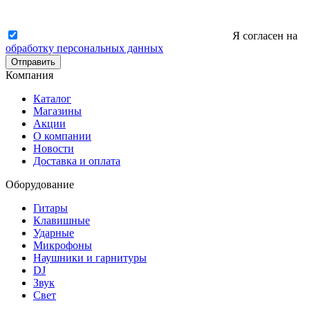
Я согласен на
обработку персональных данных
Отправить
Компания
Каталог
Магазины
Акции
О компании
Новости
Доставка и оплата
Оборудование
Гитары
Клавишные
Ударные
Микрофоны
Наушники и гарнитуры
DJ
Звук
Свет