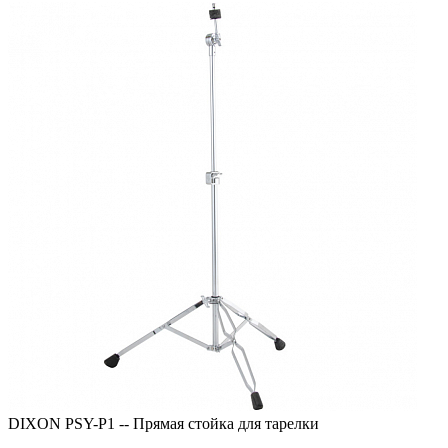
DIXON PSY-P1 -- Прямая стойка для тарелки