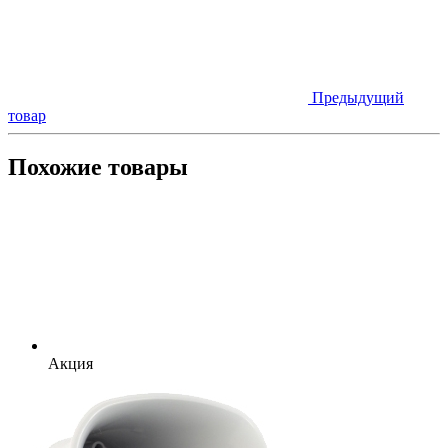
Предыдущий
товар
Похожие товары
Акция