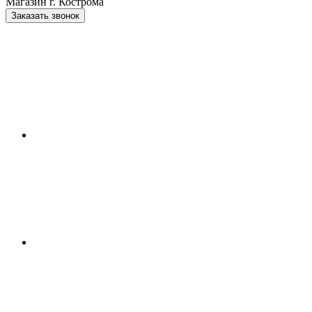
Магазин г. Кострома
Заказать звонок