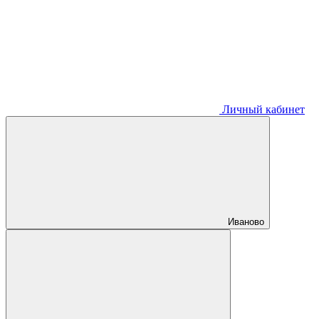
Личный кабинет
Иваново