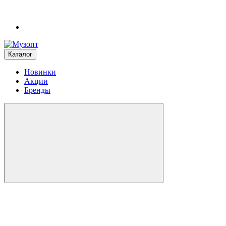
Каталог
Новинки
Акции
Бренды