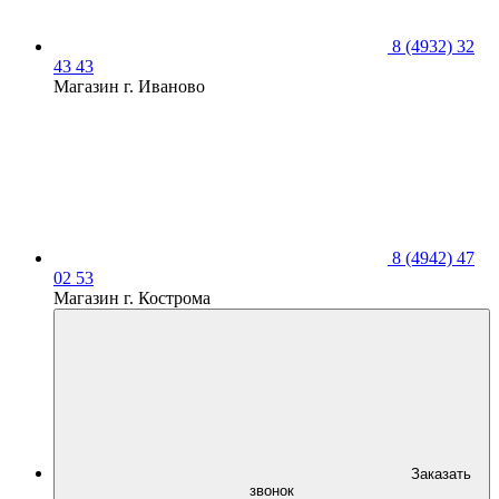
8 (4932) 32
43 43
Магазин г. Иваново
8 (4942) 47
02 53
Магазин г. Кострома
Заказать
звонок