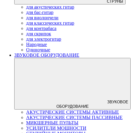
СТРУНЫ
для акустических гитар
для бас-гитар
для виолончели
для классических гитар
для контрабаса
для скрипок
для электрогитар
Народные
Одиночные
ЗВУКОВОЕ ОБОРУДОВАНИЕ
ЗВУКОВОЕ
ОБОРУДОВАНИЕ
АКУСТИЧЕСКИЕ СИСТЕМЫ АКТИВНЫЕ
АКУСТИЧЕСКИЕ СИСТЕМЫ ПАССИВНЫЕ
МИКШЕРНЫЕ ПУЛЬТЫ
УСИЛИТЕЛИ МОЩНОСТИ