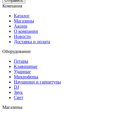
Отправить
Компания
Каталог
Магазины
Акции
О компании
Новости
Доставка и оплата
Оборудование
Гитары
Клавишные
Ударные
Микрофоны
Наушники и гарнитуры
DJ
Звук
Свет
Магазины