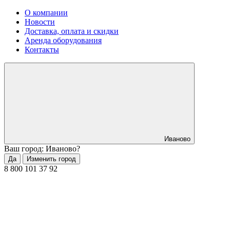
О компании
Новости
Доставка, оплата и скидки
Аренда оборудования
Контакты
Иваново
Ваш город: Иваново?
Да
Изменить город
8 800 101 37 92