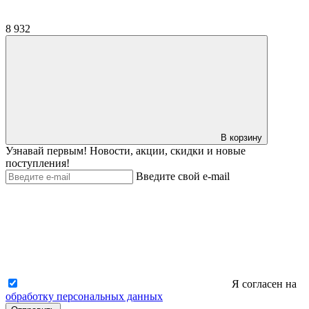
8 932
В корзину
Узнавай первым! Новости, акции, скидки и новые
поступления!
Введите свой e-mail
Я согласен на
обработку персональных данных