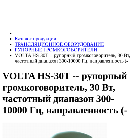
Каталог продукции
ТРАНСЛЯЦИОННОЕ ОБОРУДОВАНИЕ
РУПОРНЫЕ ГРОМКОГОВОРИТЕЛИ
VOLTA HS-30T -- рупорный громкоговоритель, 30 Вт,
частотный диапазон 300-10000 Гц, направленность (-
VOLTA HS-30T -- рупорный
громкоговоритель, 30 Вт,
частотный диапазон 300-
10000 Гц, направленность (-