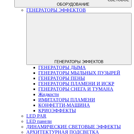
ОБОРУДОВАНИЕ
ГЕНЕРАТОРЫ ЭФФЕКТОВ
ГЕНЕРАТОРЫ ЭФФЕКТОВ
ГЕНЕРАТОРЫ ДЫМА
ГЕНЕРАТОРЫ МЫЛЬНЫХ ПУЗЫРЕЙ
ГЕНЕРАТОРЫ ПЕНЫ
ГЕНЕРАТОРЫ ПЛАМЕНИ И ИСКР
ГЕНЕРАТОРЫ СНЕГА И ТУМАНА
Жидкости
ИМИТАТОРЫ ПЛАМЕНИ
КОНФЕТТИ-МАШИНА
КРИОЭФФЕКТЫ
LED PAR
LED панели
ДИНАМИЧЕСКИЕ СВЕТОВЫЕ ЭФФЕКТЫ
АРХИТЕКТУРНАЯ ПОДСВЕТКА