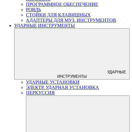
ПРОГРАММНОЕ ОБЕСПЕЧЕНИЕ
РОЯЛЬ
СТОЙКИ ДЛЯ КЛАВИШНЫХ
АДАПТЕРЫ ДЛЯ МУЗ. ИНСТРУМЕНТОВ
УДАРНЫЕ ИНСТРУМЕНТЫ
УДАРНЫЕ
ИНСТРУМЕНТЫ
УДАРНЫЕ УСТАНОВКИ
ЭЛЕКТР. УДАРНАЯ УСТАНОВКА
ПЕРКУССИЯ