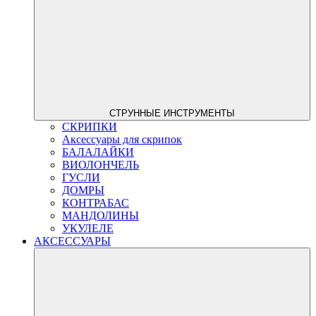
СТРУННЫЕ ИНСТРУМЕНТЫ
СКРИПКИ
Аксессуары для скрипок
БАЛАЛАЙКИ
ВИОЛОНЧЕЛЬ
ГУСЛИ
ДОМРЫ
КОНТРАБАС
МАНДОЛИНЫ
УКУЛЕЛЕ
АКСЕССУАРЫ