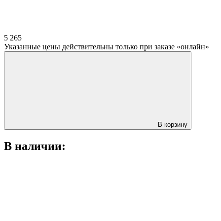
5 265
Указанные цены действительны только при заказе «онлайн»
В корзину
В наличии: