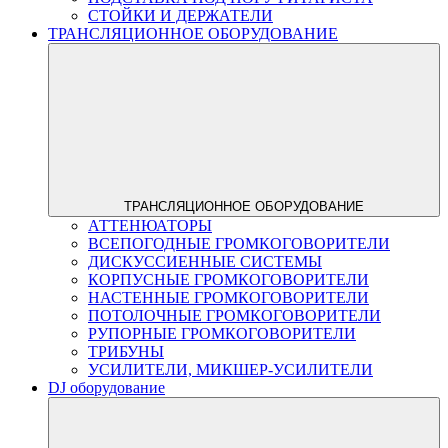
СТОЙКИ И ДЕРЖАТЕЛИ
ТРАНСЛЯЦИОННОЕ ОБОРУДОВАНИЕ
ТРАНСЛЯЦИОННОЕ ОБОРУДОВАНИЕ
АТТЕНЮАТОРЫ
ВСЕПОГОДНЫЕ ГРОМКОГОВОРИТЕЛИ
ДИСКУССИЕННЫЕ СИСТЕМЫ
КОРПУСНЫЕ ГРОМКОГОВОРИТЕЛИ
НАСТЕННЫЕ ГРОМКОГОВОРИТЕЛИ
ПОТОЛОЧНЫЕ ГРОМКОГОВОРИТЕЛИ
РУПОРНЫЕ ГРОМКОГОВОРИТЕЛИ
ТРИБУНЫ
УСИЛИТЕЛИ, МИКШЕР-УСИЛИТЕЛИ
DJ оборудование