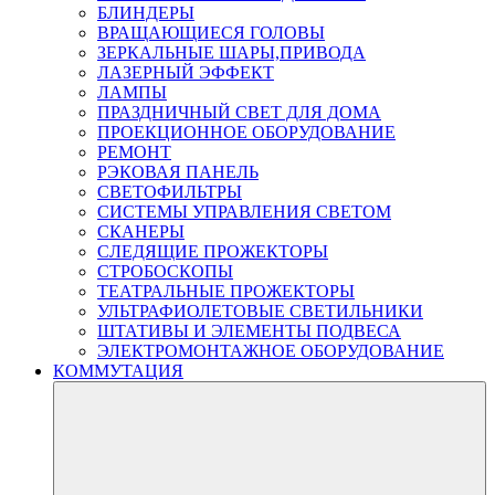
БЛИНДЕРЫ
ВРАЩАЮЩИЕСЯ ГОЛОВЫ
ЗЕРКАЛЬНЫЕ ШАРЫ,ПРИВОДА
ЛАЗЕРНЫЙ ЭФФЕКТ
ЛАМПЫ
ПРАЗДНИЧНЫЙ СВЕТ ДЛЯ ДОМА
ПРОЕКЦИОННОЕ ОБОРУДОВАНИЕ
РЕМОНТ
РЭКОВАЯ ПАНЕЛЬ
СВЕТОФИЛЬТРЫ
СИСТЕМЫ УПРАВЛЕНИЯ СВЕТОМ
СКАНЕРЫ
СЛЕДЯЩИЕ ПРОЖЕКТОРЫ
СТРОБОСКОПЫ
ТЕАТРАЛЬНЫЕ ПРОЖЕКТОРЫ
УЛЬТРАФИОЛЕТОВЫЕ СВЕТИЛЬНИКИ
ШТАТИВЫ И ЭЛЕМЕНТЫ ПОДВЕСА
ЭЛЕКТРОМОНТАЖНОЕ ОБОРУДОВАНИЕ
КОММУТАЦИЯ