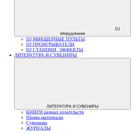
DJ
оборудование
DJ МИКШЕРНЫЕ ПУЛЬТЫ
DJ ПРОИГРЫВАТЕЛИ
DJ СТАНЦИИ, ЭФФЕКТЫ
ЛИТЕРАТУРА И СУВЕНИРЫ
ЛИТЕРАТУРА И СУВЕНИРЫ
КНИГИ разных издательств
Промо-материалы
Сувениры
ЖУРНАЛЫ