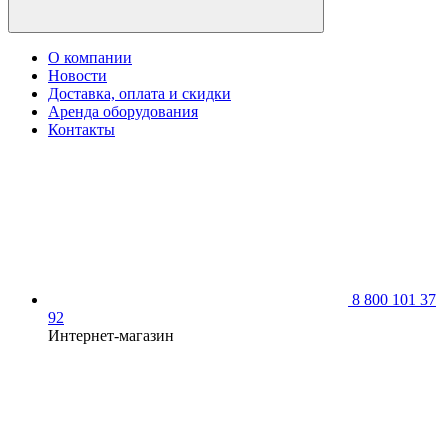
О компании
Новости
Доставка, оплата и скидки
Аренда оборудования
Контакты
8 800 101 37
92
Интернет-магазин