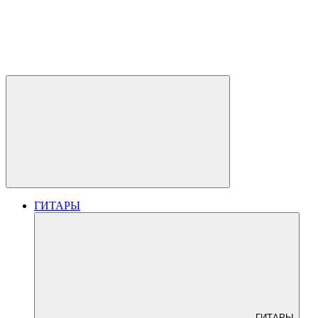
ГИТАРЫ
ГИТАРЫ