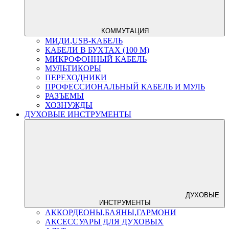
КОММУТАЦИЯ
МИДИ,USB-КАБЕЛЬ
КАБЕЛИ В БУХТАХ (100 М)
МИКРОФОННЫЙ КАБЕЛЬ
МУЛЬТИКОРЫ
ПЕРЕХОДНИКИ
ПРОФЕССИОНАЛЬНЫЙ КАБЕЛЬ И МУЛЬ
РАЗЪЕМЫ
ХОЗНУЖДЫ
ДУХОВЫЕ ИНСТРУМЕНТЫ
ДУХОВЫЕ
ИНСТРУМЕНТЫ
АККОРДЕОНЫ,БАЯНЫ,ГАРМОНИ
АКСЕССУАРЫ ДЛЯ ДУХОВЫХ