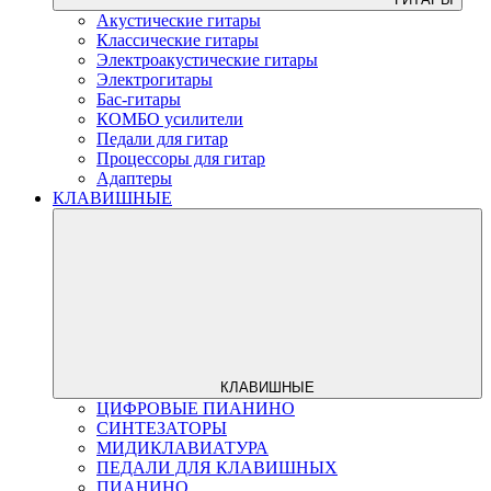
Акустические гитары
Классические гитары
Электроакустические гитары
Электрогитары
Бас-гитары
КОМБО усилители
Педали для гитар
Процессоры для гитар
Адаптеры
КЛАВИШНЫЕ
КЛАВИШНЫЕ
ЦИФРОВЫЕ ПИАНИНО
СИНТЕЗАТОРЫ
МИДИКЛАВИАТУРА
ПЕДАЛИ ДЛЯ КЛАВИШНЫХ
ПИАНИНО