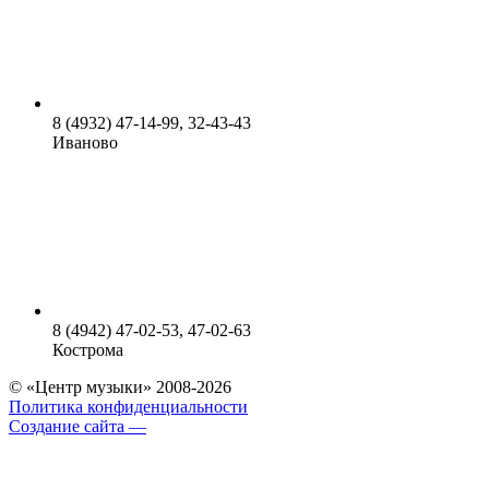
8 (4932) 47-14-99, 32-43-43
Иваново
8 (4942) 47-02-53, 47-02-63
Кострома
© «Центр музыки» 2008-2026
Политика конфиденциальности
Создание сайта —