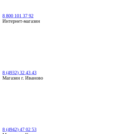
8 800 101 37 92
Интернет-магазин
8 (4932) 32 43 43
Магазин г. Иваново
8 (4942) 47 02 53