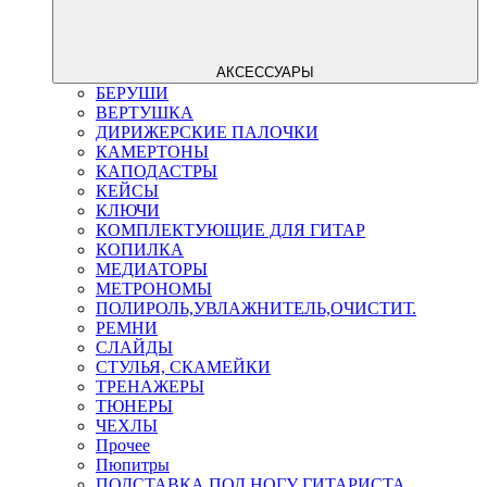
АКСЕССУАРЫ
БЕРУШИ
ВЕРТУШКА
ДИРИЖЕРСКИЕ ПАЛОЧКИ
КАМЕРТОНЫ
КАПОДАСТРЫ
КЕЙСЫ
КЛЮЧИ
КОМПЛЕКТУЮЩИЕ ДЛЯ ГИТАР
КОПИЛКА
МЕДИАТОРЫ
МЕТРОНОМЫ
ПОЛИРОЛЬ,УВЛАЖНИТЕЛЬ,ОЧИСТИТ.
РЕМНИ
СЛАЙДЫ
СТУЛЬЯ, СКАМЕЙКИ
ТРЕНАЖЕРЫ
ТЮНЕРЫ
ЧЕХЛЫ
Прочее
Пюпитры
ПОДСТАВКА ПОД НОГУ ГИТАРИСТА