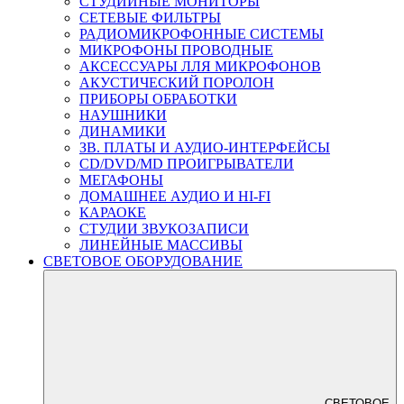
СТУДИЙНЫЕ МОНИТОРЫ
СЕТЕВЫЕ ФИЛЬТРЫ
РАДИОМИКРОФОННЫЕ СИСТЕМЫ
МИКРОФОНЫ ПРОВОДНЫЕ
АКСЕССУАРЫ ЛЛЯ МИКРОФОНОВ
АКУСТИЧЕСКИЙ ПОРОЛОН
ПРИБОРЫ ОБРАБОТКИ
НАУШНИКИ
ДИНАМИКИ
ЗВ. ПЛАТЫ И АУДИО-ИНТЕРФЕЙСЫ
CD/DVD/MD ПРОИГРЫВАТЕЛИ
МЕГАФОНЫ
ДОМАШНЕЕ АУДИО И HI-FI
КАРАОКЕ
СТУДИИ ЗВУКОЗАПИСИ
ЛИНЕЙНЫЕ МАССИВЫ
СВЕТОВОЕ ОБОРУДОВАНИЕ
СВЕТОВОЕ