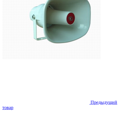
Предыдущий
товар