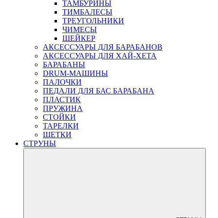
ТАМБУРИНЫ
ТИМБАЛЕСЫ
ТРЕУГОЛЬНИКИ
ЧИМЕСЫ
ШЕЙКЕР
АКСЕССУАРЫ ДЛЯ БАРАБАНОВ
АКСЕССУАРЫ ДЛЯ ХАЙ-ХЕТА
БАРАБАНЫ
DRUM-МАШИНЫ
ПАЛОЧКИ
ПЕДАЛИ ДЛЯ БАС БАРАБАНА
ПЛАСТИК
ПРУЖИНА
СТОЙКИ
ТАРЕЛКИ
ЩЕТКИ
СТРУНЫ