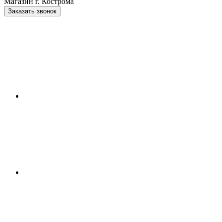
Магазин г. Кострома
Заказать звонок