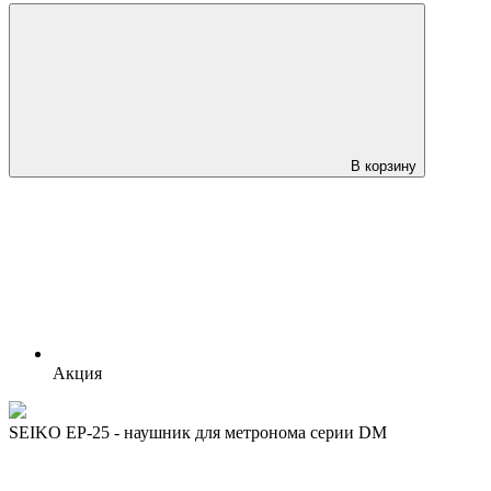
В корзину
Акция
SEIKO EP-25 - наушник для метронома серии DM