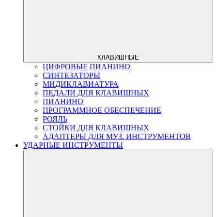
КЛАВИШНЫЕ
ЦИФРОВЫЕ ПИАНИНО
СИНТЕЗАТОРЫ
МИДИКЛАВИАТУРА
ПЕДАЛИ ДЛЯ КЛАВИШНЫХ
ПИАНИНО
ПРОГРАММНОЕ ОБЕСПЕЧЕНИЕ
РОЯЛЬ
СТОЙКИ ДЛЯ КЛАВИШНЫХ
АДАПТЕРЫ ДЛЯ МУЗ. ИНСТРУМЕНТОВ
УДАРНЫЕ ИНСТРУМЕНТЫ