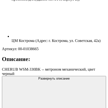
ЦМ Кострома (Адрес: г. Кострома, ул. Советская, 42а)
Артикул: 00-01038665
Описание:
CHERUB WSM-330BK -- метроном механический, цвет
черный
Развернуть описание