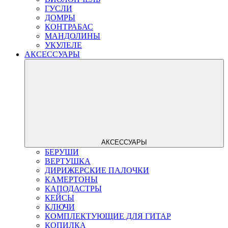
ГУСЛИ
ДОМРЫ
КОНТРАБАС
МАНДОЛИНЫ
УКУЛЕЛЕ
АКСЕССУАРЫ
АКСЕССУАРЫ
БЕРУШИ
ВЕРТУШКА
ДИРИЖЕРСКИЕ ПАЛОЧКИ
КАМЕРТОНЫ
КАПОДАСТРЫ
КЕЙСЫ
КЛЮЧИ
КОМПЛЕКТУЮЩИЕ ДЛЯ ГИТАР
КОПИЛКА