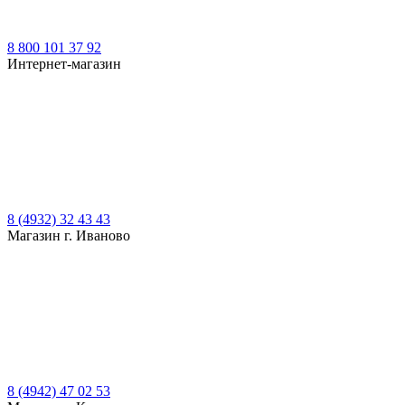
8 800 101 37 92
Интернет-магазин
8 (4932) 32 43 43
Магазин г. Иваново
8 (4942) 47 02 53