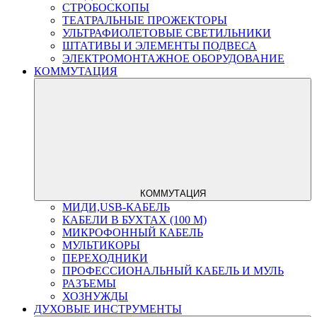
СТРОБОСКОПЫ
ТЕАТРАЛЬНЫЕ ПРОЖЕКТОРЫ
УЛЬТРАФИОЛЕТОВЫЕ СВЕТИЛЬНИКИ
ШТАТИВЫ И ЭЛЕМЕНТЫ ПОДВЕСА
ЭЛЕКТРОМОНТАЖНОЕ ОБОРУДОВАНИЕ
КОММУТАЦИЯ
КОММУТАЦИЯ
МИДИ,USB-КАБЕЛЬ
КАБЕЛИ В БУХТАХ (100 М)
МИКРОФОННЫЙ КАБЕЛЬ
МУЛЬТИКОРЫ
ПЕРЕХОДНИКИ
ПРОФЕССИОНАЛЬНЫЙ КАБЕЛЬ И МУЛЬ
РАЗЪЕМЫ
ХОЗНУЖДЫ
ДУХОВЫЕ ИНСТРУМЕНТЫ