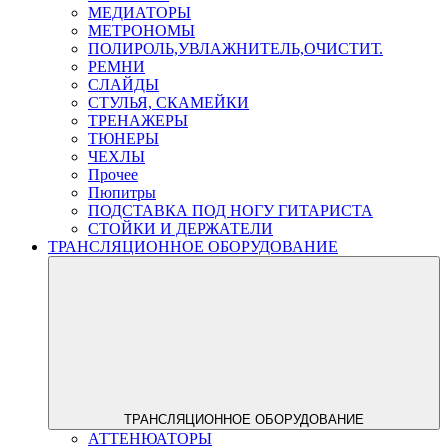
МЕДИАТОРЫ
МЕТРОНОМЫ
ПОЛИРОЛЬ,УВЛАЖНИТЕЛЬ,ОЧИСТИТ.
РЕМНИ
СЛАЙДЫ
СТУЛЬЯ, СКАМЕЙКИ
ТРЕНАЖЕРЫ
ТЮНЕРЫ
ЧЕХЛЫ
Прочее
Пюпитры
ПОДСТАВКА ПОД НОГУ ГИТАРИСТА
СТОЙКИ И ДЕРЖАТЕЛИ
ТРАНСЛЯЦИОННОЕ ОБОРУДОВАНИЕ
ТРАНСЛЯЦИОННОЕ ОБОРУДОВАНИЕ
АТТЕНЮАТОРЫ