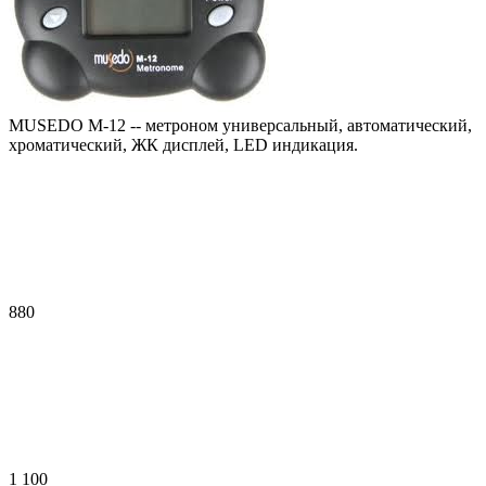
MUSEDO M-12 -- метроном универсальный, автоматический,
хроматический, ЖК дисплей, LED индикация.
880
1 100