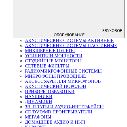
ЗВУКОВОЕ
ОБОРУДОВАНИЕ
АКУСТИЧЕСКИЕ СИСТЕМЫ АКТИВНЫЕ
АКУСТИЧЕСКИЕ СИСТЕМЫ ПАССИВНЫЕ
МИКШЕРНЫЕ ПУЛЬТЫ
УСИЛИТЕЛИ МОЩНОСТИ
СТУДИЙНЫЕ МОНИТОРЫ
СЕТЕВЫЕ ФИЛЬТРЫ
РАДИОМИКРОФОННЫЕ СИСТЕМЫ
МИКРОФОНЫ ПРОВОДНЫЕ
АКСЕССУАРЫ ЛЛЯ МИКРОФОНОВ
АКУСТИЧЕСКИЙ ПОРОЛОН
ПРИБОРЫ ОБРАБОТКИ
НАУШНИКИ
ДИНАМИКИ
ЗВ. ПЛАТЫ И АУДИО-ИНТЕРФЕЙСЫ
CD/DVD/MD ПРОИГРЫВАТЕЛИ
МЕГАФОНЫ
ДОМАШНЕЕ АУДИО И HI-FI