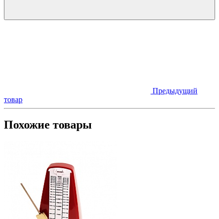
Предыдущий
товар
Похожие товары