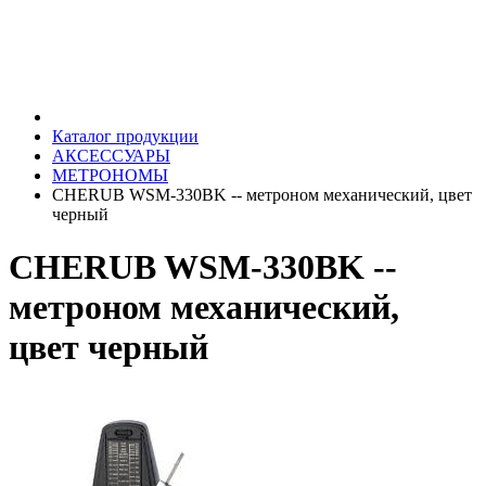
Каталог продукции
АКСЕССУАРЫ
МЕТРОНОМЫ
CHERUB WSM-330BK -- метроном механический, цвет
черный
CHERUB WSM-330BK --
метроном механический,
цвет черный