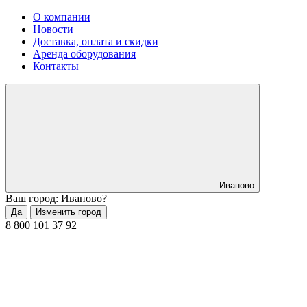
О компании
Новости
Доставка, оплата и скидки
Аренда оборудования
Контакты
Иваново
Ваш город: Иваново?
Да
Изменить город
8 800 101 37 92