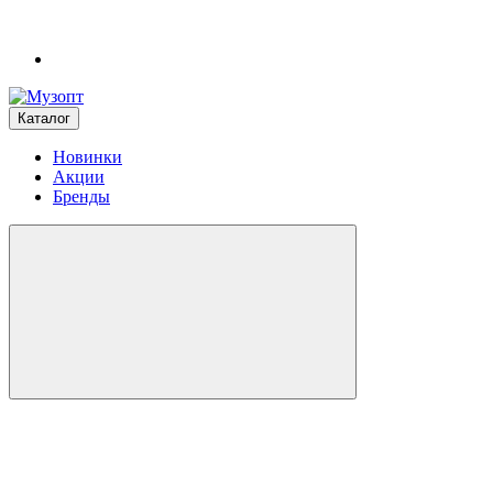
Каталог
Новинки
Акции
Бренды