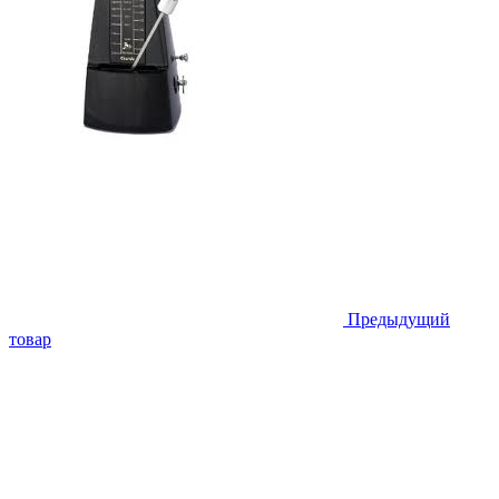
Предыдущий
товар