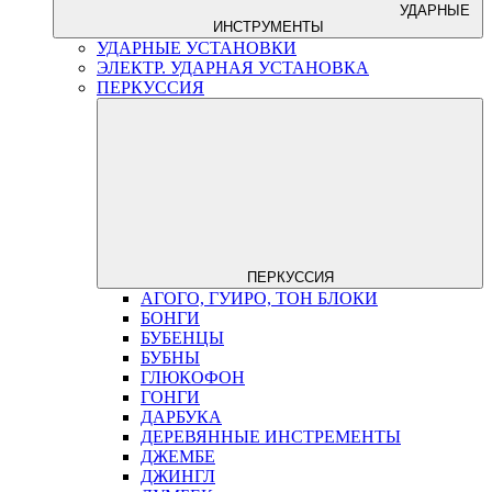
УДАРНЫЕ
ИНСТРУМЕНТЫ
УДАРНЫЕ УСТАНОВКИ
ЭЛЕКТР. УДАРНАЯ УСТАНОВКА
ПЕРКУССИЯ
ПЕРКУССИЯ
АГОГО, ГУИРО, ТОН БЛОКИ
БОНГИ
БУБЕНЦЫ
БУБНЫ
ГЛЮКОФОН
ГОНГИ
ДАРБУКА
ДЕРЕВЯННЫЕ ИНСТРЕМЕНТЫ
ДЖЕМБЕ
ДЖИНГЛ