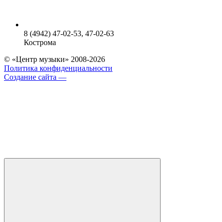
8 (4942) 47-02-53, 47-02-63
Кострома
© «Центр музыки» 2008-2026
Политика конфиденциальности
Создание сайта —