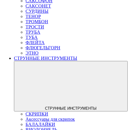
САКСОФОН
САКСОНЕТ
СУРДИНЫ
ТЕНОР
ТРОМБОН
ТРОСТИ
ТРУБА
ТУБА
ФЛЕЙТА
ФЛЮГЕЛЬГОРН
ЭТНО
СТРУННЫЕ ИНСТРУМЕНТЫ
СТРУННЫЕ ИНСТРУМЕНТЫ
СКРИПКИ
Аксессуары для скрипок
БАЛАЛАЙКИ
ВИОЛОНЧЕЛЬ