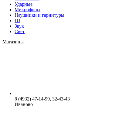
Ударные
Микрофоны
Наушники и гарнитуры
DJ
Звук
Свет
Магазины
8 (4932) 47-14-99, 32-43-43
Иваново