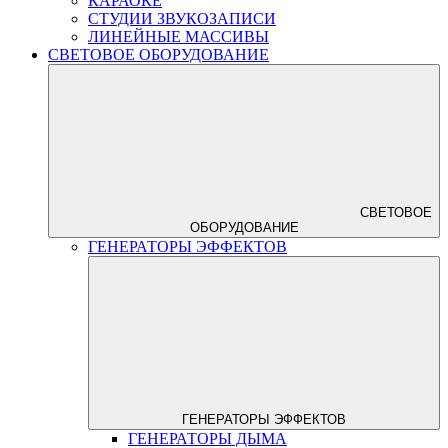
КАРАОКЕ
СТУДИИ ЗВУКОЗАПИСИ
ЛИНЕЙНЫЕ МАССИВЫ
СВЕТОВОЕ ОБОРУДОВАНИЕ
СВЕТОВОЕ
ОБОРУДОВАНИЕ
ГЕНЕРАТОРЫ ЭФФЕКТОВ
ГЕНЕРАТОРЫ ЭФФЕКТОВ
ГЕНЕРАТОРЫ ДЫМА