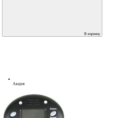
В корзину
Акция