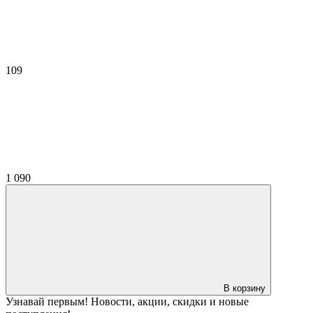
109
1 090
В корзину
Узнавай первым! Новости, акции, скидки и новые