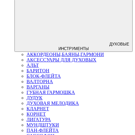
ДУХОВЫЕ
ИНСТРУМЕНТЫ
АККОРДЕОНЫ,БАЯНЫ,ГАРМОНИ
АКСЕССУАРЫ ДЛЯ ДУХОВЫХ
АЛЬТ
БАРИТОН
БЛОК-ФЛЕЙТА
ВАЛТОРНА
ВАРГАНЫ
ГУБНАЯ ГАРМОШКА
ДУДУК
ДУХОВАЯ МЕЛОДИКА
КЛАРНЕТ
КОРНЕТ
ЛИГАТУРА
МУНДШТУКИ
ПАН-ФЛЕЙТА