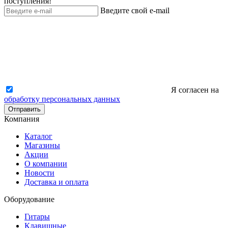
поступления!
Введите свой e-mail
Я согласен на
обработку персональных данных
Отправить
Компания
Каталог
Магазины
Акции
О компании
Новости
Доставка и оплата
Оборудование
Гитары
Клавишные