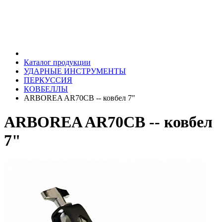
Каталог продукции
УДАРНЫЕ ИНСТРУМЕНТЫ
ПЕРКУССИЯ
КОВБЕЛЛЫ
ARBOREA AR70CB -- ковбел 7"
ARBOREA AR70CB -- ковбел
7"