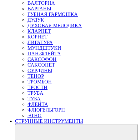
ВАЛТОРНА
ВАРГАНЫ
ГУБНАЯ ГАРМОШКА
ДУДУК
ДУХОВАЯ МЕЛОДИКА
КЛАРНЕТ
КОРНЕТ
ЛИГАТУРА
МУНДШТУКИ
ПАН-ФЛЕЙТА
САКСОФОН
САКСОНЕТ
СУРДИНЫ
ТЕНОР
ТРОМБОН
ТРОСТИ
ТРУБА
ТУБА
ФЛЕЙТА
ФЛЮГЕЛЬГОРН
ЭТНО
СТРУННЫЕ ИНСТРУМЕНТЫ