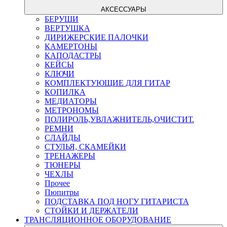
АКСЕССУАРЫ
БЕРУШИ
ВЕРТУШКА
ДИРИЖЕРСКИЕ ПАЛОЧКИ
КАМЕРТОНЫ
КАПОДАСТРЫ
КЕЙСЫ
КЛЮЧИ
КОМПЛЕКТУЮЩИЕ ДЛЯ ГИТАР
КОПИЛКА
МЕДИАТОРЫ
МЕТРОНОМЫ
ПОЛИРОЛЬ,УВЛАЖНИТЕЛЬ,ОЧИСТИТ.
РЕМНИ
СЛАЙДЫ
СТУЛЬЯ, СКАМЕЙКИ
ТРЕНАЖЕРЫ
ТЮНЕРЫ
ЧЕХЛЫ
Прочее
Пюпитры
ПОДСТАВКА ПОД НОГУ ГИТАРИСТА
СТОЙКИ И ДЕРЖАТЕЛИ
ТРАНСЛЯЦИОННОЕ ОБОРУДОВАНИЕ