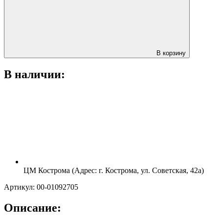
В корзину
В наличии:
ЦМ Кострома (Адрес: г. Кострома, ул. Советская, 42а)
Артикул: 00-01092705
Описание: