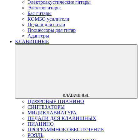
Электроакустические гитары
Электрогитары
Бас-гитары
КОМБО усилители
Педали для гитар
Процессоры для гитар
Адаптеры
КЛАВИШНЫЕ
КЛАВИШНЫЕ
ЦИФРОВЫЕ ПИАНИНО
СИНТЕЗАТОРЫ
МИДИКЛАВИАТУРА
ПЕДАЛИ ДЛЯ КЛАВИШНЫХ
ПИАНИНО
ПРОГРАММНОЕ ОБЕСПЕЧЕНИЕ
РОЯЛЬ