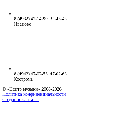
8 (4932) 47-14-99, 32-43-43
Иваново
8 (4942) 47-02-53, 47-02-63
Кострома
© «Центр музыки» 2008-2026
Политика конфиденциальности
Создание сайта —