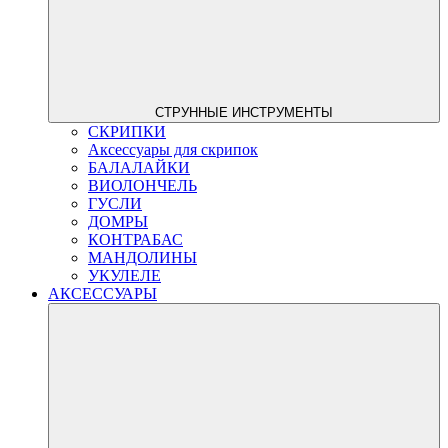
СТРУННЫЕ ИНСТРУМЕНТЫ
СКРИПКИ
Аксессуары для скрипок
БАЛАЛАЙКИ
ВИОЛОНЧЕЛЬ
ГУСЛИ
ДОМРЫ
КОНТРАБАС
МАНДОЛИНЫ
УКУЛЕЛЕ
АКСЕССУАРЫ