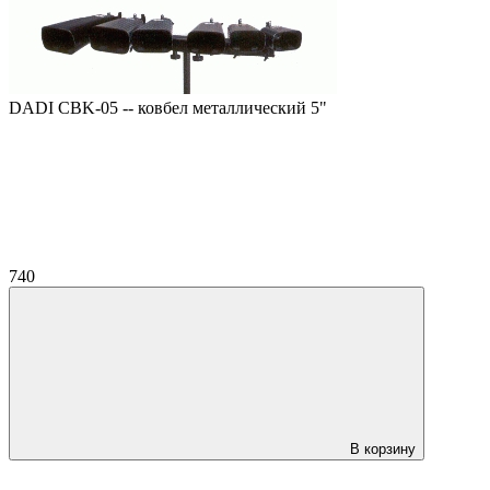
DADI CBK-05 -- ковбел металлический 5"
740
В корзину