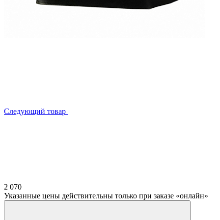
Следующий товар
2 070
Указанные цены действительны только при заказе «онлайн»