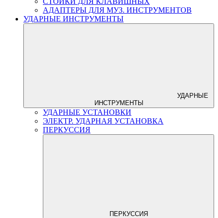
СТОЙКИ ДЛЯ КЛАВИШНЫХ
АДАПТЕРЫ ДЛЯ МУЗ. ИНСТРУМЕНТОВ
УДАРНЫЕ ИНСТРУМЕНТЫ
УДАРНЫЕ
ИНСТРУМЕНТЫ
УДАРНЫЕ УСТАНОВКИ
ЭЛЕКТР. УДАРНАЯ УСТАНОВКА
ПЕРКУССИЯ
ПЕРКУССИЯ