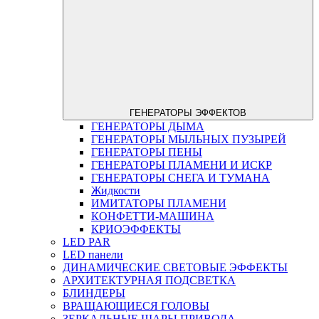
ГЕНЕРАТОРЫ ЭФФЕКТОВ
ГЕНЕРАТОРЫ ДЫМА
ГЕНЕРАТОРЫ МЫЛЬНЫХ ПУЗЫРЕЙ
ГЕНЕРАТОРЫ ПЕНЫ
ГЕНЕРАТОРЫ ПЛАМЕНИ И ИСКР
ГЕНЕРАТОРЫ СНЕГА И ТУМАНА
Жидкости
ИМИТАТОРЫ ПЛАМЕНИ
КОНФЕТТИ-МАШИНА
КРИОЭФФЕКТЫ
LED PAR
LED панели
ДИНАМИЧЕСКИЕ СВЕТОВЫЕ ЭФФЕКТЫ
АРХИТЕКТУРНАЯ ПОДСВЕТКА
БЛИНДЕРЫ
ВРАЩАЮЩИЕСЯ ГОЛОВЫ
ЗЕРКАЛЬНЫЕ ШАРЫ,ПРИВОДА