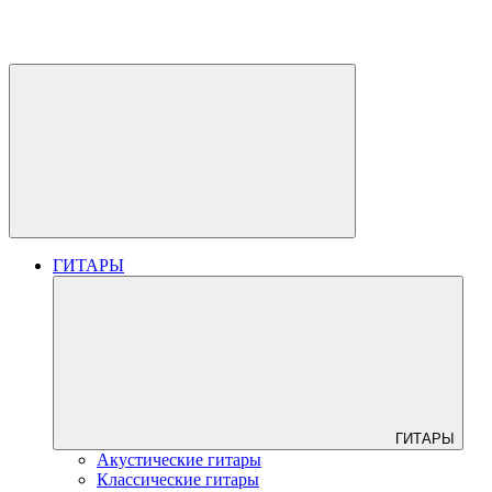
ГИТАРЫ
ГИТАРЫ
Акустические гитары
Классические гитары