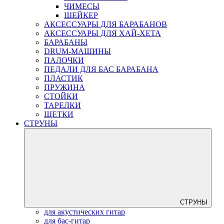
ЧИМЕСЫ
ШЕЙКЕР
АКСЕССУАРЫ ДЛЯ БАРАБАНОВ
АКСЕССУАРЫ ДЛЯ ХАЙ-ХЕТА
БАРАБАНЫ
DRUM-МАШИНЫ
ПАЛОЧКИ
ПЕДАЛИ ДЛЯ БАС БАРАБАНА
ПЛАСТИК
ПРУЖИНА
СТОЙКИ
ТАРЕЛКИ
ЩЕТКИ
СТРУНЫ
СТРУНЫ
для акустических гитар
для бас-гитар