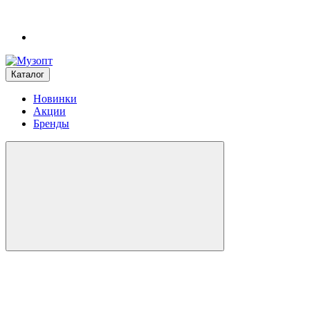
Каталог
Новинки
Акции
Бренды