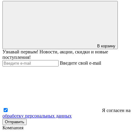
В корзину
Узнавай первым! Новости, акции, скидки и новые
поступления!
Введите свой e-mail
Я согласен на
обработку персональных данных
Отправить
Компания