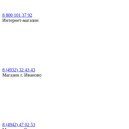
8 800 101 37 92
Интернет-магазин
8 (4932) 32 43 43
Магазин г. Иваново
8 (4942) 47 02 53