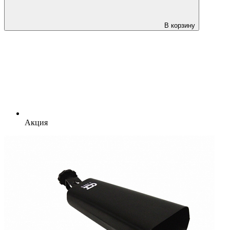
В корзину
Акция