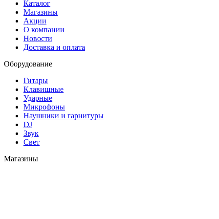
Каталог
Магазины
Акции
О компании
Новости
Доставка и оплата
Оборудование
Гитары
Клавишные
Ударные
Микрофоны
Наушники и гарнитуры
DJ
Звук
Свет
Магазины