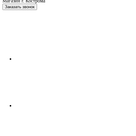
Магазин г. Кострома
Заказать звонок