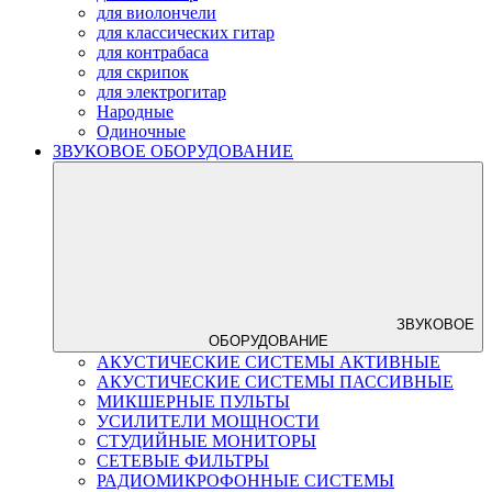
для виолончели
для классических гитар
для контрабаса
для скрипок
для электрогитар
Народные
Одиночные
ЗВУКОВОЕ ОБОРУДОВАНИЕ
ЗВУКОВОЕ
ОБОРУДОВАНИЕ
АКУСТИЧЕСКИЕ СИСТЕМЫ АКТИВНЫЕ
АКУСТИЧЕСКИЕ СИСТЕМЫ ПАССИВНЫЕ
МИКШЕРНЫЕ ПУЛЬТЫ
УСИЛИТЕЛИ МОЩНОСТИ
СТУДИЙНЫЕ МОНИТОРЫ
СЕТЕВЫЕ ФИЛЬТРЫ
РАДИОМИКРОФОННЫЕ СИСТЕМЫ