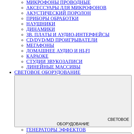
МИКРОФОНЫ ПРОВОДНЫЕ
АКСЕССУАРЫ ЛЛЯ МИКРОФОНОВ
АКУСТИЧЕСКИЙ ПОРОЛОН
ПРИБОРЫ ОБРАБОТКИ
НАУШНИКИ
ДИНАМИКИ
ЗВ. ПЛАТЫ И АУДИО-ИНТЕРФЕЙСЫ
CD/DVD/MD ПРОИГРЫВАТЕЛИ
МЕГАФОНЫ
ДОМАШНЕЕ АУДИО И HI-FI
КАРАОКЕ
СТУДИИ ЗВУКОЗАПИСИ
ЛИНЕЙНЫЕ МАССИВЫ
СВЕТОВОЕ ОБОРУДОВАНИЕ
СВЕТОВОЕ
ОБОРУДОВАНИЕ
ГЕНЕРАТОРЫ ЭФФЕКТОВ