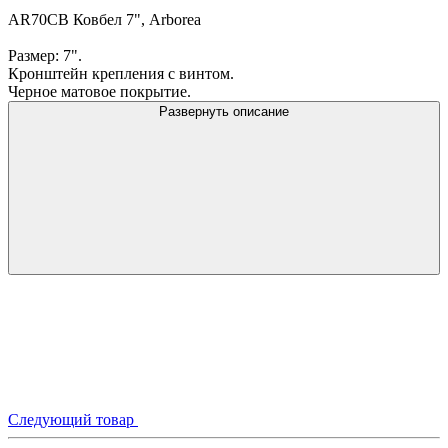
AR70CB Ковбел 7", Arborea
Размер: 7".
Кронштейн крепления с винтом.
Черное матовое покрытие.
Развернуть описание
Следующий товар