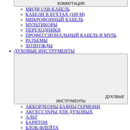
КОММУТАЦИЯ
МИДИ,USB-КАБЕЛЬ
КАБЕЛИ В БУХТАХ (100 М)
МИКРОФОННЫЙ КАБЕЛЬ
МУЛЬТИКОРЫ
ПЕРЕХОДНИКИ
ПРОФЕССИОНАЛЬНЫЙ КАБЕЛЬ И МУЛЬ
РАЗЪЕМЫ
ХОЗНУЖДЫ
ДУХОВЫЕ ИНСТРУМЕНТЫ
ДУХОВЫЕ
ИНСТРУМЕНТЫ
АККОРДЕОНЫ,БАЯНЫ,ГАРМОНИ
АКСЕССУАРЫ ДЛЯ ДУХОВЫХ
АЛЬТ
БАРИТОН
БЛОК-ФЛЕЙТА