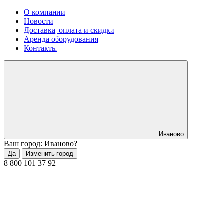
О компании
Новости
Доставка, оплата и скидки
Аренда оборудования
Контакты
Иваново
Ваш город: Иваново?
Да
Изменить город
8 800 101 37 92