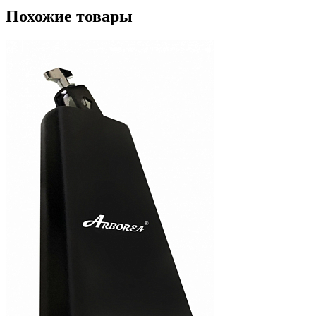
Похожие товары