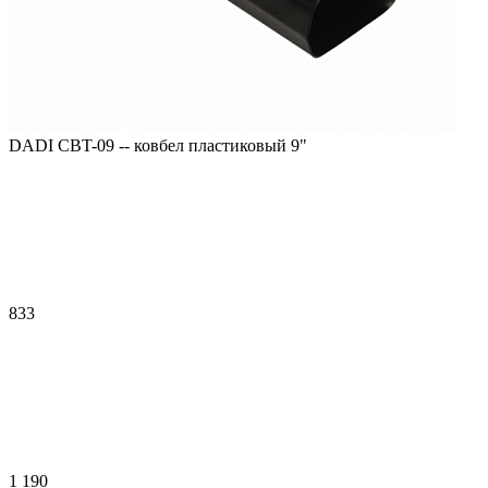
DADI CBT-09 -- ковбел пластиковый 9"
833
1 190