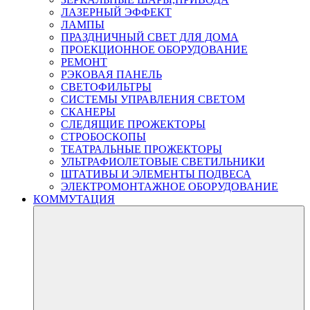
ЛАЗЕРНЫЙ ЭФФЕКТ
ЛАМПЫ
ПРАЗДНИЧНЫЙ СВЕТ ДЛЯ ДОМА
ПРОЕКЦИОННОЕ ОБОРУДОВАНИЕ
РЕМОНТ
РЭКОВАЯ ПАНЕЛЬ
СВЕТОФИЛЬТРЫ
СИСТЕМЫ УПРАВЛЕНИЯ СВЕТОМ
СКАНЕРЫ
СЛЕДЯЩИЕ ПРОЖЕКТОРЫ
СТРОБОСКОПЫ
ТЕАТРАЛЬНЫЕ ПРОЖЕКТОРЫ
УЛЬТРАФИОЛЕТОВЫЕ СВЕТИЛЬНИКИ
ШТАТИВЫ И ЭЛЕМЕНТЫ ПОДВЕСА
ЭЛЕКТРОМОНТАЖНОЕ ОБОРУДОВАНИЕ
КОММУТАЦИЯ