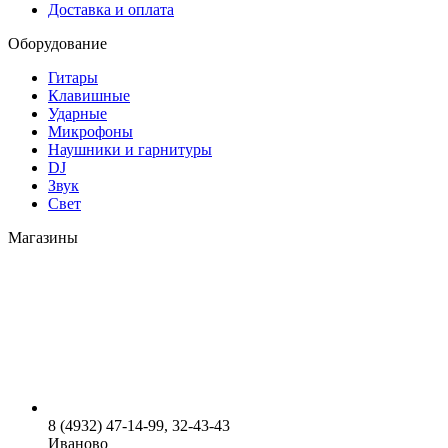
Доставка и оплата
Оборудование
Гитары
Клавишные
Ударные
Микрофоны
Наушники и гарнитуры
DJ
Звук
Свет
Магазины
8 (4932) 47-14-99, 32-43-43
Иваново