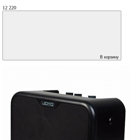
12 220
В корзину