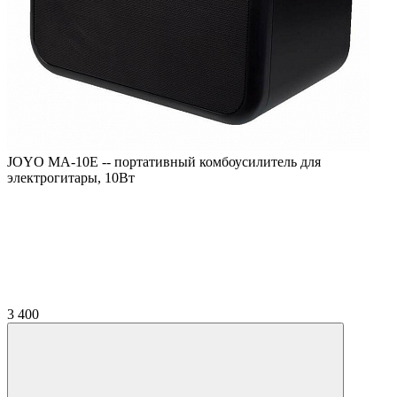
JOYO MA-10E -- портативный комбоусилитель для
электрогитары, 10Вт
3 400