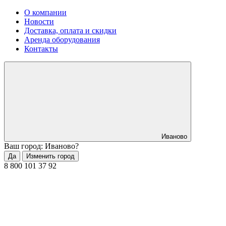
О компании
Новости
Доставка, оплата и скидки
Аренда оборудования
Контакты
Иваново
Ваш город: Иваново?
Да
Изменить город
8 800 101 37 92