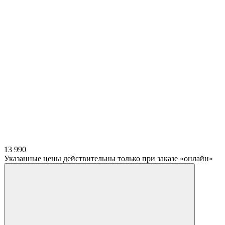
13 990
Указанные цены действительны только при заказе «онлайн»