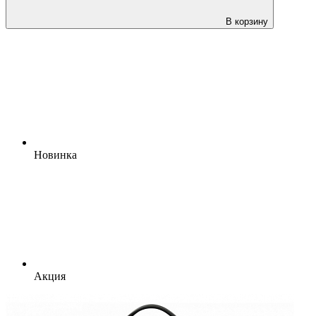
В корзину
Новинка
Акция