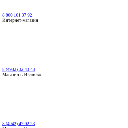
8 800 101 37 92
Интернет-магазин
8 (4932) 32 43 43
Магазин г. Иваново
8 (4942) 47 02 53