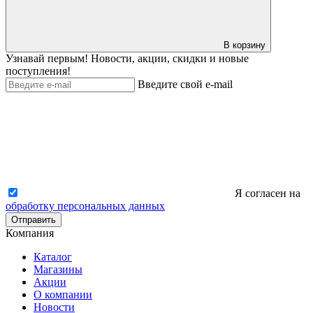
В корзину
Узнавай первым! Новости, акции, скидки и новые
поступления!
Введите свой e-mail
Я согласен на
обработку персональных данных
Отправить
Компания
Каталог
Магазины
Акции
О компании
Новости