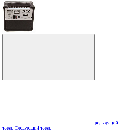
Предыдущий
товар
Следующий товар