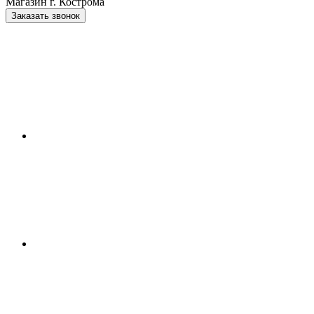
Магазин г. Кострома
Заказать звонок