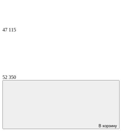
47 115
52 350
В корзину