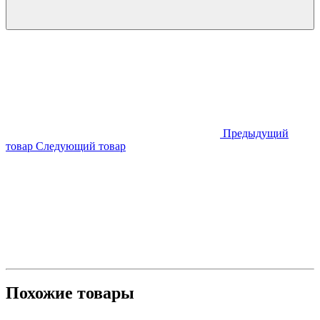
Предыдущий
товар
Следующий товар
Похожие товары