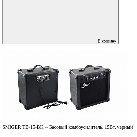
В корзину
SMIGER TB-15-BK -- Басовый комбоусилитель, 15Вт, черный