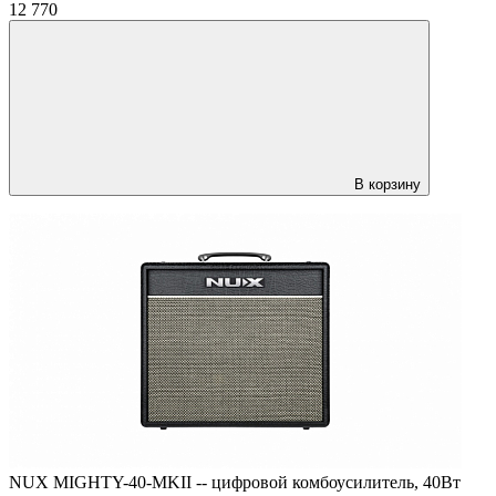
12 770
В корзину
NUX MIGHTY-40-MKII -- цифровой комбоусилитель, 40Вт