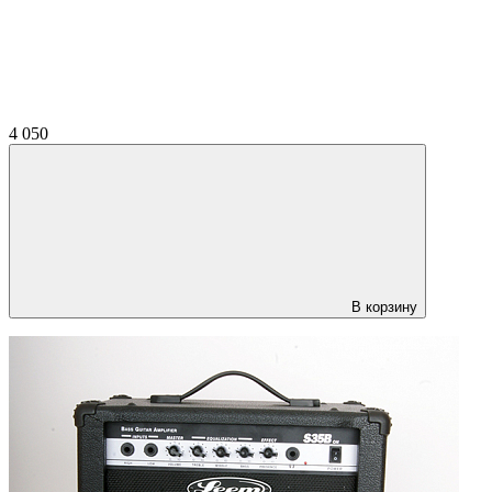
4 050
В корзину