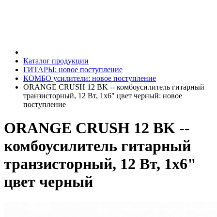
Каталог продукции
ГИТАРЫ: новое поступление
КОМБО усилители: новое поступление
ORANGE CRUSH 12 BK -- комбоусилитель гитарный
транзисторный, 12 Вт, 1х6" цвет черный: новое
поступление
ORANGE CRUSH 12 BK --
комбоусилитель гитарный
транзисторный, 12 Вт, 1х6"
цвет черный