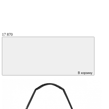
17 870
В корзину