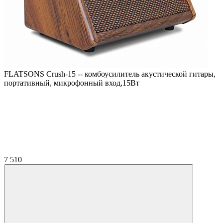
FLATSONS Crush-15 -- комбоусилитель акустической гитары,
портативный, микрофонный вход,15Вт
7 510