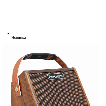
Новинка