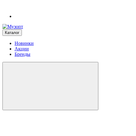
Каталог
Новинки
Акции
Бренды