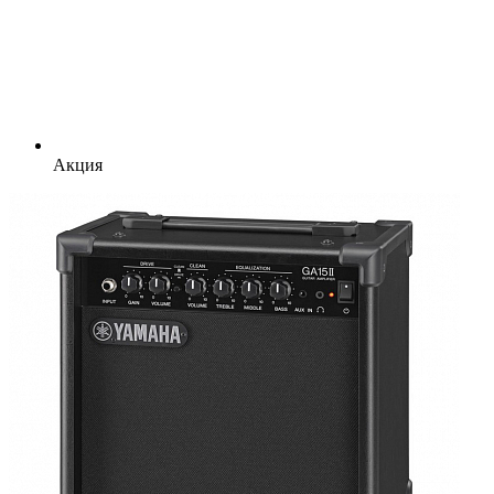
Акция