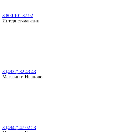
8 800 101 37 92
Интернет-магазин
8 (4932) 32 43 43
Магазин г. Иваново
8 (4942) 47 02 53