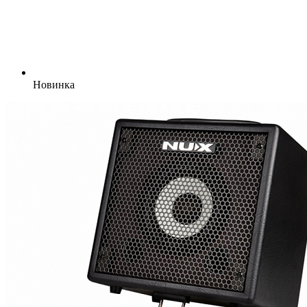
Новинка