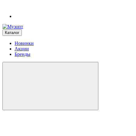
Каталог
Новинки
Акции
Бренды