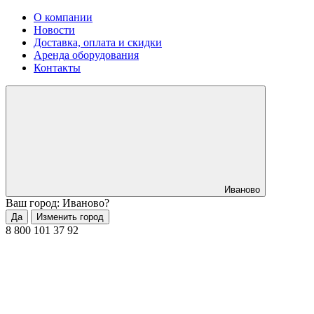
О компании
Новости
Доставка, оплата и скидки
Аренда оборудования
Контакты
Иваново
Ваш город: Иваново?
Да
Изменить город
8 800 101 37 92