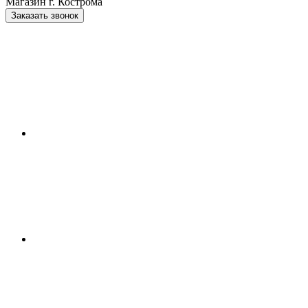
Магазин г. Кострома
Заказать звонок