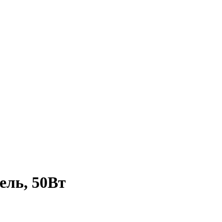
ль, 50Вт