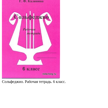
Сольфеджио. Рабочая тетрадь. 6 класс.