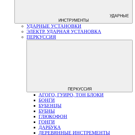
УДАРНЫЕ
ИНСТРУМЕНТЫ
УДАРНЫЕ УСТАНОВКИ
ЭЛЕКТР. УДАРНАЯ УСТАНОВКА
ПЕРКУССИЯ
ПЕРКУССИЯ
АГОГО, ГУИРО, ТОН БЛОКИ
БОНГИ
БУБЕНЦЫ
БУБНЫ
ГЛЮКОФОН
ГОНГИ
ДАРБУКА
ДЕРЕВЯННЫЕ ИНСТРЕМЕНТЫ