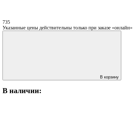
735
Указанные цены действительны только при заказе «онлайн»
В корзину
В наличии: