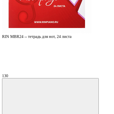
RIN MBR24 -- тетрадь для нот, 24 листа
130