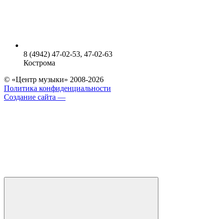
8 (4942) 47-02-53, 47-02-63
Кострома
© «Центр музыки» 2008-2026
Политика конфиденциальности
Создание сайта —