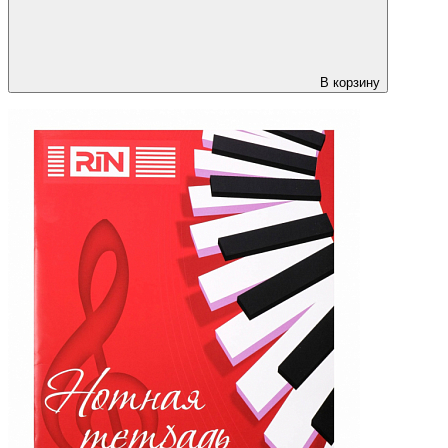
В корзину