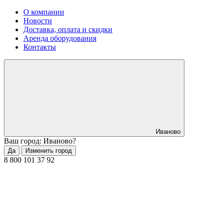
О компании
Новости
Доставка, оплата и скидки
Аренда оборудования
Контакты
Иваново
Ваш город: Иваново?
Да
Изменить город
8 800 101 37 92