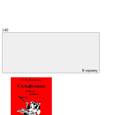
140
В корзину