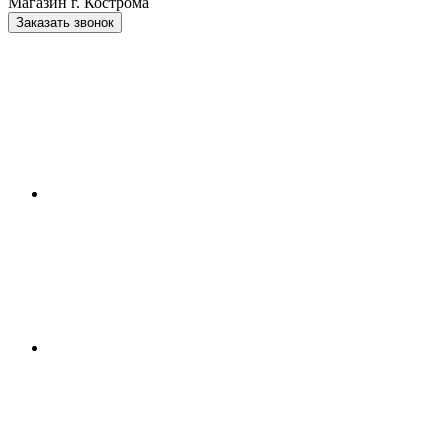
Магазин г. Кострома
Заказать звонок