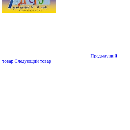
Предыдущий
товар
Следующий товар