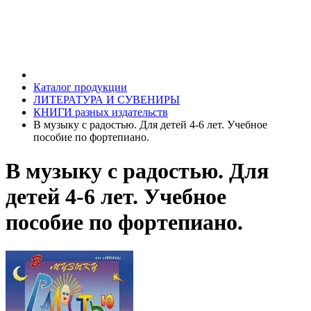
Каталог продукции
ЛИТЕРАТУРА И СУВЕНИРЫ
КНИГИ разных издательств
В музыку с радостью. Для детей 4-6 лет. Учебное
пособие по фортепиано.
В музыку с радостью. Для
детей 4-6 лет. Учебное
пособие по фортепиано.