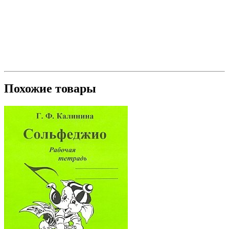
Похожие товары