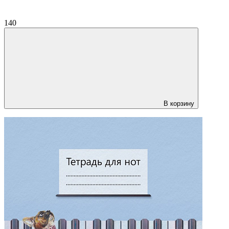
140
В корзину