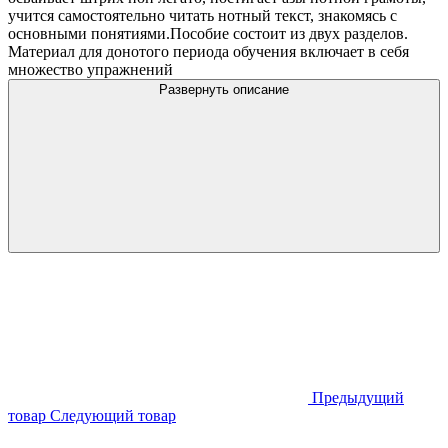
учится самостоятельно читать нотный текст, знакомясь с
основными понятиями.Пособие состоит из двух разделов.
Материал для донотого периода обучения включает в себя
множество упражнений
Развернуть описание
Предыдущий
товар
Следующий товар