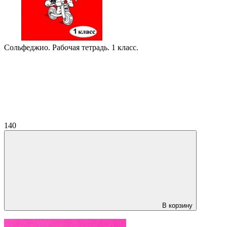
Сольфеджио. Рабочая тетрадь. 1 класс.
140
В корзину