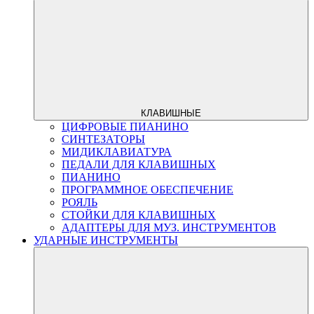
КЛАВИШНЫЕ
ЦИФРОВЫЕ ПИАНИНО
СИНТЕЗАТОРЫ
МИДИКЛАВИАТУРА
ПЕДАЛИ ДЛЯ КЛАВИШНЫХ
ПИАНИНО
ПРОГРАММНОЕ ОБЕСПЕЧЕНИЕ
РОЯЛЬ
СТОЙКИ ДЛЯ КЛАВИШНЫХ
АДАПТЕРЫ ДЛЯ МУЗ. ИНСТРУМЕНТОВ
УДАРНЫЕ ИНСТРУМЕНТЫ