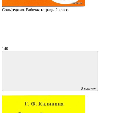
Сольфеджио. Рабочая тетрадь. 2 класс.
140
В корзину