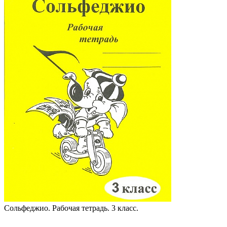
Сольфеджио. Рабочая тетрадь. 3 класс.