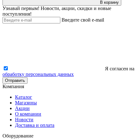
В корзину
Узнавай первым! Новости, акции, скидки и новые
поступления!
Введите свой e-mail
Я согласен на
обработку персональных данных
Отправить
Компания
Каталог
Магазины
Акции
О компании
Новости
Доставка и оплата
Оборудование