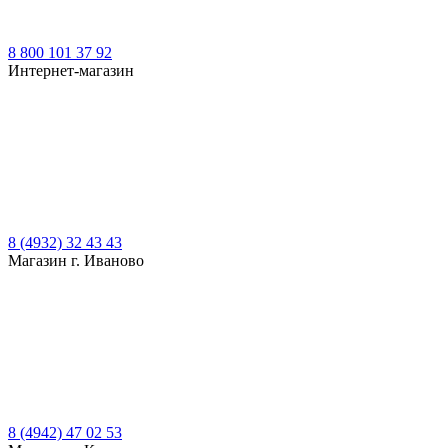
8 800 101 37 92
Интернет-магазин
8 (4932) 32 43 43
Магазин г. Иваново
8 (4942) 47 02 53