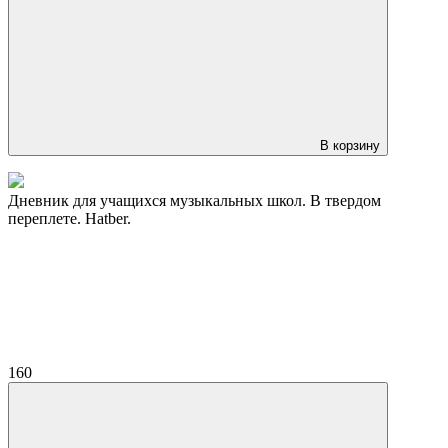
В корзину
Дневник для учащихся музыкальных школ. В твердом
переплете. Hatber.
160