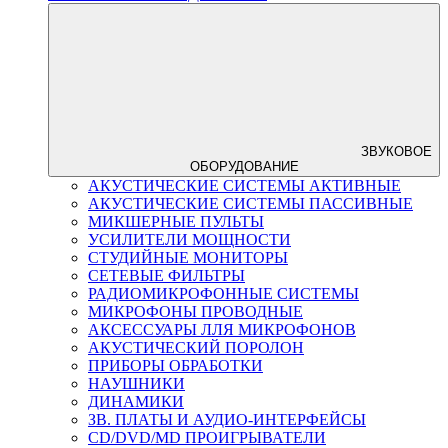
ЗВУКОВОЕ
ОБОРУДОВАНИЕ
АКУСТИЧЕСКИЕ СИСТЕМЫ АКТИВНЫЕ
АКУСТИЧЕСКИЕ СИСТЕМЫ ПАССИВНЫЕ
МИКШЕРНЫЕ ПУЛЬТЫ
УСИЛИТЕЛИ МОЩНОСТИ
СТУДИЙНЫЕ МОНИТОРЫ
СЕТЕВЫЕ ФИЛЬТРЫ
РАДИОМИКРОФОННЫЕ СИСТЕМЫ
МИКРОФОНЫ ПРОВОДНЫЕ
АКСЕССУАРЫ ЛЛЯ МИКРОФОНОВ
АКУСТИЧЕСКИЙ ПОРОЛОН
ПРИБОРЫ ОБРАБОТКИ
НАУШНИКИ
ДИНАМИКИ
ЗВ. ПЛАТЫ И АУДИО-ИНТЕРФЕЙСЫ
CD/DVD/MD ПРОИГРЫВАТЕЛИ