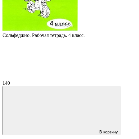
Сольфеджио. Рабочая тетрадь. 4 класс.
140
В корзину