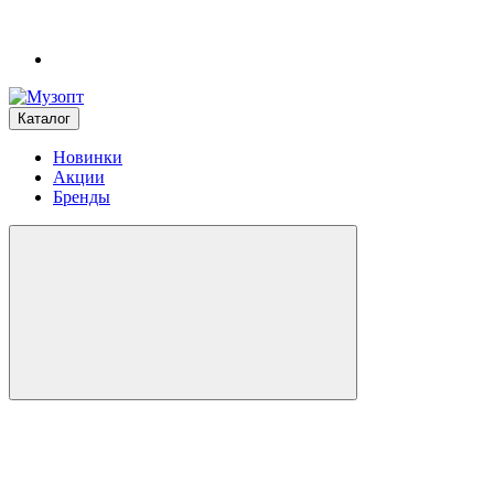
Каталог
Новинки
Акции
Бренды