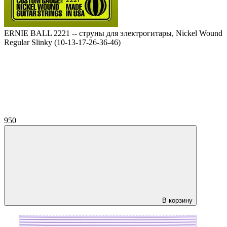
ERNIE BALL 2221 -- струны для электрогитары, Nickel Wound
Regular Slinky (10-13-17-26-36-46)
950
В корзину