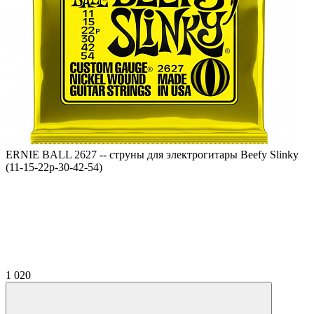
ERNIE BALL 2627 -- струны для электрогитары Beefy Slinky
(11-15-22p-30-42-54)
1 020