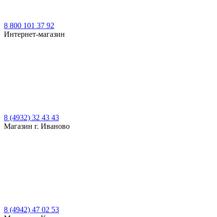
8 800 101 37 92
Интернет-магазин
8 (4932) 32 43 43
Магазин г. Иваново
8 (4942) 47 02 53