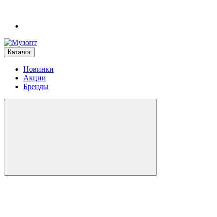
Каталог
Новинки
Акции
Бренды