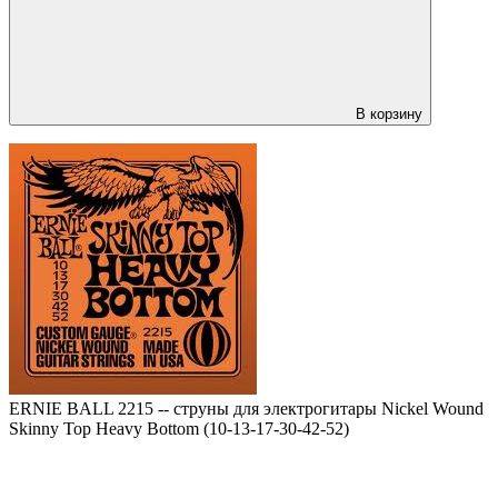
В корзину
ERNIE BALL 2215 -- струны для электрогитары Nickel Wound
Skinny Top Heavy Bottom (10-13-17-30-42-52)