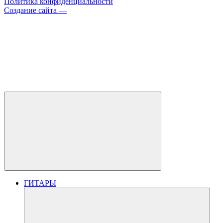
Политика конфиденциальности
Создание сайта —
ГИТАРЫ