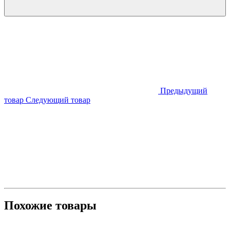
Предыдущий
товар
Следующий товар
Похожие товары