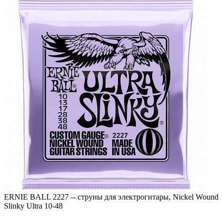
ERNIE BALL 2227 -- струны для электрогитары, Nickel Wound
Slinky Ultra 10-48