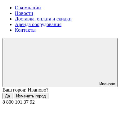
О компании
Новости
Доставка, оплата и скидки
Аренда оборудования
Контакты
Иваново
Ваш город: Иваново?
Да
Изменить город
8 800 101 37 92