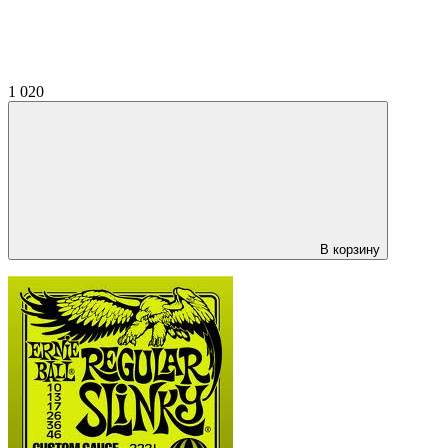
1 020
В корзину