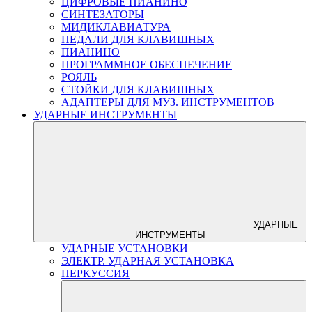
ЦИФРОВЫЕ ПИАНИНО
СИНТЕЗАТОРЫ
МИДИКЛАВИАТУРА
ПЕДАЛИ ДЛЯ КЛАВИШНЫХ
ПИАНИНО
ПРОГРАММНОЕ ОБЕСПЕЧЕНИЕ
РОЯЛЬ
СТОЙКИ ДЛЯ КЛАВИШНЫХ
АДАПТЕРЫ ДЛЯ МУЗ. ИНСТРУМЕНТОВ
УДАРНЫЕ ИНСТРУМЕНТЫ
УДАРНЫЕ
ИНСТРУМЕНТЫ
УДАРНЫЕ УСТАНОВКИ
ЭЛЕКТР. УДАРНАЯ УСТАНОВКА
ПЕРКУССИЯ