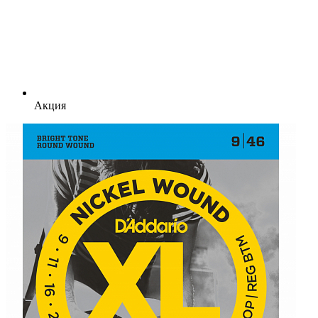
Акция