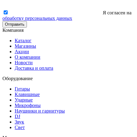
Я согласен на
обработку персональных данных
Отправить
Компания
Каталог
Магазины
Акции
О компании
Новости
Доставка и оплата
Оборудование
Гитары
Клавишные
Ударные
Микрофоны
Наушники и гарнитуры
DJ
Звук
Свет