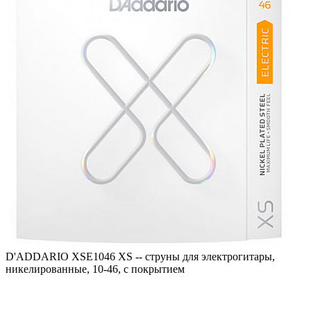
D'ADDARIO XSE1046 XS -- струны для электрогитары,
никелированные, 10-46, с покрытием