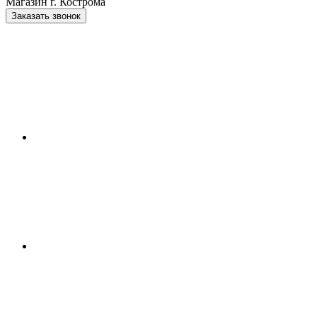
Магазин г. Кострома
Заказать звонок