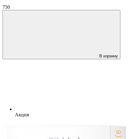
750
В корзину
Акция