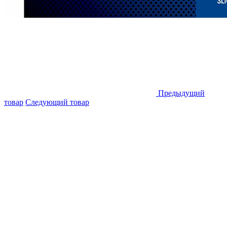
Предыдущий
товар
Следующий товар