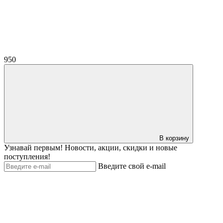
950
В корзину
Узнавай первым! Новости, акции, скидки и новые
поступления!
Введите свой e-mail