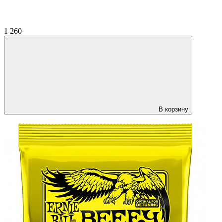
1 260
В корзину