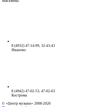
Магазины
8 (4932) 47-14-99, 32-43-43
Иваново
8 (4942) 47-02-53, 47-02-63
Кострома
© «Центр музыки» 2008-2026