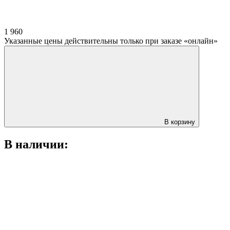
1 960
Указанные цены действительны только при заказе «онлайн»
В корзину
В наличии: