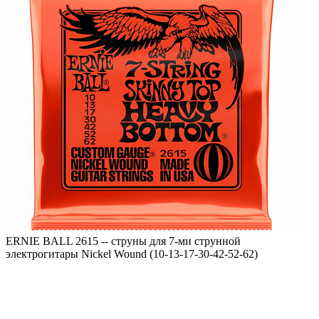
ERNIE BALL 2615 -- струны для 7-ми струнной
электрогитары Nickel Wound (10-13-17-30-42-52-62)