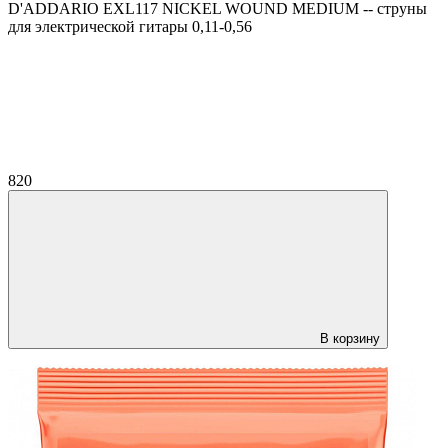
D'ADDARIO EXL117 NICKEL WOUND MEDIUM -- струны
для электрической гитары 0,11-0,56
820
В корзину