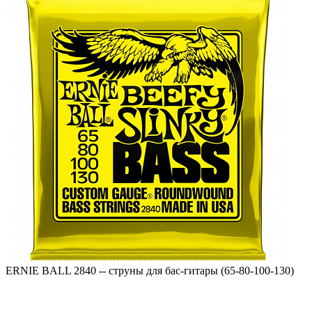
ERNIE BALL 2840 -- струны для бас-гитары (65-80-100-130)