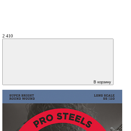
2 410
В корзину