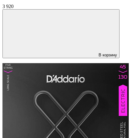
3 920
В корзину