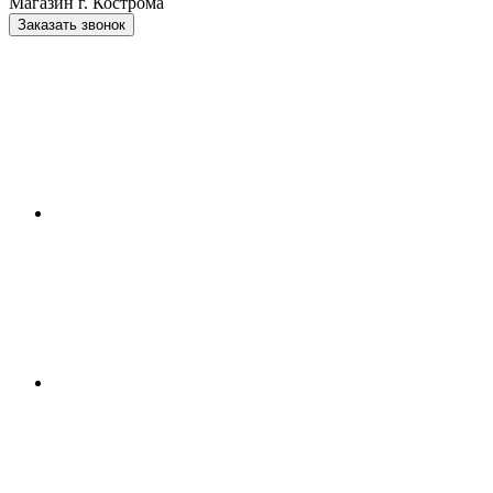
Магазин г. Кострома
Заказать звонок