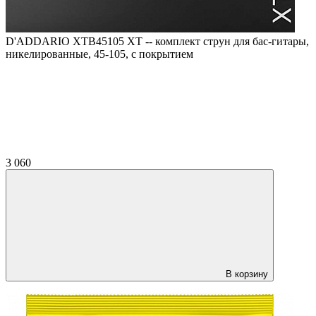
D'ADDARIO XTB45105 XT -- комплект струн для бас-гитары,
никелированные, 45-105, с покрытием
3 060
В корзину