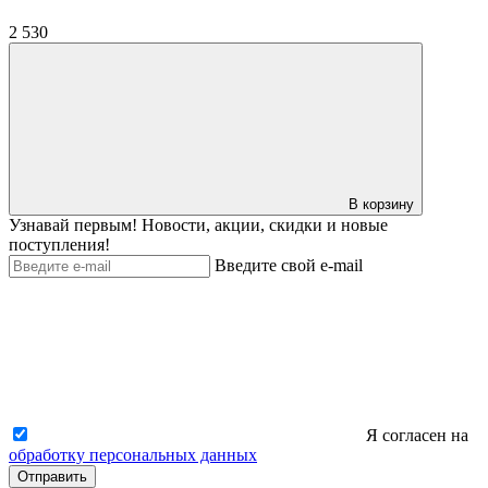
2 530
В корзину
Узнавай первым! Новости, акции, скидки и новые
поступления!
Введите свой e-mail
Я согласен на
обработку персональных данных
Отправить