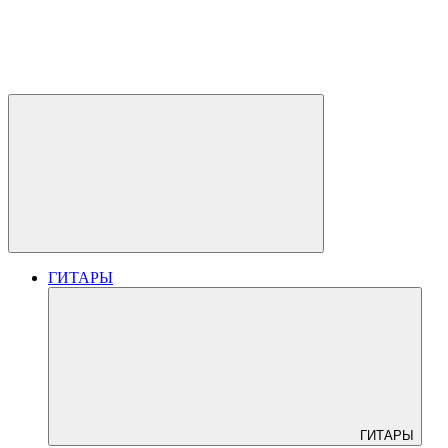
ГИТАРЫ
ГИТАРЫ