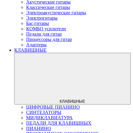
Акустические гитары
Классические гитары
Электроакустические гитары
Электрогитары
Бас-гитары
КОМБО усилители
Педали для гитар
Процессоры для гитар
Адаптеры
КЛАВИШНЫЕ
КЛАВИШНЫЕ
ЦИФРОВЫЕ ПИАНИНО
СИНТЕЗАТОРЫ
МИДИКЛАВИАТУРА
ПЕДАЛИ ДЛЯ КЛАВИШНЫХ
ПИАНИНО