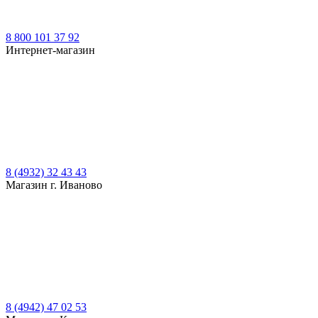
8 800 101 37 92
Интернет-магазин
8 (4932) 32 43 43
Магазин г. Иваново
8 (4942) 47 02 53