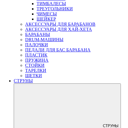
ТИМБАЛЕСЫ
ТРЕУГОЛЬНИКИ
ЧИМЕСЫ
ШЕЙКЕР
АКСЕССУАРЫ ДЛЯ БАРАБАНОВ
АКСЕССУАРЫ ДЛЯ ХАЙ-ХЕТА
БАРАБАНЫ
DRUM-МАШИНЫ
ПАЛОЧКИ
ПЕДАЛИ ДЛЯ БАС БАРАБАНА
ПЛАСТИК
ПРУЖИНА
СТОЙКИ
ТАРЕЛКИ
ЩЕТКИ
СТРУНЫ
СТРУНЫ