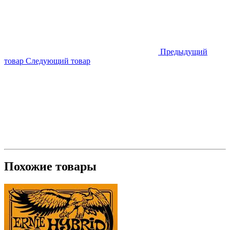
Предыдущий
товар
Следующий товар
Похожие товары