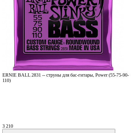
ERNIE BALL 2831 -- струны для бас-гитары, Power (55-75-90-
110)
3 210