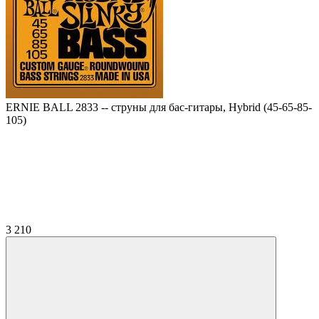
ERNIE BALL 2833 -- струны для бас-гитары, Hybrid (45-65-85-
105)
3 210