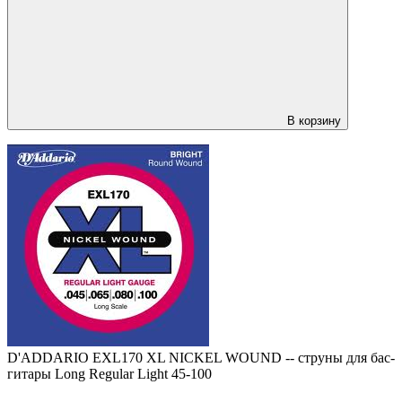
В корзину
D'ADDARIO EXL170 XL NICKEL WOUND -- струны для бас-
гитары Long Regular Light 45-100