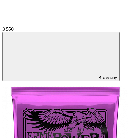
3 550
В корзину