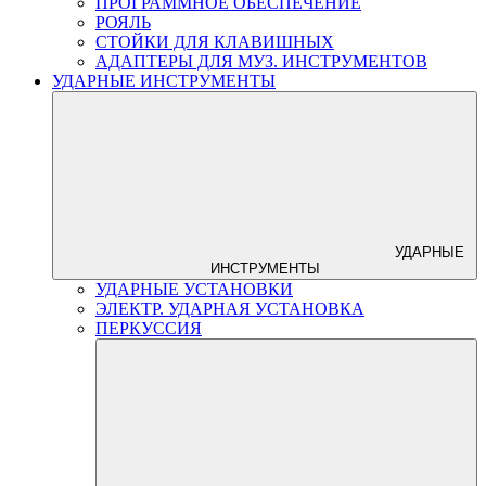
ПРОГРАММНОЕ ОБЕСПЕЧЕНИЕ
РОЯЛЬ
СТОЙКИ ДЛЯ КЛАВИШНЫХ
АДАПТЕРЫ ДЛЯ МУЗ. ИНСТРУМЕНТОВ
УДАРНЫЕ ИНСТРУМЕНТЫ
УДАРНЫЕ
ИНСТРУМЕНТЫ
УДАРНЫЕ УСТАНОВКИ
ЭЛЕКТР. УДАРНАЯ УСТАНОВКА
ПЕРКУССИЯ