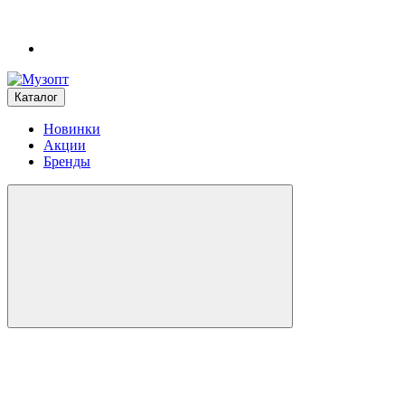
Каталог
Новинки
Акции
Бренды