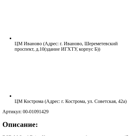
ЦМ Иваново (Адрес: г. Иваново, Шереметевский
проспект, д.10(здание ИГХТУ, корпус Б))
ЦМ Кострома (Адрес: г. Кострома, ул. Советская, 42а)
Артикул: 00-01091429
Описание: