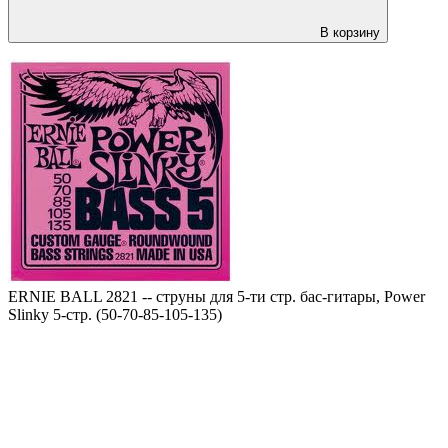
В корзину
ERNIE BALL 2821 -- струны для 5-ти стр. бас-гитары, Power
Slinky 5-стр. (50-70-85-105-135)