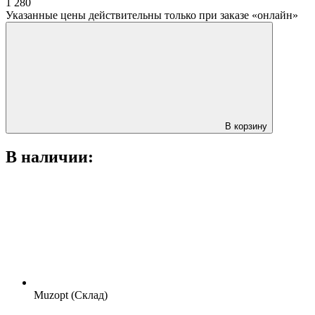
1 280
Указанные цены действительны только при заказе «онлайн»
В корзину
В наличии:
Muzopt (Склад)