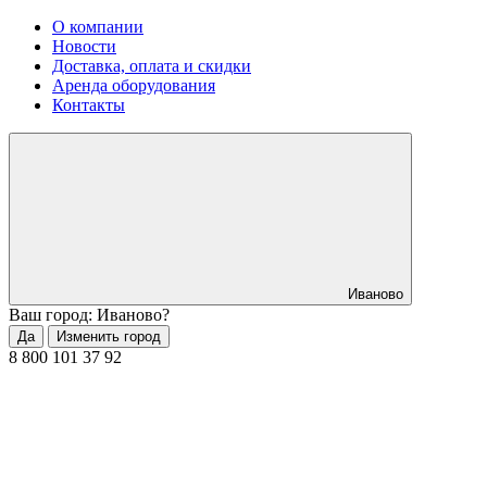
О компании
Новости
Доставка, оплата и скидки
Аренда оборудования
Контакты
Иваново
Ваш город: Иваново?
Да
Изменить город
8 800 101 37 92