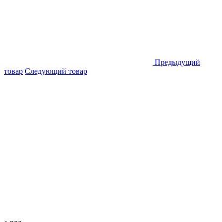
Предыдущий
товар
Следующий товар