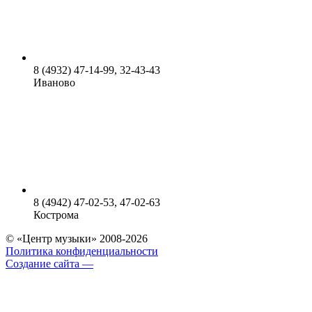
8 (4932) 47-14-99, 32-43-43
Иваново
8 (4942) 47-02-53, 47-02-63
Кострома
© «Центр музыки» 2008-2026
Политика конфиденциальности
Создание сайта —