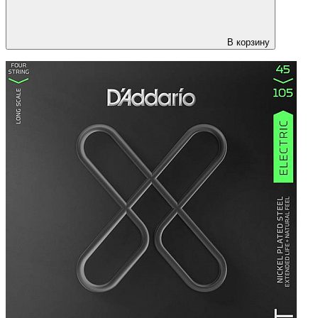
В корзину