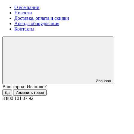
О компании
Новости
Доставка, оплата и скидки
Аренда оборудования
Контакты
Иваново
Ваш город: Иваново?
Да
Изменить город
8 800 101 37 92