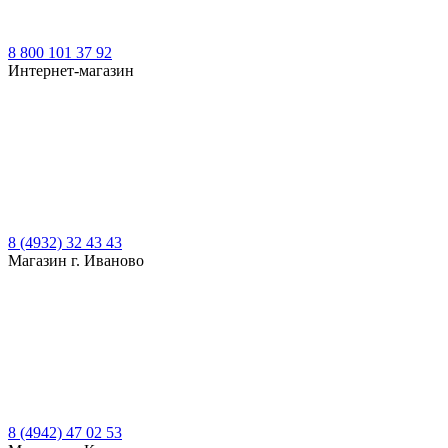
8 800 101 37 92
Интернет-магазин
8 (4932) 32 43 43
Магазин г. Иваново
8 (4942) 47 02 53