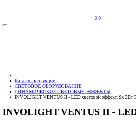
0
0
Каталог продукции
СВЕТОВОЕ ОБОРУДОВАНИЕ
ДИНАМИЧЕСКИЕ СВЕТОВЫЕ ЭФФЕКТЫ
INVOLIGHT VENTUS II - LED световой эффект, 9х 3Вт
INVOLIGHT VENTUS II - LED 