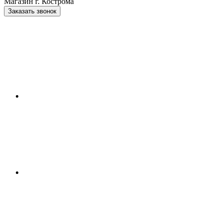
Магазин г. Кострома
Заказать звонок