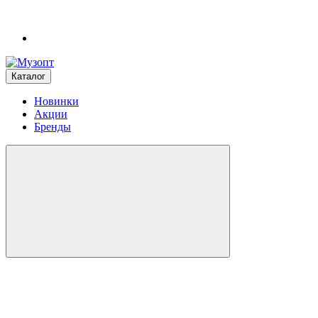
Каталог
Новинки
Акции
Бренды