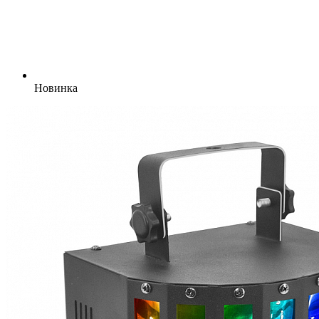
Новинка