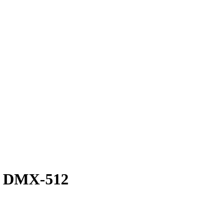
, DMX-512