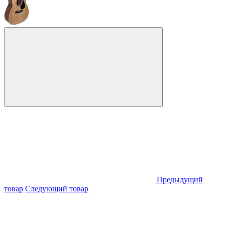
Предыдущий
товар
Следующий товар