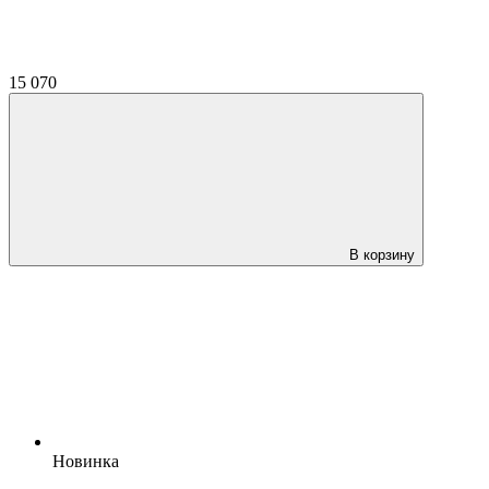
15 070
В корзину
Новинка