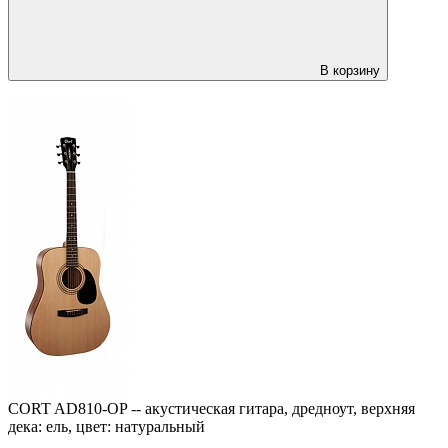
В корзину
CORT AD810-OP -- акустическая гитара, дредноут, верхняя
дека: ель, цвет: натуральный