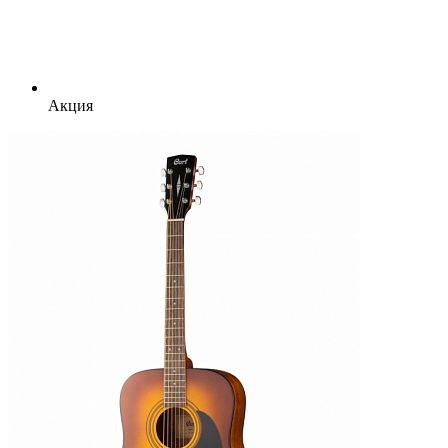
Акция