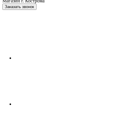
Магазин г. Кострома
Заказать звонок