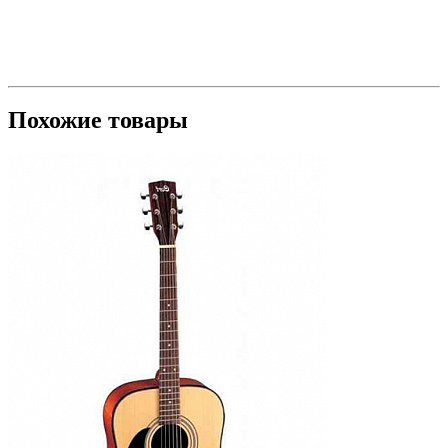
Похожие товары