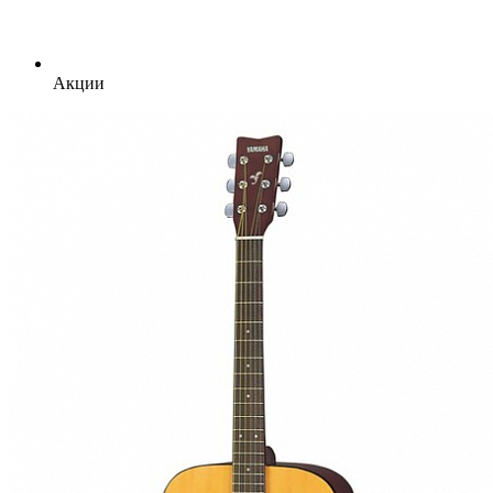
Акции