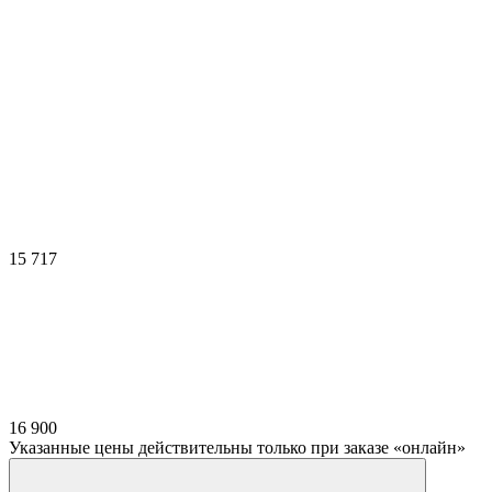
15 717
16 900
Указанные цены действительны только при заказе «онлайн»