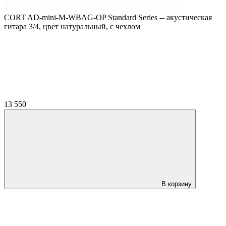
CORT AD-mini-M-WBAG-OP Standard Series -- акустическая
гитара 3/4, цвет натуральный, с чехлом
13 550
В корзину