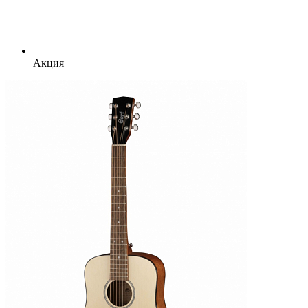
Акция