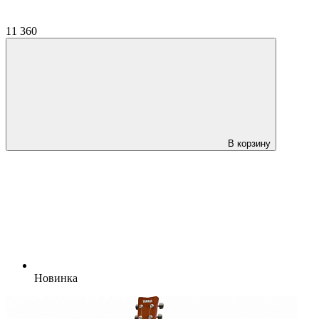
11 360
В корзину
Новинка