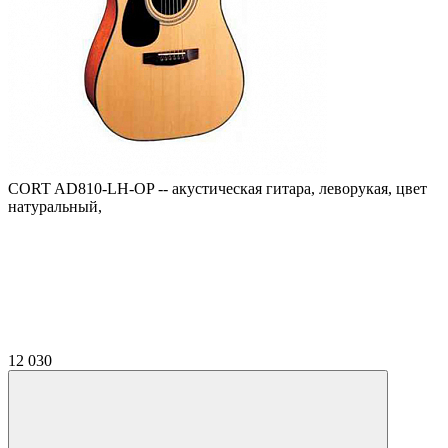
CORT AD810-LH-OP -- акустическая гитара, леворукая, цвет
натуральный,
12 030