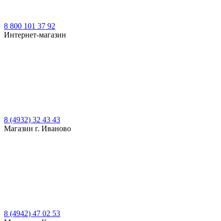
8 800 101 37 92
Интернет-магазин
8 (4932) 32 43 43
Магазин г. Иваново
8 (4942) 47 02 53