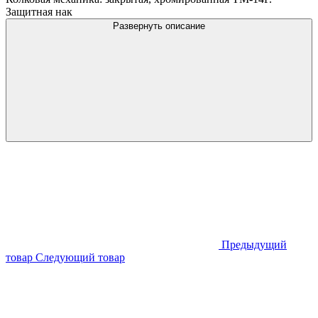
Защитная нак
Развернуть описание
Предыдущий
товар
Следующий товар