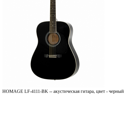
HOMAGE LF-4111-BK -- акустическая гитара, цвет - черный