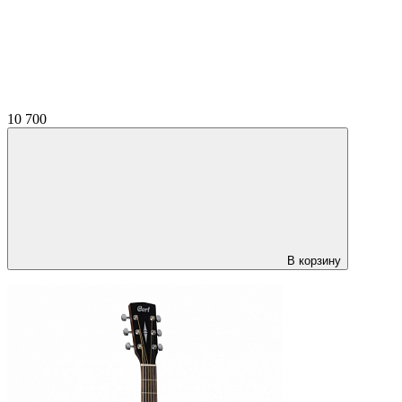
10 700
В корзину