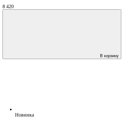
8 420
В корзину
Новинка