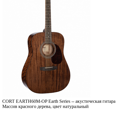
CORT EARTH60M-OP Earth Series -- акустическая гитара
Массив красного дерева, цвет натуральный