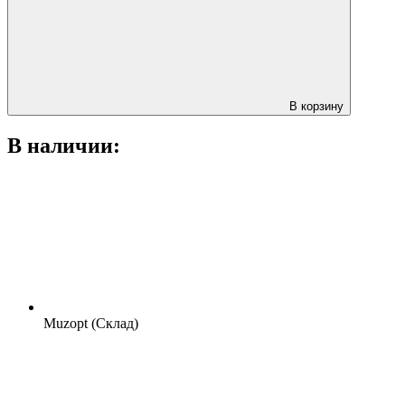
В корзину
В наличии:
Muzopt (Склад)