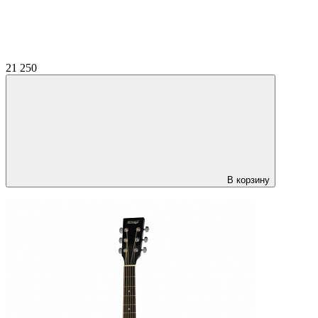
21 250
В корзину