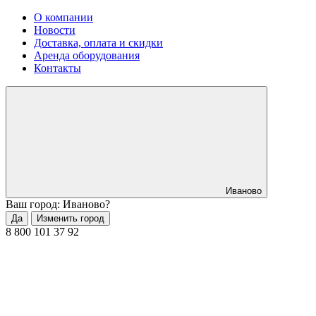
О компании
Новости
Доставка, оплата и скидки
Аренда оборудования
Контакты
Иваново
Ваш город: Иваново?
Да
Изменить город
8 800 101 37 92