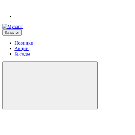
Каталог
Новинки
Акции
Бренды