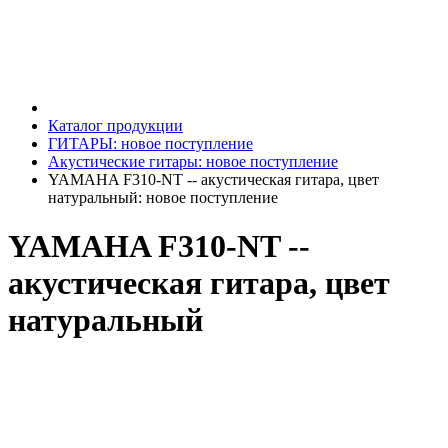
Каталог продукции
ГИТАРЫ: новое поступление
Акустические гитары: новое поступление
YAMAHA F310-NT -- акустическая гитара, цвет
натуральный: новое поступление
YAMAHA F310-NT --
акустическая гитара, цвет
натуральный