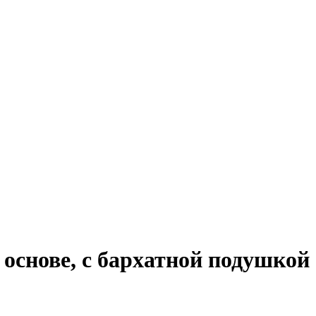
основе, с бархатной подушкой