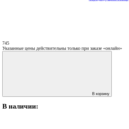
745
Указанные цены действительны только при заказе «онлайн»
В корзину
В наличии: