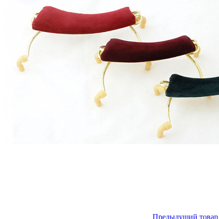
Предыдущий товар