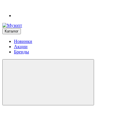
Каталог
Новинки
Акции
Бренды