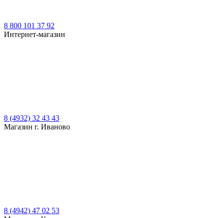
8 800 101 37 92
Интернет-магазин
8 (4932) 32 43 43
Магазин г. Иваново
8 (4942) 47 02 53