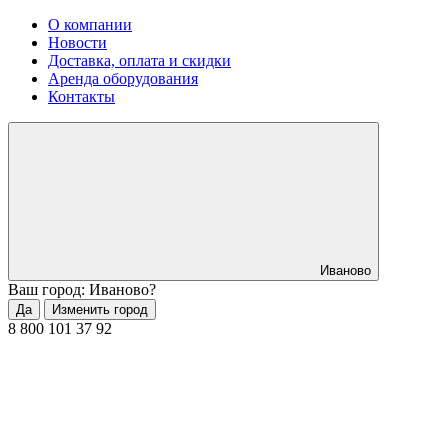
О компании
Новости
Доставка, оплата и скидки
Аренда оборудования
Контакты
Иваново
Ваш город: Иваново?
Да
Изменить город
8 800 101 37 92