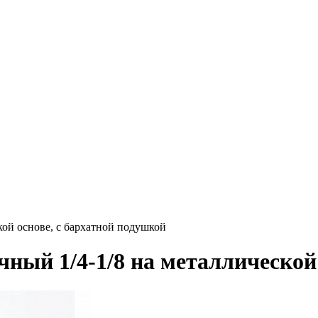
кой основе, с бархатной подушкой
ный 1/4-1/8 на металлической 