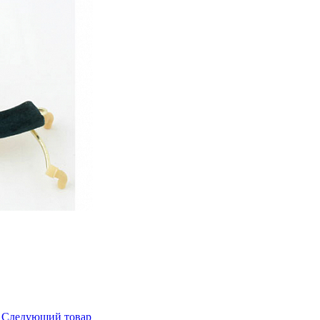
Следующий товар