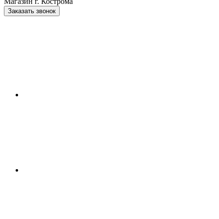
Магазин г. Кострома
Заказать звонок