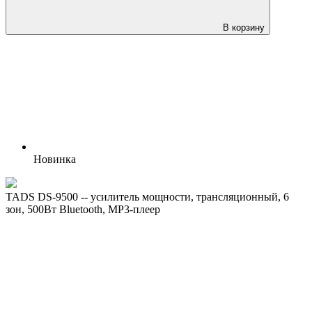
В корзину
Новинка
TADS DS-9500 -- усилитель мощности, трансляционный, 6
зон, 500Вт Bluetooth, MP3-плеер