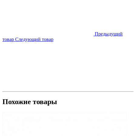
Предыдущий
товар
Следующий товар
Похожие товары