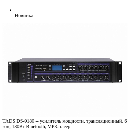
Новинка
TADS DS-9180 -- усилитель мощности, трансляционный, 6
зон, 180Вт Bluetooth, MP3-плеер