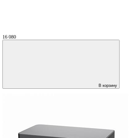
16 080
В корзину