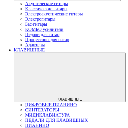
Акустические гитары
Классические гитары
Электроакустические гитары
Электрогитары
Бас-гитары
КОМБО усилители
Педали для гитар
Процессоры для гитар
Адаптеры
КЛАВИШНЫЕ
КЛАВИШНЫЕ
ЦИФРОВЫЕ ПИАНИНО
СИНТЕЗАТОРЫ
МИДИКЛАВИАТУРА
ПЕДАЛИ ДЛЯ КЛАВИШНЫХ
ПИАНИНО