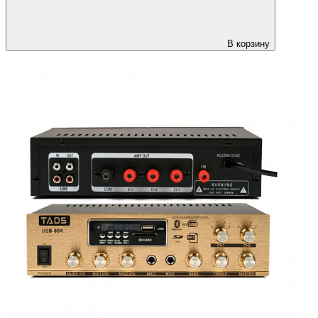
В корзину