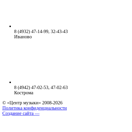
8 (4932) 47-14-99, 32-43-43
Иваново
8 (4942) 47-02-53, 47-02-63
Кострома
© «Центр музыки» 2008-2026
Политика конфиденциальности
Создание сайта —