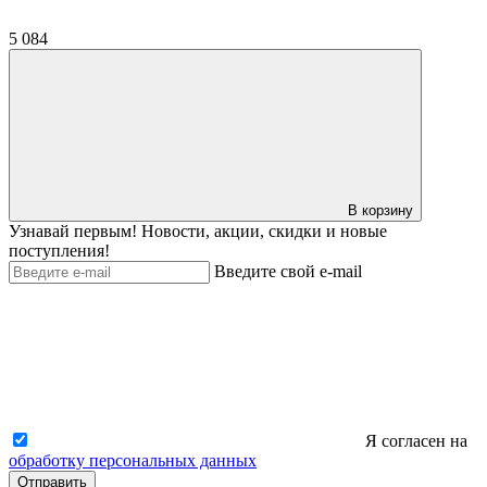
5 084
В корзину
Узнавай первым! Новости, акции, скидки и новые
поступления!
Введите свой e-mail
Я согласен на
обработку персональных данных
Отправить