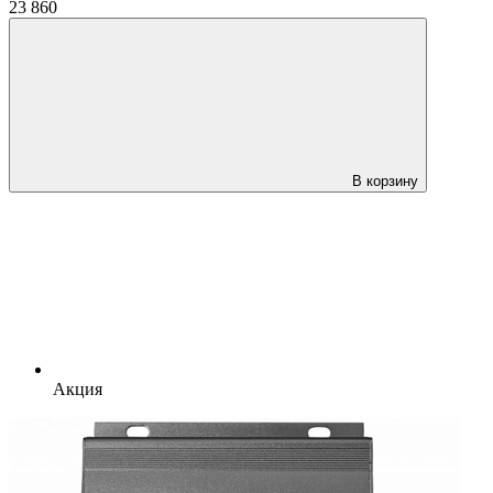
23 860
В корзину
Акция