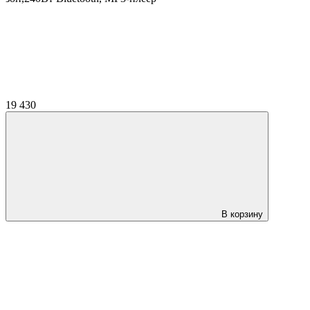
19 430
В корзину