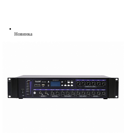
Новинка