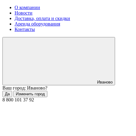
О компании
Новости
Доставка, оплата и скидки
Аренда оборудования
Контакты
Иваново
Ваш город: Иваново?
Да
Изменить город
8 800 101 37 92