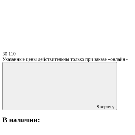
30 110
Указанные цены действительны только при заказе «онлайн»
В корзину
В наличии: