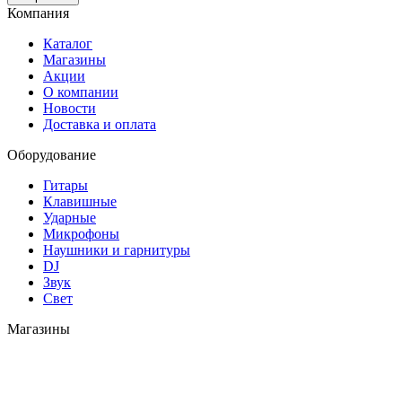
Компания
Каталог
Магазины
Акции
О компании
Новости
Доставка и оплата
Оборудование
Гитары
Клавишные
Ударные
Микрофоны
Наушники и гарнитуры
DJ
Звук
Свет
Магазины