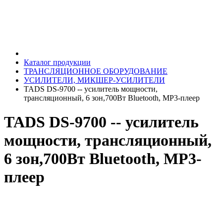
Каталог продукции
ТРАНСЛЯЦИОННОЕ ОБОРУДОВАНИЕ
УСИЛИТЕЛИ, МИКШЕР-УСИЛИТЕЛИ
TADS DS-9700 -- усилитель мощности,
трансляционный, 6 зон,700Вт Bluetooth, MP3-плеер
TADS DS-9700 -- усилитель
мощности, трансляционный,
6 зон,700Вт Bluetooth, MP3-
плеер