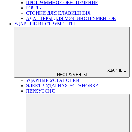
ПРОГРАММНОЕ ОБЕСПЕЧЕНИЕ
РОЯЛЬ
СТОЙКИ ДЛЯ КЛАВИШНЫХ
АДАПТЕРЫ ДЛЯ МУЗ. ИНСТРУМЕНТОВ
УДАРНЫЕ ИНСТРУМЕНТЫ
УДАРНЫЕ
ИНСТРУМЕНТЫ
УДАРНЫЕ УСТАНОВКИ
ЭЛЕКТР. УДАРНАЯ УСТАНОВКА
ПЕРКУССИЯ