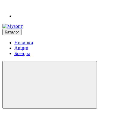
Каталог
Новинки
Акции
Бренды