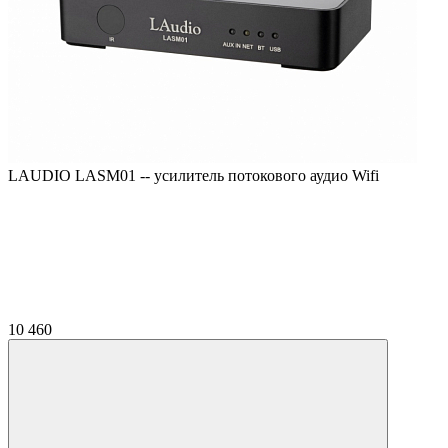
LAUDIO LASM01 -- усилитель потокового аудио Wifi
10 460