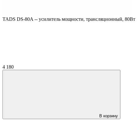
TADS DS-80A -- усилитель мощности, трансляционный, 80Вт
4 180
В корзину