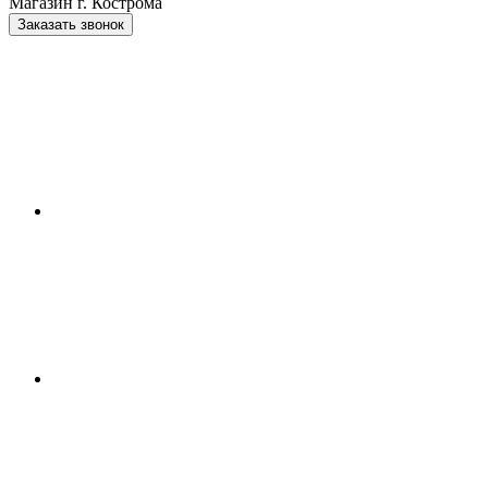
Магазин г. Кострома
Заказать звонок