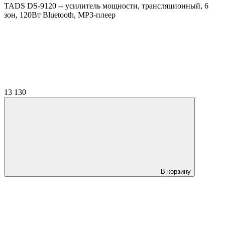
TADS DS-9120 -- усилитель мощности, трансляционный, 6
зон, 120Вт Bluetooth, MP3-плеер
13 130
В корзину