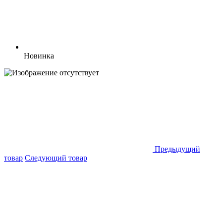
Новинка
Предыдущий
товар
Следующий товар