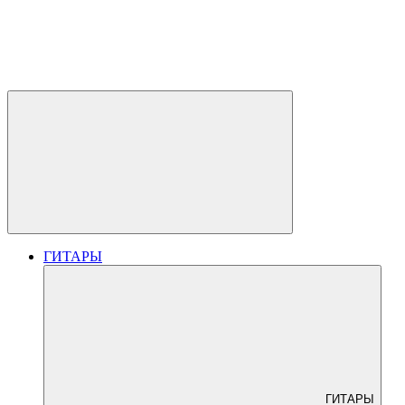
ГИТАРЫ
ГИТАРЫ