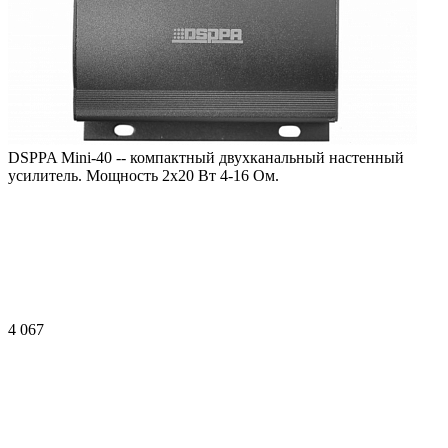
DSPPA Mini-40 -- компактный двухканальный настенный
усилитель. Мощность 2х20 Вт 4-16 Ом.
4 067