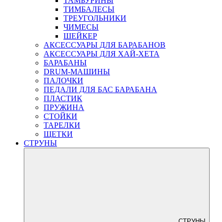
ТАМБУРИНЫ
ТИМБАЛЕСЫ
ТРЕУГОЛЬНИКИ
ЧИМЕСЫ
ШЕЙКЕР
АКСЕССУАРЫ ДЛЯ БАРАБАНОВ
АКСЕССУАРЫ ДЛЯ ХАЙ-ХЕТА
БАРАБАНЫ
DRUM-МАШИНЫ
ПАЛОЧКИ
ПЕДАЛИ ДЛЯ БАС БАРАБАНА
ПЛАСТИК
ПРУЖИНА
СТОЙКИ
ТАРЕЛКИ
ЩЕТКИ
СТРУНЫ
СТРУНЫ