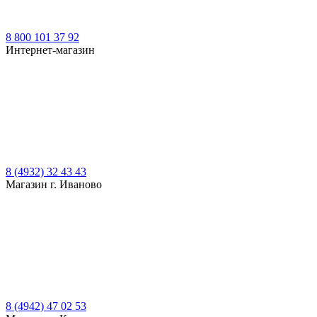
8 800 101 37 92
Интернет-магазин
8 (4932) 32 43 43
Магазин г. Иваново
8 (4942) 47 02 53