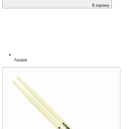
В корзину
Акция