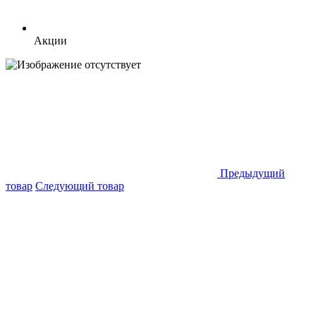
Акции
Предыдущий
товар
Следующий товар