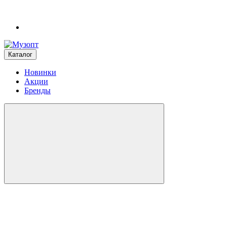
Каталог
Новинки
Акции
Бренды