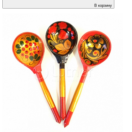
В корзину