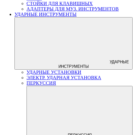
СТОЙКИ ДЛЯ КЛАВИШНЫХ
АДАПТЕРЫ ДЛЯ МУЗ. ИНСТРУМЕНТОВ
УДАРНЫЕ ИНСТРУМЕНТЫ
УДАРНЫЕ
ИНСТРУМЕНТЫ
УДАРНЫЕ УСТАНОВКИ
ЭЛЕКТР. УДАРНАЯ УСТАНОВКА
ПЕРКУССИЯ