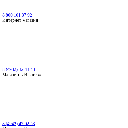
8 800 101 37 92
Интернет-магазин
8 (4932) 32 43 43
Магазин г. Иваново
8 (4942) 47 02 53