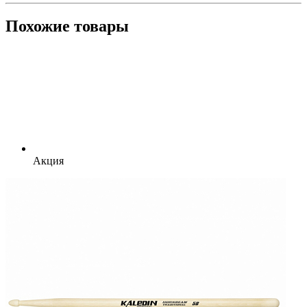
Похожие товары
Акция