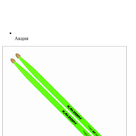
Акция