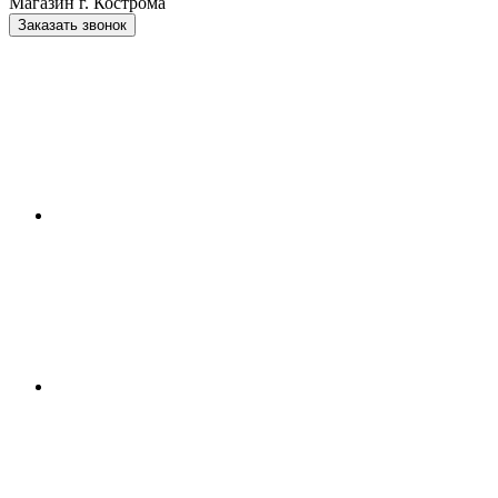
Магазин г. Кострома
Заказать звонок