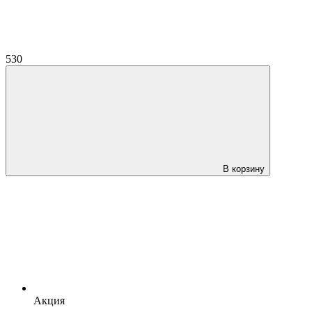
530
В корзину
Акция