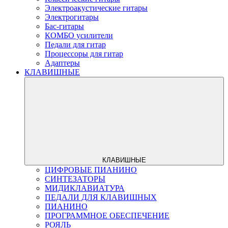
Электроакустические гитары
Электрогитары
Бас-гитары
КОМБО усилители
Педали для гитар
Процессоры для гитар
Адаптеры
КЛАВИШНЫЕ
КЛАВИШНЫЕ
ЦИФРОВЫЕ ПИАНИНО
СИНТЕЗАТОРЫ
МИДИКЛАВИАТУРА
ПЕДАЛИ ДЛЯ КЛАВИШНЫХ
ПИАНИНО
ПРОГРАММНОЕ ОБЕСПЕЧЕНИЕ
РОЯЛЬ