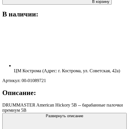
В корзину
В наличии:
ЦМ Кострома (Адрес: г. Кострома, ул. Советская, 42а)
Артикул: 00-01089721
Описание:
DRUMMASTER American Hickory 5B -- барабанные палочки
премиум 5B
Развернуть описание