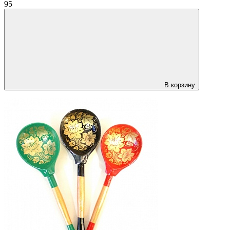
95
В корзину