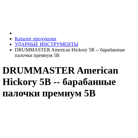
Каталог продукции
УДАРНЫЕ ИНСТРУМЕНТЫ
DRUMMASTER American Hickory 5B -- барабанные
палочки премиум 5B
DRUMMASTER American
Hickory 5B -- барабанные
палочки премиум 5B