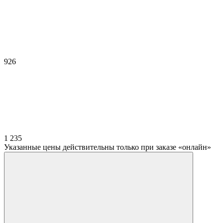
926
1 235
Указанные цены действительны только при заказе «онлайн»