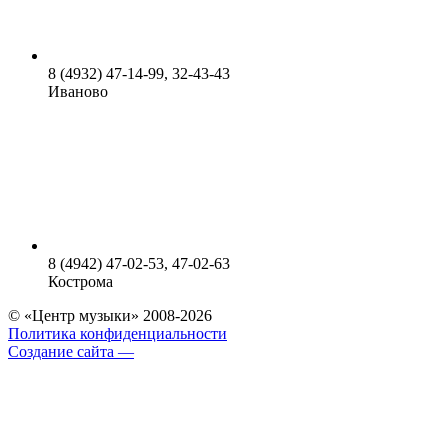
8 (4932) 47-14-99, 32-43-43
Иваново
8 (4942) 47-02-53, 47-02-63
Кострома
© «Центр музыки» 2008-2026
Политика конфиденциальности
Создание сайта —