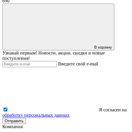
690
В корзину
Узнавай первым! Новости, акции, скидки и новые
поступления!
Введите свой e-mail
Я согласен на
обработку персональных данных
Отправить
Компания