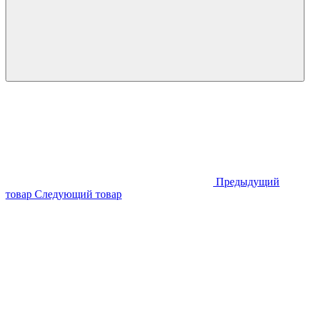
Предыдущий
товар
Следующий товар