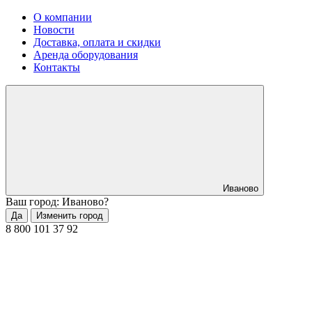
О компании
Новости
Доставка, оплата и скидки
Аренда оборудования
Контакты
Иваново
Ваш город: Иваново?
Да
Изменить город
8 800 101 37 92