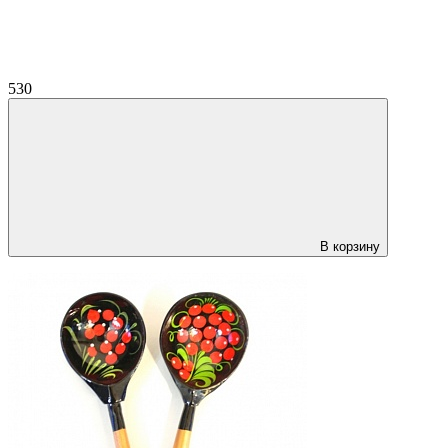
530
В корзину