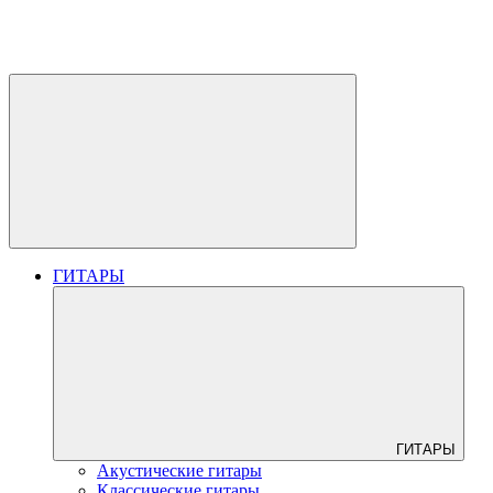
ГИТАРЫ
ГИТАРЫ
Акустические гитары
Классические гитары