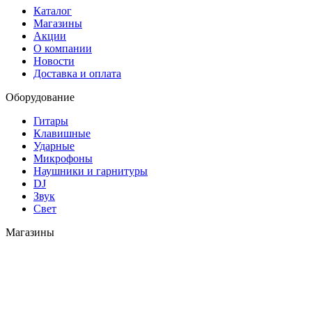
Каталог
Магазины
Акции
О компании
Новости
Доставка и оплата
Оборудование
Гитары
Клавишные
Ударные
Микрофоны
Наушники и гарнитуры
DJ
Звук
Свет
Магазины